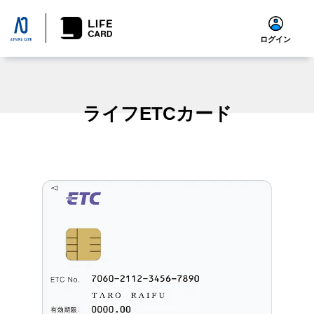
ログイン
ライフETCカード