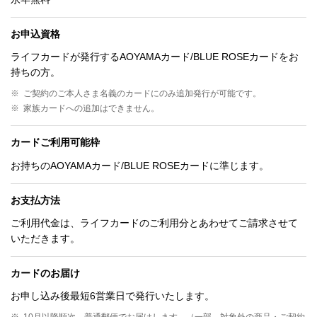
お申込資格
ライフカードが発行するAOYAMAカード/BLUE ROSEカードをお
持ちの方。
※
ご契約のご本人さま名義のカードにのみ追加発行が可能です。
※
家族カードへの追加はできません。
カードご利用可能枠
お持ちのAOYAMAカード/BLUE ROSEカードに準じます。
お支払方法
ご利用代金は、ライフカードのご利用分とあわせてご請求させて
いただきます。
カードのお届け
お申し込み後最短6営業日で発行いたします。