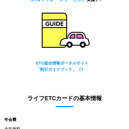
ETC総合情報ポータルサイト
「割引ガイドブック」
ライフETCカードの基本情報
年会費
永年無料