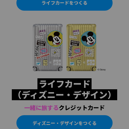
ライフカードをつくる
ライフカード
（ディズニー・デザイン）
一緒に旅する
クレジットカード
ディズニー・デザインをつくる