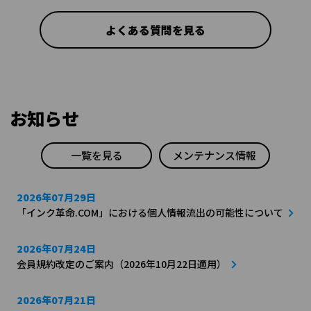
よくある質問を見る
お知らせ
一覧を見る
メンテナンス情報
2026年07月29日
「インク革命.COM」における個人情報流出の可能性について
2026年07月24日
会員規約改定のご案内（2026年10月22日適用）
2026年07月21日