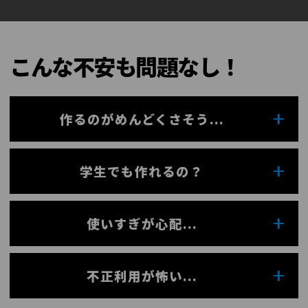
こんな不安も問題なし！
作るのがめんどくさそう...
学生でも作れるの？
使いすぎが心配...
不正利用が怖い...