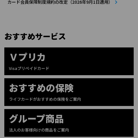
カード会員保障制度規約の改定（2026年9月1日適用）
おすすめサービス
Ｖプリカ
Visaプリペイドカード
おすすめの保険
ライフカードがおすすめの保険をご案内
グループ商品
法人のお客様向けの商品をご案内