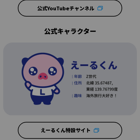
公式YouTubeチャンネル
公式キャラクター
えーるくん特設サイト