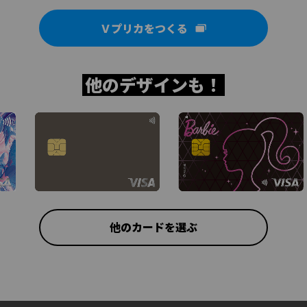
Ｖプリカをつくる
他のデザインも！
他のカードを選ぶ