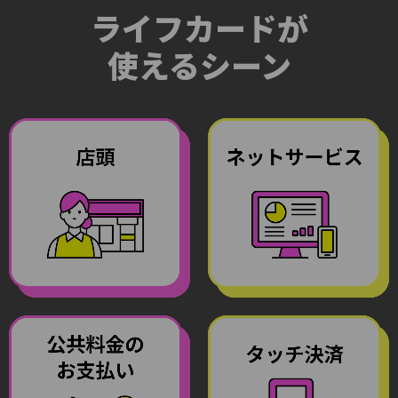
ライフカードが
使えるシーン