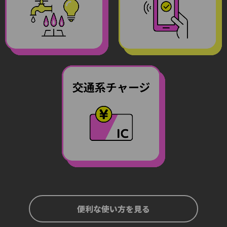
便利な使い方を見る