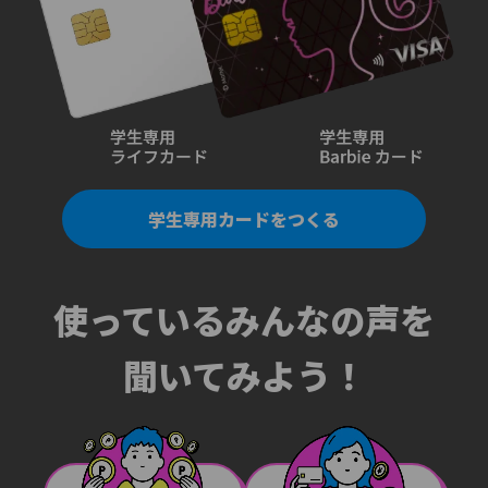
学生専用カードをつくる
使っているみんなの声を
聞いてみよう！