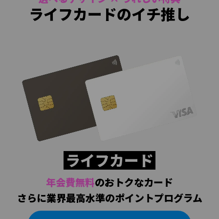
ライフカードのイチ推し
ライフカード
年会費無料
のおトクなカード
さらに業界最高水準のポイントプログラム