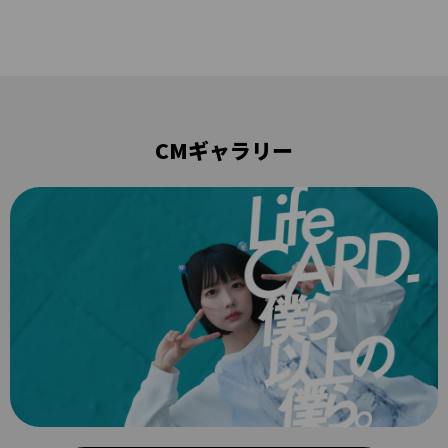
CMギャラリー