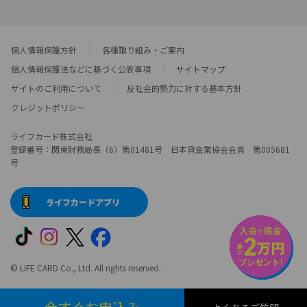
個人情報保護方針
各種取り組み・ご案内
個人情報保護法などに基づく公表事項
サイトマップ
サイトのご利用について
反社会的勢力に対する基本方針
クレジットポリシー
ライフカード株式会社
登録番号：関東財務局長（6）第01481号 日本貸金業協会会員 第005681
号
ライフカードアプリ
© LIFE CARD Co., Ltd. All rights reserved.