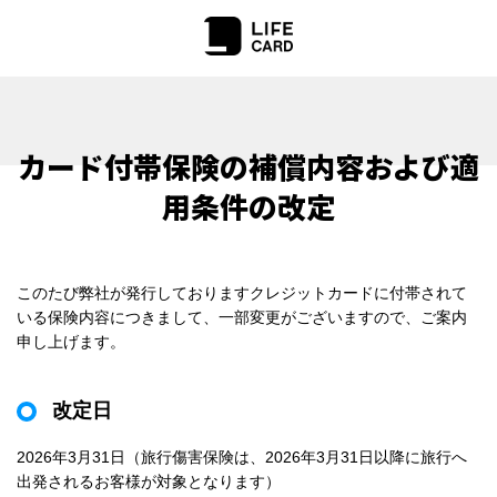
カード付帯保険の補償内容および適
用条件の改定
このたび弊社が発行しておりますクレジットカードに付帯されて
いる保険内容につきまして、一部変更がございますので、ご案内
申し上げます。
改定日
2026年3月31日（旅行傷害保険は、2026年3月31日以降に旅行へ
出発されるお客様が対象となります）