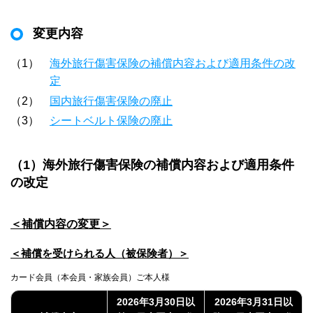
変更内容
1
海外旅行傷害保険の補償内容および適用条件の改
定
2
国内旅行傷害保険の廃止
3
シートベルト保険の廃止
（1）海外旅行傷害保険の補償内容および適用条件
の改定
＜補償内容の変更＞
＜補償を受けられる人（被保険者）＞
カード会員（本会員・家族会員）ご本人様
2026年3月30日以
2026年3月31日以