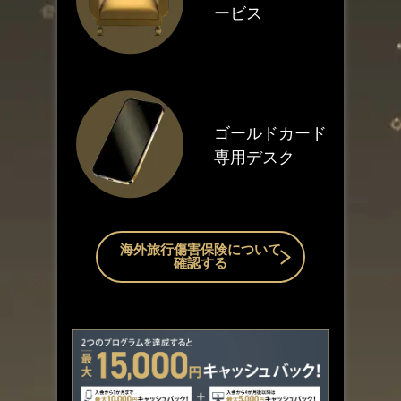
ービス
ゴールドカード
専用デスク
海外旅行傷害保険について
確認する