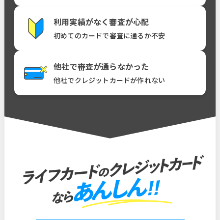
利用実績がなく審査が心配
初めてのカードで審査に通るか不安
他社で審査が通らなかった
他社でクレジットカードが作れない