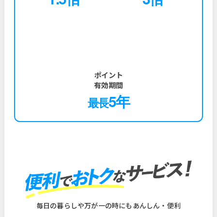
ポイント
有効期間
5年
最長
毎日の暮らしや万が一の時にもあんしん・便利