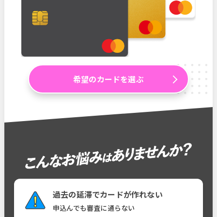
希望のカードを選ぶ
過去の延滞でカードが作れない
申込んでも審査に通らない