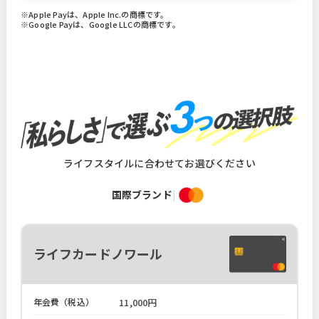
※Apple Payは、Apple Inc.の商標です。
※Google Payは、Google LLCの商標です。
ライフスタイルに合わせてお選びください
国際ブランド
|
ライフカードノワール
年会費（税込）
11,000円