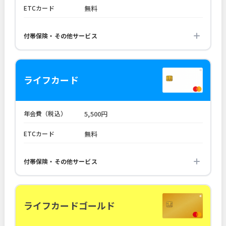
ETCカード
無料
付帯保険・その他サービス
ライフカード
年会費（税込）
5,500円
ETCカード
無料
付帯保険・その他サービス
ライフカードゴールド