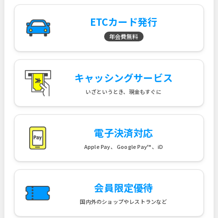
ETCカード発行
年会費無料
キャッシングサービス
いざというとき、現金もすぐに
電子決済対応
Apple Pay、 Google Pay™ 、iD
会員限定優待
国内外のショップやレストランなど