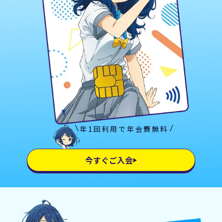
年1回利用で年会費無料
今すぐご入会