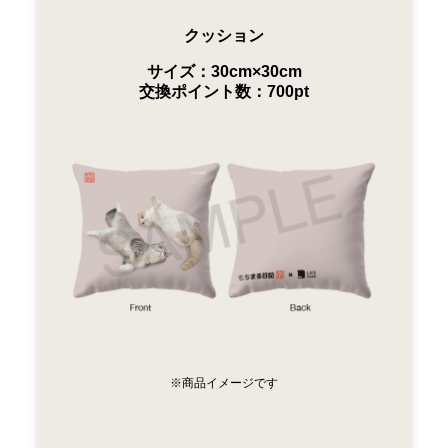
クッション
サイズ：30cm×30cm
交換ポイント数：700pt
※商品イメージです