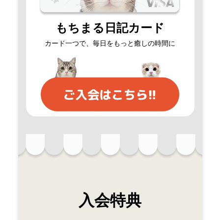
もちまる日記カード
カード一つで、毎日をもっと癒しの時間に
入会特典