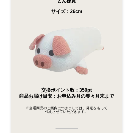
とん様賞
サイズ：26cm
交換ポイント数：350pt
商品お届け目安：お申込み月の翌々月末まで
※当選商品のご案内につきましては、発送をもって
代えさせていただきます。