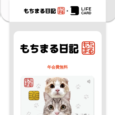
年会費無料