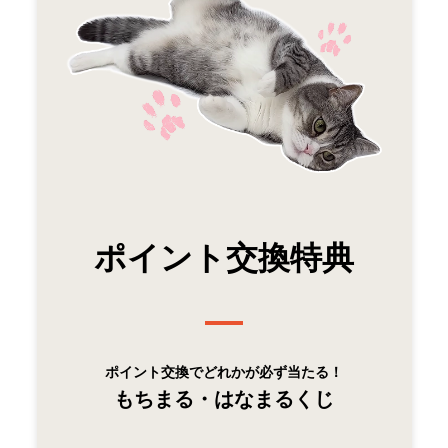
ポイント交換特典
ポイント交換でどれかが必ず当たる！
もちまる・はなまるくじ️