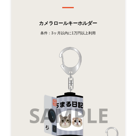
カメラロールキーホルダー
条件：3ヶ月以内に1万円以上利用