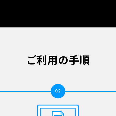
ご利用の手順
02