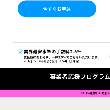
今すぐお申込
業界最安水準の手数料2.5%
支払額に関わらず、一律2.5％でご利用いただけます。
1取引あたりの最低手数料：600円（非課税）
事業者応援プログラム
2.5％適用時は1取引