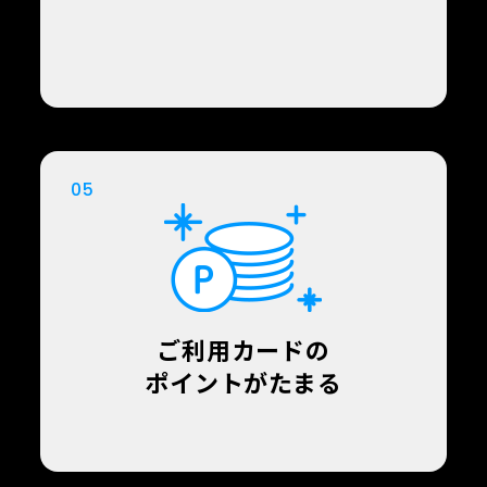
05
ご利用カードの
ポイントがたまる