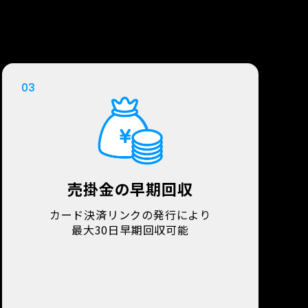
03
売掛金の早期回収
カード決済リンクの発行により
最大30日早期回収可能