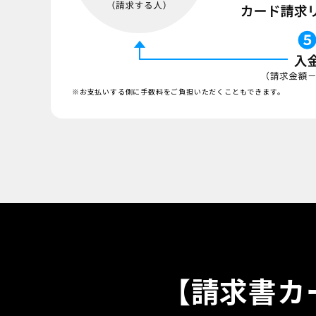
お支払いする側に手数料をご負担いただくこともできます。
【請求書カ