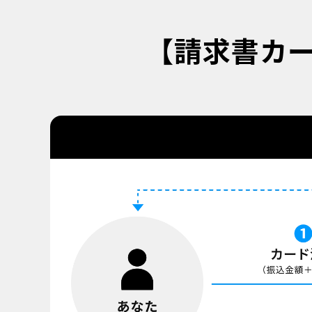
【請求書カー