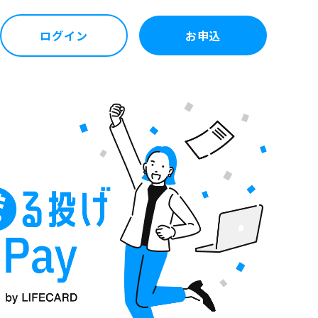
ログイン
お申込