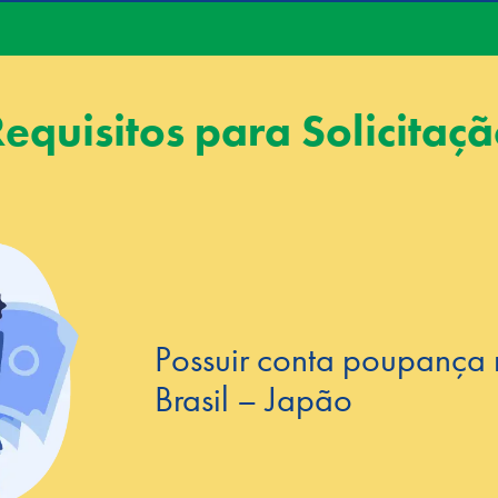
equisitos para Solicitaç
Possuir conta poupança
Brasil – Japão