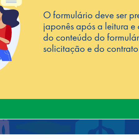
O formulário deve ser p
japonês após a leitura 
do conteúdo do formulár
solicitação e do contrat