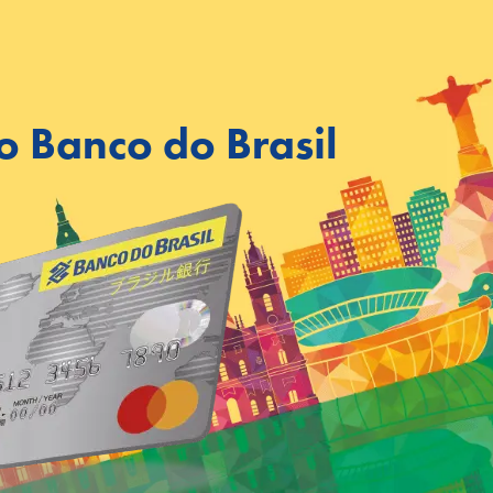
o Banco do Brasil