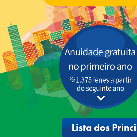
Lista dos Princ