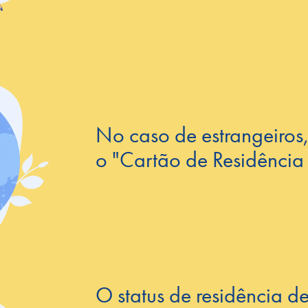
No caso de estrangeiros,
o "Cartão de Residência 
O status de residência de