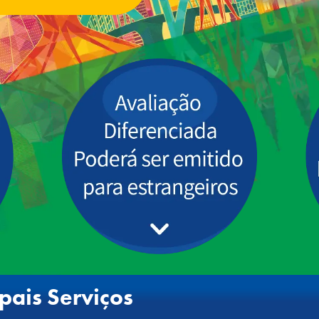
ipais Serviços