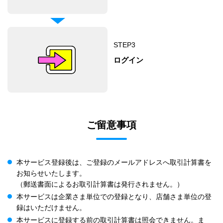
STEP
3
ログイン
ご留意事項
本サービス登録後は、ご登録のメールアドレスへ取引計算書を
お知らせいたします。
（郵送書面によるお取引計算書は発行されません。）
本サービスは企業さま単位での登録となり、店舗さま単位の登
録はいただけません。
本サービスに登録する前の取引計算書は照会できません。ま