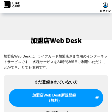
ログイン
加盟店Web Desk
加盟店Web Deskは、ライフカード加盟店さま専用のインターネッ
トサービスです。 各種サービスを24時間365日ご利用いただくこ
とができ、とても便利です。
まだ登録されていない方
加盟店Web Desk新規登録
（無料）