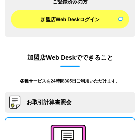
ご登録済みの方
加盟店Web Deskログイン
加盟店Web Deskでできること
各種サービスを24時間365日ご利用いただけます。
お取引計算書照会