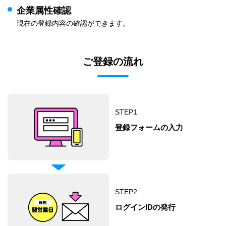
企業属性確認
現在の登録内容の確認ができます。
ご登録の流れ
STEP
1
登録フォームの入力
STEP
2
ログインIDの発行