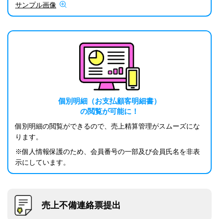
サンプル画像
個別明細（お支払顧客明細書）
の閲覧が可能に！
個別明細の閲覧ができるので、売上精算管理がスムーズにな
ります。
※個人情報保護のため、会員番号の一部及び会員氏名を非表
示にしています。
売上不備連絡票提出