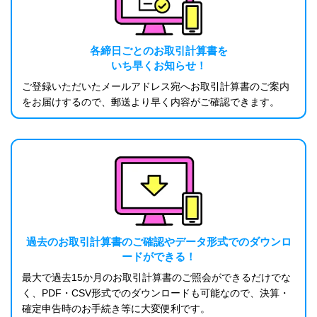
各締日ごとのお取引計算書を
いち早くお知らせ！
ご登録いただいたメールアドレス宛へお取引計算書のご案内
をお届けするので、郵送より早く内容がご確認できます。
過去のお取引計算書のご確認やデータ形式でのダウンロ
ードができる！
最大で過去15か月のお取引計算書のご照会ができるだけでな
く、PDF・CSV形式でのダウンロードも可能なので、決算・
確定申告時のお手続き等に大変便利です。