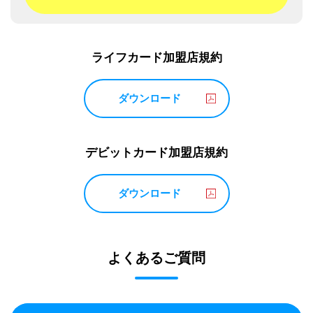
ライフカード加盟店規約
ダウンロード
デビットカード加盟店規約
ダウンロード
よくあるご質問