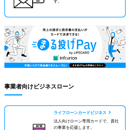
す。
事業者向けビジネスローン
ライフローンカードビジネス
法人向けローン専用カードで、貴社
の事業を応援します。