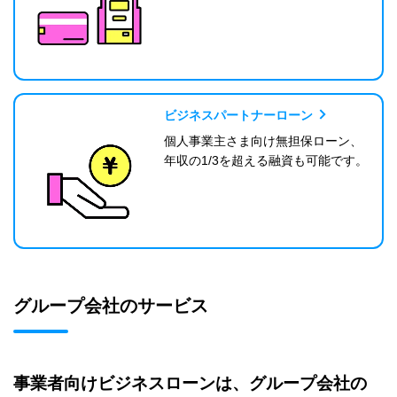
ビジネスパートナーローン
個人事業主さま向け無担保ローン、
年収の1/3を超える融資も可能です。
グループ会社のサービス
事業者向けビジネスローンは、グループ会社の