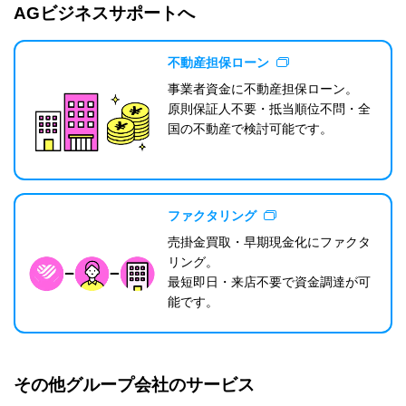
AGビジネスサポートへ
不動産担保ローン
事業者資金に不動産担保ローン。
原則保証人不要・抵当順位不問・全
国の不動産で検討可能です。
ファクタリング
売掛金買取・早期現金化にファクタ
リング。
最短即日・来店不要で資金調達が可
能です。
その他グループ会社のサービス