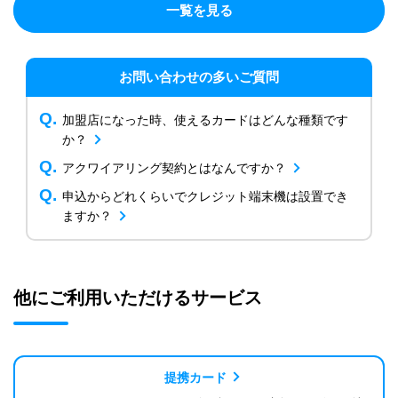
一覧を見る
お問い合わせの多いご質問
加盟店になった時、使えるカードはどんな種類です
か？
アクワイアリング契約とはなんですか？
申込からどれくらいでクレジット端末機は設置でき
ますか？
他にご利用いただけるサービス
提携カード