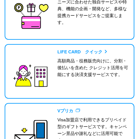
ニーズに合わせた独自サービスや特
典、機能の企画・開発など、多様な
提携カードサービスをご提案しま
す。
LIFE CARD クイック
高額商品・役務販売向けに、分割・
後払いを含めた クレジット活用を可
能にする決済支援サービスです。
Vプリカ
Visa加盟店で利用できるプリペイド
型のギフトサービスです。キャンペ
ーン景品や謝礼などに活用可能で