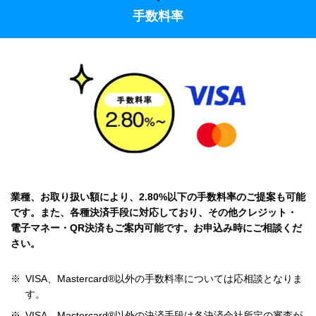
手数料率
業種、お取り扱い額により、2.80%以下の手数料率のご提案も可能
です。また、各種決済手段に対応しており、その他クレジット・
電子マネー・QR決済もご案内可能です。お申込み時にご相談くだ
さい。
※
VISA、Mastercard®以外の手数料率については応相談となりま
す。
※
VISA、Mastercard®以外の決済手段は各決済会社所定の審査が