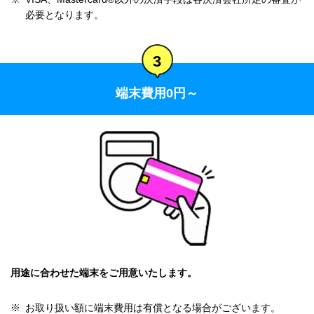
必要となります。
3
端末費用0円～
用途に合わせた端末をご用意いたします。
※
お取り扱い額に端末費用は有償となる場合がございます。