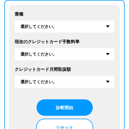
業種
現在のクレジットカード手数料率
クレジットカード月間取扱額
診断開始
リセット