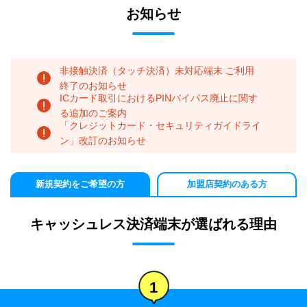
お知らせ
非接触決済（タッチ決済）未対応端末 ご利用
終了のお知らせ
ICカード取引におけるPINバイパス廃止に関す
る追加のご案内
「クレジットカード・セキュリティガイドライ
ン」改訂のお知らせ
新規契約をご希望の方
加盟店契約のある方
キャッシュレス決済端末が選ばれる理由
1