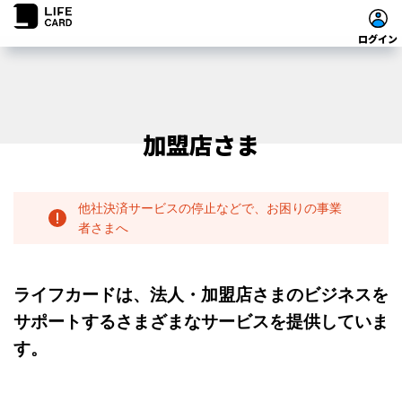
ログイン
加盟店さま
他社決済サービスの停止などで、お困りの事業
者さまへ
ライフカードは、法人・加盟店さまのビジネスを
サポートするさまざまなサービスを提供していま
す。