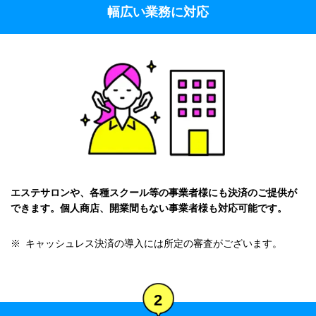
幅広い業務に対応
エステサロンや、各種スクール等の事業者様にも決済のご提供が
できます。個人商店、開業間もない事業者様も対応可能です。
※
キャッシュレス決済の導入には所定の審査がございます。
2