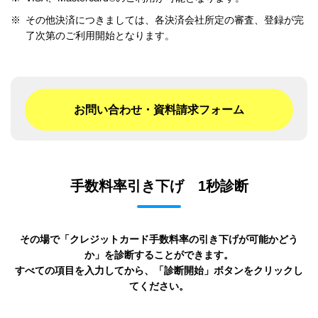
※
その他決済につきましては、各決済会社所定の審査、登録が完
了次第のご利用開始となります。
お問い合わせ・資料請求フォーム
手数料率引き下げ 1秒診断
その場で「クレジットカード手数料率の引き下げが可能かどう
か」を診断することができます。
すべての項目を入力してから、「診断開始」ボタンをクリックし
てください。