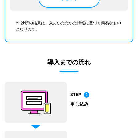
※ 診断の結果は、入力いただいた情報に基づく簡易なもの
となります。
導入までの流れ
STEP
1
申し込み