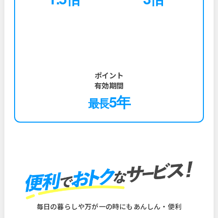
ポイント
有効期間
5年
最長
毎日の暮らしや万が一の時にもあんしん・便利