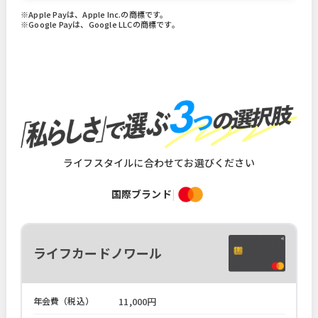
※Apple Payは、Apple Inc.の商標です。
※Google Payは、Google LLCの商標です。
ライフスタイルに合わせてお選びください
国際ブランド
|
ライフカードノワール
年会費（税込）
11,000円