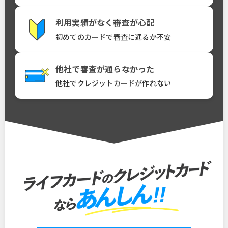
利用実績がなく審査が心配
初めてのカードで審査に通るか不安
他社で審査が通らなかった
他社でクレジットカードが作れない