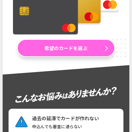
希望のカードを選ぶ
過去の延滞でカードが作れない
申込んでも審査に通らない