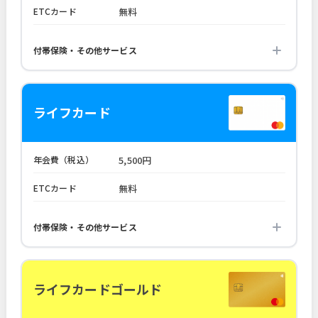
ETCカード
無料
付帯保険・その他サービス
ライフカード
年会費（税込）
5,500円
ETCカード
無料
付帯保険・その他サービス
ライフカードゴールド