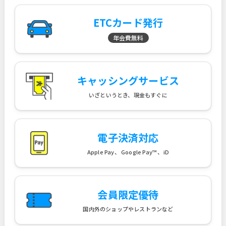
ETCカード発行
年会費無料
キャッシングサービス
いざというとき、現金もすぐに
電子決済対応
Apple Pay、 Google Pay™ 、iD
会員限定優待
国内外のショップやレストランなど