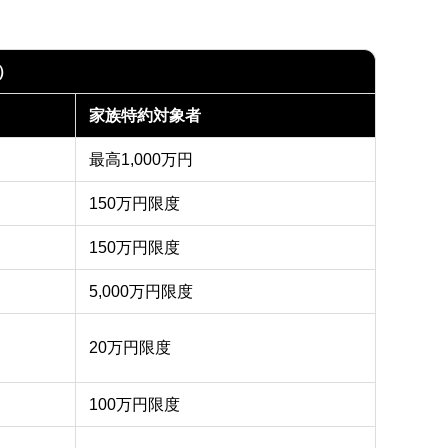
）
家族特約対象者
最高1,000万円
150万円限度
150万円限度
5,000万円限度
20万円限度
100万円限度