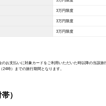
3万円限度
3万円限度
3万円限度
3万円限度
。
金のお支払いに対象カードをご利用いただいた時以降の当該旅
（24時）までの旅行期間となります。
付帯）