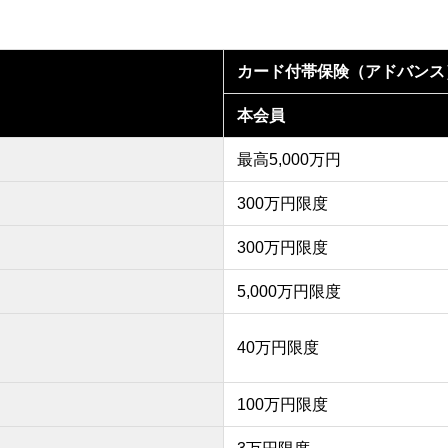
カード付帯保険（アドバンス
本会員
最高5,000万円
300万円限度
300万円限度
5,000万円限度
40万円限度
100万円限度