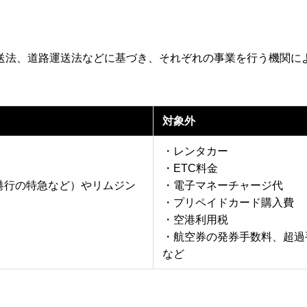
送法、道路運送法などに基づき、それぞれの事業を行う機関に
対象外
・レンタカー
・ETC料金
港行の特急など）やリムジン
・電子マネーチャージ代
・プリペイドカード購入費
・空港利用税
・航空券の発券手数料、超過
など