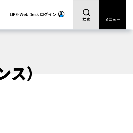
LIFE-Web Desk
ログイン
検索
メニュー
ンス）