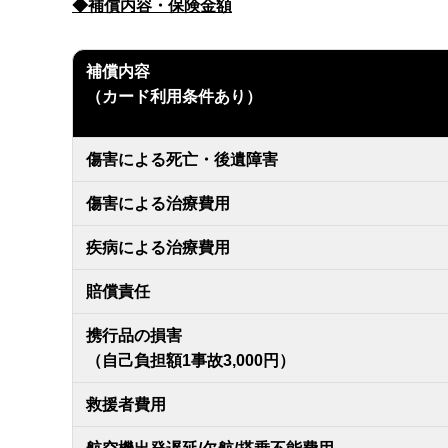
◆補償内容・保険金額
補償内容
（カード利用条件あり）
傷害による死亡・後遺障害
傷害による治療費用
疾病による治療費用
賠償責任
携行品の損害
（自己負担額1事故3,000円）
救援者費用