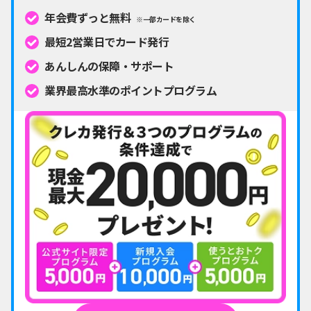
年会費ずっと無料
※一部カードを除く
最短2営業日でカード発行
あんしんの保障・サポート
業界最高水準のポイントプログラム