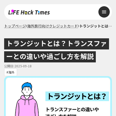
トップページ
海外旅行向けクレジットカード
トランジットとは？トランスファーとの違いや過ごし方を解説
トランジットとは？トランスファ
ーとの違いや過ごし方を解説
公開日:2025-09-18
海外