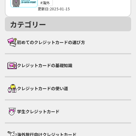
海外
更新日:2025-01-15
カテゴリー
初めてのクレジットカードの選び方
クレジットカードの基礎知識
クレジットカードの使い道
学生クレジットカード
海外旅行向けクレジットカード