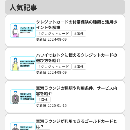
人気記事
クレジットカードの付帯保険の種類と活用ポ
イントを解説
クレジットカード
海外
更新日:2024-08-09
ハワイでおトクに使えるクレジットカードの
選び方を紹介
クレジットカード
海外
更新日:2024-08-09
空港ラウンジの種類や利用条件、サービス内
容を紹介
海外
更新日:2025-01-15
空港ラウンジが利用できるゴールドカードと
は？