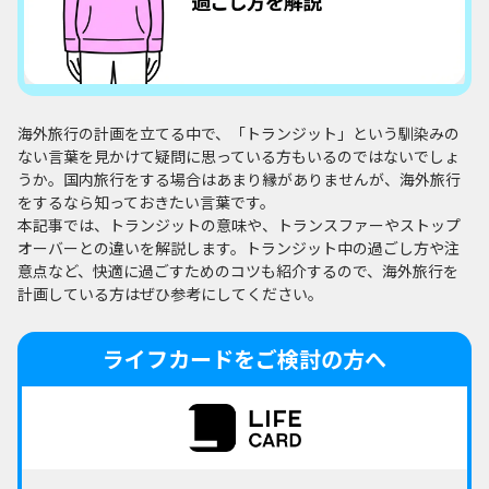
海外旅行の計画を立てる中で、「トランジット」という馴染みの
ない言葉を見かけて疑問に思っている方もいるのではないでしょ
うか。国内旅行をする場合はあまり縁がありませんが、海外旅行
をするなら知っておきたい言葉です。
本記事では、トランジットの意味や、トランスファーやストップ
オーバーとの違いを解説します。トランジット中の過ごし方や注
意点など、快適に過ごすためのコツも紹介するので、海外旅行を
計画している方はぜひ参考にしてください。
ライフカードをご検討の方へ