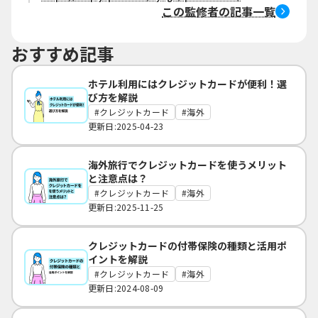
この監修者の記事一覧
おすすめ記事
ホテル利用にはクレジットカードが便利！選
び方を解説
クレジットカード
海外
更新日:2025-04-23
海外旅行でクレジットカードを使うメリット
と注意点は？
クレジットカード
海外
更新日:2025-11-25
クレジットカードの付帯保険の種類と活用ポ
イントを解説
クレジットカード
海外
更新日:2024-08-09