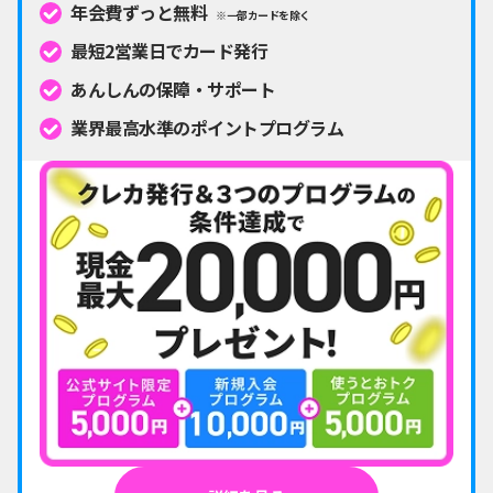
年会費ずっと無料
※一部カードを除く
最短2営業日でカード発行
あんしんの保障・サポート
業界最高水準のポイントプログラム