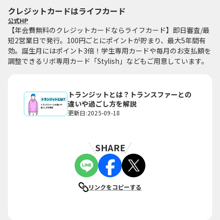
クレジットカードはライフカード
公式HP
【年会費無料のクレジットカードならライフカード】即日審査/最
短2営業日で発行。100円ごとにポイントが貯まり、最大5年間有
効。誕生月にはポイント3倍！学生専用カードや毎月のお支払額を
調整できるリボ専用カード「Stylish」などもご用意しています。
トランジットとは？トランスファーとの
違いや過ごし方を解説
更新日:2025-09-18
SHARE
リンクをコピーする