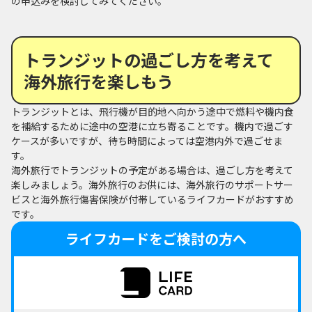
の申込みを検討してみてください。
トランジットの過ごし方を考えて
海外旅行を楽しもう
トランジットとは、飛行機が目的地へ向かう途中で燃料や機内食
を補給するために途中の空港に立ち寄ることです。機内で過ごす
ケースが多いですが、待ち時間によっては空港内外で過ごせま
す。
海外旅行でトランジットの予定がある場合は、過ごし方を考えて
楽しみましょう。海外旅行のお供には、海外旅行のサポートサー
ビスと海外旅行傷害保険が付帯しているライフカードがおすすめ
です。
ライフカードをご検討の方へ