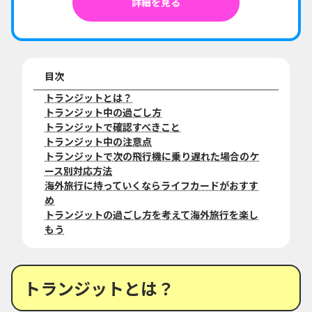
詳細を見る
目次
トランジットとは？
トランジット中の過ごし方
トランジットで確認すべきこと
トランジット中の注意点
トランジットで次の飛行機に乗り遅れた場合のケ
ース別対応方法
海外旅行に持っていくならライフカードがおすす
め
トランジットの過ごし方を考えて海外旅行を楽し
もう
トランジットとは？