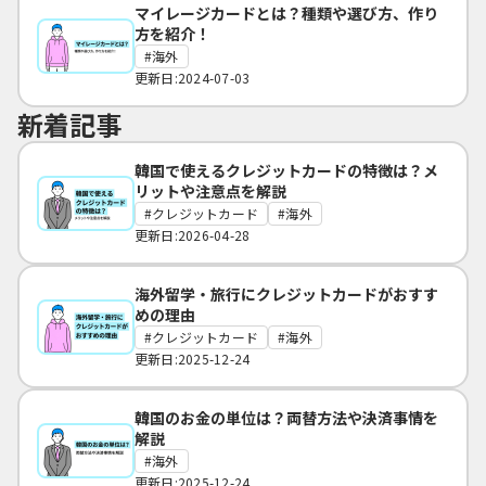
マイレージカードとは？種類や選び方、作り
方を紹介！
海外
更新日:2024-07-03
新着記事
韓国で使えるクレジットカードの特徴は？メ
リットや注意点を解説
クレジットカード
海外
更新日:2026-04-28
海外留学・旅行にクレジットカードがおすす
めの理由
クレジットカード
海外
更新日:2025-12-24
韓国のお金の単位は？両替方法や決済事情を
解説
海外
更新日:2025-12-24