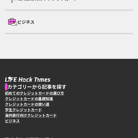
ビジネス
カテゴリーから記事を探す
初めてのクレジットカードの選び方
クレジットカードの基礎知識
クレジットカードの使い道
学生クレジットカード
海外旅行向けクレジットカード
ビジネス