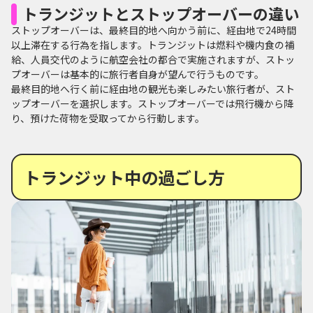
トランジットとストップオーバーの違い
ストップオーバーは、最終目的地へ向かう前に、経由地で24時間
以上滞在する行為を指します。トランジットは燃料や機内食の補
給、人員交代のように航空会社の都合で実施されますが、ストッ
プオーバーは基本的に旅行者自身が望んで行うものです。
最終目的地へ行く前に経由地の観光も楽しみたい旅行者が、スト
ップオーバーを選択します。ストップオーバーでは飛行機から降
り、預けた荷物を受取ってから行動します。
トランジット中の過ごし方