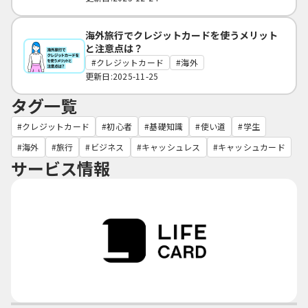
海外旅行でクレジットカードを使うメリット
と注意点は？
クレジットカード
海外
更新日:2025-11-25
タグ一覧
クレジットカード
初心者
基礎知識
使い道
学生
海外
旅行
ビジネス
キャッシュレス
キャッシュカード
サービス情報