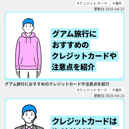
クレジットカード
海外
更新日:2025-04-23
グアム旅行におすすめのクレジットカードや注意点を紹介
クレジットカード
海外
更新日:2025-04-23