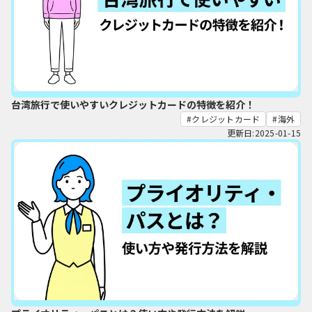
台湾旅行で使いやすいクレジットカードの特徴を紹介！
クレジットカード
海外
更新日:2025-01-15