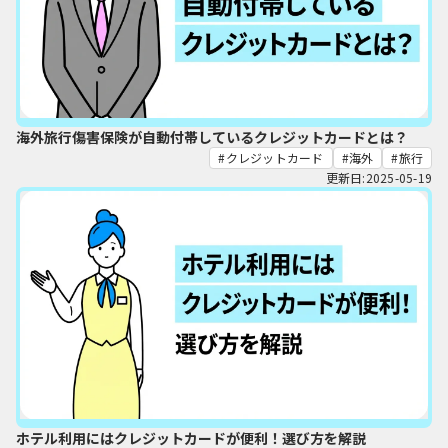
海外旅行傷害保険が自動付帯しているクレジットカードとは？
クレジットカード
海外
旅行
更新日:2025-05-19
ホテル利用にはクレジットカードが便利！選び方を解説