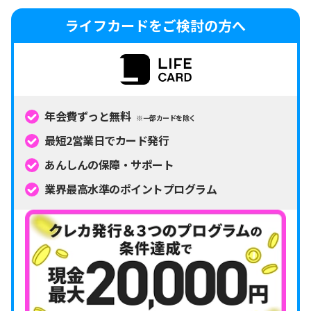
ライフカードをご検討の方へ
年会費ずっと無料
※一部カードを除く
最短2営業日でカード発行
あんしんの保障・サポート
業界最高水準のポイントプログラム