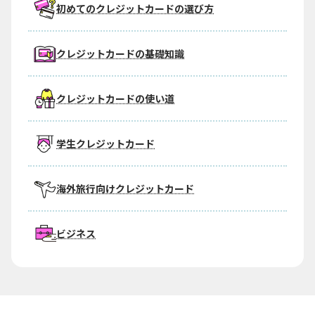
初めてのクレジットカードの選び方
クレジットカードの基礎知識
クレジットカードの使い道
学生クレジットカード
海外旅行向けクレジットカード
ビジネス