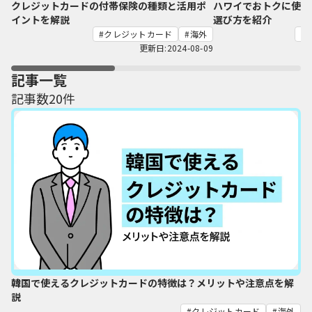
クレジットカードの付帯保険の種類と活用ポ
ハワイでおトクに使え
イントを解説
選び方を紹介
クレジットカード
海外
更新日:2024-08-09
記事一覧
記事数20件
韓国で使えるクレジットカードの特徴は？メリットや注意点を解
説
クレジットカード
海外