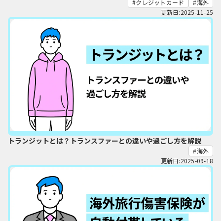
クレジットカード
海外
更新日:2025-11-25
トランジットとは？トランスファーとの違いや過ごし方を解説
海外
更新日:2025-09-18