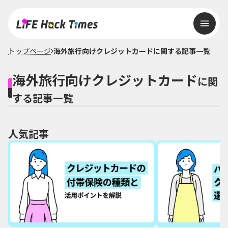
トップページ
海外旅行向けクレジットカードに関する記事一覧
海外旅行向けクレジットカード
に関
する記事一覧
人気記事