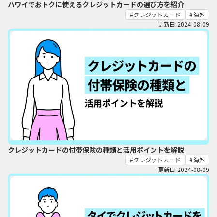
ハワイでおトクに使えるクレジットカードの選び方を紹介
クレジットカード
海外
更新日:2024-08-09
クレジットカードの付帯保険の種類と活用ポイントを解説
クレジットカード
海外
更新日:2024-08-09