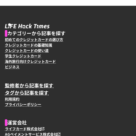
カテゴリーから記事を探す
初めてのクレジットカードの選び方
クレジットカードの基礎知識
クレジットカードの使い道
学生クレジットカード
海外旅行向けクレジットカード
ビジネス
監修者から記事を探す
タグから記事を探す
利用規約
プライバシーポリシー
運営会社
ライフカード株式会社
AGペイメントサービス株式会社