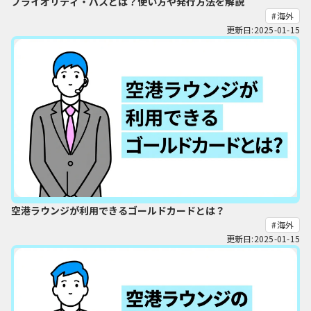
プライオリティ・パスとは？使い方や発行方法を解説
海外
更新日:2025-01-15
空港ラウンジが利用できるゴールドカードとは？
海外
更新日:2025-01-15