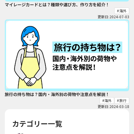
マイレージカードとは？種類や選び方、作り方を紹介！
海外
更新日:2024-07-03
旅行の持ち物は？国内・海外別の荷物や注意点を解説！
海外
旅行
更新日:2024-03-18
カテゴリー一覧