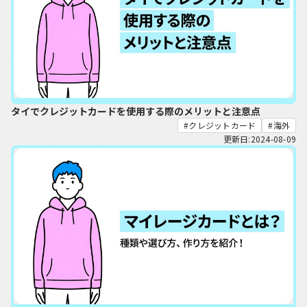
タイでクレジットカードを使用する際のメリットと注意点
クレジットカード
海外
更新日:2024-08-09