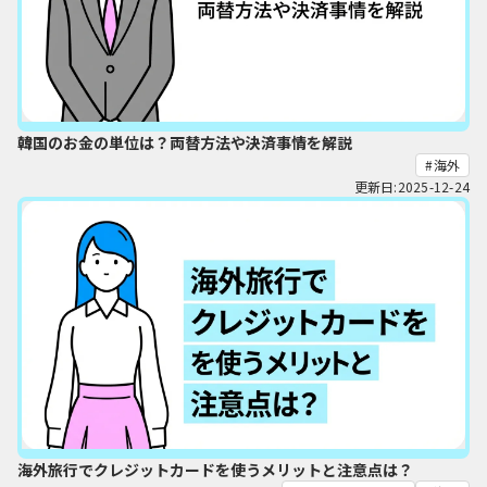
韓国のお金の単位は？両替方法や決済事情を解説
海外
更新日:2025-12-24
海外旅行でクレジットカードを使うメリットと注意点は？