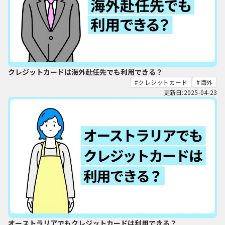
クレジットカードは海外赴任先でも利用できる？
クレジットカード
海外
更新日:2025-04-23
オーストラリアでもクレジットカードは利用できる？