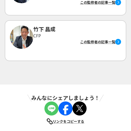
ローンアドバイザー ・証券外務員
この監修者の記事一覧
竹下 昌成
CFP
この監修者の記事一覧
みんなにシェアしましょう！
リンクをコピーする