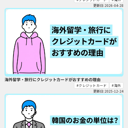
更新日:2026-04-28
海外留学・旅行にクレジットカードがおすすめの理由
クレジットカード
海外
更新日:2025-12-24