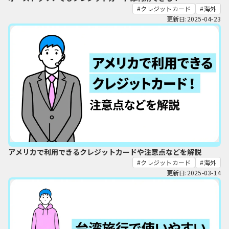
クレジットカード
海外
更新日:2025-04-23
アメリカで利用できるクレジットカードや注意点などを解説
クレジットカード
海外
更新日:2025-03-14