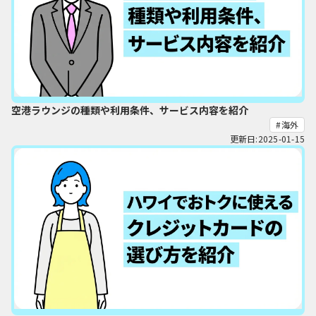
空港ラウンジの種類や利用条件、サービス内容を紹介
海外
更新日:2025-01-15