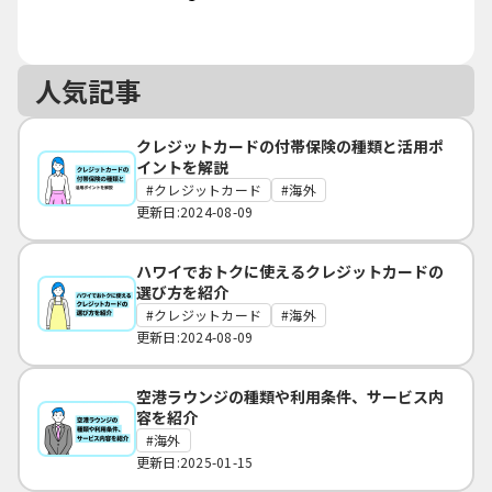
人気記事
クレジットカードの付帯保険の種類と活用ポ
イントを解説
クレジットカード
海外
更新日:2024-08-09
ハワイでおトクに使えるクレジットカードの
選び方を紹介
クレジットカード
海外
更新日:2024-08-09
空港ラウンジの種類や利用条件、サービス内
容を紹介
海外
更新日:2025-01-15