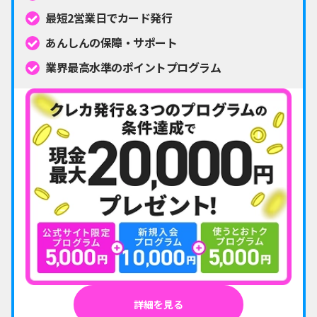
最短2営業日でカード発行
あんしんの保障・サポート
業界最高水準のポイントプログラム
詳細を見る