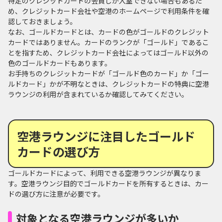
特定のクレジットカードの会員しか入室できない場合もあるた
め、クレジットカード会社や空港のホームページで利用条件を確
認しておきましょう。
なお、ゴールドカードとは、カードの色がゴールドのクレジット
カードではありません。カードのランクが「ゴールド」であるこ
とを指すため、クレジットカード会社によってはゴールド以外の
色のゴールドカードもあります。
お手持ちのクレジットカードが「ゴールド色のカード」か「ゴー
ルドカード」かが不明なときは、クレジットカードの特典に空港
ラウンジの利用が含まれているか確認してみてください。
空港ラウンジに注目したゴールド
カードの選び方
ゴールドカードによって、利用できる空港ラウンジが異なりま
す。空港ラウンジ目的でゴールドカードを所有するときは、カー
ドの選び方に注意が必要です。
対象となる空港ラウンジが多いか