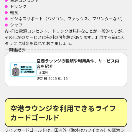
ドリンク
軽食
ビジネスサポート（パソコン、ファックス、プリンターなど）
シャワー
Wi-Fiと電源コンセント、ドリンクは無料なことが一般的ですが、
そのほかのサービスは有料の可能性があります。利用する前にス
タッフに料金を尋ねておきましょう。
関連記事
空港ラウンジの種類や利用条件、サービス内
容を紹介
海外
更新日:2025-01-15
空港ラウンジを利用できるライフ
カードゴールド
ライフカードゴールドは、国内外（海外はハワイのみ）の空港ラ