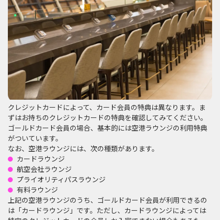
クレジットカードによって、カード会員の特典は異なります。ま
ずはお持ちのクレジットカードの特典を確認してみてください。
ゴールドカード会員の場合、基本的には空港ラウンジの利用特典
がついています。
なお、空港ラウンジには、次の種類があります。
カードラウンジ
航空会社ラウンジ
プライオリティパスラウンジ
有料ラウンジ
上記の空港ラウンジのうち、ゴールドカード会員が利用できるの
は「カードラウンジ」です。ただし、カードラウンジによっては