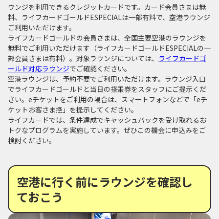
ウンジを利用できるクレジットカードです。カード会員さまは無
料、ライフカードゴールドESPECIALは一部有料で、空港ラウンジ
ご利用いただけます。
ライフカードゴールドの会員さまは、全国主要空港のラウンジを
無料でご利用いただけます（ライフカードゴールドESPECIALの一
部会員さまは有料）。対象ラウンジについては、
ライフカードゴ
ールド対応ラウンジ
でご確認ください。
空港ラウンジは、予約不要でご利用いただけます。ラウンジ入口
でライフカードゴールドと当日の搭乗券をスタッフにご提示くだ
さい。eチケットをご利用の場合は、スマートフォンなどで「eチ
ケットお客さま控」を提示してください。
ライフカードでは、条件達成でキャッシュバックを受け取れるお
トクなプログラムを実施しています。ぜひこの機会に申込みをご
検討ください。
空港に行く前にラウンジを確認し
ておこう