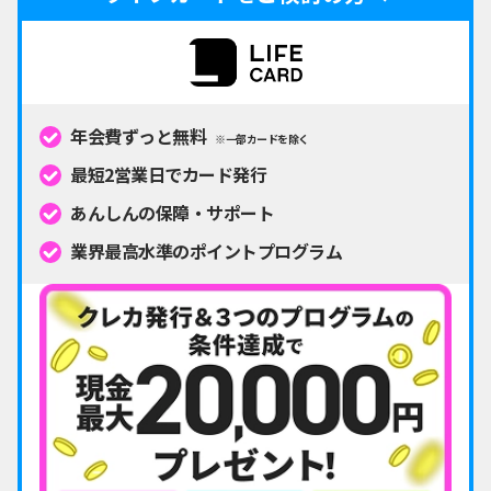
年会費ずっと無料
※一部カードを除く
最短2営業日でカード発行
あんしんの保障・サポート
業界最高水準のポイントプログラム