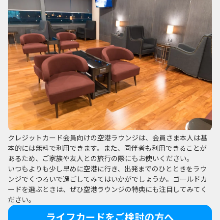
クレジットカード会員向けの空港ラウンジは、会員さま本人は基
本的には無料で利用できます。また、同伴者も利用できることが
あるため、ご家族や友人との旅行の際にもお使いください。
いつもよりも少し早めに空港に行き、出発までのひとときをラウ
ンジでくつろいで過ごしてみてはいかがでしょうか。ゴールドカ
ードを選ぶときは、ぜひ空港ラウンジの特典にも注目してみてく
ださい。
ライフカードをご検討の方へ