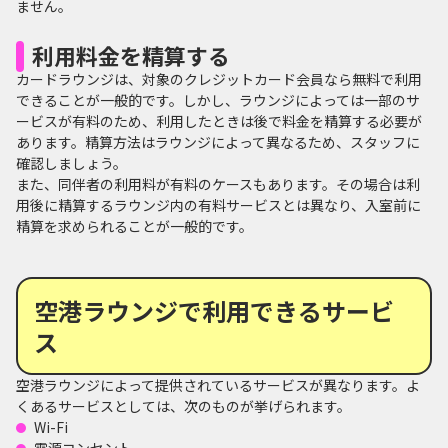
ません。
利用料金を精算する
カードラウンジは、対象のクレジットカード会員なら無料で利用
できることが一般的です。しかし、ラウンジによっては一部のサ
ービスが有料のため、利用したときは後で料金を精算する必要が
あります。精算方法はラウンジによって異なるため、スタッフに
確認しましょう。
また、同伴者の利用料が有料のケースもあります。その場合は利
用後に精算するラウンジ内の有料サービスとは異なり、入室前に
精算を求められることが一般的です。
空港ラウンジで利用できるサービ
ス
空港ラウンジによって提供されているサービスが異なります。よ
くあるサービスとしては、次のものが挙げられます。
Wi-Fi
電源コンセント