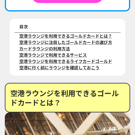
目次
空港ラウンジを利用できるゴールドカードとは？
空港ラウンジに注目したゴールドカードの選び方
カードラウンジの利用方法
空港ラウンジで利用できるサービス
空港ラウンジを利用できるライフカードゴールド
空港に行く前にラウンジを確認しておこう
空港ラウンジを利用できるゴール
ドカードとは？