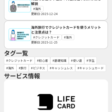
解説
海外
更新日:2025-12-24
海外旅行でクレジットカードを使うメリット
と注意点は？
クレジットカード
海外
更新日:2025-11-25
タグ一覧
クレジットカード
初心者
基礎知識
使い道
学生
海外
旅行
ビジネス
キャッシュレス
キャッシュカード
サービス情報