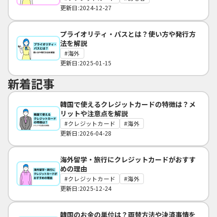
更新日:2024-12-27
プライオリティ・パスとは？使い方や発行方
法を解説
海外
更新日:2025-01-15
新着記事
韓国で使えるクレジットカードの特徴は？メ
リットや注意点を解説
クレジットカード
海外
更新日:2026-04-28
海外留学・旅行にクレジットカードがおすす
めの理由
クレジットカード
海外
更新日:2025-12-24
韓国のお金の単位は？両替方法や決済事情を