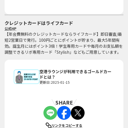
クレジットカードはライフカード
公式HP
【年会費無料のクレジットカードならライフカード】即日審査/最
短2営業日で発行。100円ごとにポイントが貯まり、最大5年間有
効。誕生月にはポイント3倍！学生専用カードや毎月のお支払額を
調整できるリボ専用カード「Stylish」などもご用意しています。
空港ラウンジが利用できるゴールドカー
ドとは？
更新日:2025-01-15
SHARE
リンクをコピーする