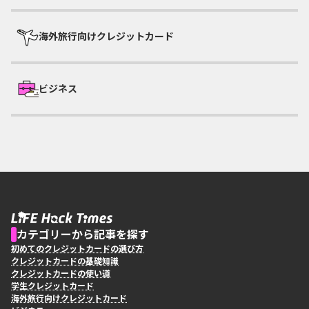
海外旅行向けクレジットカード
ビジネス
カテゴリーから記事を探す
初めてのクレジットカードの選び方
クレジットカードの基礎知識
クレジットカードの使い道
学生クレジットカード
海外旅行向けクレジットカード