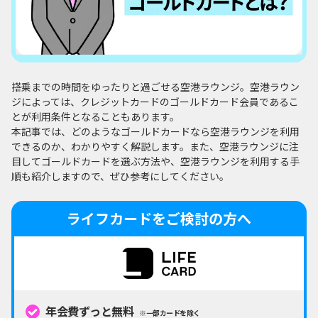
搭乗までの時間をゆったりと過ごせる空港ラウンジ。空港ラウン
ジによっては、クレジットカードのゴールドカード会員であるこ
とが利用条件となることもあります。
本記事では、どのようなゴールドカードなら空港ラウンジを利用
できるのか、わかりやすく解説します。また、空港ラウンジに注
目してゴールドカードを選ぶ方法や、空港ラウンジを利用する手
順も紹介しますので、ぜひ参考にしてください。
ライフカードをご検討の方へ
年会費ずっと無料
※一部カードを除く