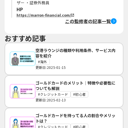
ザー ・証券外務員
HP
https://marron-financial.com/
この監修者の記事一覧
おすすめ記事
空港ラウンジの種類や利用条件、サービス内
容を紹介
海外
更新日:2025-01-15
ゴールドカードのメリット｜特徴や必要性に
ついても解説
クレジットカード
初心者
更新日:2025-02-13
ゴールドカードを持ってる人の割合やメリッ
トは？
クレジットカード
初心者