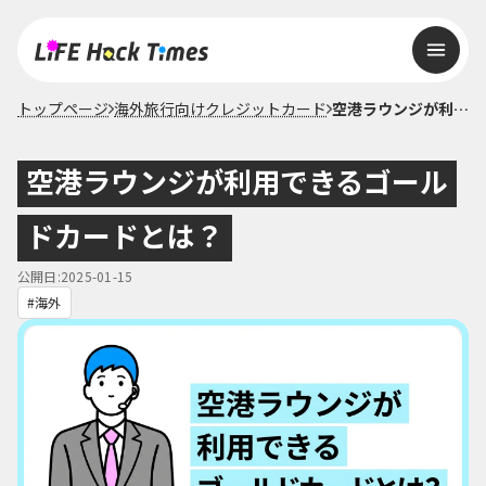
トップページ
海外旅行向けクレジットカード
空港ラウンジが利用できるゴールドカードとは？
空港ラウンジが利用できるゴール
ドカードとは？
公開日:2025-01-15
海外