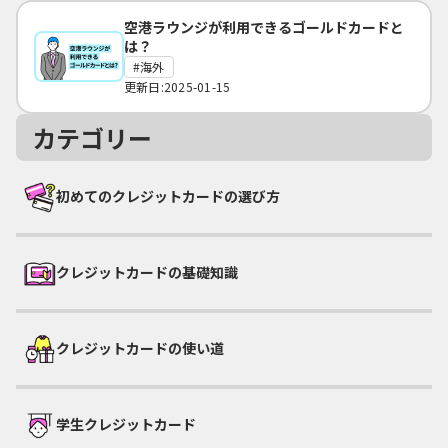
空港ラウンジが利用できるゴールドカードと
は？
海外
更新日:2025-01-15
カテゴリー
初めてのクレジットカードの選び方
クレジットカードの基礎知識
クレジットカードの使い道
学生クレジットカード