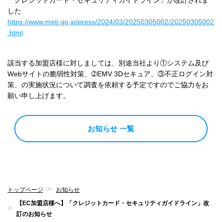
した
https://www.meti.go.jp/press/2024/03/20250305002/20250305002
.html
該当する加盟店様に対しましては、別途当社より①システム及び
Webサイトの脆弱性対策、➁EMV 3Dセキュア、③不正ログイン対
策、の実施状況について調査を依頼する予定ですのでご協力をお
願い申し上げます。
お知らせ 一覧
トップページ
お知らせ
【EC加盟店様へ】「クレジットカード・セキュリティガイドライン」改
訂のお知らせ