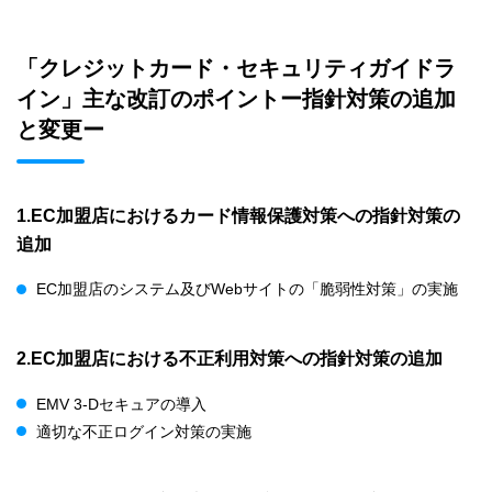
「クレジットカード・セキュリティガイドラ
イン」主な改訂のポイントー指針対策の追加
と変更ー
1.EC加盟店におけるカード情報保護対策への指針対策の
追加
EC加盟店のシステム及びWebサイトの「脆弱性対策」の実施
2.EC加盟店における不正利用対策への指針対策の追加
EMV 3-Dセキュアの導入
適切な不正ログイン対策の実施