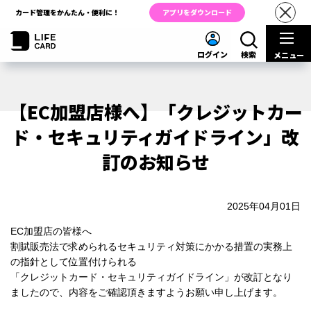
カード管理をかんたん・便利に！
アプリをダウンロード
ログイン
検索
メニュー
【EC加盟店様へ】「クレジットカー
ド・セキュリティガイドライン」改
訂のお知らせ
2025年04月01日
EC加盟店の皆様へ
割賦販売法で求められるセキュリティ対策にかかる措置の実務上
の指針として位置付けられる
「クレジットカード・セキュリティガイドライン」が改訂となり
ましたので、内容をご確認頂きますようお願い申し上げます。