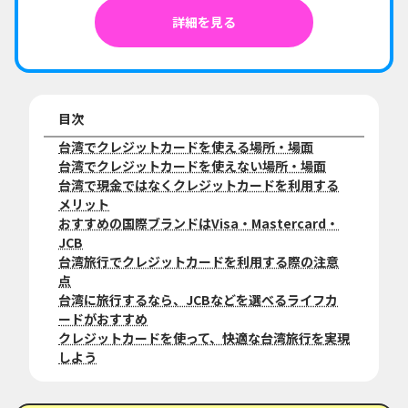
詳細を見る
目次
台湾でクレジットカードを使える場所・場面
台湾でクレジットカードを使えない場所・場面
台湾で現金ではなくクレジットカードを利用する
メリット
おすすめの国際ブランドはVisa・Mastercard・
JCB
台湾旅行でクレジットカードを利用する際の注意
点
台湾に旅行するなら、JCBなどを選べるライフカ
ードがおすすめ
クレジットカードを使って、快適な台湾旅行を実現
しよう