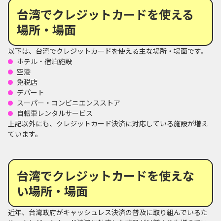
台湾でクレジットカードを使える
場所・場面
以下は、台湾でクレジットカードを使える主な場所・場面です。
ホテル・宿泊施設
空港
免税店
デパート
スーパー・コンビニエンスストア
自転車レンタルサービス
上記以外にも、クレジットカード決済に対応している施設が増え
ています。
台湾でクレジットカードを使えな
い場所・場面
近年、台湾政府がキャッシュレス決済の普及に取り組んでいるた