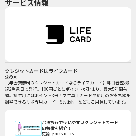
サービス情報
クレジットカードはライフカード
公式HP
【年会費無料のクレジットカードならライフカード】即日審査/最
短2営業日で発行。100円ごとにポイントが貯まり、最大5年間有
効。誕生月にはポイント3倍！学生専用カードや毎月のお支払額を
調整できるリボ専用カード「Stylish」などもご用意しています。
台湾旅行で使いやすいクレジットカード
の特徴を紹介！
更新日:2025-01-15