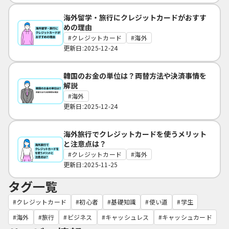
海外留学・旅行にクレジットカードがおすす
めの理由
クレジットカード
海外
更新日:2025-12-24
韓国のお金の単位は？両替方法や決済事情を
解説
海外
更新日:2025-12-24
海外旅行でクレジットカードを使うメリット
と注意点は？
クレジットカード
海外
更新日:2025-11-25
タグ一覧
クレジットカード
初心者
基礎知識
使い道
学生
海外
旅行
ビジネス
キャッシュレス
キャッシュカード