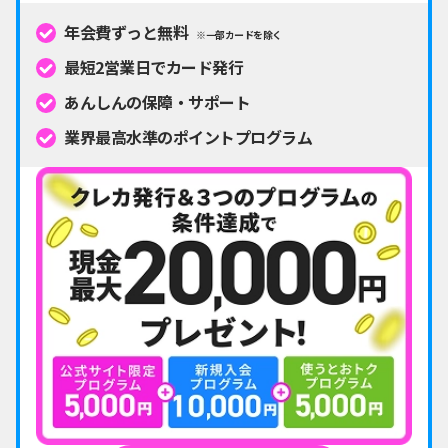
年会費ずっと無料
※一部カードを除く
最短2営業日でカード発行
あんしんの保障・サポート
業界最高水準のポイントプログラム