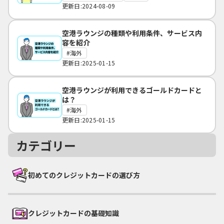
更新日:2024-08-09
空港ラウンジの種類や利用条件、サービス内
容を紹介
海外
更新日:2025-01-15
空港ラウンジが利用できるゴールドカードと
は？
海外
更新日:2025-01-15
カテゴリー
初めてのクレジットカードの選び方
クレジットカードの基礎知識