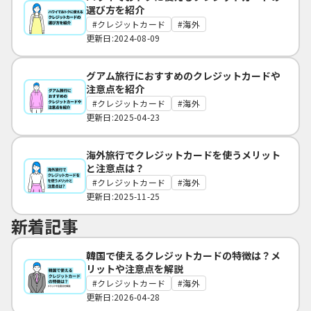
選び方を紹介
クレジットカード
海外
更新日:2024-08-09
グアム旅行におすすめのクレジットカードや
注意点を紹介
クレジットカード
海外
更新日:2025-04-23
海外旅行でクレジットカードを使うメリット
と注意点は？
クレジットカード
海外
更新日:2025-11-25
新着記事
韓国で使えるクレジットカードの特徴は？メ
リットや注意点を解説
クレジットカード
海外
更新日:2026-04-28