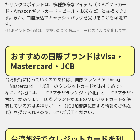
たサンクスポイントは、多種多様なアイテム（JCBギフトカー
ド・Amazonギフトカード・ビール・お米など）と交換できま
す。また、口座振込でキャッシュバックを受けることも可能で
す。
※
1ポイントの価値は、交換いただく商品・サービスにより変動します。
おすすめの国際ブランドはVisa・
Mastercard・JCB
台湾旅行に持っていくのであれば、国際ブランドが「Visa」
「Mastercard」「JCB」のクレジットカードがおすすめです。
なお、台北には、「JCBプラザラウンジ・台北」と「JCBプラザ・
台北」があります。国際ブランドがJCBのクレジットカードを保
有している方は各種サポート（JCB加盟店に関する情報の提供な
ど）を受けられるので、ぜひご活用ください。
台湾旅行でクレジットカードを利