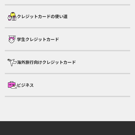
クレジットカードの使い道
学生クレジットカード
海外旅行向けクレジットカード
ビジネス