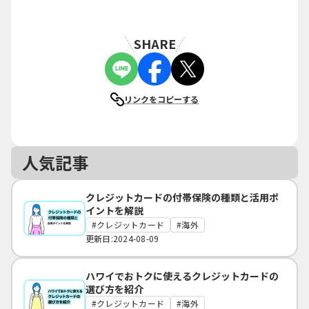
SHARE
リンクをコピーする
人気記事
クレジットカードの付帯保険の種類と活用ポ
イントを解説
クレジットカード
海外
更新日:2024-08-09
ハワイでおトクに使えるクレジットカードの
選び方を紹介
クレジットカード
海外