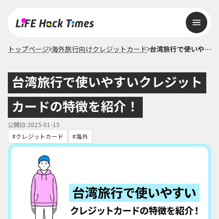
トップページ
海外旅行向けクレジットカード
台湾旅行で使いやすいクレジットカードの特徴を紹介！
台湾旅行で使いやすいクレジット
カードの特徴を紹介！
公開日:2025-01-15
クレジットカード
海外