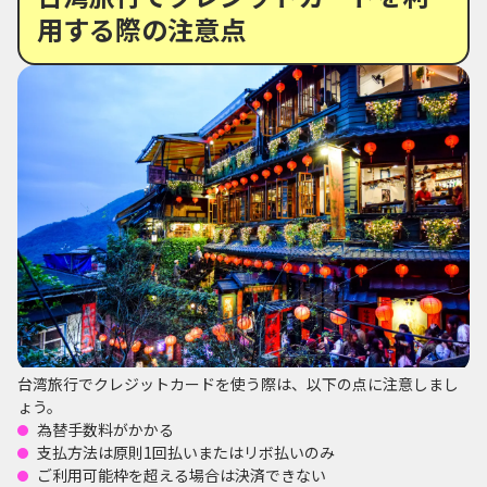
用する際の注意点
台湾旅行でクレジットカードを使う際は、以下の点に注意しまし
ょう。
為替手数料がかかる
支払方法は原則1回払いまたはリボ払いのみ
ご利用可能枠を超える場合は決済できない