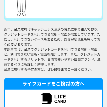
近年、台湾政府はキャッシュレス決済の普及に取り組んでおり、
クレジットカードを利用できる場所・場面が増加しています。た
だし、利用できないケースもあるため、ある程度現金も持ってお
く必要があります。
本記事では、台湾でクレジットカードを利用できる場所・場面
と、利用できない場所・場面を紹介します。また、クレジットカ
ードを利用するメリットや、台湾で使いやすい国際ブランド、注
意するべき点も詳しく解説します。
台湾に旅行する予定の方は、ぜひ最後までご一読ください。
ライフカードをご検討の方へ