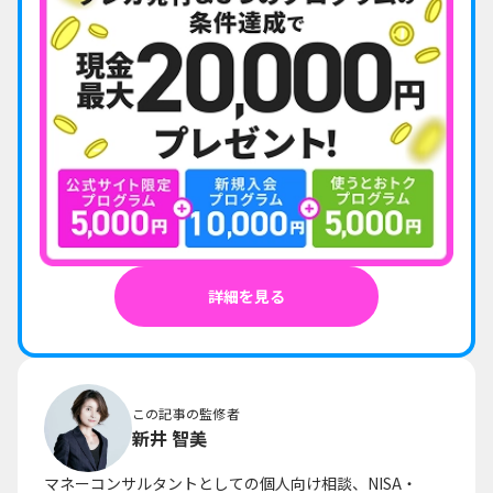
詳細を見る
この記事の監修者
新井 智美
マネーコンサルタントとしての個人向け相談、NISA・