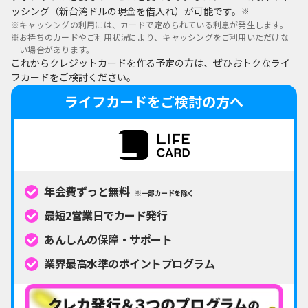
ッシング（新台湾ドルの現金を借入れ）が可能です。
※
※
キャッシングの利用には、カードで定められている利息が発生します。
※
お持ちのカードやご利用状況により、キャッシングをご利用いただけな
い場合があります。
これからクレジットカードを作る予定の方は、ぜひおトクなライ
フカードをご検討ください。
ライフカードをご検討の方へ
年会費ずっと無料
※一部カードを除く
最短2営業日でカード発行
あんしんの保障・サポート
業界最高水準のポイントプログラム