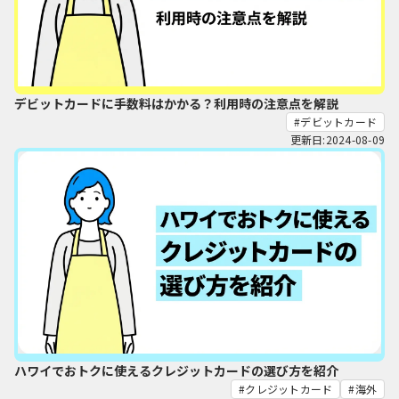
デビットカードに手数料はかかる？利用時の注意点を解説
デビットカード
更新日:2024-08-09
ハワイでおトクに使えるクレジットカードの選び方を紹介
クレジットカード
海外