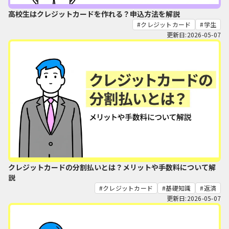
高校生はクレジットカードを作れる？申込方法を解説
クレジットカード
学生
更新日:2026-05-07
クレジットカードの分割払いとは？メリットや手数料について解
説
クレジットカード
基礎知識
返済
更新日:2026-05-07