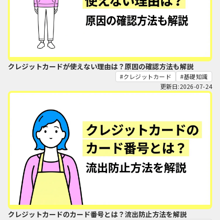
クレジットカードが使えない理由は？原因の確認方法も解説
クレジットカード
基礎知識
更新日:2026-07-24
クレジットカードのカード番号とは？流出防止方法を解説