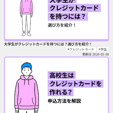
大学生がクレジットカードを持つには？選び方を紹介！
クレジットカード
学生
更新日:2026-05-08