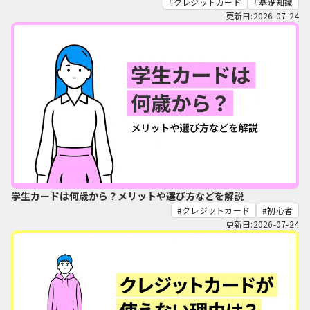
クレジットカード
基礎知識
更新日:2026-07-24
学生カードは何歳から？メリットや選び方などを解説
クレジットカード
初心者
更新日:2026-07-24