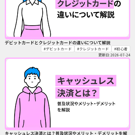
デビットカードとクレジットカードの違いについて解説
デビットカード
クレジットカード
初心者
更新日:2026-07-24
キャッシュレス決済とは？普及状況やメリット・デメリットを解