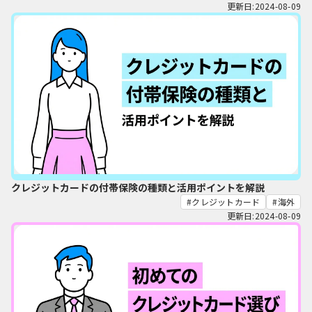
更新日:2024-08-09
クレジットカードの付帯保険の種類と活用ポイントを解説
クレジットカード
海外
更新日:2024-08-09