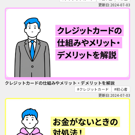
更新日:2024-07-03
クレジットカードの仕組みやメリット・デメリットを解説
クレジットカード
初心者
更新日:2024-07-03