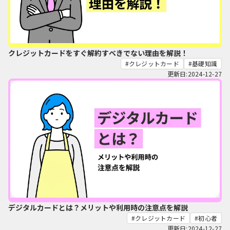
クレジットカードをすぐ解約すべきでない理由を解説！
クレジットカード
基礎知識
更新日:2024-12-27
デジタルカードとは？メリットや利用時の注意点を解説
クレジットカード
初心者
更新日:2024-12-27