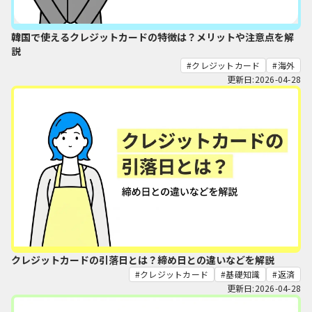
韓国で使えるクレジットカードの特徴は？メリットや注意点を解
説
クレジットカード
海外
更新日:2026-04-28
クレジットカードの引落日とは？締め日との違いなどを解説
クレジットカード
基礎知識
返済
更新日:2026-04-28