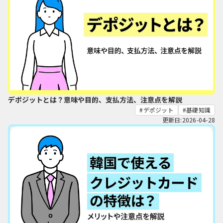
デポジットとは？意味や目的、支払方法、注意点を解説
デポジット
基礎知識
更新日:2026-04-28