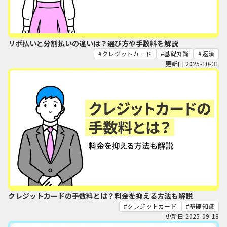
リボ払いと分割払いの違いは？選び方や手数料を解説
クレジットカード
基礎知識
返済
更新日:2025-10-31
クレジットカードの手数料とは？料金を抑える方法も解説
クレジットカード
基礎知識
更新日:2025-09-18