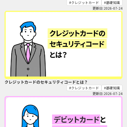
クレジットカード
基礎知識
更新日:2026-07-24
クレジットカードのセキュリティコードとは？
クレジットカード
基礎知識
更新日:2026-07-24