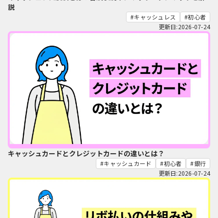
説
キャッシュレス
初心者
更新日:2026-07-24
キャッシュカードとクレジットカードの違いとは？
キャッシュカード
初心者
銀行
更新日:2026-07-24