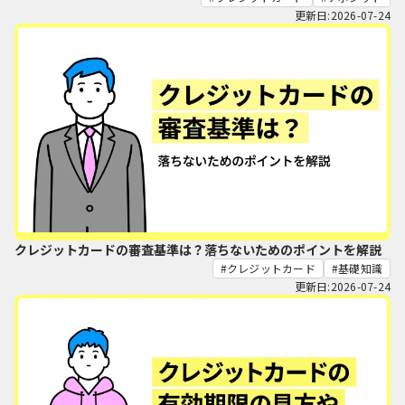
更新日:2026-07-24
クレジットカードの審査基準は？落ちないためのポイントを解説
クレジットカード
基礎知識
更新日:2026-07-24