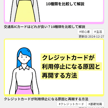
交通系ICカードはどれが良い？10種類を比較して解説
初心者
生活
更新日:2024-12-27
クレジットカードが利用停止になる原因と再開する方法
クレジットカード
基礎知識