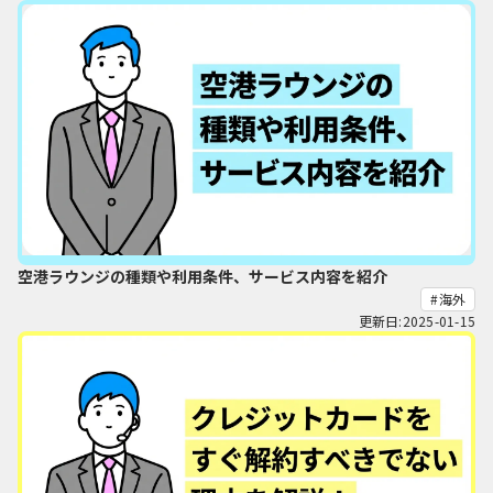
空港ラウンジの種類や利用条件、サービス内容を紹介
海外
更新日:2025-01-15