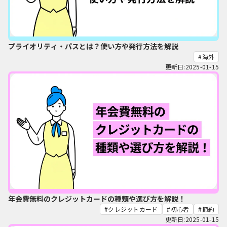
プライオリティ・パスとは？使い方や発行方法を解説
海外
更新日:2025-01-15
年会費無料のクレジットカードの種類や選び方を解説！
クレジットカード
初心者
節約
更新日:2025-01-15