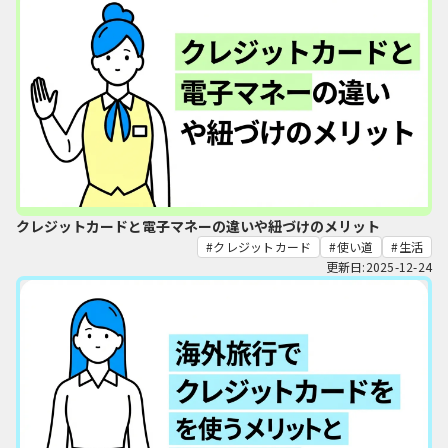
クレジットカードと電子マネーの違いや紐づけのメリット
クレジットカード
使い道
生活
更新日:2025-12-24