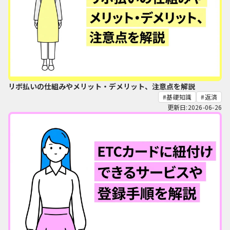
リボ払いの仕組みやメリット・デメリット、注意点を解説
基礎知識
返済
更新日:2026-06-26