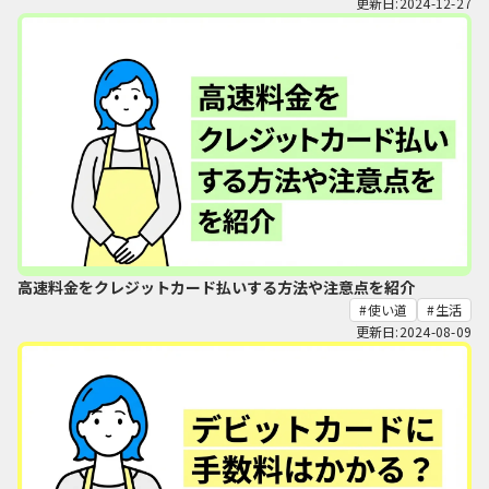
更新日:2024-12-27
高速料金をクレジットカード払いする方法や注意点を紹介
使い道
生活
更新日:2024-08-09