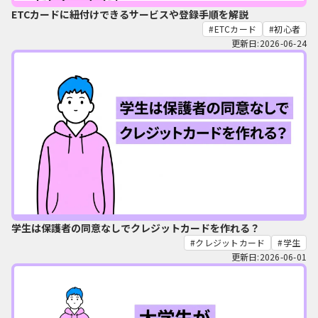
ETCカードに紐付けできるサービスや登録手順を解説
ETCカード
初心者
更新日:2026-06-24
学生は保護者の同意なしでクレジットカードを作れる？
クレジットカード
学生
更新日:2026-06-01