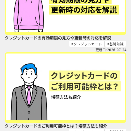
クレジットカードの有効期限の見方や更新時の対応を解説
クレジットカード
基礎知識
更新日:2026-07-24
クレジットカードのご利用可能枠とは？増額方法も紹介