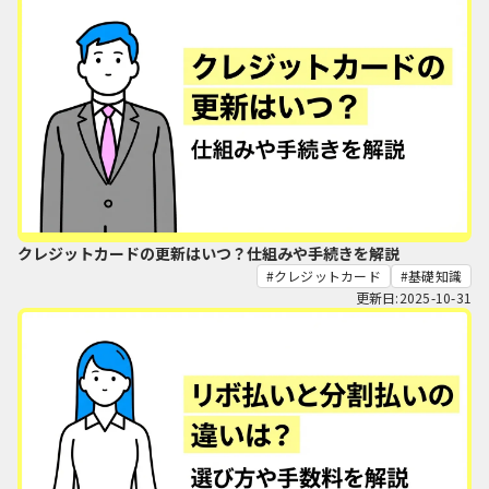
クレジットカードの更新はいつ？仕組みや手続きを解説
クレジットカード
基礎知識
更新日:2025-10-31