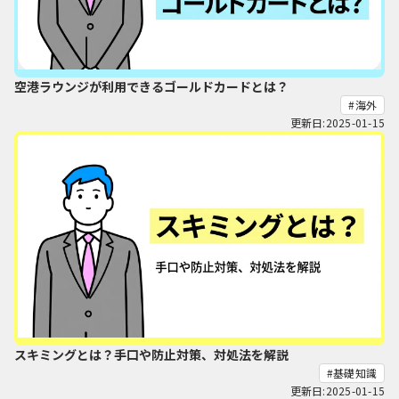
空港ラウンジが利用できるゴールドカードとは？
海外
更新日:2025-01-15
スキミングとは？手口や防止対策、対処法を解説
基礎知識
更新日:2025-01-15