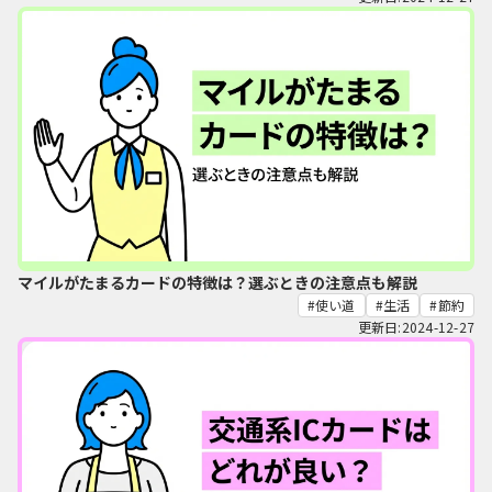
マイルがたまるカードの特徴は？選ぶときの注意点も解説
使い道
生活
節約
更新日:2024-12-27