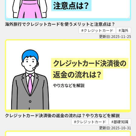
海外旅行でクレジットカードを使うメリットと注意点は？
クレジットカード
海外
更新日:2025-11-25
クレジットカード決済後の返金の流れは？やり方などを解説
クレジットカード
基礎知識
更新日:2025-10-31