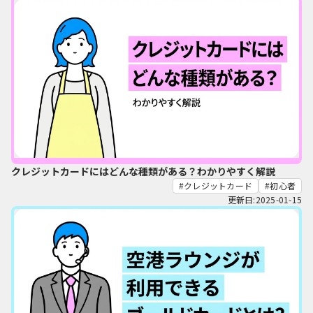
クレジットカードにはどんな種類がある？わかりやすく解説
クレジットカード
初心者
更新日:2025-01-15