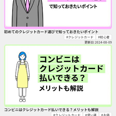
初めてのクレジットカード選びで知っておきたいポイント
クレジットカード
初心者
更新日:2024-08-09
コンビニはクレジットカード払いできる？メリットも解説
クレジットカード
使い道
お店