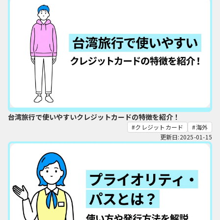
台湾旅行で使いやすいクレジットカードの特徴を紹介！
クレジットカード
海外
更新日:2025-01-15