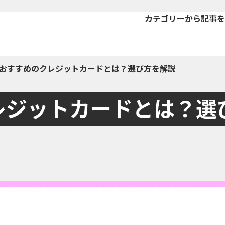
カテゴリーから記事を
おすすめのクレジットカードとは？選び方を解説
レジットカードとは？選