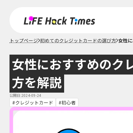
トップページ
初めてのクレジットカードの選び方
女性に
女性におすすめのク
方を解説
公開日:2024-09-24
クレジットカード
初心者