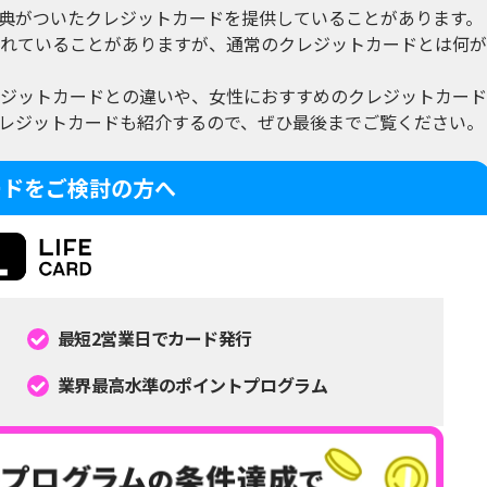
典がついたクレジットカードを提供していることがあります。
れていることがありますが、通常のクレジットカードとは何が
ジットカードとの違いや、女性におすすめのクレジットカード
レジットカードも紹介するので、ぜひ最後までご覧ください。
ードをご検討の方へ
最短2営業日でカード発行
業界最高水準のポイントプログラム