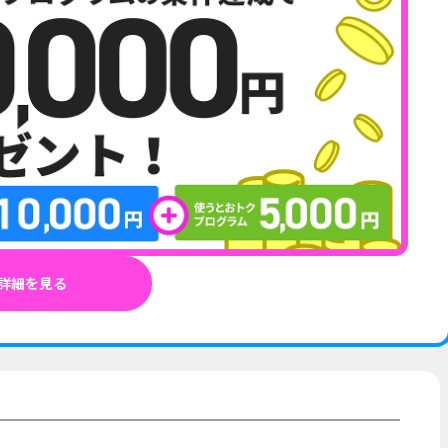
詳細を見る