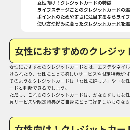
女性向け！クレジットカードの特徴
ライフステージごとのクレジットカードの選
ポイントのためやすさに注目するならライフ
使い方や好みに合ったクレジットカードを選
女性におすすめのクレジッ
女性におすすめのクレジットカードとは、エステやネイル
けられたり、女性にとって嬉しいサービスや限定特典が付
そのようなクレジットカードは「女性に嬉しい」や「女性
ードと判断できるでしょう。
ただし、これらのクレジットカードは、かならずしも女性
員サービスや限定特典がご自身にとって好ましいものなら
女性向け！クレジットカー