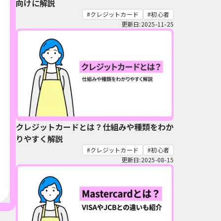
向けに解説
クレジットカード
初心者
更新日:2025-11-25
クレジットカードとは？仕組みや種類をわか
りやすく解説
クレジットカード
初心者
更新日:2025-08-15