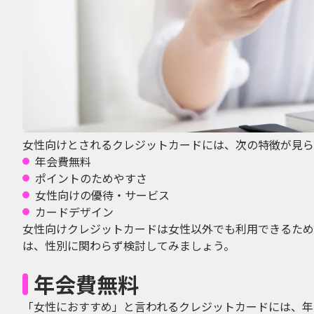
女性向けとされるクレジットカードには、次の特徴が見ら
年会費無料
ポイントのためやすさ
女性向けの優待・サービス
カードデザイン
女性向けクレジットカードは女性以外でも利用できるため
は、性別に関わらず検討してみましょう。
年会費無料
「女性におすすめ」と言われるクレジットカードには、年