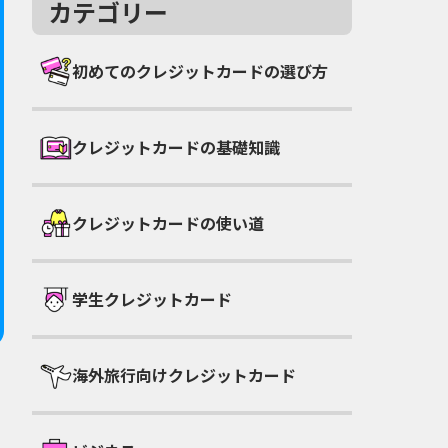
カテゴリー
初めてのクレジットカードの選び方
クレジットカードの基礎知識
クレジットカードの使い道
学生クレジットカード
海外旅行向けクレジットカード