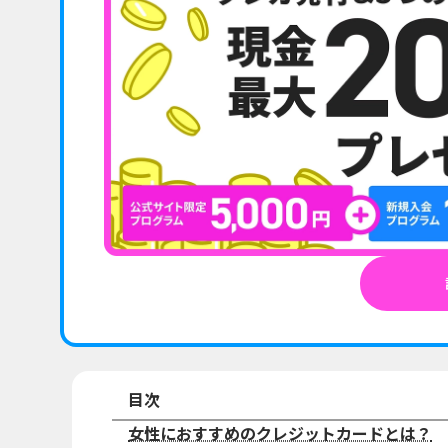
目次
女性におすすめのクレジットカードとは？