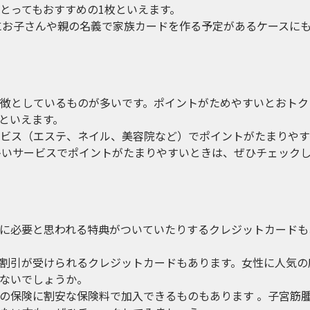
とってもおすすめの1枚といえます。
にお子さんや親の名義で家族カードを作る予定があるケースに
徴としているものが多いです。ポイントがためやすいとおトク
といえます。
ビス（エステ、ネイル、美容院など）でポイントがたまりやす
多いサービスでポイントがたまりやすいときは、ぜひチェック
に必要と思われる特典がついていたりするクレジットカードも
割引が受けられるクレジットカードもあります。女性に人気の
ないでしょうか。
の保険に割安な保険料で加入できるものもあります 。子宮筋