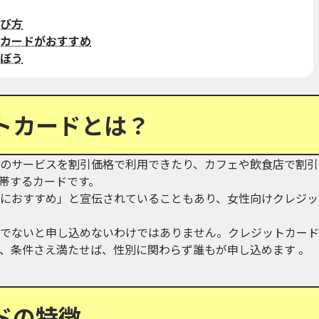
び方
カードがおすすめ
ぼう
トカードとは？
のサービスを割引価格で利用できたり、カフェや飲食店で割引
帯するカードです。
におすすめ」と宣伝されていることもあり、女性向けクレジッ
でないと申し込めないわけではありません。クレジットカード
、条件さえ満たせば、性別に関わらず誰もが申し込めます 。
ドの特徴