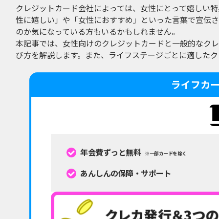
クレジットカード会社によっては、女性にとって嬉しい特
性に嬉しい」や「女性におすすめ」といった言葉で宣伝さ
のか気になっている方もいるかもしれません。
本記事では、女性向けのクレジットカードと一般的なクレ
び方を解説します。また、ライフステージごとに適したク
ライフカ
年会費ずっと無料
※一部カードを除く
あんしんの保障・サポート