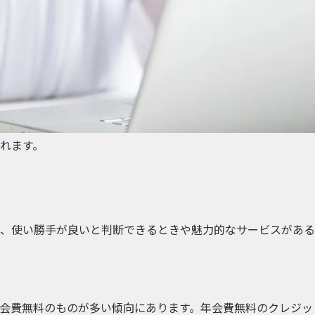
れます。
、使い勝手が良いと判断できるときや魅力的なサービスがある
会費無料のものが多い傾向にあります。年会費無料のクレジッ