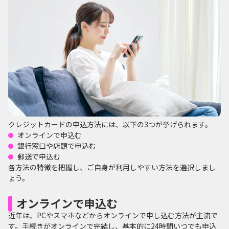
クレジットカードの申込方法には、以下の3つが挙げられます。
オンラインで申込む
銀行窓口や店頭で申込む
郵送で申込む
各方法の特徴を把握し、ご自身が利用しやすい方法を選択しまし
ょう。
オンラインで申込む
近年は、PCやスマホなどからオンラインで申し込む方法が主流で
す。手続きがオンラインで完結し、基本的に24時間いつでも申込