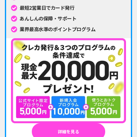
最短2営業日でカード発行
あんしんの保障・サポート
業界最高水準のポイントプログラム
詳細を見る