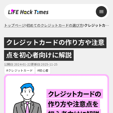
トップページ
初めてのクレジットカードの選び方
クレジットカードの作り方や注意点を初心者向けに解説
クレジットカードの作り方や注意
点を初心者向けに解説
公開日:2024-01-22
更新日:2025-11-25
クレジットカード
初心者