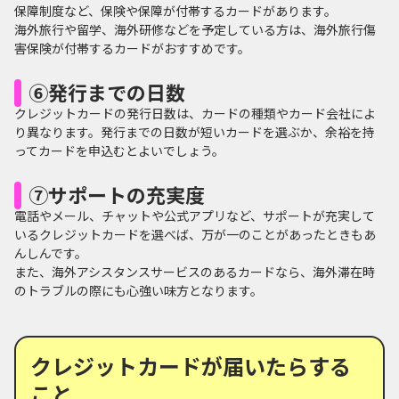
保障制度など、保険や保障が付帯するカードがあります。
海外旅行や留学、海外研修などを予定している方は、海外旅行傷
害保険が付帯するカードがおすすめです。
⑥発行までの日数
クレジットカードの発行日数は、カードの種類やカード会社によ
り異なります。発行までの日数が短いカードを選ぶか、余裕を持
ってカードを申込むとよいでしょう。
⑦サポートの充実度
電話やメール、チャットや公式アプリなど、サポートが充実して
いるクレジットカードを選べば、万が一のことがあったときもあ
んしんです。
また、海外アシスタンスサービスのあるカードなら、海外滞在時
のトラブルの際にも心強い味方となります。
クレジットカードが届いたらする
こと