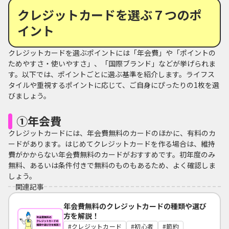
クレジットカードを選ぶ７つのポ
イント
クレジットカードを選ぶポイントには「年会費」や「ポイントの
ためやすさ・使いやすさ」、「国際ブランド」などが挙げられま
す。以下では、ポイントごとに選ぶ基準を紹介します。ライフス
タイルや重視するポイントに応じて、ご自身にぴったりの1枚を選
びましょう。
①年会費
クレジットカードには、年会費無料のカードのほかに、有料のカ
ードがあります。はじめてクレジットカードを作る場合は、維持
費がかからない年会費無料のカードがおすすめです。初年度のみ
無料、あるいは条件付きで無料のものもあるため、よく確認しま
しょう。
関連記事
年会費無料のクレジットカードの種類や選び
方を解説！
クレジットカード
初心者
節約