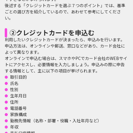
後述する「クレジットカードを選ぶ７つのポイント」では、基準
ごとの選び方を紹介しているので、あわせて参考にしてくださ
い。
②クレジットカードを申込む
利用したいクレジットカードが決まったら、申込みを行います。
申込方法は、オンラインや郵送、窓口などがあり、カード会社に
よって異なります。
オンラインで申込む場合は、スマホやPCでカード会社のWEBサイ
トにアクセスし、必要情報を入力しましょう。申込みの際に申告
する情報として、主に以下の項目が挙げられます。
取引目的
氏名
性別
生年月日
住所
電話番号
家族構成
勤務先情報（名称・部署・役職・入社年月など）
年収