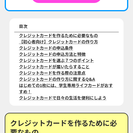
目次
クレジットカードを作るために必要なもの
【初心者向け】クレジットカードの作り方
クレジットカードの申込条件
クレジットカードの申込方法と特徴
クレジットカードを選ぶ７つのポイント
クレジットカードが届いたらすること
クレジットカードを作る際の注意点
クレジットカードの作り方に関するQ&A
はじめての1枚には、学生専用ライフカードがおす
すめ！
クレジットカードで日々の生活を便利にしよう
クレジットカードを作るために必
要なもの