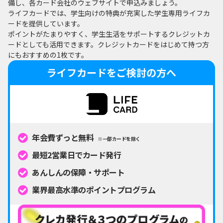
備し、各カード会社のウェブサイトで申込みましょう。
ライフカードでは、学生向けの特典が充実した学生専用ライフカ
ードを提供しています。
ポイントがたまりやすく、学生生活をサポートするクレジットカ
ードとしても活用できます。クレジットカードをはじめて持つ方
にもおすすめの1枚です。
ライフカードをご検討の方へ
年会費ずっと無料
※一部カードを除く
最短2営業日でカード発行
あんしんの保障・サポート
業界最高水準のポイントプログラム