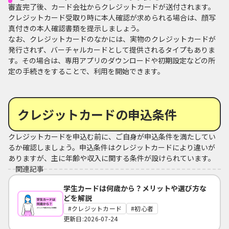
審査完了後、カード会社からクレジットカードが送付されます。
クレジットカード受取り時に本人確認が求められる場合は、顔写
真付きの本人確認書類を提示しましょう。
なお、クレジットカードのなかには、実物のクレジットカードが
発行されず、バーチャルカードとして提供されるタイプもありま
す。その場合は、専用アプリのダウンロードや初期設定などの所
定の手続きをすることで、利用を開始できます。
クレジットカードの申込条件
クレジットカードを申込む前に、ご自身が申込条件を満たしてい
るか確認しましょう。申込条件はクレジットカードにより違いが
ありますが、主に年齢や収入に関する条件が設けられています。
関連記事
学生カードは何歳から？メリットや選び方な
どを解説
クレジットカード
初心者
更新日:2026-07-24