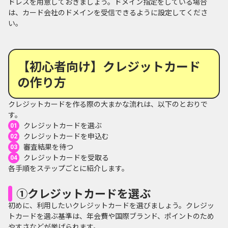
ドレスを用意しておきましょう。ドメイン指定をしている場合
は、カード会社のドメインを受信できるように設定してくださ
い。
【初心者向け】クレジットカード
の作り方
クレジットカードを作る際の大まかな流れは、以下のとおりで
す。
クレジットカードを選ぶ
クレジットカードを申込む
審査結果を待つ
クレジットカードを受取る
各手順をステップごとに紹介します。
①クレジットカードを選ぶ
初めに、利用したいクレジットカードを選びましょう。クレジッ
トカードを選ぶ基準は、年会費や国際ブランド、ポイントのため
やすさなどが挙げられます。