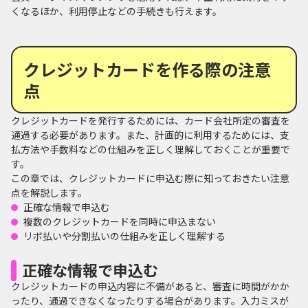
くなるほか、利用停止などの手続きも行えます。
クレジットカードを作る際の注意
点
クレジットカードを発行するためには、カード会社所定の審査を
通過する必要があります。また、計画的に利用するためには、支
払方法や手数料などの仕組みを正しく理解しておくことが重要で
す。
この章では、クレジットカードに申込む際に知っておきたい注意
点を解説します。
正確な情報で申込む
複数のクレジットカードを同時に申込まない
リボ払いや分割払いの仕組みを正しく理解する
正確な情報で申込む
クレジットカードの申込内容に不備があると、審査に時間がかか
ったり、通過できなくなったりする場合があります。入力ミスが