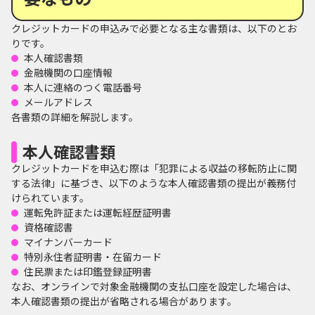
クレジットカードの申込みで必要となる主な書類は、以下のとお
りです。
本人確認書類
金融機関の口座情報
本人に連絡のつく電話番号
メールアドレス
各書類の詳細を解説します。
本人確認書類
クレジットカードを申込む際は「犯罪による収益の移転防止に関
する法律」に基づき、以下のような本人確認書類の提出が義務付
けられています。
運転免許証または運転経歴証明書
資格確認書
マイナンバーカード
特別永住者証明書・在留カード
住民票または印鑑登録証明書
なお、オンラインで対象金融機関の支払口座を設定した場合は、
本人確認書類の提出が省略される場合があります。