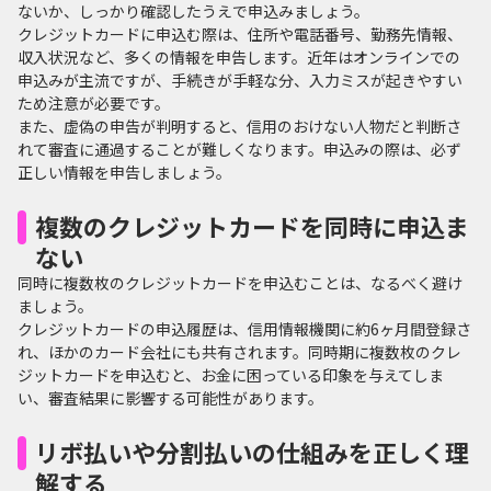
ないか、しっかり確認したうえで申込みましょう。
クレジットカードに申込む際は、住所や電話番号、勤務先情報、
収入状況など、多くの情報を申告します。近年はオンラインでの
申込みが主流ですが、手続きが手軽な分、入力ミスが起きやすい
ため注意が必要です。
また、虚偽の申告が判明すると、信用のおけない人物だと判断さ
れて審査に通過することが難しくなります。申込みの際は、必ず
正しい情報を申告しましょう。
複数のクレジットカードを同時に申込ま
ない
同時に複数枚のクレジットカードを申込むことは、なるべく避け
ましょう。
クレジットカードの申込履歴は、信用情報機関に約6ヶ月間登録さ
れ、ほかのカード会社にも共有されます。同時期に複数枚のクレ
ジットカードを申込むと、お金に困っている印象を与えてしま
い、審査結果に影響する可能性があります。
リボ払いや分割払いの仕組みを正しく理
解する