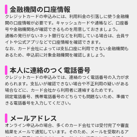
金融機関の口座情報
クレジットカードの申込みには、利用料金の引落しに使う金融機
関の口座情報が必要です。キャッシュカードや通帳など、口座番
号や金融機関名が確認できるものを用意しておきましょう。
通帳の発行がないネット銀行などを利用している場合は、会員サ
イトや公式アプリなどで口座情報を確認できます。
なお、カード会社によっては支払口座に利用できない金融機関も
あるため、申込前に対象金融機関を確認しましょう。
本人に連絡のつく電話番号
クレジットカードの申込みでは、連絡のつく電話番号の入力が求
められます。支払いが確認できない場合や不正利用の疑いがある
場合などに、カード会社から利用者に連絡するためです。
固定電話番号、携帯電話番号のどちらでも問題ないため、準備で
きる電話番号を入力してください。
メールアドレス
オンライン申込みの場合、多くのカード会社では受付完了や審査
結果をメールで通知しています。そのため、メールを受取れるア