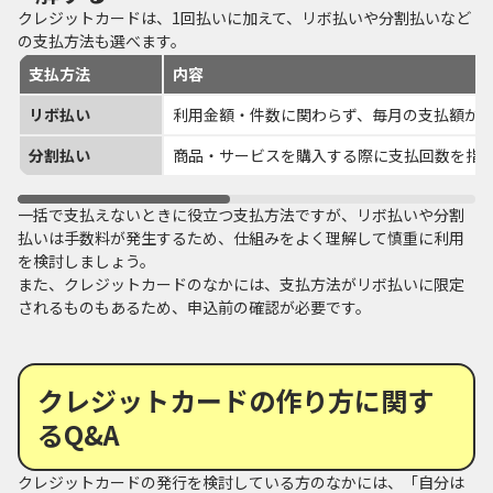
クレジットカードは、1回払いに加えて、リボ払いや分割払いなど
の支払方法も選べます。
支払方法
内容
リボ払い
利用金額・件数に関わらず、毎月の支払額が
分割払い
商品・サービスを購入する際に支払回数を指
一括で支払えないときに役立つ支払方法ですが、リボ払いや分割
払いは手数料が発生するため、仕組みをよく理解して慎重に利用
を検討しましょう。
また、クレジットカードのなかには、支払方法がリボ払いに限定
されるものもあるため、申込前の確認が必要です。
クレジットカードの作り方に関す
るQ&A
クレジットカードの発行を検討している方のなかには、「自分は