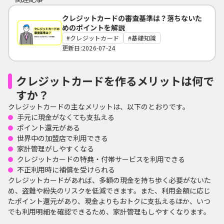
クレジットカードの審査基準は？落ちないた
めのポイントを解説
クレジットカード
基礎知識
更新日:2026-07-24
クレジットカードを作るメリットは何で
すか？
クレジットカードの主なメリットは、以下のとおりです。
手元に現金がなくても支払える
ポイント還元がある
世界中の加盟店で利用できる
家計管理がしやすくなる
クレジットカードの特典・付帯サービスを利用できる
不正利用時に補償を受けられる
クレジットカードがあれば、多額の現金を持ち歩く必要がないた
め、盗難や紛失のリスクを低減できます。また、利用金額に応じ
たポイント還元があり、現金よりもおトクに支払えるほか、いつ
でも利用明細を確認できるため、家計管理もしやすくなります。