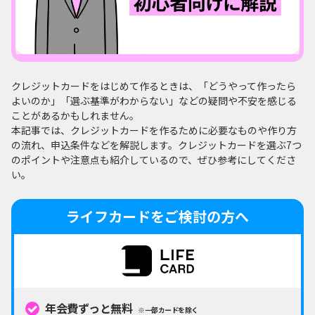
クレジットカードをはじめて作るときは、「どうやって作ったら
よいのか」「選ぶ基準がわからない」などの疑問や不安を感じる
ことがあるかもしれません。
本記事では、クレジットカードを作るために必要なものや作り方
の流れ、申込条件などを解説します。クレジットカードを選ぶ7つ
のポイントや注意点も紹介しているので、ぜひ参考にしてくださ
い。
ライフカードをご検討の方へ
年会費ずっと無料
※一部カードを除く