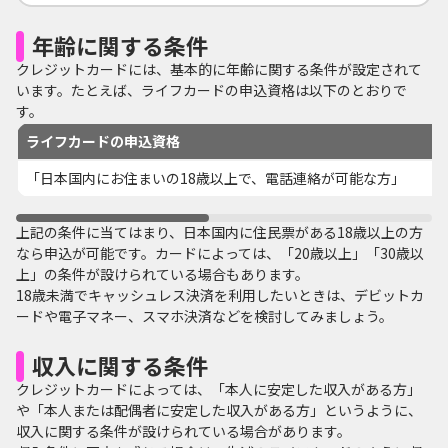
年齢に関する条件
クレジットカードには、基本的に年齢に関する条件が設定されて
います。たとえば、ライフカードの申込資格は以下のとおりで
す。
ライフカードの申込資格
「日本国内にお住まいの18歳以上で、電話連絡が可能な方」
上記の条件に当てはまり、日本国内に住民票がある18歳以上の方
なら申込が可能です。カードによっては、「20歳以上」「30歳以
上」の条件が設けられている場合もあります。
18歳未満でキャッシュレス決済を利用したいときは、デビットカ
ードや電子マネー、スマホ決済などを検討してみましょう。
収入に関する条件
クレジットカードによっては、「本人に安定した収入がある方」
や「本人または配偶者に安定した収入がある方」というように、
収入に関する条件が設けられている場合があります。