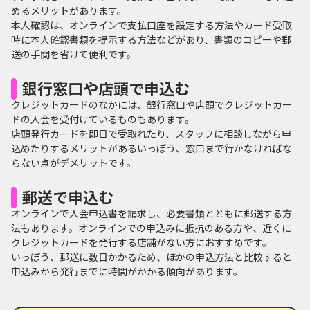
めるメリットがあります。
本人確認は、オンラインで支払口座を設定する方法やカード受取
時に本人確認書類を提示する方法などがあり、書類のコピーや郵
送の手間を省けて便利です。
銀行窓口や店頭で申込む
クレジットカードのなかには、銀行窓口や店頭でクレジットカー
ドの入会を受付けているものもあります。
店頭発行カードを即日で受取れたり、スタッフに相談しながら申
込めたりするメリットがあるいっぽう、窓口まで行かなければな
らない点がデメリットです。
郵送で申込む
オンラインで入会申込書を請求し、必要書類とともに郵送する方
法もあります。オンラインでの申込みに抵抗のある方や、近くに
クレジットカードを発行する店舗がない方におすすめです。
いっぽう、郵送に数日かかるため、ほかの申込方法と比較すると
申込みから発行までに時間がかかる傾向があります。