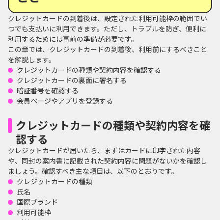
クレジットカードの到着後は、設定された利用可能枠の範囲でい
つでも支払いに利用できます。ただし、トラブルを防ぎ、便利に
利用するためには事前の準備が必要です。
この章では、クレジットカードの到着後、利用前にするべきこと
を解説します。
クレジットカードの種類や契約内容を確認する
クレジットカードの裏面に署名する
暗証番号を確認する
会員ページやアプリを登録する
クレジットカードの種類や契約内容を確
認する
クレジットカードが届いたら、まずはカードに印字された内容
や、同封の案内書に記載された契約内容に問題がないかを確認し
ましょう。確認すべき主な項目は、以下のとおりです。
クレジットカードの種類
氏名
国際ブランド
利用可能枠