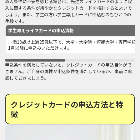
収入条件に不安を感じる場合は、先述のライフカードのように収
入に関する条件が緩やかなクレジットカードを検討するとよいで
しょう。また、学生の方は学生専用カードに申込むのもひとつの
手段です。
学生専用ライフカードの申込資格
「満18歳以上満25歳以下で、大学・大学院・短期大学・専門学校
1月以降に申込みいただけます。」
申込条件を満たしていないと、クレジットカードの申込自体がで
きません。ご自身の属性が申込条件を満たしているか、事前に確
認しておきましょう。
クレジットカードの申込方法と特
徴