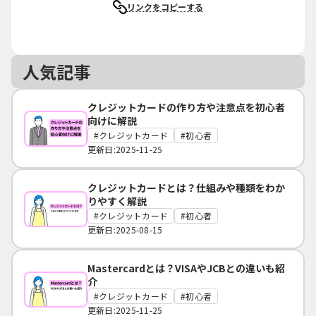
リンクをコピーする
人気記事
クレジットカードの作り方や注意点を初心者
向けに解説
クレジットカード
初心者
更新日:2025-11-25
クレジットカードとは？仕組みや種類をわか
りやすく解説
クレジットカード
初心者
更新日:2025-08-15
Mastercardとは？VISAやJCBとの違いも紹
介
クレジットカード
初心者
更新日:2025-11-25