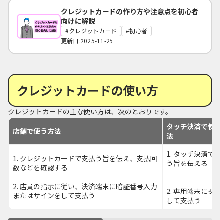
クレジットカードの作り方や注意点を初心者
向けに解説
クレジットカード
初心者
更新日:2025-11-25
クレジットカードの使い方
クレジットカードの主な使い方は、次のとおりです。
タッチ決済で使
店舗で使う方法
法
1. タッチ決済で
1. クレジットカードで支払う旨を伝え、支払回
う旨を伝える
数などを確認する
2. 店員の指示に従い、決済端末に暗証番号入力
2. 専用端末にタ
またはサインをして支払う
して支払う