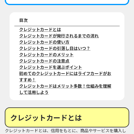
目次
クレジットカードとは
クレジットカードが発行されるまでの流れ
クレジットカードの使い方
クレジットカードの引落し日はいつ？
クレジットカードのメリット
クレジットカードの注意点
クレジットカードを選ぶポイント
初めてのクレジットカードにはライフカードがお
すすめ！
クレジットカードはメリット多数！仕組みを理解
して活用しよう
クレジットカードとは
クレジットカードとは、信用をもとに、商品やサービスを購入し