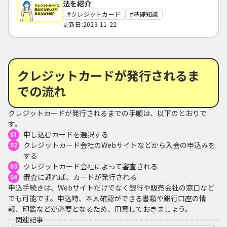
法を紹介
クレジットカード
基礎知識
更新日:2023-11-22
クレジットカードが発行されるま
での流れ
クレジットカードが発行されるまでの手順は、以下のとおりで
す。
申し込むカードを選択する
クレジットカード会社のWebサイトなどから入会の申込みを
する
クレジットカード会社によって審査される
審査に通れば、カードが発行される
申込手続きは、Webサイトだけでなく銀行や販売会社の窓口など
でも可能です。申込時、本人確認ができる書類や銀行口座の情
報、印鑑などが必要となるため、用意しておきましょう。
関連記事