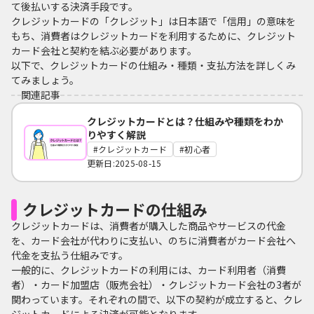
て後払いする決済手段です。
クレジットカードの「クレジット」は日本語で「信用」の意味を
もち、消費者はクレジットカードを利用するために、クレジット
カード会社と契約を結ぶ必要があります。
以下で、クレジットカードの仕組み・種類・支払方法を詳しくみ
てみましょう。
関連記事
クレジットカードとは？仕組みや種類をわか
りやすく解説
クレジットカード
初心者
更新日:2025-08-15
クレジットカードの仕組み
クレジットカードは、消費者が購入した商品やサービスの代金
を、カード会社が代わりに支払い、のちに消費者がカード会社へ
代金を支払う仕組みです。
一般的に、クレジットカードの利用には、カード利用者（消費
者）・カード加盟店（販売会社）・クレジットカード会社の3者が
関わっています。それぞれの間で、以下の契約が成立すると、クレ