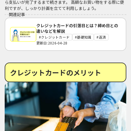
ら支払いが完了するまで続きます。 高額なお買い物をする際に便
利ですが、しっかり計画を立てて利用しましょう。
関連記事
クレジットカードの引落日とは？締め日との
違いなどを解説
クレジットカード
基礎知識
返済
更新日:2026-04-28
クレジットカードのメリット