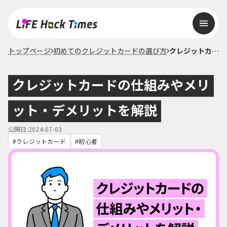
トップページ
初めてのクレジットカードの選び方
クレジットカードの仕組みやメリット・デメリットを解説
クレジットカードの仕組みやメリ
ット・デメリットを解説
公開日:2024-07-03
クレジットカード
初心者