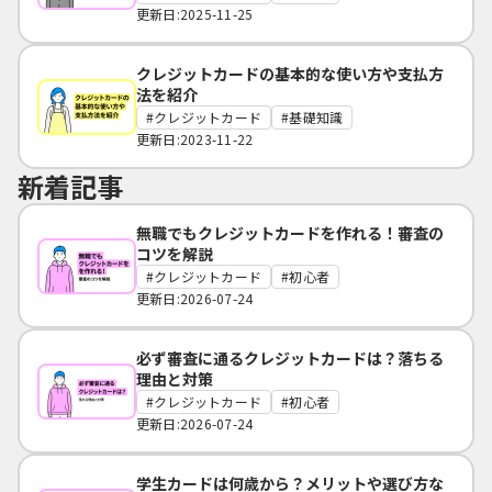
更新日:2025-11-25
クレジットカードの基本的な使い方や支払方
法を紹介
クレジットカード
基礎知識
更新日:2023-11-22
新着記事
無職でもクレジットカードを作れる！審査の
コツを解説
クレジットカード
初心者
更新日:2026-07-24
必ず審査に通るクレジットカードは？落ちる
理由と対策
クレジットカード
初心者
更新日:2026-07-24
学生カードは何歳から？メリットや選び方な