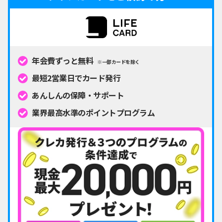
年会費ずっと無料
※一部カードを除く
最短2営業日でカード発行
あんしんの保障・サポート
業界最高水準のポイントプログラム