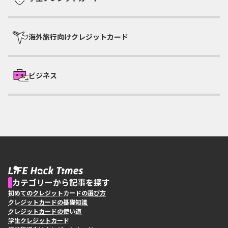
海外旅行向けクレジットカード
ビジネス
カテゴリーから記事を探す
初めてのクレジットカードの選び方
クレジットカードの基礎知識
クレジットカードの使い道
学生クレジットカード