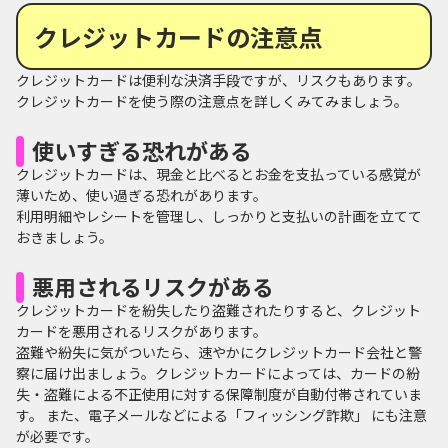
クレジットカードの注意点
クレジットカードは便利な決済手段ですが、リスクもあります。
クレジットカードを使う際の注意点を詳しくみてみましょう。
使いすぎる恐れがある
クレジットカードは、現金と比べるとお金を支払っている感覚が
薄いため、使い過ぎる恐れがあります。
利用明細やレシートを管理し、しっかりと支払いの計画を立てて
おきましょう。
悪用されるリスクがある
クレジットカードを紛失したり盗難されたりすると、クレジット
カードを悪用されるリスクがあります。
盗難や紛失に気がついたら、速やかにクレジットカード会社と警
察に届け出ましょう。クレジットカードによっては、カードの紛
失・盗難による不正使用に対する保障制度が自動付帯されていま
す。 また、電子メールなどによる「フィッシング詐欺」 にも注意
が必要です。