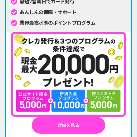
最短2営業日でカード発行
あんしんの保障・サポート
業界最高水準のポイントプログラム
詳細を見る