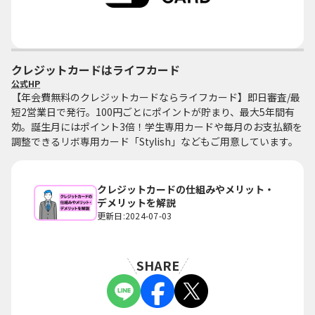
クレジットカードはライフカード
公式HP
【年会費無料のクレジットカードならライフカード】即日審査/最
短2営業日で発行。100円ごとにポイントが貯まり、最大5年間有
効。誕生月にはポイント3倍！学生専用カードや毎月のお支払額を
調整できるリボ専用カード「Stylish」などもご用意しています。
クレジットカードの仕組みやメリット・
デメリットを解説
更新日:2024-07-03
SHARE