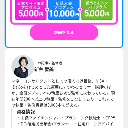
詳細を見る
この記事の監修者
新井 智美
マネーコンサルタントとしての個人向け相談、NISA・
iDeCoをはじめとした運用にまつわるセミナー講師のほ
か、金融メディアへの執筆および監修に携わっている。現
在年間200本以上の執筆・監修をこなしており、これまで
の執筆・監修実績は3,000本を超える。
資格情報
・１級ファイナンシャル・プランニング技能士 ・CFP®
・DC(確定拠出年金)プランナー ・住宅ローンアドバイ