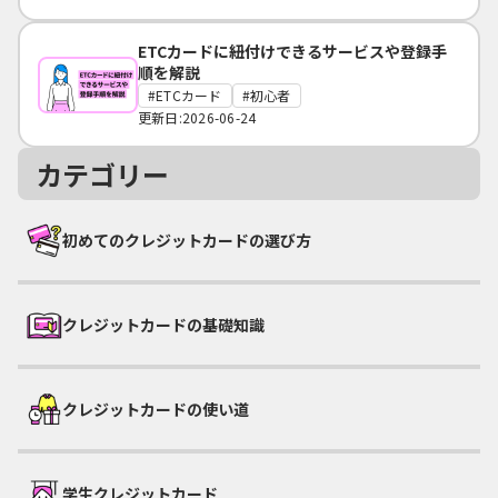
ETCカードに紐付けできるサービスや登録手
順を解説
ETCカード
初心者
更新日:2026-06-24
カテゴリー
初めてのクレジットカードの選び方
クレジットカードの基礎知識
クレジットカードの使い道
学生クレジットカード