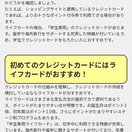
かどうかを確認しましょう。
たとえば、ショッピングサイトと連携しているクレジットカード
であれば、よりおトクなポイント付与率で利用できる場合があり
ます。
ライフカードの場合、「学生専用」のクレジットカードがありま
す。留学や海外旅行をサポートする充実した特典が付いている た
め、学生でクレジットカードをもちたい人におすすめです。
初めてのクレジットカードにはラ
イフカードがおすすめ！
クレジットカードの仕組みを理解し、クレジットカードの作成を
検討しているならライフカードがおすすめです。
ライフカードはさまざまな支払方法が選択できて便利であるう
え、ポイントがたまりやすい点が特徴です。お誕生月はポイント3
倍、初年度はポイント1.5倍、さらにポイントがたまりやすいステ
ージ制プログラムもあります。
「学生専用ライフカード」は、在学中に利用できる特典が充実し
ています。海外旅行や留学に関するサポートが付いており、卒業