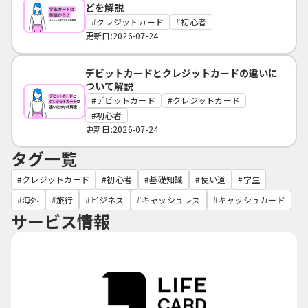
どを解説
クレジットカード
初心者
更新日:2026-07-24
デビットカードとクレジットカードの違いに
ついて解説
デビットカード
クレジットカード
初心者
更新日:2026-07-24
タグ一覧
クレジットカード
初心者
基礎知識
使い道
学生
海外
旅行
ビジネス
キャッシュレス
キャッシュカード
サービス情報