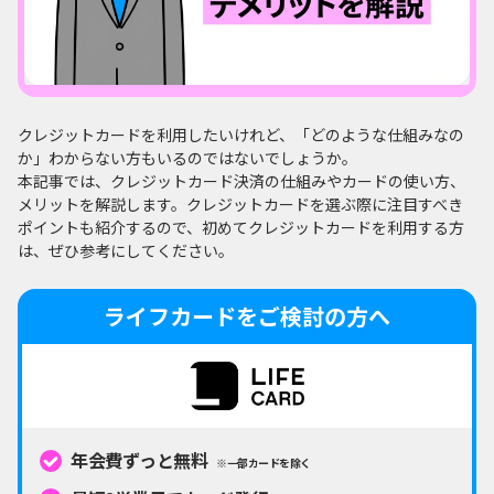
クレジットカードを利用したいけれど、「どのような仕組みなの
か」わからない方もいるのではないでしょうか。
本記事では、クレジットカード決済の仕組みやカードの使い方、
メリットを解説します。クレジットカードを選ぶ際に注目すべき
ポイントも紹介するので、初めてクレジットカードを利用する方
は、ぜひ参考にしてください。
ライフカードをご検討の方へ
年会費ずっと無料
※一部カードを除く