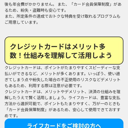
後も年会費がかかりません。 また、「カード会員保障制度」があ
るため、紛失・盗難時も安心です。
また、所定条件の達成でおトクな特典を受け取れるプログラムも
ご用意しています。
クレジットカードはメリット多
数！仕組みを理解して活用しよう
クレジットカードは、ポイントがたまりやすくスピーディーな支
払いができるなど、メリットが多くあります。いっぽう、使い過
ぎてしまう点や紛失した場合の不正使用のリスクなどデメリット
もあるため、利用する際は注意が必要です。
クレジットカードは、メリットやデメリット、決済の仕組みを理
解したうえで賢く活用しましょう。ライフカードは、豊富な支払
方法から選択可能で、ポイントもたまりやすく、万が一のときも
「カード会員保障制度」があるため、安心して使用できておすす
めです。
ライフカードをご検討の方へ