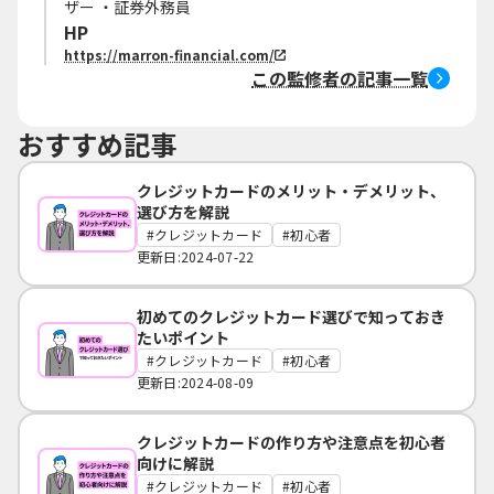
ザー ・証券外務員
HP
https://marron-financial.com/
この監修者の記事一覧
おすすめ記事
クレジットカードのメリット・デメリット、
選び方を解説
クレジットカード
初心者
更新日:2024-07-22
初めてのクレジットカード選びで知っておき
たいポイント
クレジットカード
初心者
更新日:2024-08-09
クレジットカードの作り方や注意点を初心者
向けに解説
クレジットカード
初心者