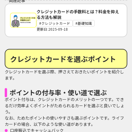
関連記事
クレジットカードの手数料とは？料金を抑え
る方法も解説
クレジットカード
基礎知識
更新日:2025-09-18
クレジットカードを選ぶポイント
クレジットカードを選ぶ際、押さえておきたいポイントを紹介し
ます。
ポイントの付与率・使い道で選ぶ
ポイント付与は、クレジットカードのメリットの一つです。でき
るだけ効率よくポイントがためられるカードを選ぶと良いでしょ
う。
なお、ためたポイントの使いやすさも選ぶポイントです。ライフ
カードの場合、以下のような使い道があります。
口座振込でキャッシュバック