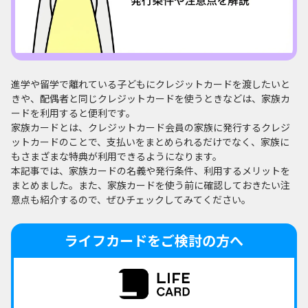
進学や留学で離れている子どもにクレジットカードを渡したいと
きや、配偶者と同じクレジットカードを使うときなどは、家族カ
ードを利用すると便利です。
家族カードとは、クレジットカード会員の家族に発行するクレジ
ットカードのことで、支払いをまとめられるだけでなく、家族に
もさまざまな特典が利用できるようになります。
本記事では、家族カードの名義や発行条件、利用するメリットを
まとめました。また、家族カードを使う前に確認しておきたい注
意点も紹介するので、ぜひチェックしてみてください。
ライフカードをご検討の方へ