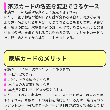
家族カードの名義を変更できるケース
家族カードの名義は原則として変更できません。
ただし、養子縁組や婚姻により姓が変わる場合や、特別な事情に
より姓・名が変わる場合は、変更できることもあります。名義変
更手続きの際に、家庭裁判所の許可を得ていることを示す公的資
料などの提出を求められることもあるので、クレジットカード会
社に問い合わせてから準備しておきましょう。
家族カードのメリット
家族カードには、次のメリットがあります。
一括管理できる
ポイントをためやすくなる
本会員のみ審査対象になる
本会員と同じサービスを受けられる
ただし、すべての家族カードに上記のメリットが当てはまるとは
限りません。家族カードの発行を検討している方は、発行元のク
レジットカード会社のホームページや利用規約などで確認してお