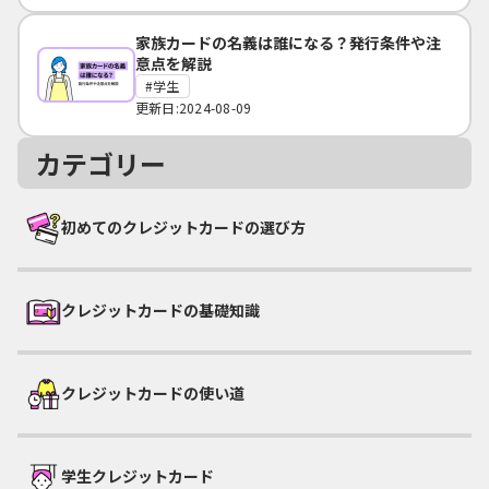
家族カードの名義は誰になる？発行条件や注
意点を解説
学生
更新日:2024-08-09
カテゴリー
初めてのクレジットカードの選び方
クレジットカードの基礎知識
クレジットカードの使い道
学生クレジットカード