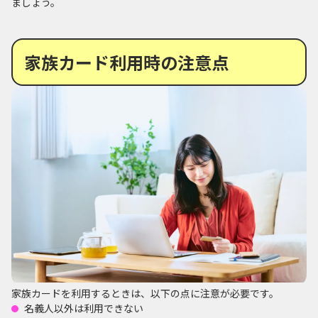
ましょう。
家族カード利用時の注意点
家族カードを利用するときは、以下の点に注意が必要です。
名義人以外は利用できない