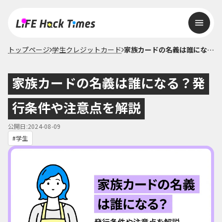
トップページ
学生クレジットカード
家族カードの名義は誰になる？発行条件や注意点を解説
家族カードの名義は誰になる？発
行条件や注意点を解説
公開日:2024-08-09
学生