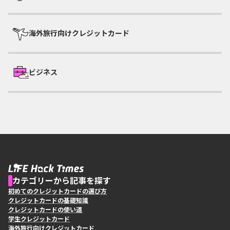
海外旅行向けクレジットカード
ビジネス
カテゴリーから記事を探す
初めてのクレジットカードの選び方
クレジットカードの基礎知識
クレジットカードの使い道
学生クレジットカード
海外旅行向けクレジットカード