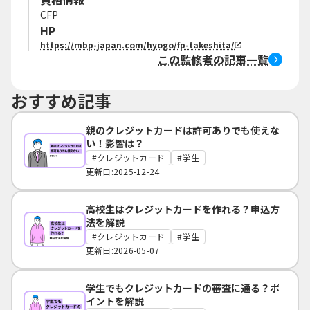
CFP
HP
https://mbp-japan.com/hyogo/fp-takeshita/
この監修者の記事一覧
おすすめ記事
親のクレジットカードは許可ありでも使えな
い！影響は？
クレジットカード
学生
更新日:2025-12-24
高校生はクレジットカードを作れる？申込方
法を解説
クレジットカード
学生
更新日:2026-05-07
学生でもクレジットカードの審査に通る？ポ
イントを解説