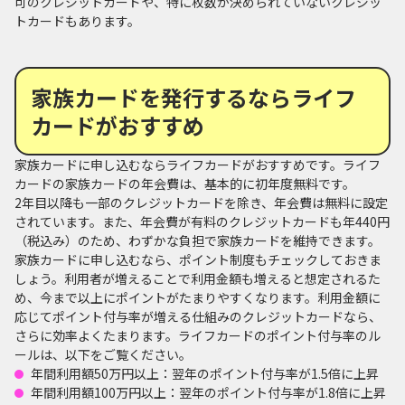
可のクレジットカードや、特に枚数が決められていないクレジッ
トカードもあります。
家族カードを発行するならライフ
カードがおすすめ
家族カードに申し込むならライフカードがおすすめです。ライフ
カードの家族カードの年会費は、基本的に初年度無料です。
2年目以降も一部のクレジットカードを除き、年会費は無料に設定
されています。また、年会費が有料のクレジットカードも年440円
（税込み）のため、わずかな負担で家族カードを維持できます。
家族カードに申し込むなら、ポイント制度もチェックしておきま
しょう。利用者が増えることで利用金額も増えると想定されるた
め、今まで以上にポイントがたまりやすくなります。利用金額に
応じてポイント付与率が増える仕組みのクレジットカードなら、
さらに効率よくたまります。ライフカードのポイント付与率のル
ールは、以下をご覧ください。
年間利用額50万円以上：翌年のポイント付与率が1.5倍に上昇
年間利用額100万円以上：翌年のポイント付与率が1.8倍に上昇