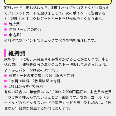
家族カードに申し込むなら、利用しやすさやコストなども踏まえ
てクレジットカードを選びましょう。次のポイントに注目する
と、利用しやすいクレジットカードを見極めやすくなります。
維持費
付帯サービスの内容
申込条件
それぞれのポイントでチェックすべき事柄を紹介します。
維持費
家族カードにも、入会金や年会費がかかることがあります。申し
込む前に、発行枚数分の年間のコストを把握しておきましょう。
よくあるパターンは次の3つです。
家族カードの年会費は枚数に限らず無料
1枚目は無料、2枚目以降は有料
1枚目からすべて有料
有料の場合は、年会費は1枚1,100～2,200円程度で、本会員の会費
よりは低く抑えられていることが一般的です。なお、ゴールドカ
ードなどのハイクラスカードで家族カードを申し込む場合は、1枚
目から年会費が発生する傾向にあります。