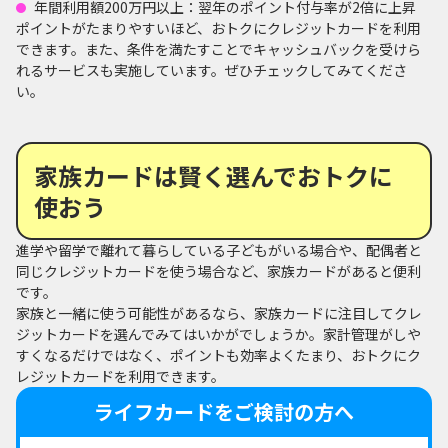
年間利用額200万円以上：翌年のポイント付与率が2倍に上昇
ポイントがたまりやすいほど、おトクにクレジットカードを利用
できます。また、条件を満たすことでキャッシュバックを受けら
れるサービスも実施しています。ぜひチェックしてみてくださ
い。
家族カードは賢く選んでおトクに
使おう
進学や留学で離れて暮らしている子どもがいる場合や、配偶者と
同じクレジットカードを使う場合など、家族カードがあると便利
です。
家族と一緒に使う可能性があるなら、家族カードに注目してクレ
ジットカードを選んでみてはいかがでしょうか。家計管理がしや
すくなるだけではなく、ポイントも効率よくたまり、おトクにク
レジットカードを利用できます。
ライフカードをご検討の方へ