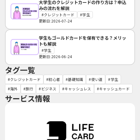
大学生のクレジットカードの作り方は？申込
みの流れを解説
クレジットカード
学生
更新日:2026-07-24
学生もゴールドカードを保有できる？メリッ
トも解説
学生
更新日:2026-06-24
タグ一覧
クレジットカード
初心者
基礎知識
使い道
学生
海外
旅行
ビジネス
キャッシュレス
キャッシュカード
サービス情報