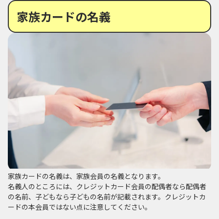
家族カードの名義
家族カードの名義は、家族会員の名義となります。
名義人のところには、クレジットカード会員の配偶者なら配偶者
の名前、子どもなら子どもの名前が記載されます。クレジットカ
ードの本会員ではない点に注意してください。