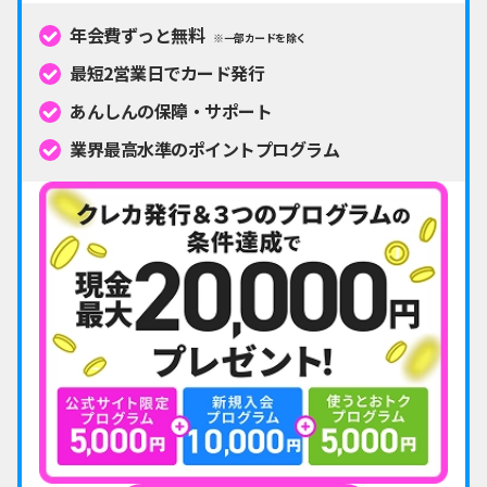
年会費ずっと無料
※一部カードを除く
最短2営業日でカード発行
あんしんの保障・サポート
業界最高水準のポイントプログラム