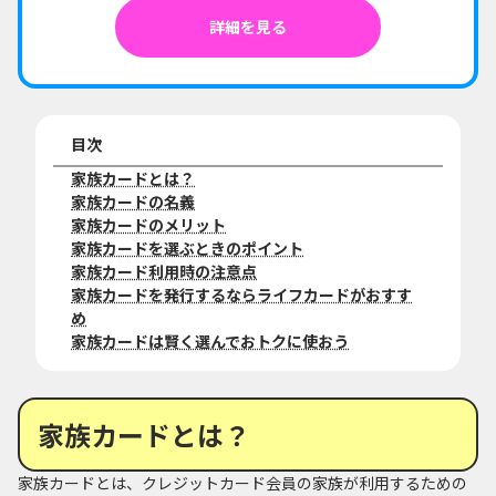
詳細を見る
目次
家族カードとは？
家族カードの名義
家族カードのメリット
家族カードを選ぶときのポイント
家族カード利用時の注意点
家族カードを発行するならライフカードがおすす
め
家族カードは賢く選んでおトクに使おう
家族カードとは？
家族カードとは、クレジットカード会員の家族が利用するための