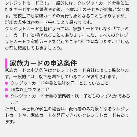
クレジットカードです。一般的には、クレジットカード会員と生
計を同一とする配偶者や両親、18歳以上の子どもが対象となりま
す。高校生でも家族カードの発行対象となることもありますが、
詳細の条件は各カード会社により異なります。
クレジットカード会社によっては、家族カードではなく「ファミ
リーカード」と呼ばれることもあります。また、すべてのクレジ
ットカードで家族カードを発行できるわけではないため、申し込
む前に確認しておきましょう。
家族カードの申込条件
家族カードの申込条件はクレジットカード会社によって異なりま
す。一般的には、以下を満たしていることが求められます。
クレジットカード会員と生計を同一としていること
18歳以上であること
クレジットカード会員の配偶者・親・子どものいずれかである
こと
ただし、本会員が学生の場合は、配偶者のみ対象となるクレジッ
トカードや、家族カードを発行できないクレジットカードもあり
ます。