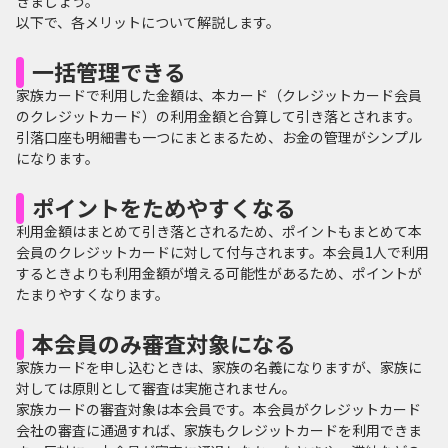
きましょう。
以下で、各メリットについて解説します。
一括管理できる
家族カードで利用した金額は、本カード（クレジットカード会員
のクレジットカード）の利用金額と合算して引き落とされます。
引落口座も明細書も一つにまとまるため、お金の管理がシンプル
になります。
ポイントをためやすくなる
利用金額はまとめて引き落とされるため、ポイントもまとめて本
会員のクレジットカードに対して付与されます。本会員1人で利用
するときよりも利用金額が増える可能性があるため、ポイントが
たまりやすくなります。
本会員のみ審査対象になる
家族カードを申し込むときは、家族の名義になりますが、家族に
対しては原則として審査は実施されません。
家族カードの審査対象は本会員です。本会員がクレジットカード
会社の審査に通過すれば、家族もクレジットカードを利用できま