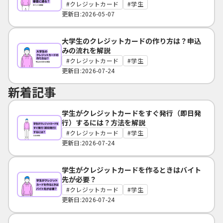
クレジットカード
学生
更新日:2026-05-07
大学生のクレジットカードの作り方は？申込
みの流れを解説
クレジットカード
学生
更新日:2026-07-24
新着記事
学生がクレジットカードをすぐ発行（即日発
行）するには？方法を解説
クレジットカード
学生
更新日:2026-07-24
学生がクレジットカードを作るときはバイト
先が必要？
クレジットカード
学生
更新日:2026-07-24