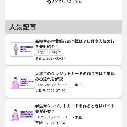
リンクをコピーする
人気記事
高校生の卒業旅行の予算は？日数や人気の行
き先も紹介！
学生
旅行
更新日:2024-05-27
大学生のクレジットカードの作り方は？申込
みの流れを解説
クレジットカード
学生
更新日:2026-07-24
学生がクレジットカードを作るときはバイト
先が必要？
クレジットカード
学生
更新日:2026-07-24