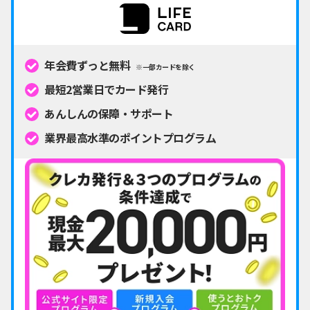
年会費ずっと無料
※一部カードを除く
最短2営業日でカード発行
あんしんの保障・サポート
業界最高水準のポイントプログラム