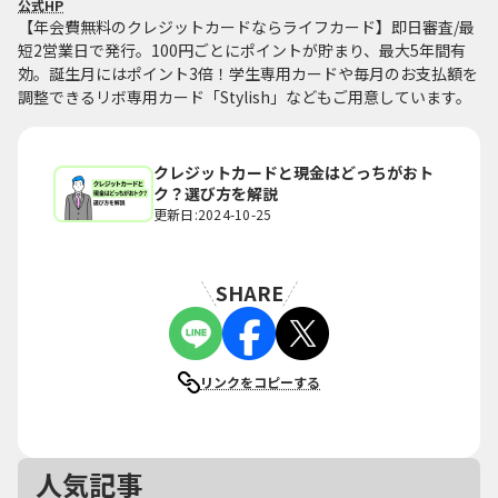
公式HP
【年会費無料のクレジットカードならライフカード】即日審査/最
短2営業日で発行。100円ごとにポイントが貯まり、最大5年間有
効。誕生月にはポイント3倍！学生専用カードや毎月のお支払額を
調整できるリボ専用カード「Stylish」などもご用意しています。
クレジットカードと現金はどっちがおト
ク？選び方を解説
更新日:2024-10-25
SHARE
リンクをコピーする
人気記事