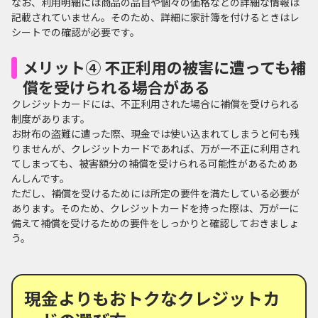
なお、利用明細には商品の品目や個々の価格などの詳細な情報は
記載されていません。そのため、詳細に家計簿を付けるときはレ
シートでの確認が必要です。
メリット④ 不正利用の被害に遭っても補
償を受けられる場合がある
クレジットカードには、不正利用された場合に補償を受けられる
制度があります。
お財布の盗難に遭った際、現金では使い込まれてしまうと何も残
りませんが、クレジットカードであれば、万が一不正に利用され
てしまっても、被害額分の補償を受けられる可能性があるためあ
んしんです。
ただし、補償を受けるためには所定の要件を満たしている必要が
あります。そのため、クレジットカードを持った際は、万が一に
備えて補償を受けるための要件をしっかりと確認しておきましょ
う。
現金よりもおトクなクレジットカ