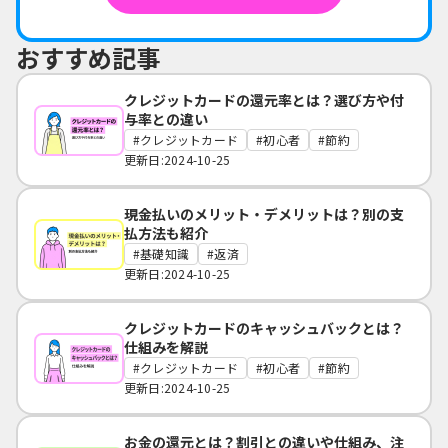
おすすめ記事
クレジットカードの還元率とは？選び方や付
与率との違い
クレジットカード
初心者
節約
更新日:2024-10-25
現金払いのメリット・デメリットは？別の支
払方法も紹介
基礎知識
返済
更新日:2024-10-25
クレジットカードのキャッシュバックとは？
仕組みを解説
クレジットカード
初心者
節約
更新日:2024-10-25
お金の還元とは？割引との違いや仕組み、注