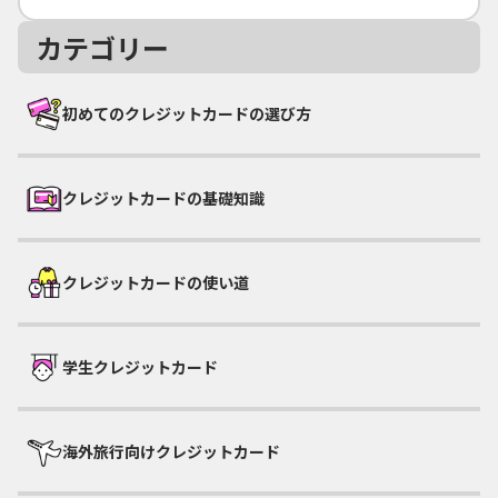
カテゴリー
初めてのクレジットカードの選び方
クレジットカードの基礎知識
クレジットカードの使い道
学生クレジットカード
海外旅行向けクレジットカード