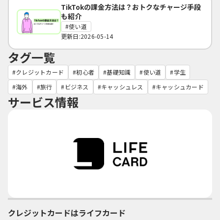
TikTokの課金方法は？おトクなチャージ手段
も紹介
使い道
更新日:2026-05-14
タグ一覧
クレジットカード
初心者
基礎知識
使い道
学生
海外
旅行
ビジネス
キャッシュレス
キャッシュカード
サービス情報
クレジットカードはライフカード