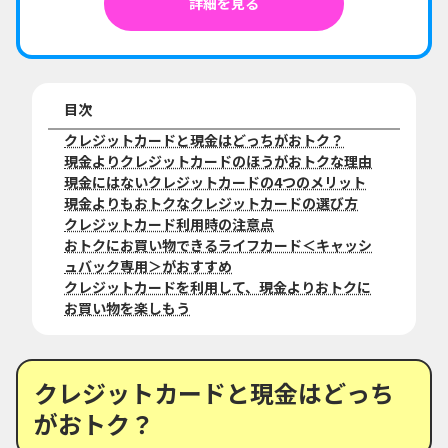
詳細を見る
目次
クレジットカードと現金はどっちがおトク？
現金よりクレジットカードのほうがおトクな理由
現金にはないクレジットカードの4つのメリット
現金よりもおトクなクレジットカードの選び方
クレジットカード利用時の注意点
おトクにお買い物できるライフカード＜キャッシ
ュバック専用＞がおすすめ
クレジットカードを利用して、現金よりおトクに
お買い物を楽しもう
クレジットカードと現金はどっち
がおトク？