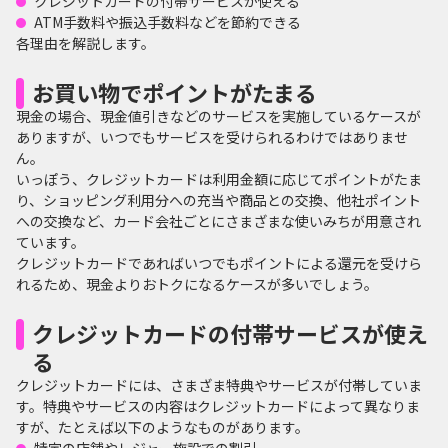
クレジットカードの付帯サービスが使える
ATM手数料や振込手数料などを節約できる
各理由を解説します。
お買い物でポイントがたまる
現金の場合、現金値引きなどのサービスを実施しているケースが
ありますが、いつでもサービスを受けられるわけではありませ
ん。
いっぽう、クレジットカードは利用金額に応じてポイントがたま
り、ショッピング利用分への充当や商品との交換、他社ポイント
への交換など、カード会社ごとにさまざまな使いみちが用意され
ています。
クレジットカードであればいつでもポイントによる還元を受けら
れるため、現金よりおトクになるケースが多いでしょう。
クレジットカードの付帯サービスが使え
る
クレジットカードには、さまざま特典やサービスが付帯していま
す。特典やサービスの内容はクレジットカードによって異なりま
すが、たとえば以下のようなものがあります。