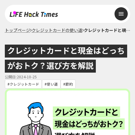
トップページ
クレジットカードの使い道
クレジットカードと現金はどっちがおトク？選び方を解説
クレジットカードと現金はどっち
がおトク？選び方を解説
公開日:2024-10-25
クレジットカード
使い道
節約