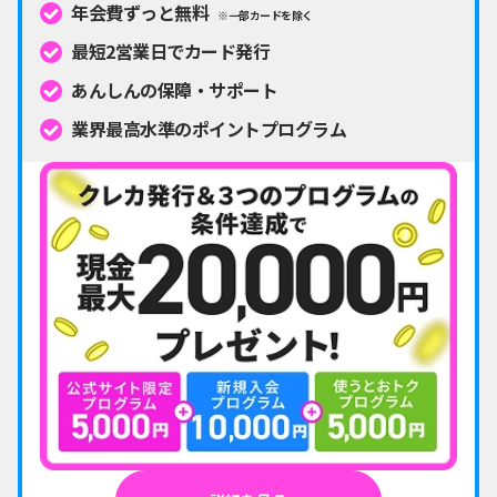
年会費ずっと無料
※一部カードを除く
最短2営業日でカード発行
あんしんの保障・サポート
業界最高水準のポイントプログラム