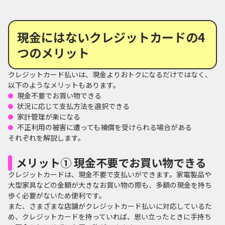
現金にはないクレジットカードの4
つのメリット
クレジットカード払いは、現金よりおトクになるだけではなく、
以下のようなメリットもあります。
現金不要でお買い物できる
状況に応じて支払方法を選択できる
家計管理が楽になる
不正利用の被害に遭っても補償を受けられる場合がある
それぞれを解説します。
メリット① 現金不要でお買い物できる
クレジットカードは、現金不要で支払いができます。家電製品や
大型家具などの金額が大きなお買い物の際も、多額の現金を持ち
歩く必要がないため便利です。
また、さまざまな店舗がクレジットカード払いに対応しているた
め、クレジットカードを持っていれば、思い立ったときに手持ち