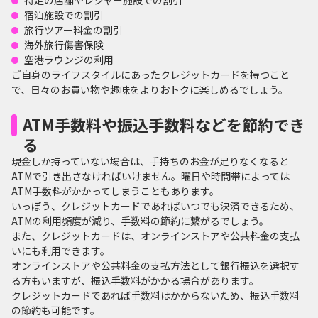
特定の店舗やレジャー施設での割引
宿泊施設での割引
旅行ツアー料金の割引
海外旅行傷害保険
空港ラウンジの利用
ご自身のライフスタイルにあったクレジットカードを持つこと
で、日々のお買い物や趣味をよりおトクに楽しめるでしょう。
ATM手数料や振込手数料などを節約でき
る
現金しか持っていない場合は、手持ちのお金が足りなくなると
ATMで引き出さなければいけません。曜日や時間帯によっては
ATM手数料がかかってしまうこともあります。
いっぽう、クレジットカードであればいつでも決済できるため、
ATMの利用頻度が減り、手数料の節約に繋がるでしょう。
また、クレジットカードは、オンラインストアや公共料金の支払
いにも利用できます。
オンラインストアや公共料金の支払方法として銀行振込を選択す
る方もいますが、振込手数料がかかる場合があります。
クレジットカードであれば手数料はかからないため、振込手数料
の節約も可能です。