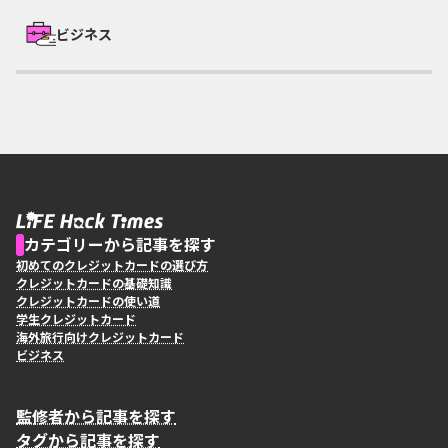
ビジネス
カテゴリーから記事を探す
初めてのクレジットカードの選び方
クレジットカードの基礎知識
クレジットカードの使い道
学生クレジットカード
海外旅行向けクレジットカード
ビジネス
監修者から記事を探す
タグから記事を探す