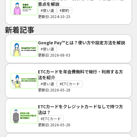
意点を解説
使い道
節約
更新日:2024-10-25
新着記事
Google Pay™とは？使い方や設定方法を解説
使い道
更新日:2026-08-03
ETCカードを年会費無料で発行・利用する方
法を紹介
使い道
ETCカード
更新日:2026-05-28
ETCカードをクレジットカードなしで持つ方
法は？
ETCカード
更新日:2026-05-26