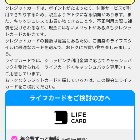
クレジットカードは、ポイントがたまったり、付帯サービスが利
用できたりするため、現金よりおトクになる傾向があります。ま
た、キャッシュレスでお買い物できることや、不正利用の際に補
償を受けられるなど、現金にはないメリットがある点もクレジッ
トカードの魅力です。
クレジットカードの種類は豊富にあるため、ご自身のライフスタ
イルに最適なカードを選んで、おトクにお買い物を楽しみましょ
う。
ライフカードでは、ショッピング利用金額に応じてキャッシュバ
ックを受けられる「ライフカード＜キャッシュバック専用＞」も
ご用意しています。
おトクなクレジットカードを探している方は、この機会にライフ
カードをご検討ください。
ライフカードをご検討の方へ
年会費ずっと無料
※一部カードを除く