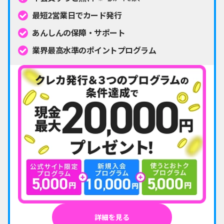
最短2営業日でカード発行
あんしんの保障・サポート
業界最高水準のポイントプログラム
詳細を見る