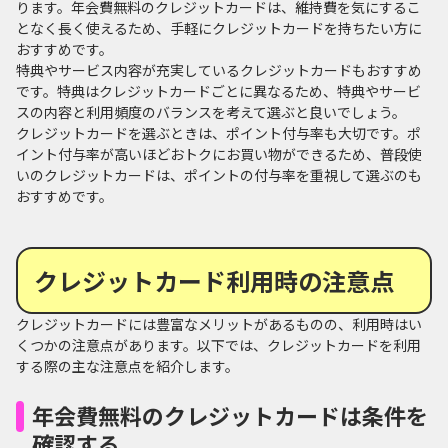
ります。年会費無料のクレジットカードは、維持費を気にするこ
となく長く使えるため、手軽にクレジットカードを持ちたい方に
おすすめです。
特典やサービス内容が充実しているクレジットカードもおすすめ
です。特典はクレジットカードごとに異なるため、特典やサービ
スの内容と利用頻度のバランスを考えて選ぶと良いでしょう。
クレジットカードを選ぶときは、ポイント付与率も大切です。ポ
イント付与率が高いほどおトクにお買い物ができるため、普段使
いのクレジットカードは、ポイントの付与率を重視して選ぶのも
おすすめです。
クレジットカード利用時の注意点
クレジットカードには豊富なメリットがあるものの、利用時はい
くつかの注意点があります。以下では、クレジットカードを利用
する際の主な注意点を紹介します。
年会費無料のクレジットカードは条件を
確認する