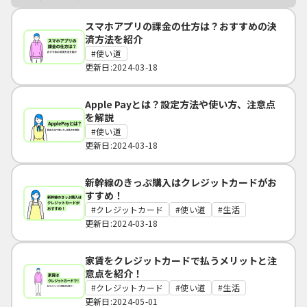
スマホアプリの課金の仕方は？おすすめの決
済方法を紹介
使い道
更新日:2024-03-18
Apple Payとは？設定方法や使い方、注意点
を解説
使い道
更新日:2024-03-18
新幹線のきっぷ購入はクレジットカードがお
すすめ！
クレジットカード
使い道
生活
更新日:2024-03-18
家賃をクレジットカードで払うメリットと注
意点を紹介！
クレジットカード
使い道
生活
更新日:2024-05-01