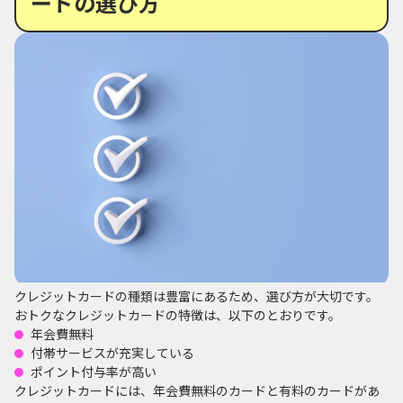
ードの選び方
クレジットカードの種類は豊富にあるため、選び方が大切です。
おトクなクレジットカードの特徴は、以下のとおりです。
年会費無料
付帯サービスが充実している
ポイント付与率が高い
クレジットカードには、年会費無料のカードと有料のカードがあ