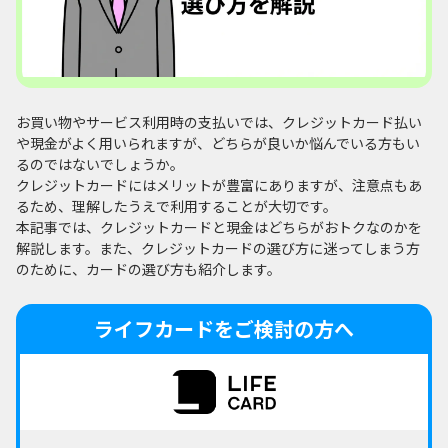
お買い物やサービス利用時の支払いでは、クレジットカード払い
や現金がよく用いられますが、どちらが良いか悩んでいる方もい
るのではないでしょうか。
クレジットカードにはメリットが豊富にありますが、注意点もあ
るため、理解したうえで利用することが大切です。
本記事では、クレジットカードと現金はどちらがおトクなのかを
解説します。また、クレジットカードの選び方に迷ってしまう方
のために、カードの選び方も紹介します。
ライフカードをご検討の方へ