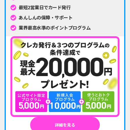
最短2営業日でカード発行
あんしんの保障・サポート
業界最高水準のポイントプログラム
詳細を見る