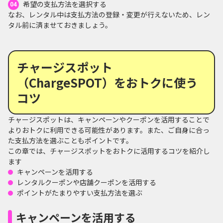
希望の支払方法を選択する
なお、レンタル中は支払方法の登録・変更が行えないため、レン
タル前に済ませておきましょう。
チャージスポット
（ChargeSPOT）をおトクに使う
コツ
チャージスポットは、キャンペーンやクーポンを活用することで
よりおトクに利用できる可能性があります。また、ご自身に合っ
た支払方法を選ぶこともポイントです。
この章では、チャージスポットをおトクに活用するコツを紹介し
ます
キャンペーンを活用する
レンタルクーポンや店舗クーポンを活用する
ポイントがたまりやすい支払方法を選ぶ
キャンペーンを活用する