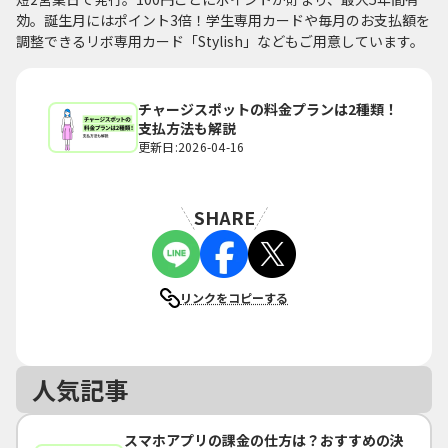
効。誕生月にはポイント3倍！学生専用カードや毎月のお支払額を
調整できるリボ専用カード「Stylish」などもご用意しています。
チャージスポットの料金プランは2種類！
支払方法も解説
更新日:2026-04-16
SHARE
リンクをコピーする
人気記事
スマホアプリの課金の仕方は？おすすめの決