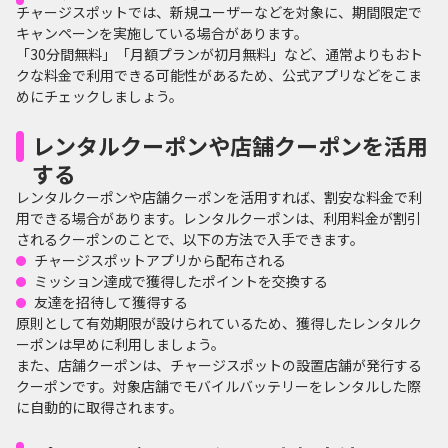
チャージスポットでは、新規ユーザーなどを対象に、期間限定で
キャンペーンを実施している場合があります。
「30分間無料」「月額プランが初月無料」など、通常よりもおト
クな料金で利用できる可能性があるため、公式アプリなどをこま
めにチェックしましょう。
レンタルクーポンや店舗クーポンを活用
する
レンタルクーポンや店舗クーポンを活用すれば、割安な料金で利
用できる場合があります。レンタルクーポンは、利用料金が割引
されるクーポンのことで、以下の方法で入手できます。
チャージスポットアプリから配布される
ミッション達成で獲得したポイントを交換する
友達を招待して獲得する
原則として有効期限が設けられているため、獲得したレンタルク
ーポンは早めに利用しましょう。
また、店舗クーポンは、チャージスポットの設置店舗が発行する
クーポンです。対象店舗でモバイルバッテリーをレンタルした際
に自動的に取得されます。