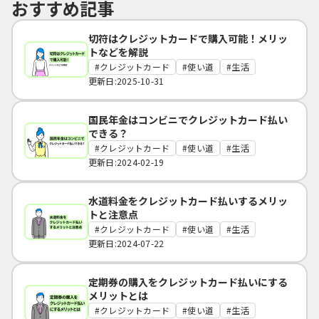
おすすめ記事
切符はクレジットカードで購入可能！メリッ
トなどを解説
クレジットカード
使い道
生活
更新日:2025-10-31
国民年金はコンビニでクレジットカード払い
できる？
クレジットカード
使い道
生活
更新日:2024-02-19
水道料金をクレジットカード払いするメリッ
トと注意点
クレジットカード
使い道
生活
更新日:2024-07-22
定期券の購入をクレジットカード払いにする
メリットとは
クレジットカード
使い道
生活