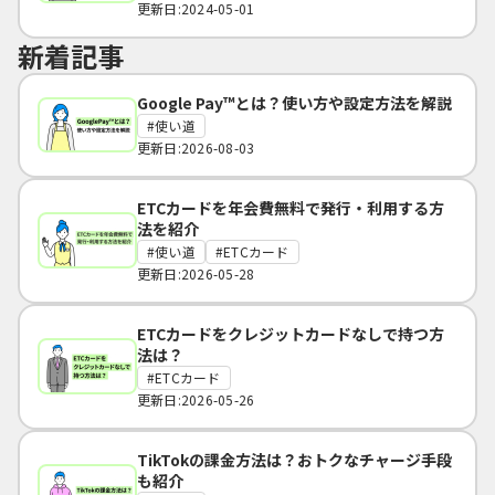
更新日:2024-05-01
新着記事
Google Pay™とは？使い方や設定方法を解説
使い道
更新日:2026-08-03
ETCカードを年会費無料で発行・利用する方
法を紹介
使い道
ETCカード
更新日:2026-05-28
ETCカードをクレジットカードなしで持つ方
法は？
ETCカード
更新日:2026-05-26
TikTokの課金方法は？おトクなチャージ手段
も紹介