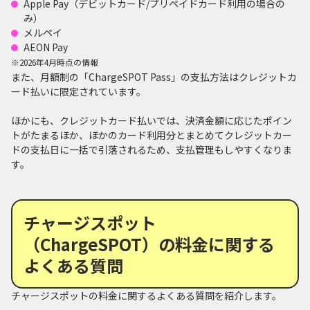
Apple Pay（デビットカード/プリペイドカード利用の場合の
み）
メルペイ
AEON Pay
※2026年4月時点の情報
また、月額制の「ChargeSPOT Pass」の支払方法はクレジットカ
ード払いに限定されています。
ほかにも、クレジットカード払いでは、決済金額に応じたポイン
トがたまるほか、ほかのカード利用分とまとめてクレジットカー
ドの支払日に一括で引落されるため、支払管理もしやすくなりま
す。
チャージスポット
（ChargeSPOT）の料金に関する
よくある質問
チャージスポットの料金に関するよくある質問を紹介します。