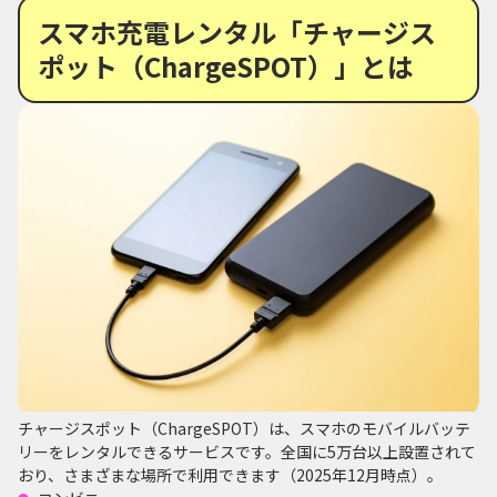
スマホ充電レンタル「チャージス
ポット（ChargeSPOT）」とは
チャージスポット（ChargeSPOT）は、スマホのモバイルバッテ
リーをレンタルできるサービスです。全国に5万台以上設置されて
おり、さまざまな場所で利用できます（2025年12月時点）。