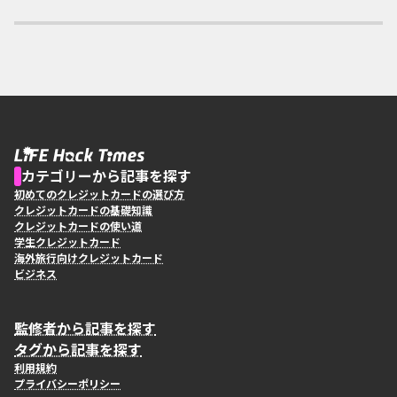
カテゴリーから記事を探す
初めてのクレジットカードの選び方
クレジットカードの基礎知識
クレジットカードの使い道
学生クレジットカード
海外旅行向けクレジットカード
ビジネス
監修者から記事を探す
タグから記事を探す
利用規約
プライバシーポリシー