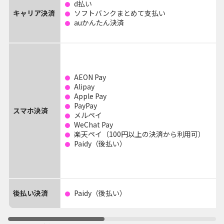
d払い
キャリア決済
ソフトバンクまとめて支払い
auかんたん決済
AEON Pay
Alipay
Apple Pay
PayPay
スマホ決済
メルペイ
WeChat Pay
楽天ペイ（100円以上の決済から利用可）
Paidy（後払い）
後払い決済
Paidy（後払い）