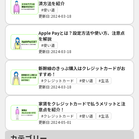
済方法を紹介
使い道
更新日:2024-03-18
Apple Payとは？設定方法や使い方、注意点
を解説
使い道
更新日:2024-03-18
新幹線のきっぷ購入はクレジットカードがお
すすめ！
クレジットカード
使い道
生活
更新日:2024-03-18
家賃をクレジットカードで払うメリットと注
意点を紹介！
クレジットカード
使い道
生活
更新日:2024-05-01
カテゴリー