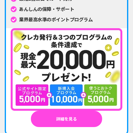
あんしんの保障・サポート
業界最高水準のポイントプログラム
詳細を見る