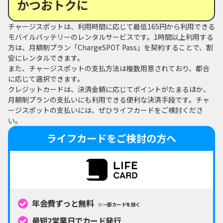
かつおトクに
チャージスポットは、利用時間に応じて最低165円から利用できる
モバイルバッテリーのレンタルサービスです。1時間以上利用する
方は、月額制プラン「ChargeSPOT Pass」を契約することで、割
安にレンタルできます。
また、チャージスポットの支払方法は複数用意されており、都合
に応じて選択できます。
クレジットカードは、決済金額に応じてポイントがたまるほか、
月額制プランの支払いにも利用できる便利な決済手段です。チャ
ージスポットの支払いには、ぜひライフカードをご検討くださ
い。
ライフカードをご検討の方へ
年会費ずっと無料
※一部カードを除く
最短2営業日でカード発行