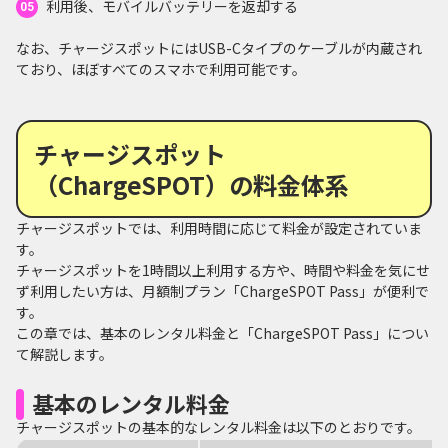
利用後、モバイルバッテリーを返却する
なお、チャージスポットには
USB-Cタイプのケーブルが内蔵され
ており、ほぼすべてのスマホで利用可能です。
チャージスポット
（ChargeSPOT）の料金体系
チャージスポットでは、利用時間に応じて料金が設定されていま
す。
チャージスポットを1時間以上利用する方や、時間や料金を気にせ
ず利用したい方は、月額制プラン「ChargeSPOT Pass」が便利で
す。
この章では、基本のレンタル料金と「ChargeSPOT Pass」につい
て解説します。
基本のレンタル料金
チャージスポットの基本的なレンタル料金は以下のとおりです。