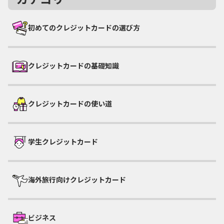
初めてのクレジットカードの選び方
クレジットカードの基礎知識
クレジットカードの使い道
学生クレジットカード
海外旅行向けクレジットカード
ビジネス