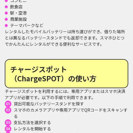
コンビニ
飲食店
駅・空港
商業施設
テーマパークなど
レンタルしたモバイルバッテリーは持ち運びができ、借りた場所
とは異なるバッテリースタンドでも返却できます。スマホひとつ
でかんたんにレンタルができる便利なサービスです。
チャージスポット
（ChargeSPOT）の使い方
チャージスポットを利用するには、専用アプリまたはスマホ決済
アプリが必要です。以下の手順で利用できます。
貸出可能なバッテリースタンドを探す
スマホのカメラアプリや専用アプリでQRコードをスキャンす
る
支払方法を選択する
レンタルを開始する