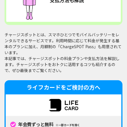
チャージスポットとは、スマホひとつでモバイルバッテリーをレ
ンタルできるサービスです。利用時間に応じて料金が発生する基
本のプランに加え、月額制の「ChargeSPOT Pass」も用意されて
います。
本記事では、チャージスポットの料金プランや支払方法を解説し
ます。チャージスポットをおトクに活用するコツも紹介するの
で、ぜひ最後までご覧ください。
ライフカードをご検討の方へ
年会費ずっと無料
※一部カードを除く