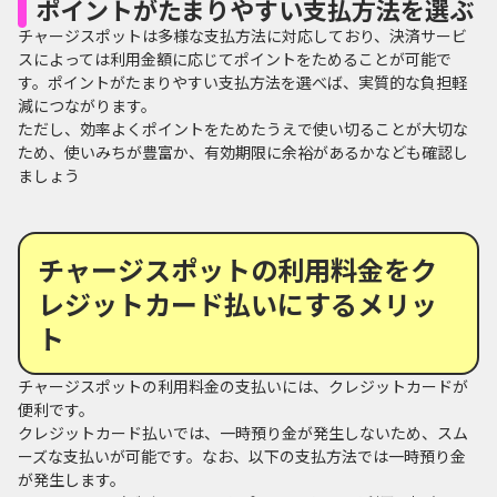
ポイントがたまりやすい支払方法を選ぶ
チャージスポットは多様な支払方法に対応しており、決済サービ
スによっては利用金額に応じてポイントをためることが可能で
す。ポイントがたまりやすい支払方法を選べば、実質的な負担軽
減につながります。
ただし、効率よくポイントをためたうえで使い切ることが大切な
ため、使いみちが豊富か、有効期限に余裕があるかなども確認し
ましょう
チャージスポットの利用料金をク
レジットカード払いにするメリッ
ト
チャージスポットの利用料金の支払いには、クレジットカードが
便利です。
クレジットカード払いでは、一時預り金が発生しないため、スム
ーズな支払いが可能です。なお、以下の支払方法では一時預り金
が発生します。