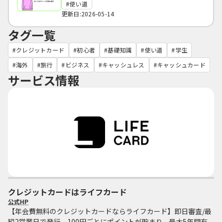
使い道
更新日:2026-05-14
タグ一覧
クレジットカード
初心者
基礎知識
使い道
学生
海外
旅行
ビジネス
キャッシュレス
キャッシュカード
サービス情報
クレジットカードはライフカード
公式HP
【年会費無料のクレジットカードならライフカード】即日審査/最
短2営業日で発行。100円ごとにポイントが貯まり、最大5年間有