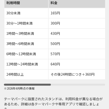
利用時間
料金
30分未満
165円
30分～1時間未満
300円
1時間～3時間未満
430円
3時間～6時間未満
500円
6時間～12時間未満
570円
12時間～24時間未満
640円
24時間以上
その後24時間につき＋360円
※2026年4月時点の情報
テーマパークに設置されたスタンドは、利用料金が異なる場合が
あるため、詳細は各テーマパークや専用アプリで確認しましょ
う。