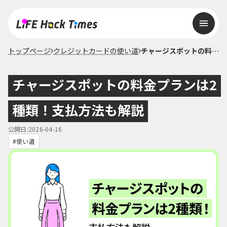
トップページ
クレジットカードの使い道
チャージスポットの料金プランは2種類！支払方法も解説
チャージスポットの料金プランは2
種類！支払方法も解説
公開日:2026-04-16
使い道