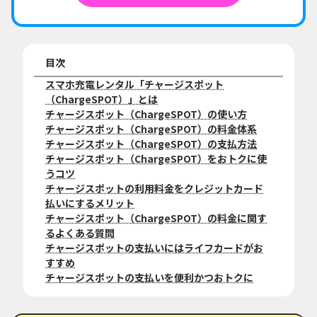
目次
スマホ充電レンタル「チャージスポット
（ChargeSPOT）」とは
チャージスポット（ChargeSPOT）の使い方
チャージスポット（ChargeSPOT）の料金体系
チャージスポット（ChargeSPOT）の支払方法
チャージスポット（ChargeSPOT）をおトクに使
うコツ
チャージスポットの利用料金をクレジットカード
払いにするメリット
チャージスポット（ChargeSPOT）の料金に関す
るよくある質問
チャージスポットの支払いにはライフカードがお
すすめ
チャージスポットの支払いを便利かつおトクに