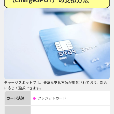
チャージスポットでは、豊富な支払方法が用意されており、都合
に応じて選択できます。
カード決済
クレジットカード