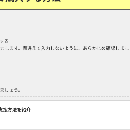
する
力します。間違えて入力しないように、あらかじめ確認しまし
ましょう。
支払方法を紹介