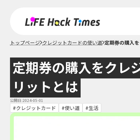
トップページ
クレジットカードの使い道
定期券の購入を
定期券の購入をクレ
リットとは
公開日:2024-05-01
クレジットカード
使い道
生活