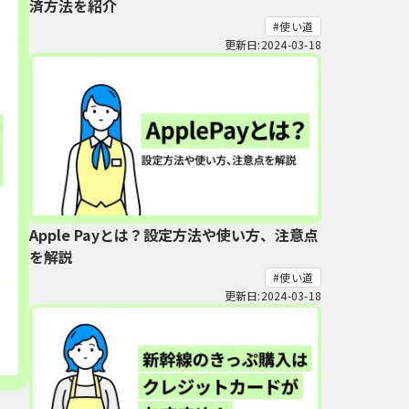
済方法を紹介
使い道
更新日:2024-03-18
Apple Payとは？設定方法や使い方、注意点
を解説
使い道
更新日:2024-03-18