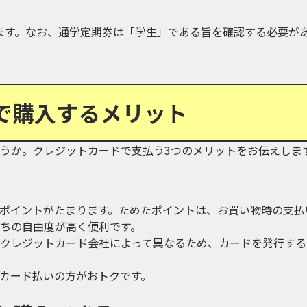
ます。なお、通学定期券は「学生」である旨を確認する必要が
で購入するメリット
うか。クレジットカードで支払う3つのメリットをお伝えしま
ポイントがたまります。ためたポイントは、お買い物時の支払
ちの自由度が高く便利です。
クレジットカード会社によって異なるため、カードを発行する
カード払いの方がおトクです。