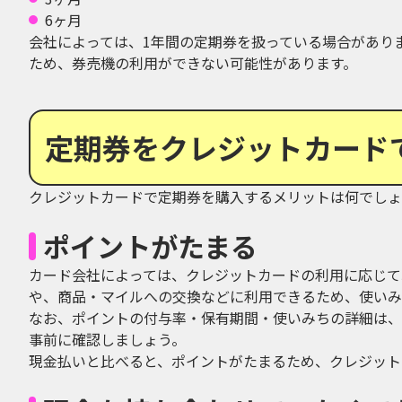
6ヶ月
会社によっては、1年間の定期券を扱っている場合があり
ため、券売機の利用ができない可能性があります。
定期券をクレジットカード
クレジットカードで定期券を購入するメリットは何でしょ
ポイントがたまる
カード会社によっては、クレジットカードの利用に応じて
や、商品・マイルへの交換などに利用できるため、使いみ
なお、ポイントの付与率・保有期間・使いみちの詳細は、
事前に確認しましょう。
現金払いと比べると、ポイントがたまるため、クレジット