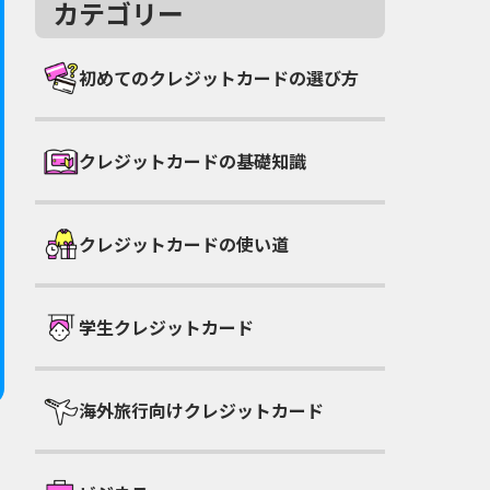
カテゴリー
初めてのクレジットカードの選び方
クレジットカードの基礎知識
クレジットカードの使い道
学生クレジットカード
海外旅行向けクレジットカード