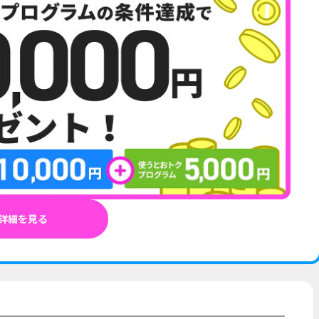
詳細を見る