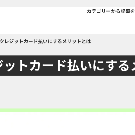
カテゴリーから記事を
クレジットカード払いにするメリットとは
ジットカード払いにする