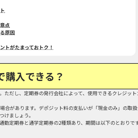
ト
意点
る原因
ントがたまっておトク！
で購入できる？
。ただし、定期券の発行会社によって、使用できるクレジット
場合があります。デポジット料の支払いが「現金のみ」の取扱
つけましょう。
通勤定期券と通学定期券の2種類あり、期間は以下のとおりで