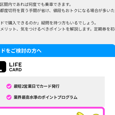
区間内であれば何度でも乗車できます。
都度切符を買う手間が省け、値段もおトクになる場合が多いた
ドで購入できるのか」疑問を持つ方もいるでしょう。
メリット、気をつけるべきポイントを解説します。定期券を初
ードをご検討の方へ
最短2営業日でカード発行
業界最高水準のポイントプログラム