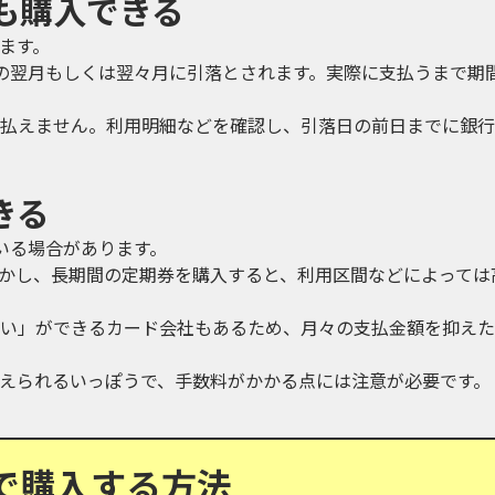
も購入できる
ます。
の翌月もしくは翌々月に引落とされます。実際に支払うまで期
払えません。利用明細などを確認し、引落日の前日までに銀行
きる
いる場合があります。
かし、長期間の定期券を購入すると、利用区間などによっては
い」ができるカード会社もあるため、月々の支払金額を抑えた
えられるいっぽうで、手数料がかかる点には注意が必要です。
で購入する方法