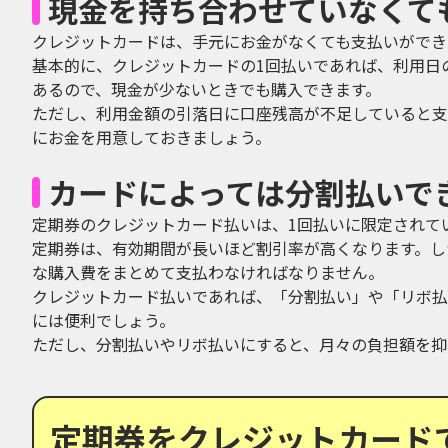
現金を持ち合わせていなくて
クレジットカードは、手元にお金がなくても支払いができ
基本的に、クレジットカードの1回払いであれば、利用日
あるので、現金が少ないときでも購入できます。
ただし、利用金額の引落日に口座残高が不足していると支
にお金を用意しておきましょう。
カードによっては分割払いで
定期券のクレジットカード払いは、1回払いに限定されて
定期券は、有効期間が長いほど割引率が高くなります。し
な購入費をまとめて支払わなければなりません。
クレジットカード払いであれば、「分割払い」や「リボ払
には便利でしょう。
ただし、分割払いやリボ払いにすると、月々の負担額を抑
定期券をクレジットカード