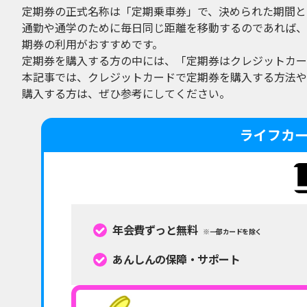
定期券の正式名称は「定期乗車券」で、決められた期間と
通勤や通学のために毎日同じ距離を移動するのであれば、
期券の利用がおすすめです。
定期券を購入する方の中には、「定期券はクレジットカー
本記事では、クレジットカードで定期券を購入する方法や
購入する方は、ぜひ参考にしてください。
ライフカ
年会費ずっと無料
※一部カードを除く
あんしんの保障・サポート