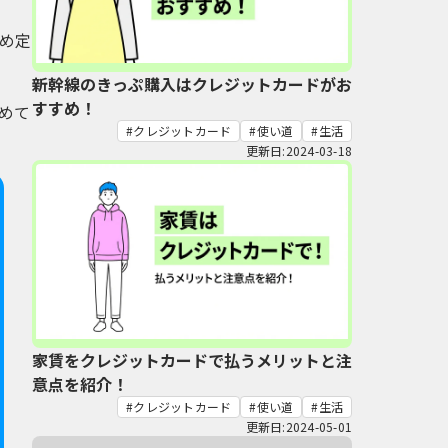
め定
新幹線のきっぷ購入はクレジットカードがお
すすめ！
めて
クレジットカード
使い道
生活
更新日:2024-03-18
家賃をクレジットカードで払うメリットと注
意点を紹介！
クレジットカード
使い道
生活
更新日:2024-05-01