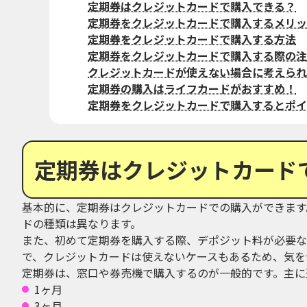
定期券はクレジットカードで購入できる？
定期券をクレジットカードで購入するメリッ
定期券をクレジットカードで購入する方法
定期券をクレジットカードで購入する際の注
クレジットカードが使えない場合に考えられ
定期券の購入はライフカードがおすすめ！
定期券をクレジットカードで購入するとポイ
定期券はクレジットカード
基本的に、定期券はクレジットカードでの購入ができます
ドの種類は異なります。
また、初めて定期券を購入する際、デポジット料が必要な
で、クレジットカードは使えないケースもあるため、気を
定期券は、窓口や券売機で購入するのが一般的です。主に
1ヶ月
3ヶ月