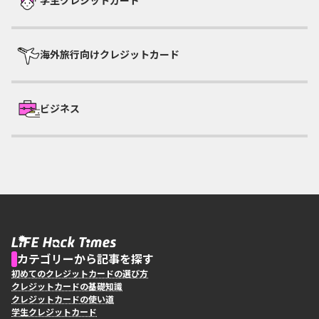
学生クレジットカード
海外旅行向けクレジットカード
ビジネス
カテゴリーから記事を探す
初めてのクレジットカードの選び方
クレジットカードの基礎知識
クレジットカードの使い道
学生クレジットカード