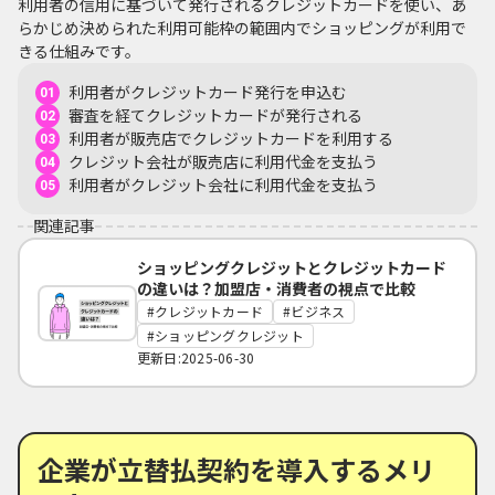
利用者の信用に基づいて発行されるクレジットカードを使い、あ
らかじめ決められた利用可能枠の範囲内でショッピングが利用で
きる仕組みです。
利用者がクレジットカード発行を申込む
審査を経てクレジットカードが発行される
利用者が販売店でクレジットカードを利用する
クレジット会社が販売店に利用代金を支払う
利用者がクレジット会社に利用代金を支払う
関連記事
ショッピングクレジットとクレジットカード
の違いは？加盟店・消費者の視点で比較
クレジットカード
ビジネス
ショッピングクレジット
更新日:2025-06-30
企業が立替払契約を導入するメリ