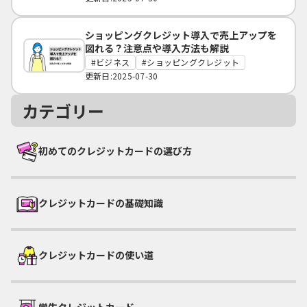
ショッピングクレジット導入で売上アップを
図れる？注意点や導入方法も解説
ビジネス
ショッピングクレジット
更新日:2025-07-30
カテゴリー
初めてのクレジットカードの選び方
クレジットカードの基礎知識
クレジットカードの使い道