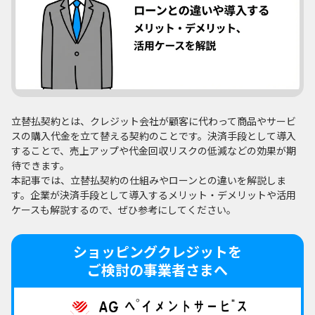
立替払契約とは、クレジット会社が顧客に代わって商品やサービ
スの購入代金を立て替える契約のことです。決済手段として導入
することで、売上アップや代金回収リスクの低減などの効果が期
待できます。
本記事では、立替払契約の仕組みやローンとの違いを解説しま
す。企業が決済手段として導入するメリット・デメリットや活用
ケースも解説するので、ぜひ参考にしてください。
ショッピングクレジットを
ご検討の事業者さまへ