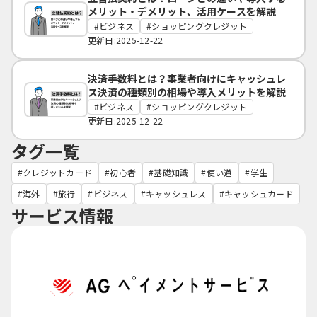
メリット・デメリット、活用ケースを解説
ビジネス
ショッピングクレジット
更新日:2025-12-22
決済手数料とは？事業者向けにキャッシュレ
ス決済の種類別の相場や導入メリットを解説
ビジネス
ショッピングクレジット
更新日:2025-12-22
タグ一覧
クレジットカード
初心者
基礎知識
使い道
学生
海外
旅行
ビジネス
キャッシュレス
キャッシュカード
サービス情報