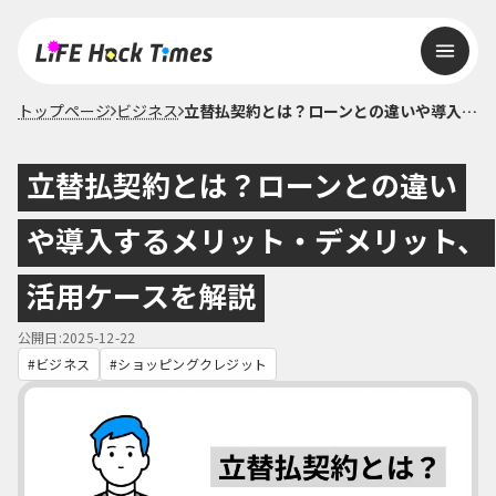
トップページ
ビジネス
立替払契約とは？ローンとの違いや導入するメリット・デメリット、活用ケースを解説
立替払契約とは？ローンとの違い
や導入するメリット・デメリット、
活用ケースを解説
公開日:2025-12-22
ビジネス
ショッピングクレジット