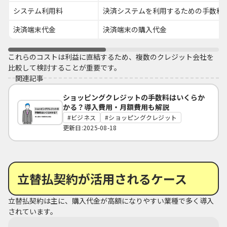
システム利用料
決済システムを利用するための手数料
決済端末代金
決済端末の購入代金
これらのコストは利益に直結するため、複数のクレジット会社を
比較して検討することが重要です。
関連記事
ショッピングクレジットの手数料はいくらか
かる？導入費用・月額費用も解説
ビジネス
ショッピングクレジット
更新日:2025-08-18
立替払契約が活用されるケース
立替払契約は主に、購入代金が高額になりやすい業種で多く導入
されています。