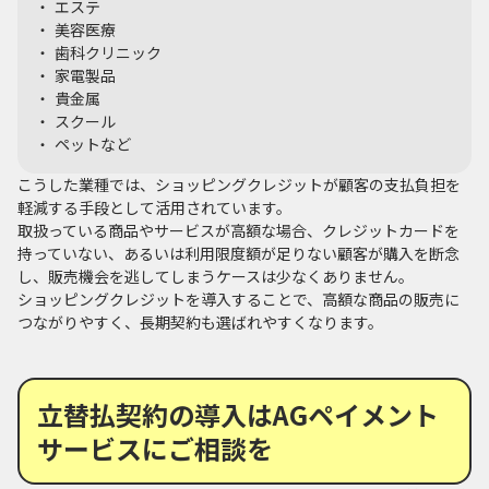
エステ
美容医療
歯科クリニック
家電製品
貴金属
スクール
ペットなど
こうした業種では、ショッピングクレジットが顧客の支払負担を
軽減する手段として活用されています。
取扱っている商品やサービスが高額な場合、クレジットカードを
持っていない、あるいは利用限度額が足りない顧客が購入を断念
し、販売機会を逃してしまうケースは少なくありません。
ショッピングクレジットを導入することで、高額な商品の販売に
つながりやすく、長期契約も選ばれやすくなります。
立替払契約の導入はAGペイメント
サービスにご相談を