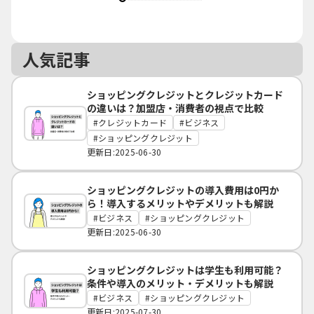
人気記事
ショッピングクレジットとクレジットカード
の違いは？加盟店・消費者の視点で比較
クレジットカード
ビジネス
ショッピングクレジット
更新日:2025-06-30
ショッピングクレジットの導入費用は0円か
ら！導入するメリットやデメリットも解説
ビジネス
ショッピングクレジット
更新日:2025-06-30
ショッピングクレジットは学生も利用可能？
条件や導入のメリット・デメリットも解説
ビジネス
ショッピングクレジット
更新日:2025-07-30