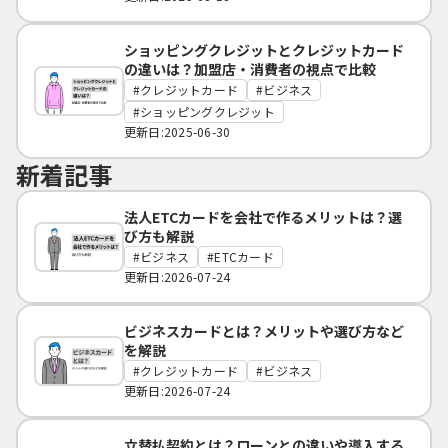
ショッピングクレジットとクレジットカード
の違いは？加盟店・消費者の視点で比較
クレジットカード
ビジネス
ショッピングクレジット
更新日:2025-06-30
新着記事
法人ETCカードを会社で作るメリットは？選
び方も解説
ビジネス
ETCカード
更新日:2026-07-24
ビジネスカードとは？メリットや選び方など
を解説
クレジットカード
ビジネス
更新日:2026-07-24
立替払契約とは？ローンとの違いや導入する