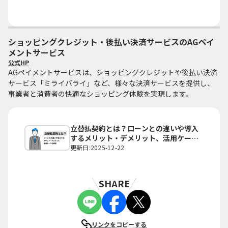
ショッピングクレジット・後払い決済サービスのAGペイ
メントサービス
公式HP
AGペイメントサービスは、ショッピングクレジットや後払い決済
サービス「ミライバライ」など、様々な決済サービスを提供し、
事業者と消費者の快適なショッピング体験を実現します。
立替払契約とは？ローンとの違いや導入
するメリット・デメリット、活用ケース
を解説
更新日:2025-12-22
SHARE
リンクをコピーする