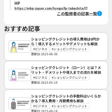
HP
https://mbp-japan.com/hyogo/fp-takeshita/
この監修者の記事一覧
おすすめ記事
ショッピングクレジットの導入費用は0円か
ら！導入するメリットやデメリットも解説
ビジネス
ショッピングクレジット
更新日:2025-06-30
ショッピングクレジット（ローン）とは？メ
リット・デメリットや導入までの流れを解説
ビジネス
ショッピングクレジット
更新日:2025-05-19
ショッピングクレジットの手数料はいくらか
かる？導入費用・月額費用も解説
ビジネス
ショッピングクレジット
更新日:2025-08-18