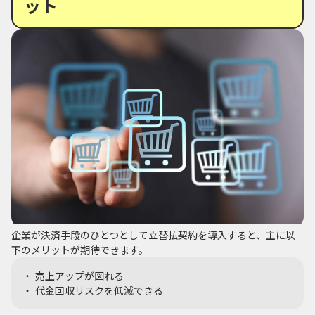
ット
企業が決済手段のひとつとして立替払契約を導入すると、主に以
下のメリットが期待できます。
売上アップが図れる
代金回収リスクを低減できる