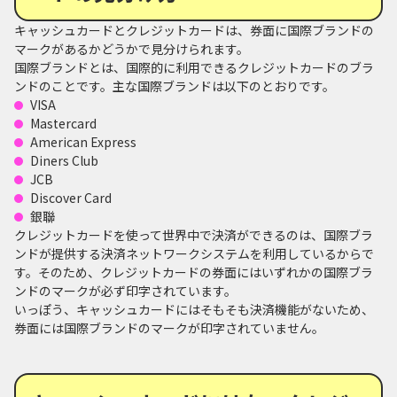
キャッシュカードとクレジットカードは、券面に国際ブランドの
マークがあるかどうかで見分けられます。
国際ブランドとは、国際的に利用できるクレジットカードのブラ
ンドのことです。主な国際ブランドは以下のとおりです。
VISA
Mastercard
American Express
Diners Club
JCB
Discover Card
銀聯
クレジットカードを使って世界中で決済ができるのは、国際ブラ
ンドが提供する決済ネットワークシステムを利用しているからで
す。そのため、クレジットカードの券面にはいずれかの国際ブラ
ンドのマークが必ず印字されています。
いっぽう、キャッシュカードにはそもそも決済機能がないため、
券面には国際ブランドのマークが印字されていません。