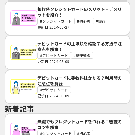
銀行系クレジットカードのメリット・デメリ
ットを紹介！
クレジットカード
初心者
銀行
更新日:2024-05-27
デビットカードの上限額を確認する方法や注
意点を解説！
デビットカード
基礎知識
更新日:2024-08-09
デビットカードに手数料はかかる？利用時の
注意点を解説
デビットカード
更新日:2024-08-09
新着記事
無職でもクレジットカードを作れる！審査の
コツを解説
クレジットカード
初心者