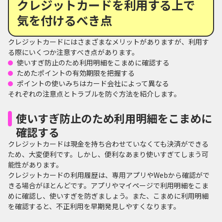
クレジットカードを利用する上で
気を付けるべき点
クレジットカードにはさまざまなメリットがありますが、利用す
る際にいくつか注意すべき点があります。
使いすぎ防止のため利用明細をこまめに確認する
ためたポイントの有効期限を把握する
ポイントの使いみちはカード会社によって異なる
それぞれの注意点とトラブルを防ぐ方法を紹介します。
使いすぎ防止のため利用明細をこまめに
確認する
クレジットカードは現金を持ち合わせていなくても決済ができる
ため、大変便利です。しかし、便利なあまり使いすぎてしまう可
能性があります。
クレジットカードの利用履歴は、専用アプリやWebから確認がで
きる場合がほとんどです。アプリやマイページで利用明細をこま
めに確認し、使いすぎを防ぎましょう。また、こまめに利用明細
を確認すると、不正利用を早期発見しやすくなります。