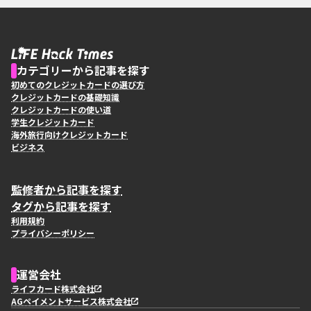
カテゴリーから記事を探す
初めてのクレジットカードの選び方
クレジットカードの基礎知識
クレジットカードの使い道
学生クレジットカード
海外旅行向けクレジットカード
ビジネス
監修者から記事を探す
タグから記事を探す
利用規約
プライバシーポリシー
運営会社
ライフカード株式会社
AGペイメントサービス株式会社