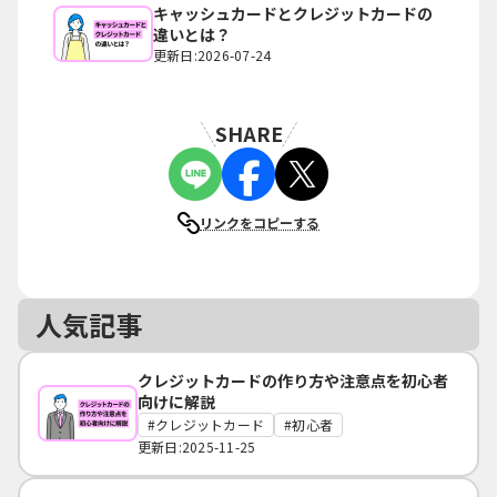
キャッシュカードとクレジットカードの
違いとは？
更新日:2026-07-24
SHARE
リンクをコピーする
人気記事
クレジットカードの作り方や注意点を初心者
向けに解説
クレジットカード
初心者
更新日:2025-11-25