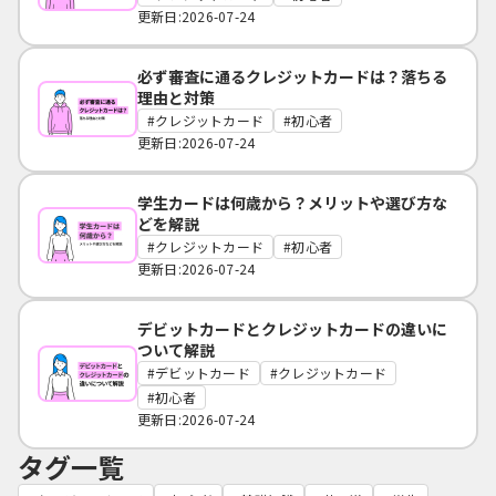
更新日:2026-07-24
必ず審査に通るクレジットカードは？落ちる
理由と対策
クレジットカード
初心者
更新日:2026-07-24
学生カードは何歳から？メリットや選び方な
どを解説
クレジットカード
初心者
更新日:2026-07-24
デビットカードとクレジットカードの違いに
ついて解説
デビットカード
クレジットカード
初心者
更新日:2026-07-24
タグ一覧