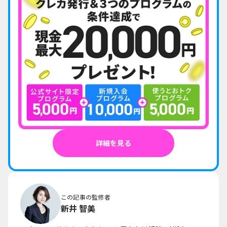
詳細を見る
この記事の監修者
新井 智美