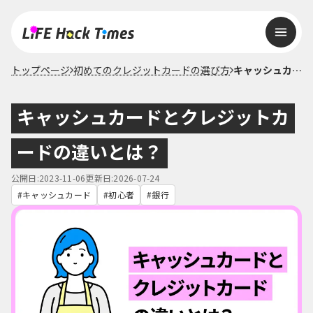
トップページ
初めてのクレジットカードの選び方
キャッシュカードとクレジットカードの違いとは？
キャッシュカードとクレジットカ
ードの違いとは？
公開日:2023-11-06
更新日:2026-07-24
キャッシュカード
初心者
銀行