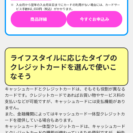
入会月から翌年の入会月末日までにカードの利用がない場合には、カードサー
ビス手数料1,650円（税込）がかかります。
商品詳細
今すぐお申込み
ライフスタイルに応じたタイプの
クレジットカードを選んで使いこ
なそう
キャッシュカードとクレジットカードは、そもそも役割が異なる
カードです。クレジットカードであればお買い物やサービス料の
支払いなどが可能ですが、キャッシュカードには支払機能があり
ません。
また、金融機関によってはキャッシュカード一体型クレジットカ
ードを提供している場合もあります。
キャッシュカード一体型クレジットカードは、キャッシュカード
とクレジットカードの機能が備わっているため便利ですが、紛失