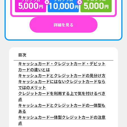
詳細を見る
目次
キャッシュカード・クレジットカード・デビット
カードの違いとは
キャッシュカードとクレジットカードの見分け方
キャッシュカードにはないクレジットカードなら
ではのメリット
クレジットカードを利用する上で気を付けるべき
点
キャッシュカードとクレジットカードの一体型も
ある
キャッシュカード一体型クレジットカードの注意
点