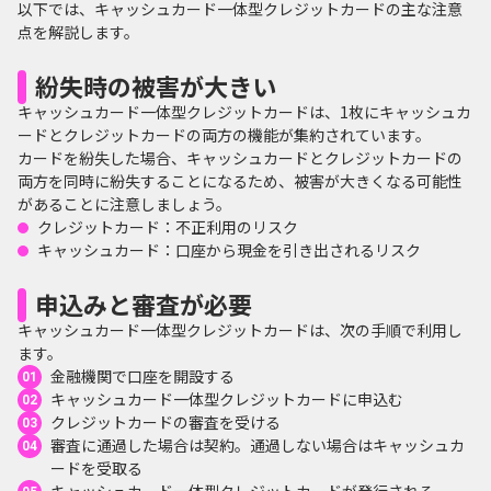
以下では、キャッシュカード一体型クレジットカードの主な注意
点を解説します。
紛失時の被害が大きい
キャッシュカード一体型クレジットカードは、1枚にキャッシュカ
ードとクレジットカードの両方の機能が集約されています。
カードを紛失した場合、キャッシュカードとクレジットカードの
両方を同時に紛失することになるため、被害が大きくなる可能性
があることに注意しましょう。
クレジットカード：不正利用のリスク
キャッシュカード：口座から現金を引き出されるリスク
申込みと審査が必要
キャッシュカード一体型クレジットカードは、次の手順で利用し
ます。
金融機関で口座を開設する
キャッシュカード一体型クレジットカードに申込む
クレジットカードの審査を受ける
審査に通過した場合は契約。通過しない場合はキャッシュカ
ードを受取る
キャッシュカード一体型クレジットカードが発行される