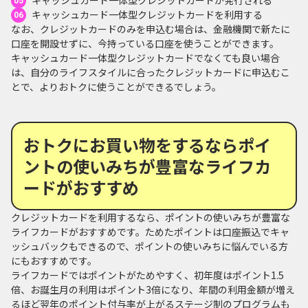
キャッシュカード一体型クレジットカードを利用する
なお、クレジットカードのみを申込む場合は、金融機関で新たに
口座を開設せずに、今持っている口座を使うことができます。
キャッシュカード一体型クレジットカードでなくても良い場合
は、自分のライフスタイルに合ったクレジットカードに申込むこ
とで、よりおトクに使うことができるでしょう。
おトクにお買い物をするならポイ
ントの使いみちが豊富なライフカ
ードがおすすめ
クレジットカードを利用するなら、ポイントの使いみちが豊富な
ライフカードがおすすめです。ためたポイントは口座振込でキャ
ッシュバックもできるので、ポイントの使いみちに悩んでいる方
にもおすすめです。
ライフカードではポイントがためやすく、初年度はポイント1.5
倍、お誕生月の利用はポイント3倍になり、年間の利用金額が増え
るほど翌年のポイント付与率が上がるステージ制のプログラムも