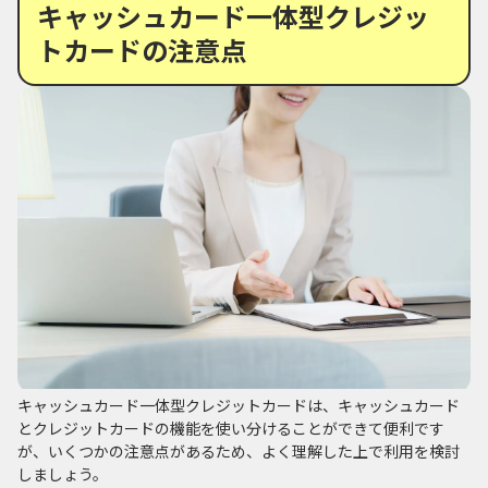
キャッシュカード一体型クレジッ
トカードの注意点
キャッシュカード一体型クレジットカードは、キャッシュカード
とクレジットカードの機能を使い分けることができて便利です
が、いくつかの注意点があるため、よく理解した上で利用を検討
しましょう。