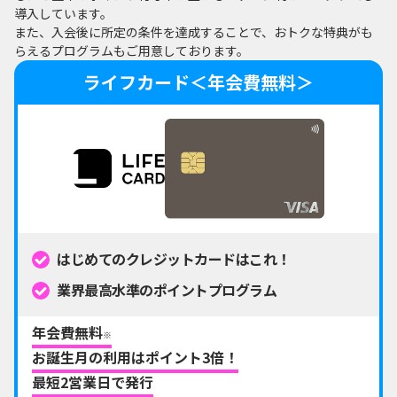
導入しています。
また、入会後に所定の条件を達成することで、おトクな特典がも
らえるプログラムもご用意しております。
ライフカード＜年会費無料＞
はじめてのクレジットカードはこれ！
業界最高水準のポイントプログラム
年会費
無料
※
お誕生月の利用は
ポイント3倍！
最短2営業日で
発行