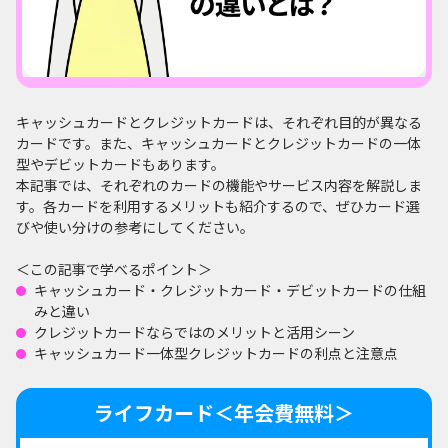
キャッシュカードとクレジットカードは、それぞれ目的が異なる
カードです。また、キャッシュカードとクレジットカードの一体
型やデビットカードもあります。
本記事では、それぞれのカードの機能やサービス内容を解説しま
す。各カードを利用するメリットも紹介するので、ぜひカード選
びや使い分けの参考にしてください。
＜この記事で学べるポイント＞
キャッシュカード・クレジットカード・デビットカードの仕組
みと違い
クレジットカードならではのメリットと活用シーン
キャッシュカード一体型クレジットカードの利点と注意点
ライフカード＜年会費無料＞