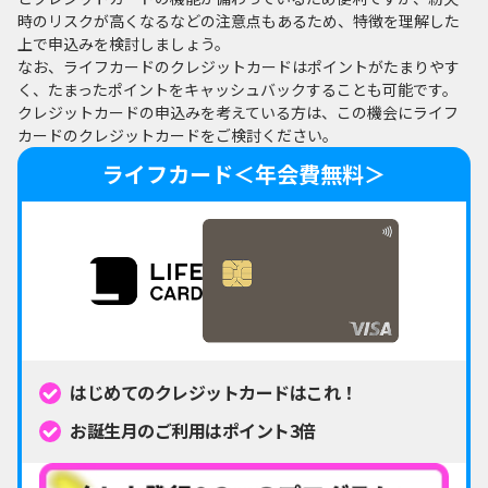
時のリスクが高くなるなどの注意点もあるため、特徴を理解した
上で申込みを検討しましょう。
なお、ライフカードのクレジットカードはポイントがたまりやす
く、たまったポイントをキャッシュバックすることも可能です。
クレジットカードの申込みを考えている方は、この機会にライフ
カードのクレジットカードをご検討ください。
ライフカード＜年会費無料＞
はじめてのクレジットカードはこれ！
お誕生月のご利用はポイント3倍