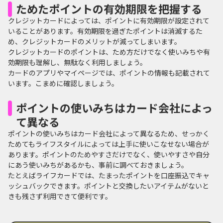
ためたポイントの有効期限を把握する
クレジットカードによっては、ポイントに有効期限が設定されて
いることがあります。有効期限を過ぎたポイントは消滅するた
め、クレジットカードのメリットが減ってしまいます。
クレジットカードのポイントは、ため方だけでなく使いみちや有
効期限も理解し、無駄なく利用しましょう。
カードのアプリやマイページでは、ポイントの情報も記載されて
います。こまめに確認しましょう。
ポイントの使いみちはカード会社によっ
て異なる
ポイントの使いみちはカード会社によって異なるため、せっかく
ためてもライフスタイルによっては上手に使いこなせない場合が
あります。ポイントのためやすさだけでなく、使いやすさや自分
にあう使いみちがあるかも、事前に調べておきましょう。
たとえばライフカードでは、たまったポイントを口座振込でキャ
ッシュバックできます。ポイントと交換したいアイテムがないと
きも残さず利用できて便利です。