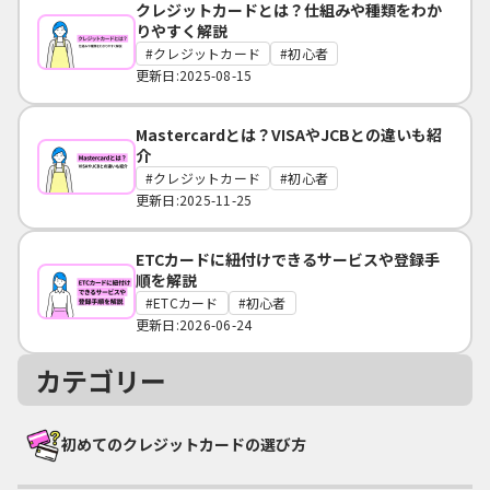
クレジットカードとは？仕組みや種類をわか
りやすく解説
クレジットカード
初心者
更新日:2025-08-15
Mastercardとは？VISAやJCBとの違いも紹
介
クレジットカード
初心者
更新日:2025-11-25
ETCカードに紐付けできるサービスや登録手
順を解説
ETCカード
初心者
更新日:2026-06-24
カテゴリー
初めてのクレジットカードの選び方