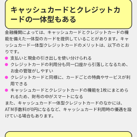
キャッシュカードとクレジットカ
ードの一体型もある
金融機関によっては、キャッシュカードとクレジットカードの機
能を備えた一体型のカードを提供していることがあります。キャ
ッシュカード一体型クレジットカードのメリットは、以下のとお
りです。
支払いと現金の引き出しを使い分けられる
クレジットカードの利用分も同一口座から引落しとなるため、
お金の管理がしやすい
クレジットカードと同様に、カードごとの特典やサービスが利
用できる
キャッシュカードとクレジットカードの機能を1枚にまとめら
れるため、財布の中がスマートになる
また、キャッシュカード一体型クレジットカードのなかには、
ATM手数料が0円になるなど、キャッシュカード利用時の優遇を設
けている場合もあります。