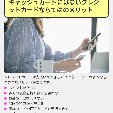
キャッシュカードにはないクレジ
ットカードならではのメリット
クレジットカードは支払いができるだけでなく、以下のようなさ
まざまなメリットがあります。
ポイントがたまる
多くの現金を持ち歩く必要がない
お金の管理をしやすい
保険や特典が付帯する
家族カードやETCカードを発行できる