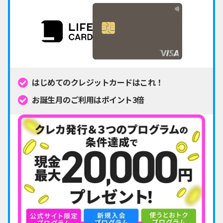
はじめてのクレジットカードはこれ！
お誕生月のご利用はポイント3倍