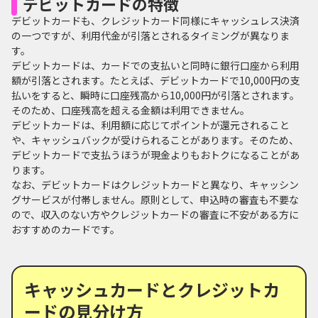
デビットカードの特徴
デビットカードも、クレジットカード同様にキャッシュレス決済
の一つですが、利用代金が引落とされるタイミングが異なりま
す。
デビットカードは、カードでの支払いと同時に銀行口座から利用
額が引落とされます。たとえば、デビットカードで10,000円の支
払いをすると、瞬時に口座残高から10,000円が引落とされます。
そのため、口座残高を超える金額は利用できません。
デビットカードは、利用額に応じてポイントが還元されること
や、キャッシュバックが受けられることがあります。そのため、
デビットカードで支払うほうが現金よりもおトクになることがあ
ります。
なお、デビットカードはクレジットカードと異なり、キャッシン
グサービスが付帯しません。原則として、申込時の審査も不要な
ので、収入のない方やクレジットカードの審査に不安がある方に
おすすめのカードです。
キャッシュカードとクレジットカ
ードの見分け方