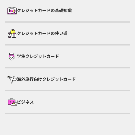
クレジットカードの基礎知識
クレジットカードの使い道
学生クレジットカード
海外旅行向けクレジットカード
ビジネス