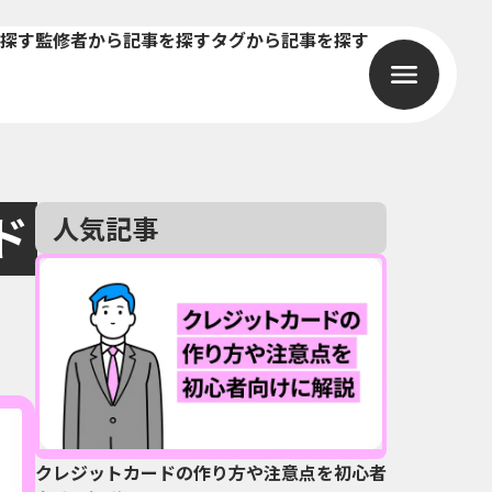
探す
監修者から記事を探す
タグから記事を探す
ド
人気記事
クレジットカードの作り方や注意点を初心者