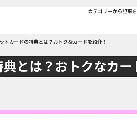
カテゴリーから記事を
ットカードの特典とは？おトクなカードを紹介！
特典とは？おトクなカー