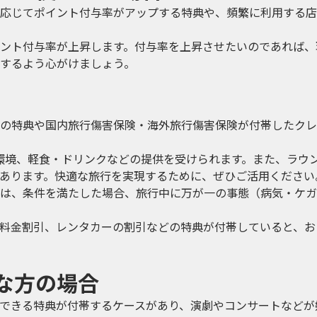
応じてポイント付与率がアップする特典や、頻繁に利用する店
ント付与率が上昇します。付与率を上昇させたいのであれば、
するよう心がけましょう。
の特典や国内旅行傷害保険・海外旅行傷害保険が付帯したクレ
i環境、軽食・ドリンクなどの提供を受けられます。また、ラウ
あります。快適な旅行を実現するために、ぜひご活用ください
は、条件を満たした場合、旅行中に万が一の事態（病気・ケガ
料金割引、レンタカーの割引などの特典が付帯していると、お
な方の場合
できる特典が付帯するケースがあり、演劇やコンサートなどが