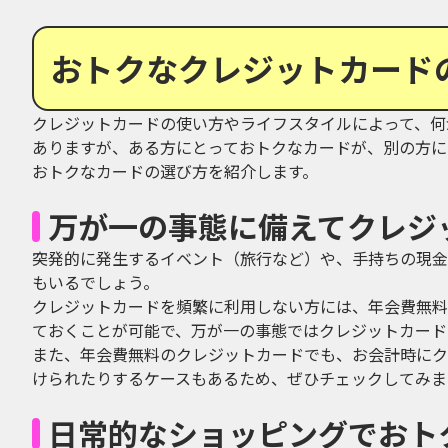
おトクなクレジットカード
クレジットカードの使い方やライフスタイルによって、何
ありますが、ある方にとっておトクなカードが、別の方に
おトクなカードの選び方を紹介します。
万が一の事態に備えてクレジ
突発的に発生するイベント（旅行など）や、手持ちの現金
もいるでしょう。
クレジットカードを頻繁に利用しない方には、年会費無料
ておくことが可能で、万が一の事態ではクレジットカード
また、年会費無料のクレジットカードでも、お会計時にク
けられたりするケースもあるため、ぜひチェックしてみま
日常的なショッピングでおト