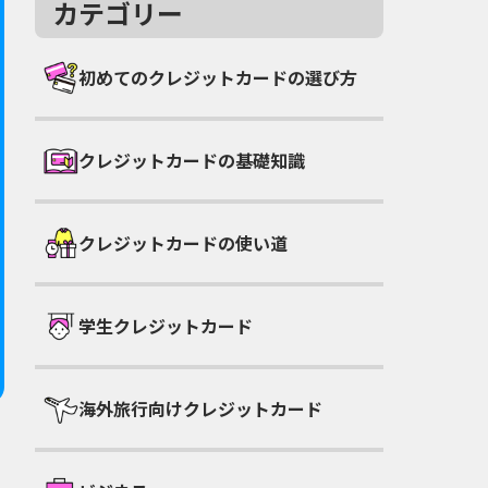
カテゴリー
初めてのクレジットカードの選び方
クレジットカードの基礎知識
クレジットカードの使い道
学生クレジットカード
海外旅行向けクレジットカード