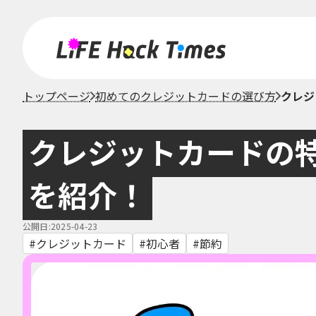
トップページ
初めてのクレジットカードの選び方
クレジ
クレジットカードの
を紹介！
公開日:2025-04-23
クレジットカード
初心者
節約