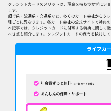
クレジットカードのメリットは、現金を持ち歩かずにショ
ます。
銀行系・流通系・交通系など、多くのカード会社からクレ
種ごとに異なります。各カード会社の公式サイトで特典の
本記事では、クレジットカードに付帯する特典に関して徹
べき点も紹介します。クレジットカードの保有を検討して
ライフカ
年会費ずっと無料
※一部カードを除く
あんしんの保障・サポート