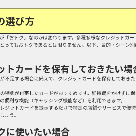
の選び方
が「おトク」なのかは変わります。多種多様なクレジットカー
とってもおトクであるとは限りません。以下、目的・シーン別
ットカードを保有しておきたい場
が不足する場合に備えて、クレジットカードを保有しておきた
の特典が付帯したカードがおすすめです。維持費をかけずに保
の便利な機能（キャッシング機能など）を利用できます。
レジットカードを提示するだけで特定の店舗やサービスで優待
しょう。
クに使いたい場合