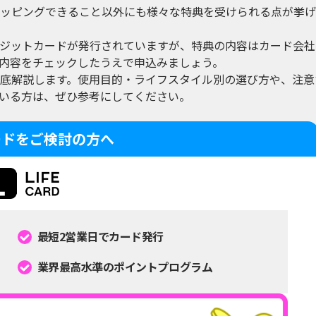
ッピングできること以外にも様々な特典を受けられる点が挙げ
ジットカードが発行されていますが、特典の内容はカード会社
内容をチェックしたうえで申込みましょう。
底解説します。使用目的・ライフスタイル別の選び方や、注意
いる方は、ぜひ参考にしてください。
ードをご検討の方へ
最短2営業日でカード発行
業界最高水準のポイントプログラム