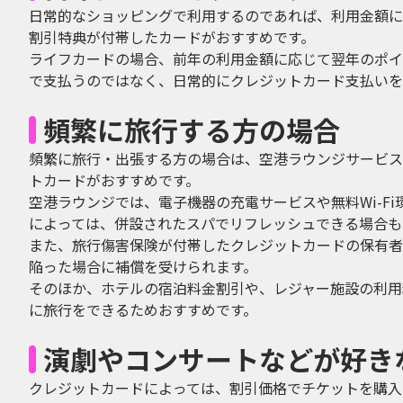
日常的なショッピングで利用するのであれば、利用金額に
割引特典が付帯したカードがおすすめです。
ライフカードの場合、前年の利用金額に応じて翌年のポイ
で支払うのではなく、日常的にクレジットカード支払いを
頻繁に旅行する方の場合
頻繁に旅行・出張する方の場合は、空港ラウンジサービス
トカードがおすすめです。
空港ラウンジでは、電子機器の充電サービスや無料Wi-F
によっては、併設されたスパでリフレッシュできる場合も
また、旅行傷害保険が付帯したクレジットカードの保有者
陥った場合に補償を受けられます。
そのほか、ホテルの宿泊料金割引や、レジャー施設の利用
に旅行をできるためおすすめです。
演劇やコンサートなどが好き
クレジットカードによっては、割引価格でチケットを購入