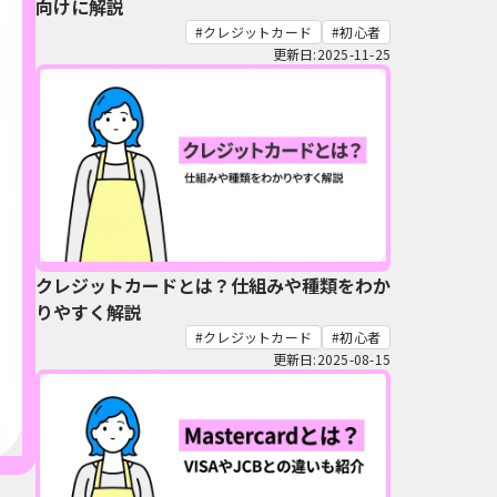
向けに解説
クレジットカード
初心者
更新日:2025-11-25
クレジットカードとは？仕組みや種類をわか
りやすく解説
クレジットカード
初心者
更新日:2025-08-15