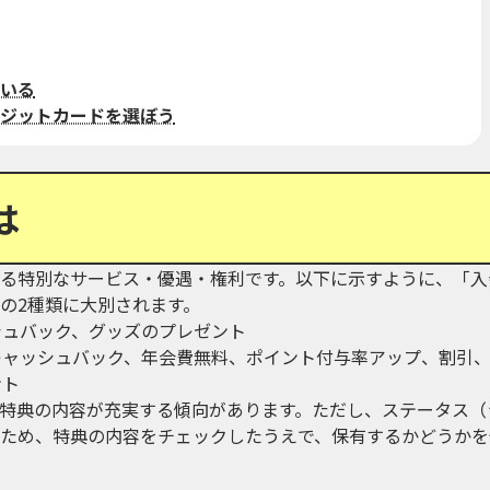
いる
ジットカードを選ぼう
は
る特別なサービス・優遇・権利です。以下に示すように、「入
の2種類に大別されます。
シュバック、グッズのプレゼント
キャッシュバック、年会費無料、ポイント付与率アップ、割引
ント
特典の内容が充実する傾向があります。ただし、ステータス（
ため、特典の内容をチェックしたうえで、保有するかどうかを