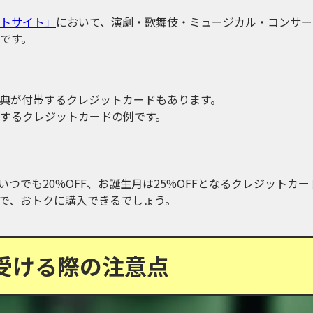
トサイト」
において、演劇・歌舞伎・ミュージカル・コンサー
です。
典が付帯するクレジットカードもあります。
するクレジットカードの例です。
いつでも20%OFF、お誕生月は25%OFFとなるクレジットカー
で、おトクに購入できるでしょう。
受ける際の注意点