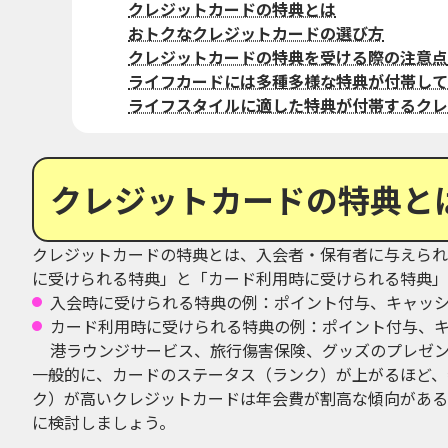
クレジットカードの特典とは
おトクなクレジットカードの選び方
クレジットカードの特典を受ける際の注意点
ライフカードには多種多様な特典が付帯して
ライフスタイルに適した特典が付帯するクレ
クレジットカードの特典と
クレジットカードの特典とは、入会者・保有者に与えられ
に受けられる特典」と「カード利用時に受けられる特典」
入会時に受けられる特典の例：ポイント付与、キャッ
カード利用時に受けられる特典の例：ポイント付与、
港ラウンジサービス、旅行傷害保険、グッズのプレゼ
一般的に、カードのステータス（ランク）が上がるほど、
ク）が高いクレジットカードは年会費が割高な傾向がある
に検討しましょう。