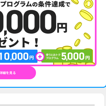
詳細を見る