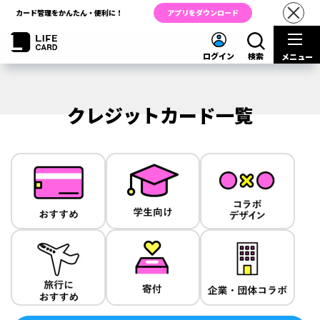
カード管理をかんたん・便利に！
アプリをダウンロード
ログイン
検索
メニュー
クレジットカード一覧