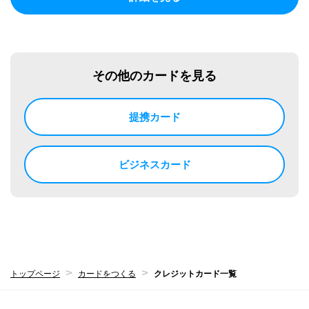
その他のカードを見る
提携カード
ビジネスカード
トップページ
カードをつくる
クレジットカード一覧