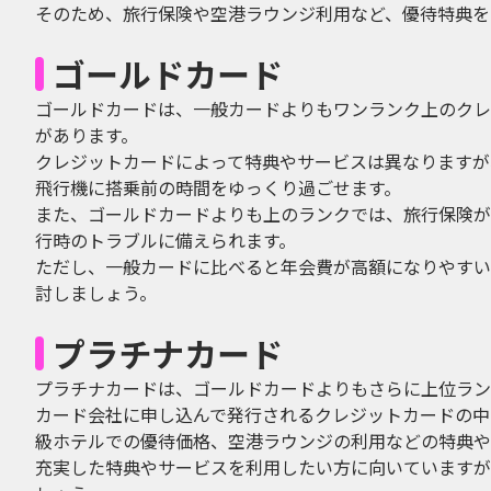
そのため、旅行保険や空港ラウンジ利用など、優待特典を
ゴールドカード
ゴールドカードは、一般カードよりもワンランク上のクレ
があります。
クレジットカードによって特典やサービスは異なりますが
飛行機に搭乗前の時間をゆっくり過ごせます。
また、ゴールドカードよりも上のランクでは、旅行保険が
行時のトラブルに備えられます。
ただし、一般カードに比べると年会費が高額になりやすい
討しましょう。
プラチナカード
プラチナカードは、ゴールドカードよりもさらに上位ラン
カード会社に申し込んで発行されるクレジットカードの中
級ホテルでの優待価格、空港ラウンジの利用などの特典や
充実した特典やサービスを利用したい方に向いていますが