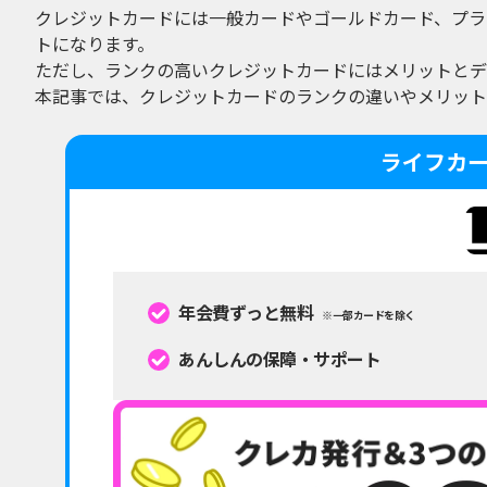
クレジットカードには一般カードやゴールドカード、プラ
トになります。
ただし、ランクの高いクレジットカードにはメリットとデ
本記事では、クレジットカードのランクの違いやメリット
ライフカ
年会費ずっと無料
※一部カードを除く
あんしんの保障・サポート