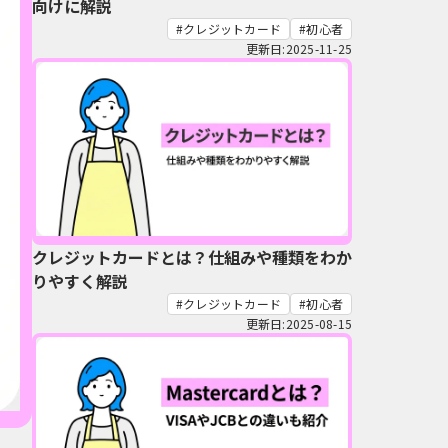
向けに解説
クレジットカード
初心者
更新日:2025-11-25
クレジットカードとは？仕組みや種類をわか
りやすく解説
クレジットカード
初心者
更新日:2025-08-15