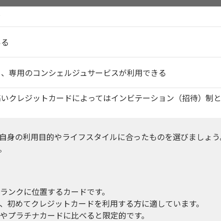
ド
いる
し、専用のコンシェルジュサービスが利用できる
高いクレジットカードによってはインビテーション（招待）制
自身の利用目的やライフスタイルに合ったものを選びましょう
。
ランクに位置するカードです。
、初めてクレジットカードを利用する方に適しています。
やプラチナカードに比べると限定的です。