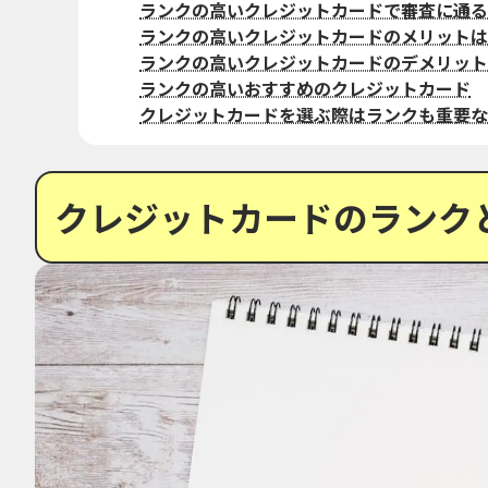
ランクの高いクレジットカードで審査に通る
ランクの高いクレジットカードのメリットは
ランクの高いクレジットカードのデメリット
ランクの高いおすすめのクレジットカード
クレジットカードを選ぶ際はランクも重要な
クレジットカードのランク