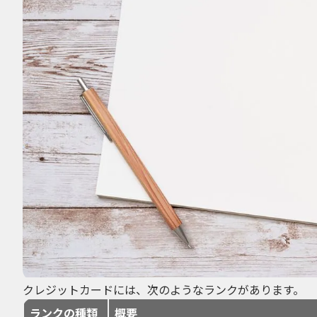
クレジットカードには、次のようなランクがあります。
ランクの種類
概要