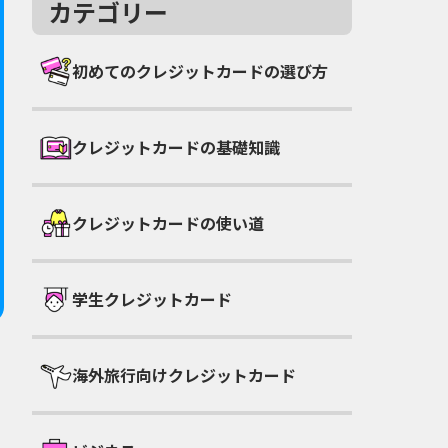
カテゴリー
初めてのクレジットカードの選び方
クレジットカードの基礎知識
クレジットカードの使い道
学生クレジットカード
海外旅行向けクレジットカード