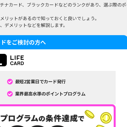
チナカード、ブラックカードなどのランクがあり、選ぶ際のポ
メリットがあるので知っておくと良いでしょう。
、デメリットなどを解説します。
ードをご検討の方へ
最短2営業日でカード発行
業界最高水準のポイントプログラム