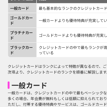
一般カード
最も基本的なランクのクレジットカー
ゴールドカー
一般カードよりも優待特典が充実して
ド
プラチナカー
ゴールドカードよりも優待特典が充実
ド
ブラックカー
クレジットカードの中で最もランクが
ド
っている
クレジットカードはランクによって特徴が異なるので、ご
次項より、クレジットカードのランクを順番に解説します
一般カード
一般カードは、クレジットカードの中で最もベーシックな
多くの場合、年会費が無料もしくは低額に抑えられており
ただし、付帯する優待特典やサービスは、ゴールドカード