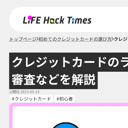
トップページ
初めてのクレジットカードの選び方
クレジ
クレジットカードの
審査などを解説
公開日:2025-05-19
クレジットカード
初心者