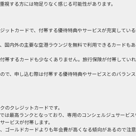
重視する方には物足りなく感じる可能性があります。
ジットカードで、付帯する優待特典やサービスが充実している
、国内外の主要な空港ラウンジを無料で利用できるカードもあ
付帯するカードも少なくありません。旅行保険が付帯していれ
ので、申し込む際は付帯する優待特典やサービスとのバランス
クのクレジットカードです。
では最高ランクとなっており、専用のコンシェルジュサービス
サービスが付帯します。
、ゴールドカードよりも年会費が高くなる傾向があるので注意