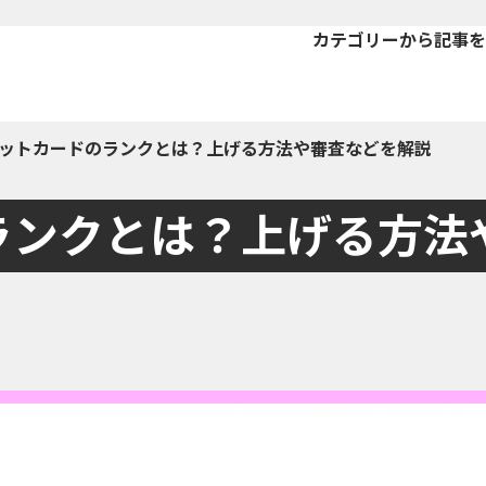
カテゴリーから記事を
ットカードのランクとは？上げる方法や審査などを解説
ランクとは？上げる方法