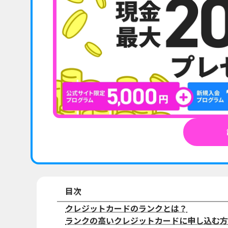
目次
クレジットカードのランクとは？
ランクの高いクレジットカードに申し込む方