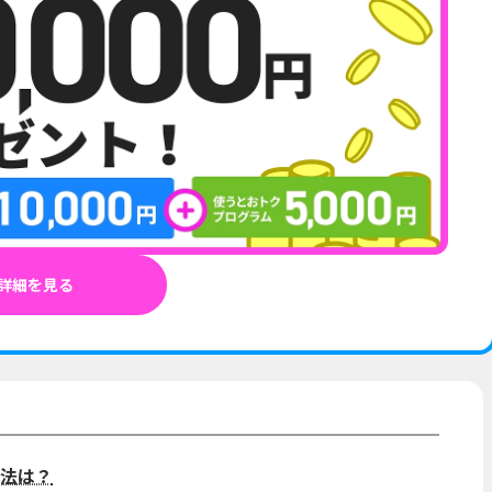
詳細を見る
法は？