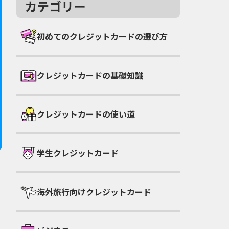
カテゴリー
初めてのクレジットカードの選び方
クレジットカードの基礎知識
クレジットカードの使い道
学生クレジットカード
海外旅行向けクレジットカード