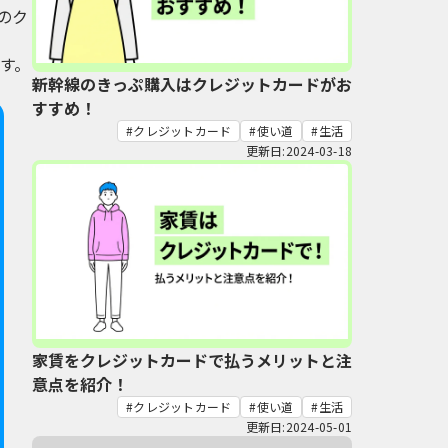
のク
す。
新幹線のきっぷ購入はクレジットカードがお
すすめ！
クレジットカード
使い道
生活
更新日:2024-03-18
家賃をクレジットカードで払うメリットと注
意点を紹介！
クレジットカード
使い道
生活
更新日:2024-05-01