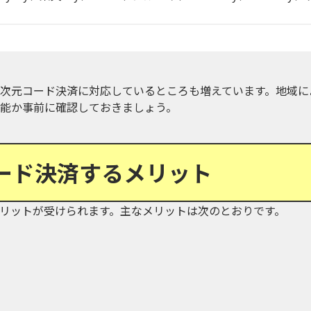
次元コード決済に対応しているところも増えています。地域に
能か事前に確認しておきましょう。
ード決済するメリット
リットが受けられます。主なメリットは次のとおりです。