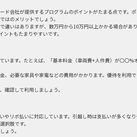
ード会社が提供するプログラムのポイントがたまる点です。ポ
ではのメリットでしょう。
で違いはありますが、数万円から10万円以上かかる場合があ
イントもたまりやすいです。
ています。たとえば、「基本料金（車両費+人件費）が〇〇%
金、必要な家具や家電などの費用がかかります。優待を利用で
、確認して利用しましょう。
いやリボ払いに対応しています。引越し時は支払いが多くなり
選択肢です。
しょう。