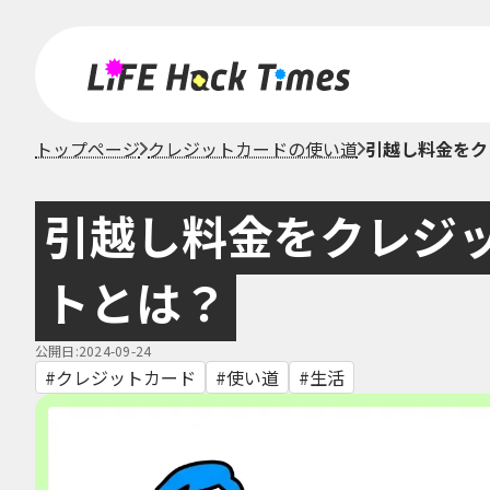
トップページ
クレジットカードの使い道
引越し料金をク
引越し料金をクレジ
トとは？
公開日:2024-09-24
クレジットカード
使い道
生活