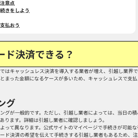
注意点
続きをしよう
支払おう
ード決済できる？
ではキャッシュレス決済を導入する業者が増え、引越し業界で
とまった金額になるケースが多いため、キャッシュレスで支払
ング
ングが一般的です。ただし、引越し業者によっては、当日の積
あります。詳細は引越し業者に確認しましょう。
よって異なります。公式サイトのマイページで手続きが可能な
ード決済の希望を伝えて手続きする引越し業者もあるため、注