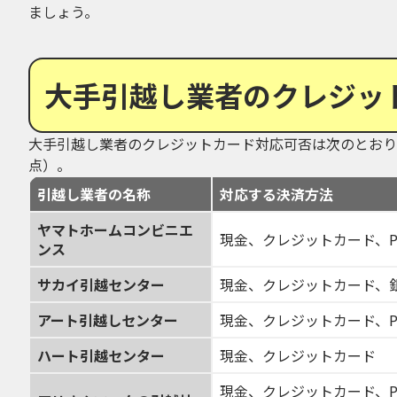
ましょう。
大手引越し業者のクレジッ
大手引越し業者のクレジットカード対応可否は次のとおりで
点）。
引越し業者の名称
対応する決済方法
ヤマトホームコンビニエ
現金、クレジットカード、Pay
ンス
サカイ引越センター
現金、クレジットカード、銀
アート引越しセンター
現金、クレジットカード、Pay
ハート引越センター
現金、クレジットカード
現金、クレジットカード、PayP