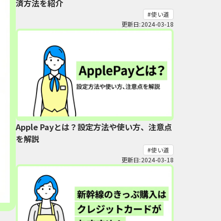
済方法を紹介
使い道
更新日:2024-03-18
Apple Payとは？設定方法や使い方、注意点
を解説
使い道
更新日:2024-03-18