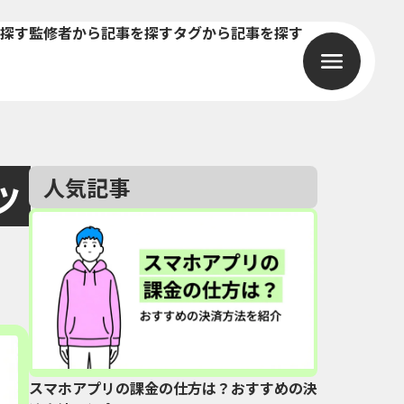
探す
監修者から記事を探す
タグから記事を探す
ッ
人気記事
スマホアプリの課金の仕方は？おすすめの決