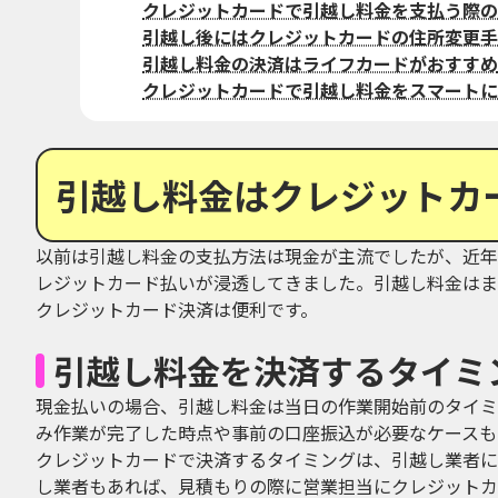
クレジットカードで引越し料金を支払う際の
引越し後にはクレジットカードの住所変更手
引越し料金の決済はライフカードがおすすめ
クレジットカードで引越し料金をスマートに
引越し料金はクレジットカ
以前は引越し料金の支払方法は現金が主流でしたが、近年
レジットカード払いが浸透してきました。引越し料金はま
クレジットカード決済は便利です。
引越し料金を決済するタイミ
現金払いの場合、引越し料金は当日の作業開始前のタイミ
み作業が完了した時点や事前の口座振込が必要なケースも
クレジットカードで決済するタイミングは、引越し業者に
し業者もあれば、見積もりの際に営業担当にクレジットカ