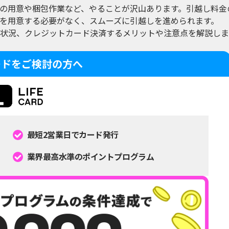
の用意や梱包作業など、やることが沢山あります。引越し料金
を用意する必要がなく、スムーズに引越しを進められます。
状況、クレジットカード決済するメリットや注意点を解説しま
ードをご検討の方へ
最短2営業日でカード発行
業界最高水準のポイントプログラム