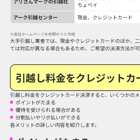
アリさんマークの引越社
ちょペイ
アーク引越センター
現金、クレジットカード
※
各社ホームページを参照のうえ作成
大手引越し業者では、現金やクレジットカードのほか、二
ては対応が異なる場合もあるため、ご希望の決済方法が可
引越し料金をクレジットカ
引越し料金をクレジットカード決済すると、いくつかのメ
ポイントがたまる
優待を受けられる場合がある
分割払いやリボ払いができる
各メリットの詳しい内容を紹介します。