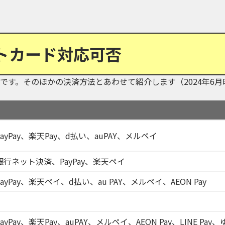
トカード対応可否
す。そのほかの決済方法とあわせて紹介します（2024年6月
Pay、楽天Pay、d払い、auPAY、メルペイ
行ネット決済、PayPay、楽天ペイ
Pay、楽天ペイ、d払い、au PAY、メルペイ、AEON Pay
ay、楽天Pay、auPAY、メルペイ、AEON Pay、LINE Pay、