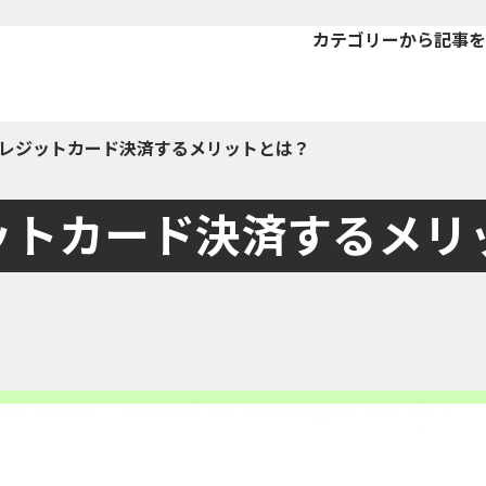
カテゴリーから記事を
レジットカード決済するメリットとは？
ットカード決済するメリ