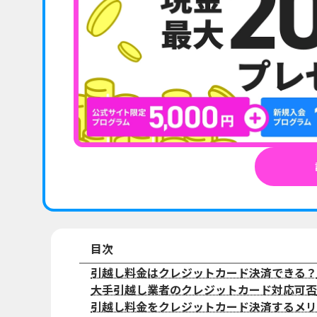
目次
引越し料金はクレジットカード決済できる？
大手引越し業者のクレジットカード対応可否
引越し料金をクレジットカード決済するメリ