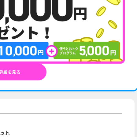
詳細を見る
ット