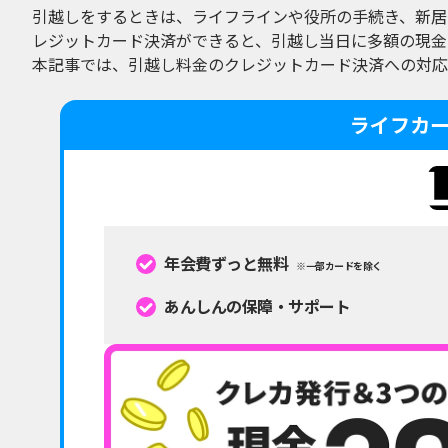
引越しをするときは、ライフラインや役所の手続き、新居
レジットカード決済ができると、引越し当日に多額の現金
本記事では、引越し料金のクレジットカード決済への対応
ライフカ
年会費ずっと無料
※一部カードを除く
あんしんの保障・サポート