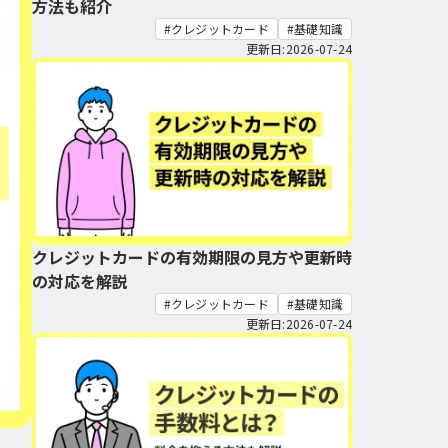
方法も紹介
クレジットカード
基礎知識
更新日:2026-07-24
クレジットカードの有効期限の見方や更新時
の対応を解説
クレジットカード
基礎知識
更新日:2026-07-24