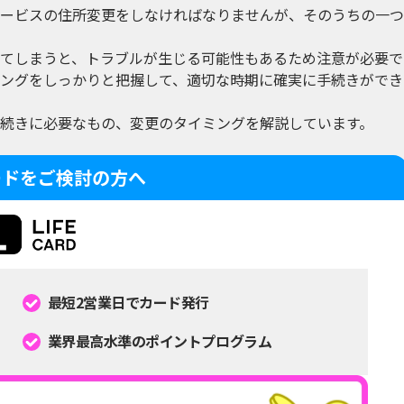
ービスの住所変更をしなければなりませんが、そのうちの一つ
てしまうと、トラブルが生じる可能性もあるため注意が必要で
ングをしっかりと把握して、適切な時期に確実に手続きができ
続きに必要なもの、変更のタイミングを解説しています。
ードをご検討の方へ
最短2営業日でカード発行
業界最高水準のポイントプログラム