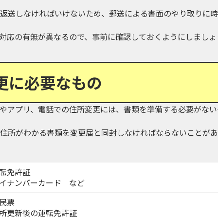
返送しなければいけないため、郵送による書面のやり取りに時
対応の有無が異なるので、事前に確認しておくようにしましょ
更に必要なもの
やアプリ、電話での住所変更には、書類を準備する必要がない
住所がわかる書類を変更届と同封しなければならないことがあ
転免許証
イナンバーカード など
民票
所更新後の運転免許証