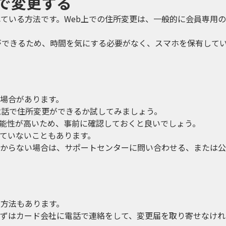
で変更する
れている方法です。Web上での住所変更は、一般的に会員専用
きができるため、時間を気にする必要がなく、スマホを保有して
場合があります。
電話で住所変更ができるか試してみましょう。
能性が高いため、事前に確認しておくと良いでしょう。
ていないこともあります。
からない場合は、サポートセンターに問い合わせる、または公
る方法もあります。
ずはカード会社に電話で連絡をして、変更届を取り寄せなけれ