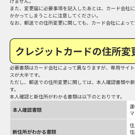
けません。
また、変更届に必要事項を記入したあとは、カード会社に
かかってしまうことに注意してください。
なお、郵送での住所変更に関しても、カード会社によって
クレジットカードの住所変
必要書類はカード会社によって異なりますが、専用サイト
スが大半です。
ただし、郵送での住所変更に関しては、本人確認書類や新
す。
本人確認と新住所がわかる書類は以下のとおりです。
運
本人確認書類
マ
住
新住所がわかる書類
住