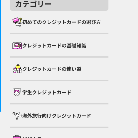
カテゴリー
初めてのクレジットカードの選び方
クレジットカードの基礎知識
クレジットカードの使い道
学生クレジットカード
海外旅行向けクレジットカード