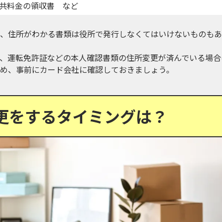
共料金の領収書 など
、住所がわかる書類は役所で発行しなくてはいけないものもあ
、運転免許証などの本人確認書類の住所変更が済んでいる場合
め、事前にカード会社に確認しておきましょう。
更をするタイミングは？