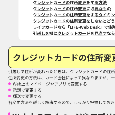
クレジットカードの住所変更をする方法
クレジットカードの住所変更に必要なもの
クレジットカードの住所変更をするタイミン
クレジットカードの住所変更をしないとどう
ライフカードなら「LIFE-Web Desk」で
引越しを機にクレジットカードを見直すなら
クレジットカードの住所変
引越しで住所が変わったときは、クレジットカードの住所
住所変更の方法は、カード会社によって異なりますが、一
Web上のマイページやアプリで変更する
電話で変更する
郵送で変更する
各変更方法を詳しく解説するので、しっかり把握しておき