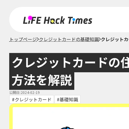
トップページ
クレジットカードの基礎知識
クレジットカ
クレジットカードの
方法を解説
公開日:2024-02-19
クレジットカード
基礎知識