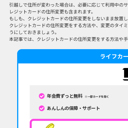
引越しで住所が変わった場合は、必要に応じて利用中のサ
レジットカードの住所変更も含まれます。
もしも、クレジットカードの住所変更をしないまま放置し
クレジットカードの住所変更をする方法や、変更のタイミ
うにしておきましょう。
本記事では、クレジットカードの住所変更をする方法や手
ライフカ
年会費ずっと無料
※一部カードを除く
あんしんの保障・サポート