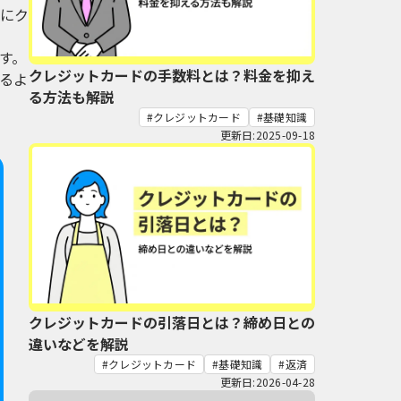
にク
す。
クレジットカードの手数料とは？料金を抑え
るよ
る方法も解説
クレジットカード
基礎知識
更新日:2025-09-18
クレジットカードの引落日とは？締め日との
違いなどを解説
クレジットカード
基礎知識
返済
更新日:2026-04-28