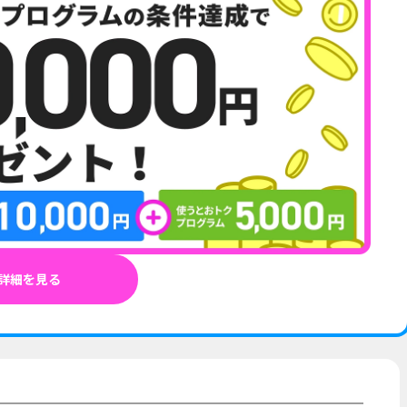
詳細を見る