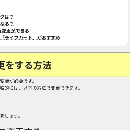
グは？
なる？
住所変更ができる
「ライフカード」がおすすめ
更をする方法
変更が必要です。
般的には、以下の方法で変更できます。
ましょう。