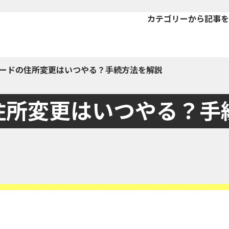
カテゴリーから記事を
ードの住所変更はいつやる？手続方法を解説
住所変更はいつやる？手