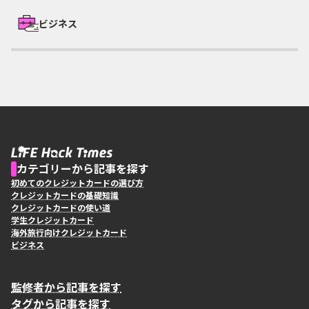
ビジネス
カテゴリーから記事を探す
初めてのクレジットカードの選び方
クレジットカードの基礎知識
クレジットカードの使い道
学生クレジットカード
海外旅行向けクレジットカード
ビジネス
監修者から記事を探す
タグから記事を探す