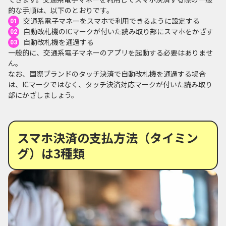
的な手順は、以下のとおりです。
交通系電子マネーをスマホで利用できるように設定する
自動改札機のICマークが付いた読み取り部にスマホをかざす
自動改札機を通過する
一般的に、交通系電子マネーのアプリを起動する必要はありませ
ん。
なお、国際ブランドのタッチ決済で自動改札機を通過する場合
は、ICマークではなく、タッチ決済対応マークが付いた読み取り
部にかざしましょう。
スマホ決済の支払方法（タイミン
グ）は3種類