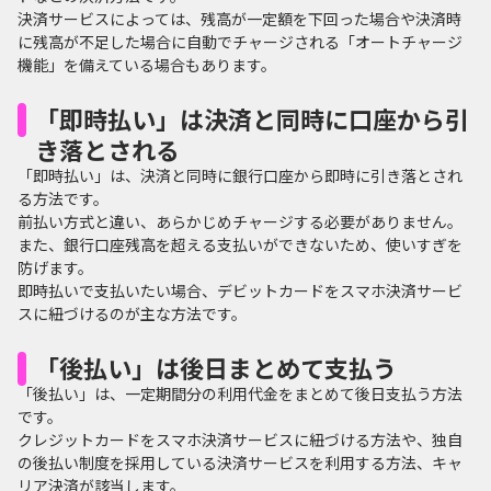
決済サービスによっては、残高が一定額を下回った場合や決済時
に残高が不足した場合に自動でチャージされる「オートチャージ
機能」を備えている場合もあります。
「即時払い」は決済と同時に口座から引
き落とされる
「即時払い」は、決済と同時に銀行口座から即時に引き落とされ
る方法です。
前払い方式と違い、あらかじめチャージする必要がありません。
また、銀行口座残高を超える支払いができないため、使いすぎを
防げます。
即時払いで支払いたい場合、デビットカードをスマホ決済サービ
スに紐づけるのが主な方法です。
「後払い」は後日まとめて支払う
「後払い」は、一定期間分の利用代金をまとめて後日支払う方法
です。
クレジットカードをスマホ決済サービスに紐づける方法や、独自
の後払い制度を採用している決済サービスを利用する方法、キャ
リア決済が該当します。