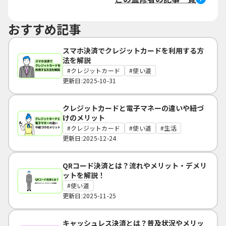
おすすめ記事
スマホ決済でクレジットカードを利用する方
法を解説
クレジットカード
使い道
更新日:2025-10-31
クレジットカードと電子マネーの違いや紐づ
けのメリット
クレジットカード
使い道
生活
更新日:2025-12-24
QRコード決済とは？流れやメリット・デメリ
ットを解説！
使い道
更新日:2025-11-25
キャッシュレス決済とは？普及状況やメリッ