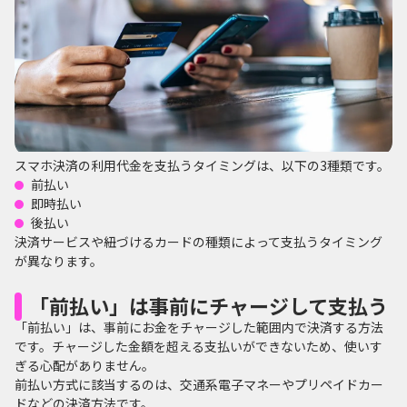
スマホ決済の利用代金を支払うタイミングは、以下の3種類です。
前払い
即時払い
後払い
決済サービスや紐づけるカードの種類によって支払うタイミング
が異なります。
「前払い」は事前にチャージして支払う
「前払い」は、事前にお金をチャージした範囲内で決済する方法
です。チャージした金額を超える支払いができないため、使いす
ぎる心配がありません。
前払い方式に該当するのは、交通系電子マネーやプリペイドカー
ドなどの決済方法です。