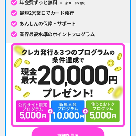
年会費ずっと無料
※一部カードを除く
最短2営業日でカード発行
あんしんの保障・サポート
業界最高水準のポイントプログラム
詳細を見る