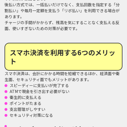
後払い方式では、一括払いだけでなく、支払回数を指定する「分
割払い」や毎月一定額を支払う「リボ払い」を利用できる場合が
あります。
チャージの手間がかからず、残高を気にすることなく支払える反
面、使いすぎないための対策が必要です。
スマホ決済を利用する6つのメリッ
ト
スマホ決済は、会計にかかる時間を短縮できるほか、経済面や衛
生面、セキュリティ面でもメリットがあります。
スピーディーに支払いが完了する
ATMで現金を引き出す必要がない
衛生的に支払える
ポイントがたまる
支出管理がしやすい
セキュリティ対策になる