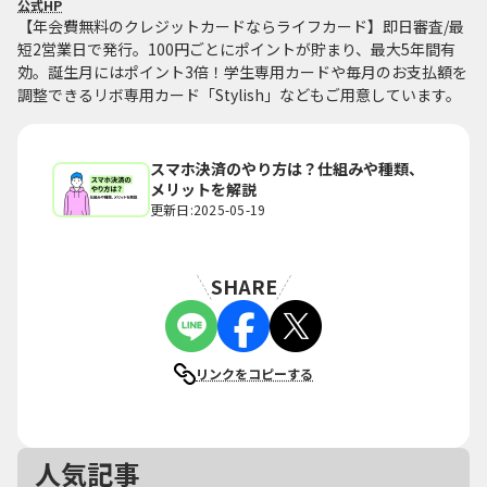
公式HP
【年会費無料のクレジットカードならライフカード】即日審査/最
短2営業日で発行。100円ごとにポイントが貯まり、最大5年間有
効。誕生月にはポイント3倍！学生専用カードや毎月のお支払額を
調整できるリボ専用カード「Stylish」などもご用意しています。
スマホ決済のやり方は？仕組みや種類、
メリットを解説
更新日:2025-05-19
SHARE
リンクをコピーする
人気記事