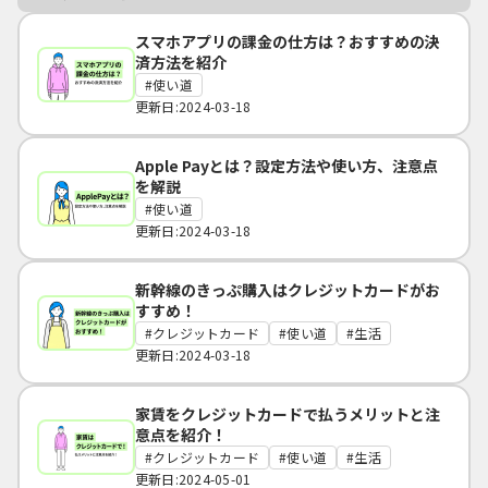
スマホアプリの課金の仕方は？おすすめの決
済方法を紹介
使い道
更新日:2024-03-18
Apple Payとは？設定方法や使い方、注意点
を解説
使い道
更新日:2024-03-18
新幹線のきっぷ購入はクレジットカードがお
すすめ！
クレジットカード
使い道
生活
更新日:2024-03-18
家賃をクレジットカードで払うメリットと注
意点を紹介！
クレジットカード
使い道
生活
更新日:2024-05-01