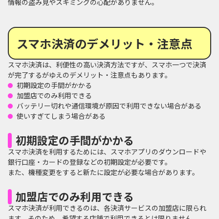
情報の盗み見やスキミングの心配がありません。
スマホ決済のデメリット・注意点
スマホ決済は、利便性の高い決済方法ですが、スマホ一つで決済
が完了するがゆえのデメリット・注意点もあります。
初期設定の手間がかかる
加盟店でのみ利用できる
バッテリー切れや通信環境が原因で利用できない場合がある
使いすぎてしまう場合がある
初期設定の手間がかかる
スマホ決済を利用するためには、スマホアプリのダウンロードや
銀行口座・カードの登録などの初期設定が必要です。
また、機種変更をすると新たに設定が必要な場合があります。
加盟店でのみ利用できる
スマホ決済が利用できるのは、各決済サービスの加盟店に限られ
ます。そのため、希望する店舗で利用できるとは限りません。