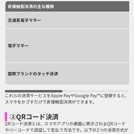
非接触型決済の主な種類
交通系電子マネー
電子マネー
国際ブランドのタッチ決済
これらの決済サービスをApple PayやGoogle Pay™に登録すると、
スマホをかざすだけで非接触型決済ができます。
②QRコード決済
QRコード決済とは、スマホアプリの画面に表示されるQRコード
やバーコードで認証して支払う方法です。以下の2つの決済方式が