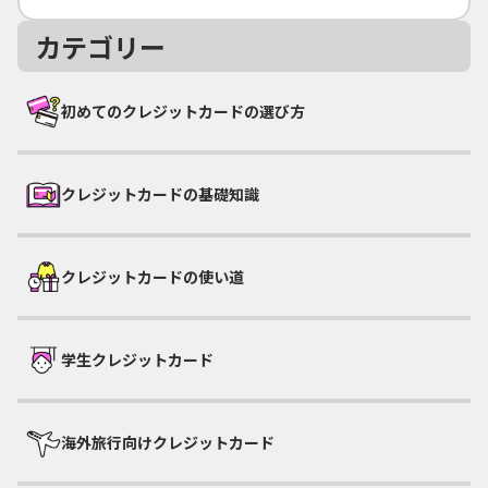
カテゴリー
初めてのクレジットカードの選び方
クレジットカードの基礎知識
クレジットカードの使い道
学生クレジットカード
海外旅行向けクレジットカード