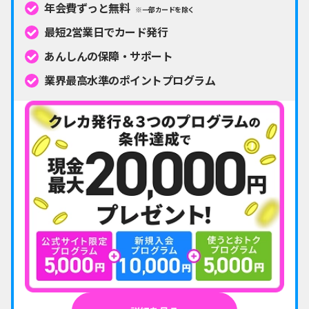
年会費ずっと無料
※一部カードを除く
最短2営業日でカード発行
あんしんの保障・サポート
業界最高水準のポイントプログラム