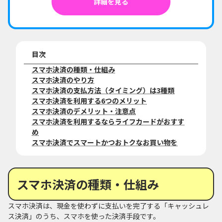
詳細を見る
目次
スマホ決済の種類・仕組み
スマホ決済のやり方
スマホ決済の支払方法（タイミング）は3種類
スマホ決済を利用する6つのメリット
スマホ決済のデメリット・注意点
スマホ決済を利用するならライフカードがおすす
め
スマホ決済でスマートかつおトクなお買い物を
スマホ決済の種類・仕組み
スマホ決済は、現金を使わずに支払いを完了する「キャッシュレ
ス決済」のうち、スマホを使った決済手段です。