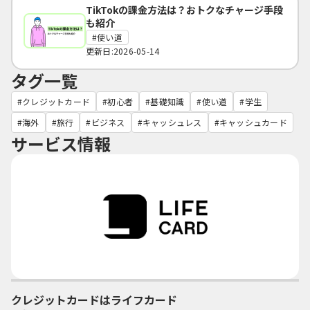
TikTokの課金方法は？おトクなチャージ手段
も紹介
使い道
更新日:2026-05-14
タグ一覧
クレジットカード
初心者
基礎知識
使い道
学生
海外
旅行
ビジネス
キャッシュレス
キャッシュカード
サービス情報
クレジットカードはライフカード