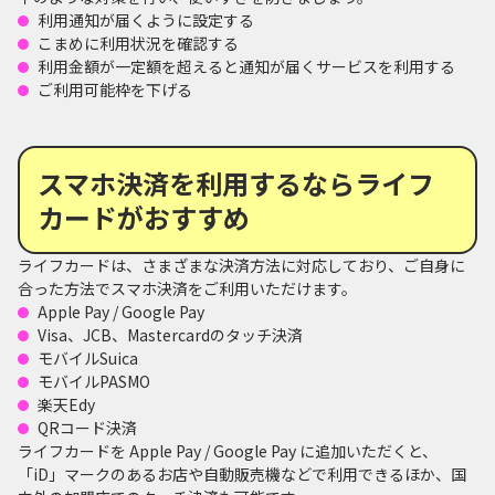
利用通知が届くように設定する
こまめに利用状況を確認する
利用金額が一定額を超えると通知が届くサービスを利用する
ご利用可能枠を下げる
スマホ決済を利用するならライフ
カードがおすすめ
ライフカードは、さまざまな決済方法に対応しており、ご自身に
合った方法でスマホ決済をご利用いただけます。
Apple Pay / Google Pay
Visa、JCB、Mastercardのタッチ決済
モバイルSuica
モバイルPASMO
楽天Edy
QRコード決済
ライフカードを Apple Pay / Google Pay に追加いただくと、
「iD」マークのあるお店や自動販売機などで利用できるほか、国