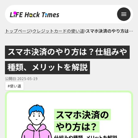
トップページ
クレジットカードの使い道
スマホ決済のやり方は？仕組みや種類、メリットを解説
スマホ決済のやり方は？仕組みや
種類、メリットを解説
公開日:2025-05-19
使い道