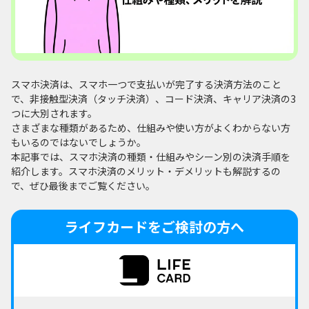
スマホ決済は、スマホ一つで支払いが完了する決済方法のこと
で、非接触型決済（タッチ決済）、コード決済、キャリア決済の3
つに大別されます。
さまざまな種類があるため、仕組みや使い方がよくわからない方
もいるのではないでしょうか。
本記事では、スマホ決済の種類・仕組みやシーン別の決済手順を
紹介します。スマホ決済のメリット・デメリットも解説するの
で、ぜひ最後までご覧ください。
ライフカードをご検討の方へ