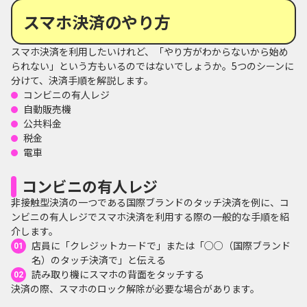
スマホ決済のやり方
スマホ決済を利用したいけれど、「やり方がわからないから始め
られない」という方もいるのではないでしょうか。5つのシーンに
分けて、決済手順を解説します。
コンビニの有人レジ
自動販売機
公共料金
税金
電車
コンビニの有人レジ
非接触型決済の一つである国際ブランドのタッチ決済を例に、コ
ンビニの有人レジでスマホ決済を利用する際の一般的な手順を紹
介します。
店員に「クレジットカードで」または「○○（国際ブランド
名）のタッチ決済で」と伝える
読み取り機にスマホの背面をタッチする
決済の際、スマホのロック解除が必要な場合があります。