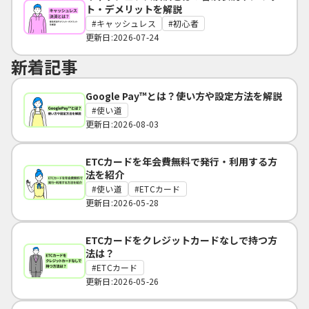
ト・デメリットを解説
キャッシュレス
初心者
更新日:2026-07-24
新着記事
Google Pay™とは？使い方や設定方法を解説
使い道
更新日:2026-08-03
ETCカードを年会費無料で発行・利用する方
法を紹介
使い道
ETCカード
更新日:2026-05-28
ETCカードをクレジットカードなしで持つ方
法は？
ETCカード
更新日:2026-05-26