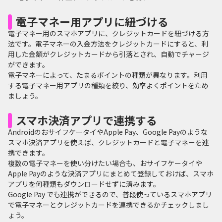
電子マネー用アプリに紐づける
電子マネー用のスマホアプリに、クレジットカードを紐づける方
法です。電子マネーの入金方法をクレジットカードにすると、利
用した金額がクレジットカードから引落とされ、自動でチャージ
ができます。
電子マネーによって、たまるポイントの種類が異なります。利用
する電子マネー用アプリの種類を絞り、効率よくポイントをため
ましょう。
スマホ決済アプリで連携する
AndroidのおサイフケータイやApple Pay、Google Payのような
スマホ決済アプリを使えば、クレジットカードと電子マネーを連
携できます。
複数の電子マネーを使い分けたい場合も、おサイフケータイや
Apple Payのような決済アプリにまとめて登録しておけば、スマホ
アプリを何種類もダウンロードせずに済みます。
Google Pay でも連携ができるので、普段使っているスマホアプリ
で電子マネーとクレジットカードを連携できるかチェックしまし
ょう。