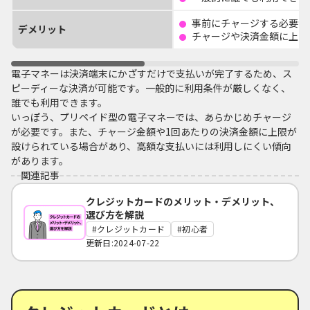
事前にチャージする必要が
デメリット
チャージや決済金額に上限
電子マネーは決済端末にかざすだけで支払いが完了するため、ス
ピーディーな決済が可能です。一般的に利用条件が厳しくなく、
誰でも利用できます。
いっぽう、プリペイド型の電子マネーでは、あらかじめチャージ
が必要です。また、チャージ金額や1回あたりの決済金額に上限が
設けられている場合があり、高額な支払いには利用しにくい傾向
があります。
関連記事
クレジットカードのメリット・デメリット、
選び方を解説
クレジットカード
初心者
更新日:2024-07-22