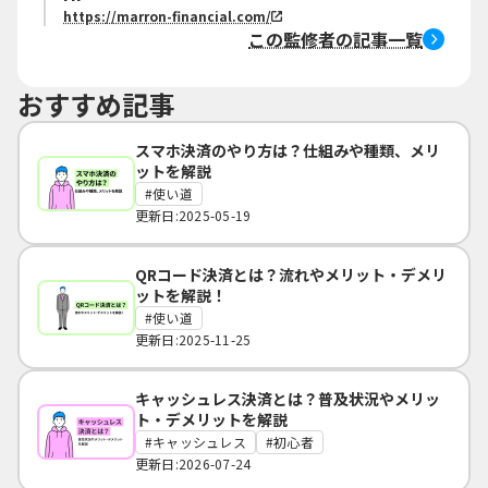
https://marron-financial.com/
この監修者の記事一覧
おすすめ記事
スマホ決済のやり方は？仕組みや種類、メリ
ットを解説
使い道
更新日:2025-05-19
QRコード決済とは？流れやメリット・デメリ
ットを解説！
使い道
更新日:2025-11-25
キャッシュレス決済とは？普及状況やメリッ
ト・デメリットを解説
キャッシュレス
初心者
更新日:2026-07-24