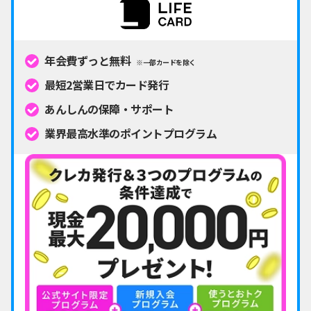
年会費ずっと無料
※一部カードを除く
最短2営業日でカード発行
あんしんの保障・サポート
業界最高水準のポイントプログラム