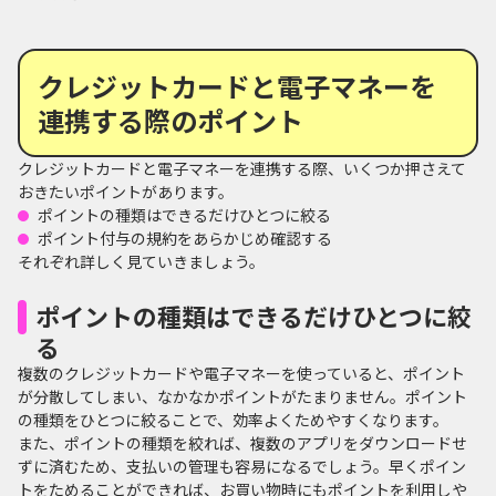
クレジットカードと電子マネーを
連携する際のポイント
クレジットカードと電子マネーを連携する際、いくつか押さえて
おきたいポイントがあります。
ポイントの種類はできるだけひとつに絞る
ポイント付与の規約をあらかじめ確認する
それぞれ詳しく見ていきましょう。
ポイントの種類はできるだけひとつに絞
る
複数のクレジットカードや電子マネーを使っていると、ポイント
が分散してしまい、なかなかポイントがたまりません。ポイント
の種類をひとつに絞ることで、効率よくためやすくなります。
また、ポイントの種類を絞れば、複数のアプリをダウンロードせ
ずに済むため、支払いの管理も容易になるでしょう。早くポイン
トをためることができれば、お買い物時にもポイントを利用しや