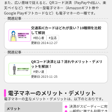
また、広い意味で捉えると、QRコード決済（PayPayやd払い、楽
天ペイなど）やサーバー型電子マネー（Amazonギフト券や
Google Playギフトカードなど）も電子マネーの一種です。
関連記事
交通系ICカードはどれが良い？10種類を比較
して解説
初心者
生活
更新日:2024-12-27
関連記事
QRコード決済とは？流れやメリット・デメリ
ットを解説！
使い道
更新日:2025-11-25
電子マネーのメリット・デメリット
電子マネーの主なメリット・デメリットは、以下のとおりです。
決済がスピーディーに完了
メリット
一般的に誰でも利用できる