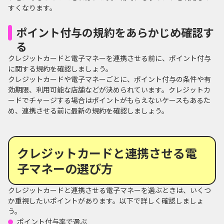
すくなります。
ポイント付与の規約をあらかじめ確認す
る
クレジットカードと電子マネーを連携させる前に、ポイント付与
に関する規約を確認しましょう。
クレジットカードや電子マネーごとに、ポイント付与の条件や有
効期限、利用可能な店舗などが決められています。クレジットカ
ードでチャージする場合はポイントがもらえないケースもあるた
め、連携させる前に最新の規約を確認しましょう。
クレジットカードと連携させる電
子マネーの選び方
クレジットカードと連携させる電子マネーを選ぶときは、いくつ
か重視したいポイントがあります。以下で詳しく確認しましょ
う。
ポイント付与率で選ぶ