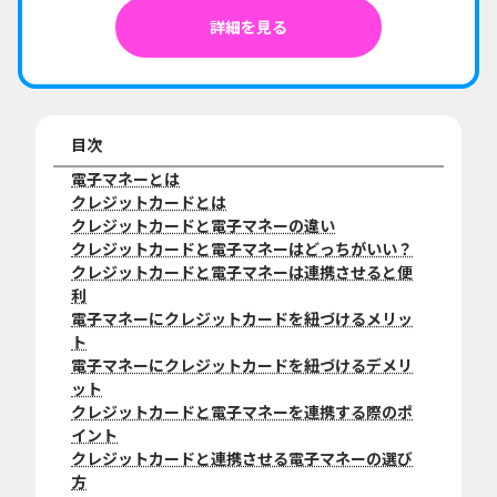
詳細を見る
目次
電子マネーとは
クレジットカードとは
クレジットカードと電子マネーの違い
クレジットカードと電子マネーはどっちがいい？
クレジットカードと電子マネーは連携させると便
利
電子マネーにクレジットカードを紐づけるメリッ
ト
電子マネーにクレジットカードを紐づけるデメリ
ット
クレジットカードと電子マネーを連携する際のポ
イント
クレジットカードと連携させる電子マネーの選び
方