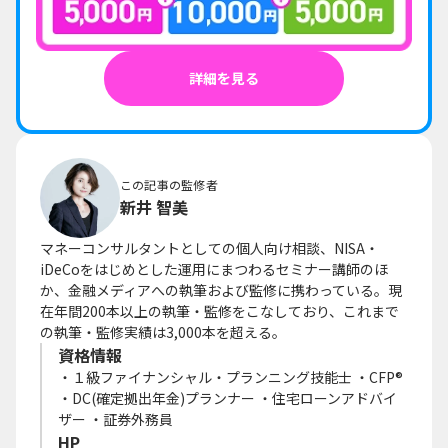
詳細を見る
この記事の監修者
新井 智美
マネーコンサルタントとしての個人向け相談、NISA・
iDeCoをはじめとした運用にまつわるセミナー講師のほ
か、金融メディアへの執筆および監修に携わっている。現
在年間200本以上の執筆・監修をこなしており、これまで
の執筆・監修実績は3,000本を超える。
資格情報
・１級ファイナンシャル・プランニング技能士 ・CFP®
・DC(確定拠出年金)プランナー ・住宅ローンアドバイ
ザー ・証券外務員
HP