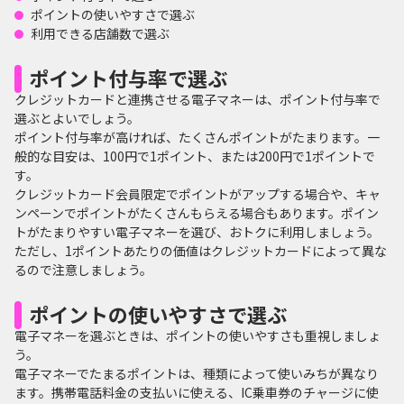
ポイントの使いやすさで選ぶ
利用できる店舗数で選ぶ
ポイント付与率で選ぶ
クレジットカードと連携させる電子マネーは、ポイント付与率で
選ぶとよいでしょう。
ポイント付与率が高ければ、たくさんポイントがたまります。一
般的な目安は、100円で1ポイント、または200円で1ポイントで
す。
クレジットカード会員限定でポイントがアップする場合や、キャ
ンペーンでポイントがたくさんもらえる場合もあります。ポイン
トがたまりやすい電子マネーを選び、おトクに利用しましょう。
ただし、1ポイントあたりの価値はクレジットカードによって異な
るので注意しましょう。
ポイントの使いやすさで選ぶ
電子マネーを選ぶときは、ポイントの使いやすさも重視しましょ
う。
電子マネーでたまるポイントは、種類によって使いみちが異なり
ます。携帯電話料金の支払いに使える、IC乗車券のチャージに使