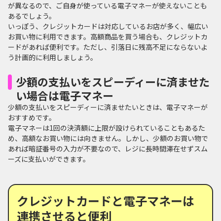
が異なるので、ご自身が使っている電子マネーが使えないことも
あるでしょう。
いっぽう、クレジットカードは対応しているお店が多く、幅広い
お買い物に利用できます。高額商品を買う場合も、クレジットカ
ードがあれば便利です。ただし、引落日に残高不足にならないよ
う計画的に利用しましょう。
少額の支払いをスピーディーに済ませた
い場合は電子マネー
少額の支払いをスピーディーに済ませたいときは、電子マネーが
おすすめです。
電子マネーは1回の決済額に上限が設けられていることもあるた
め、高額なお買い物には向きません。しかし、少額のお買い物で
あれば暗証番号の入力が不要なので、レジに長時間滞在せずスム
ーズに支払いができます。
クレジットカードと電子マネーは
連携させると便利