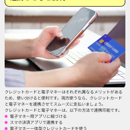
クレジットカードと電子マネーはそれぞれ異なるメリットがある
ため、使い分けると便利です。両方使うなら、クレジットカード
と電子マネーを連携させてスムーズに支払いましょう。
クレジットカードと電子マネーは、以下の方法で連携可能です。
電子マネー用アプリに紐づける
スマホ決済アプリで連携する
電子マネー一体型クレジットカードを使う