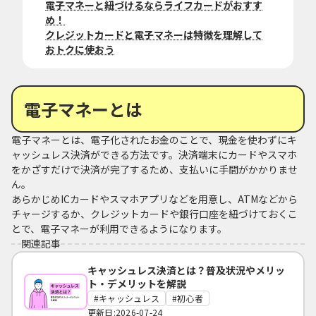
電子マネーと紐づけるならライフカードがおすす
め！
クレジットカードと電子マネーは特徴を理解して
おトクに使おう
電子マネーとは
電子マネーとは、電子化されたお金のことで、現金を使わずにキ
ャッシュレス決済ができる方法です。決済端末にカードやスマホ
をかざすだけで決済が完了するため、支払いに手間がかかりませ
ん。
あらかじめICカードやスマホアプリなどを用意し、ATMなどから
チャージするか、クレジットカードや銀行口座を紐づけておくこ
とで、電子マネーが利用できるようになります。
関連記事
キャッシュレス決済とは？普及状況やメリッ
ト・デメリットを解説
キャッシュレス
初心者
更新日:2026-07-24