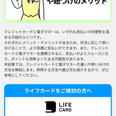
クレジットカードと電子マネーは、いずれも支払いの利便性を高
める手段のひとつです。
それぞれにメリット・デメリットがあるため、状況に応じて使い
分けることで、より快適に支払いができます。また、クレジット
カードと電子マネーを連携させると、支払いがよりスムーズにな
り、ポイントも効率よくたまる可能性があります。
本記事では、クレジットカードと電子マネーの違いや使い分けの
方法を解説します。併用する方法や選び方も紹介するので、ぜひ
参考にしてください。
ライフカードをご検討の方へ