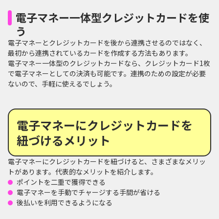
電子マネー一体型クレジットカードを使
う
電子マネーとクレジットカードを後から連携させるのではなく、
最初から連携されているカードを作成する方法もあります。
電子マネー一体型のクレジットカードなら、クレジットカード1枚
で電子マネーとしての決済も可能です。連携のための設定が必要
ないので、手軽に使えるでしょう。
電子マネーにクレジットカードを
紐づけるメリット
電子マネーにクレジットカードを紐づけると、さまざまなメリッ
トがあります。代表的なメリットを紹介します。
ポイントを二重で獲得できる
電子マネーを手動でチャージする手間が省ける
後払いを利用できるようになる