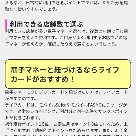
えるなど、日常的に利用できるポイントであれば、ためた分を無
駄なく使いやすいでしょう。
利用できる店舗数で選ぶ
利用できる店舗が多い電子マネーを選べば、複数の店舗で同じ電
子マネーを使えて便利です。ご自身がよく利用するお店でどの電
子マネーが使えるか、確認したうえで選ぶとよいでしょう。
電子マネーと紐づけるならライフ
カードがおすすめ！
電子マネーにクレジットカードを紐づけたい方は、ライフカード
がおすすめです。
ライフカードは、モバイルSuicaやモバイルPASMOにチャージが
でき、通常のショッピングご利用分と同一条件でサンクスポイン
トが付与されます。
初年度はポイント1.5倍、お誕生月はポイント3倍になるため、上
手に利用すれば効率的にポイントをためられます。また、利用金