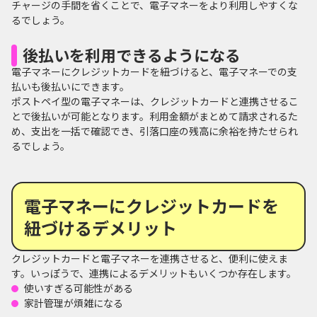
チャージの手間を省くことで、電子マネーをより利用しやすくな
るでしょう。
後払いを利用できるようになる
電子マネーにクレジットカードを紐づけると、電子マネーでの支
払いも後払いにできます。
ポストペイ型の電子マネーは、クレジットカードと連携させるこ
とで後払いが可能となります。利用金額がまとめて請求されるた
め、支出を一括で確認でき、引落口座の残高に余裕を持たせられ
るでしょう。
電子マネーにクレジットカードを
紐づけるデメリット
クレジットカードと電子マネーを連携させると、便利に使えま
す。いっぽうで、連携によるデメリットもいくつか存在します。
使いすぎる可能性がある
家計管理が煩雑になる