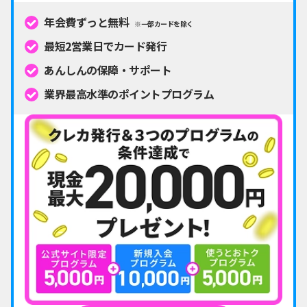
年会費ずっと無料
※一部カードを除く
最短2営業日でカード発行
あんしんの保障・サポート
業界最高水準のポイントプログラム