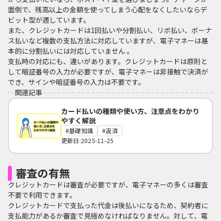
面倒で、残高以上の金額を使ってしまう心配をなくしたいならデ
ビット型が適しています。
また、クレジットカードは1回払いや分割払い、リボ払い、ボーナ
ス払いなど複数の支払方法に対応していますが、電子マネーは基
本的に分割払いには対応していません 。
支払時の対応にも、違いがあります。クレジットカードは原則と
して暗証番号の入力が必要ですが、電子マネーは非接触で決済が
でき、サインや暗証番号の入力は不要です。
関連記事
カード払いの種類や使い方、注意点をわかり
やすく解説
基礎知識
返済
更新日:2025-11-25
審査の有無
クレジットカードは審査が必要ですが、電子マネーの多くは審査
不要で利用できます。
クレジットカードで支払った代金は後払いになるため、契約者に
支払能力があるか審査で見極めなければなりません。対して、電