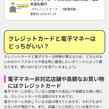
方法も紹介
クレジットカード
基礎知識
更新日:2026-07-24
クレジットカードと電子マネーは
どっちがいい？
クレジットカードと電子マネーは特徴が異なるため、どちらがよ
いかはライフスタイルや支払時に重視したいポイントによって異
なります。使い分けるコツを見ていきましょう。
電子マネー非対応店舗や高額なお買い物
にはクレジットカード
電子マネーに対応していない店舗での支払いや高額なお買い物に
は、クレジットカードの活用がおすすめです。
電子マネーに対応しているお店は増えていますが、それでもまだ
少ないのが現状です。また、店舗ごとに対応している電子マネー