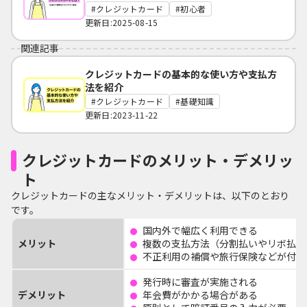
クレジットカード
初心者
更新日:2025-08-15
関連記事
クレジットカードの基本的な使い方や支払方
法を紹介
クレジットカード
基礎知識
更新日:2023-11-22
クレジットカードのメリット・デメリッ
ト
クレジットカードの主なメリット・デメリットは、以下のとおり
です。
国内外で幅広く利用できる
メリット
複数の支払方法（分割払いやリボ払い
不正利用の補償や旅行保険などが付帯
発行時に審査が実施される
デメリット
年会費がかかる場合がある