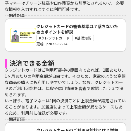
子マネーはチャージ残高や口座残高から引落とされるので、 必要
な情報を入力すればすぐに利用可能です。
関連記事
クレジットカードの審査基準は？落ちないた
めのポイントを解説
クレジットカード
基礎知識
更新日:2026-07-24
決済できる金額
クレジットカードはご利用可能枠の範囲内であれば、1回あたり、
1ヶ月あたりの利用金額が自由です。そのため、家電のような高額
な商品の購入にも利用しやすいでしょう。なお、クレジットカー
ドのご利用可能枠は、年収や信用情報を審査で確認したうえで決
められます。
いっぽう、電子マネーは1回の決済ごとに上限金額が設定されてい
ることがあります。加盟店によって上限金額が異なるケースもあ
るため、利用前に確認が必要です。
関連記事
クレジットカードのご利用可能枠とは？増額