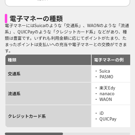
電子マネーの種類
電子マネーにはSuicaのような「交通系」、WAONのような「流通
系」、QUICPayのような「クレジットカード系」などがあり、種
類は豊富です。いずれも利用金額に応じてポイントがたまり、た
まったポイントは支払いへの充当や電子マネーとの交換ができま
す。
種類
電子マネーの例
Suica
交通系
PASMO
楽天Edy
流通系
nanaco
WAON
iD
クレジットカード系
QUICPay