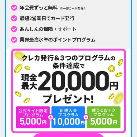
年会費ずっと無料
※一部カードを除く
最短2営業日でカード発行
あんしんの保障・サポート
業界最高水準のポイントプログラム