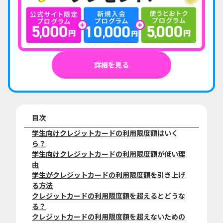
詳細を見る
目次
学生向けクレジットカードの利用限度額はいく
ら？
学生向けクレジットカードの利用限度額が低い理
由
学生がクレジットカードの利用限度額を引き上げ
る方法
クレジットカードの利用限度額を超えるとどうな
る？
クレジットカードの利用限度額を超えないための