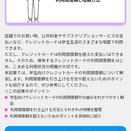
店舗でのお買い物、公共料金やサブスクリプションサービスの支
払いなど、クレジットカードは学生生活のさまざまな場面で利用
できます。
ただし、クレジットカードは利用限度額を超えた支払いはできま
せん。そのため、保有するクレジットカードの利用限度額をはじ
め、こまめな利用状況の把握が大切です。
本記事では、学生向けクレジットカードの利用限度額について解
説します。利用限度額を引き上げる方法や超えないためのポイン
トも紹介するので、ぜひ参考にしてください。
＜この記事のポイント＞
学生向けクレジットカードの利用限度額や仕組みをわかりやすく解
説
利用限度額を引き上げる方法とそれぞれの特徴を整理
利用限度額を超えないためのポイントを具体的に紹介