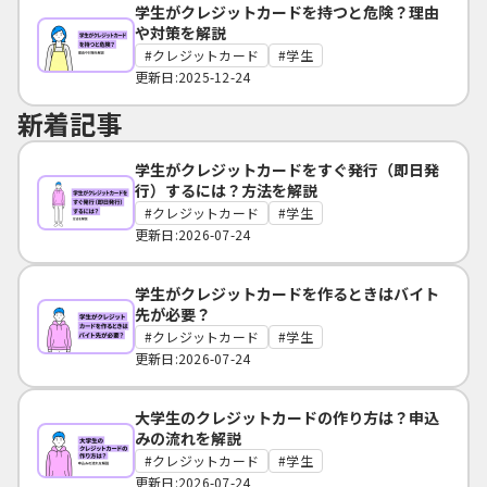
学生がクレジットカードを持つと危険？理由
や対策を解説
クレジットカード
学生
更新日:2025-12-24
新着記事
学生がクレジットカードをすぐ発行（即日発
行）するには？方法を解説
クレジットカード
学生
更新日:2026-07-24
学生がクレジットカードを作るときはバイト
先が必要？
クレジットカード
学生
更新日:2026-07-24
大学生のクレジットカードの作り方は？申込
みの流れを解説
クレジットカード
学生
更新日:2026-07-24