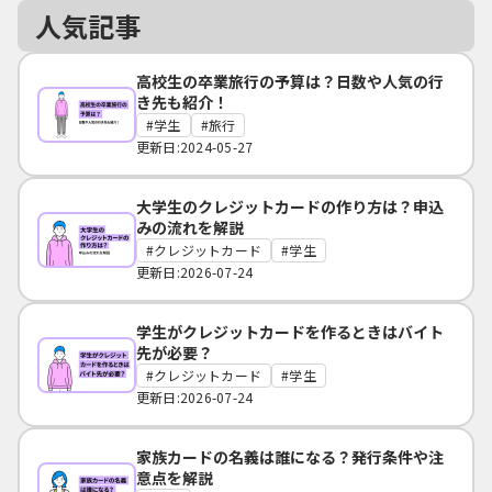
人気記事
高校生の卒業旅行の予算は？日数や人気の行
き先も紹介！
学生
旅行
更新日:2024-05-27
大学生のクレジットカードの作り方は？申込
みの流れを解説
クレジットカード
学生
更新日:2026-07-24
学生がクレジットカードを作るときはバイト
先が必要？
クレジットカード
学生
更新日:2026-07-24
家族カードの名義は誰になる？発行条件や注
意点を解説