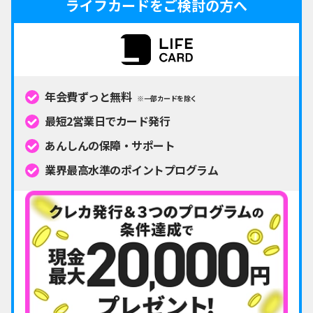
ライフカードをご検討の方へ
年会費ずっと無料
※一部カードを除く
最短2営業日でカード発行
あんしんの保障・サポート
業界最高水準のポイントプログラム