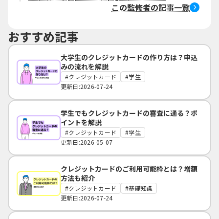
この監修者の記事一覧
おすすめ記事
大学生のクレジットカードの作り方は？申込
みの流れを解説
クレジットカード
学生
更新日:2026-07-24
学生でもクレジットカードの審査に通る？ポ
イントを解説
クレジットカード
学生
更新日:2026-05-07
クレジットカードのご利用可能枠とは？増額
方法も紹介
クレジットカード
基礎知識
更新日:2026-07-24