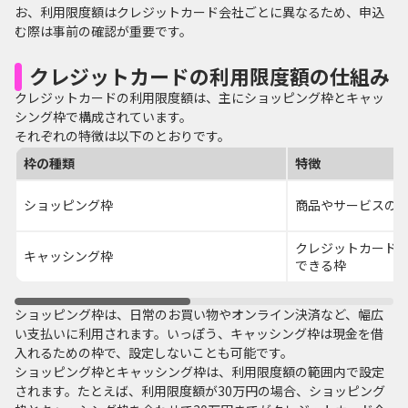
お、利用限度額はクレジットカード会社ごとに異なるため、申込
む際は事前の確認が重要です。
クレジットカードの利用限度額の仕組み
クレジットカードの利用限度額は、主にショッピング枠とキャッ
シング枠で構成されています。
それぞれの特徴は以下のとおりです。
枠の種類
特徴
ショッピング枠
商品やサービスの
クレジットカード
キャッシング枠
できる枠
ショッピング枠は、日常のお買い物やオンライン決済など、幅広
い支払いに利用されます。いっぽう、キャッシング枠は現金を借
入れるための枠で、設定しないことも可能です。
ショッピング枠とキャッシング枠は、利用限度額の範囲内で設定
されます。たとえば、利用限度額が30万円の場合、ショッピング