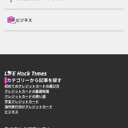
ビジネス
カテゴリーから記事を探す
初めてのクレジットカードの選び方
クレジットカードの基礎知識
クレジットカードの使い道
学生クレジットカード
海外旅行向けクレジットカード
ビジネス