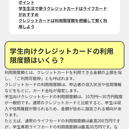
ポイント
学生生活で使うクレジットカードはライフカード
がおすすめ
クレジットカードは利用限度額を把握して賢く利
用しよう
学生向けクレジットカードの利用
限度額はいくら？
利用限度額とは、クレジットカードを利用できる金額の上限を指
し、「ご利用可能枠」とも呼ばれます。
クレジットカードの利用限度額は、申込者の収入状況や信用情報
などをもとに、カード会社が設定します。
学生向けクレジットカードの利用限度額は、10万円～30万円程度
が一般的です。通常のクレジットカードと比較すると、学生は収
入や信用履歴が限られるため、金額が低めに設定される傾向があ
ります。
たとえば、通常のライフカードの利用限度額は最高200万円です
が、学生専用ライフカードの利用限度額は最高30万円です。な