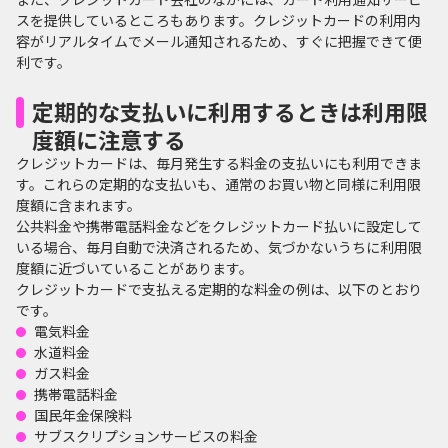
スを提供しているところもあります。クレジットカードの利用内
容がリアルタイムでメール通知されるため、すぐに把握できて便
利です。
定期的な支払いに利用するときは利用限
度額に注意する
クレジットカードは、毎月発生する料金の支払いにも利用できま
す。これらの定期的な支払いも、通常のお買い物と同様に利用限
度額に含まれます。
公共料金や携帯電話料金などをクレジットカード払いに設定して
いる場合、毎月自動で決済されるため、気づかないうちに利用限
度額に近づいていることがあります。
クレジットカードで支払える定期的な料金の例は、以下のとおり
です。
電気料金
水道料金
ガス料金
携帯電話料金
国民年金保険料
サブスクリプションサービスの料金