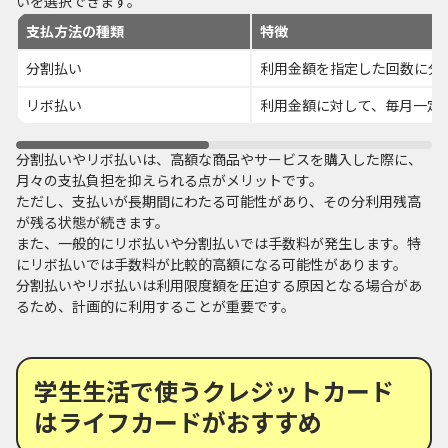
いを選択できます。
支払方法の種類
特徴
分割払い
利用金額を指定した回数に分
リボ払い
利用金額に対して、毎月一定
分割払いやリボ払いは、高額な商品やサービスを購入した際に、
月々の支払負担を抑えられる点がメリットです。
ただし、支払いが長期間にわたる可能性があり、その分利用残高
が残る状態が続きます。
また、一般的にリボ払いや分割払いでは手数料が発生します。特
にリボ払いでは手数料が比較的高額になる可能性があります。
分割払いやリボ払いは利用限度額を圧迫する原因となる場合があ
るため、計画的に利用することが重要です。
学生生活で使うクレジットカード
はライフカードがおすすめ