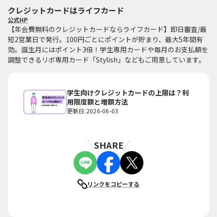
クレジットカードはライフカード
公式HP
【年会費無料のクレジットカードならライフカード】即日審査/最
短2営業日で発行。100円ごとにポイントが貯まり、最大5年間有
効。誕生月にはポイント3倍！学生専用カードや毎月のお支払額を
調整できるリボ専用カード「Stylish」などもご用意しています。
学生向けクレジットカードの上限は？利
用限度額と増額方法
更新日:2026-06-03
SHARE
リンクをコピーする