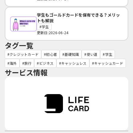
学生もゴールドカードを保有できる？メリッ
トも解説
学生
更新日:2026-06-24
タグ一覧
クレジットカード
初心者
基礎知識
使い道
学生
海外
旅行
ビジネス
キャッシュレス
キャッシュカード
サービス情報