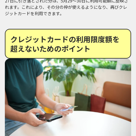
27日に引き落とされた分は、5月29～30日に利用可能額に反映さ
れます。これにより、その分の枠が使えるようになり、再びクレ
ジットカードを利用できます。
クレジットカードの利用限度額を
超えないためのポイント