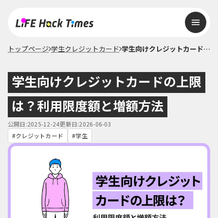
トップページ
学生クレジットカード
学生向けクレジットカードの上限は？利用限度額と増額方法
学生向けクレジットカードの上限
は？利用限度額と増額方法
公開日:2025-12-24
更新日:2026-06-03
クレジットカード
学生