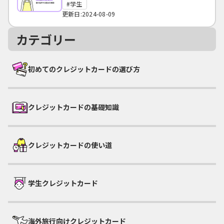
学生
更新日:2024-08-09
カテゴリー
初めてのクレジットカードの選び方
クレジットカードの基礎知識
クレジットカードの使い道
学生クレジットカード
海外旅行向けクレジットカード