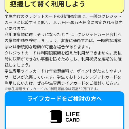
把握して賢く利用しよう
学生向けのクレジットカードの利用限度額は、一般のクレジット
カードと比較すると低く、10万円～30万円程度に設定される傾向
があります。
利用限度額に達しそうになったときは、クレジットカード会社へ
の増額申請を検討しましょう。審査に通過すれば、一時的な増額
または継続的な増額が可能な場合があります
。
※
クレジットカードは利用限度額を超えた利用ができません。支払
時に決済ができない事態を防ぐためにも、利用状況を定期的に確
認しましょう。
学生専用ライフカードは年会費無料で、ポイントがたまりやすい
サービスが充実しています。学生でおトクにクレジットカードを
利用したい方は、ぜひ学生専用ライフカードをご検討ください。
※
学生専用ライフカードのご利用可能枠は最高50万円です。
ライフカードをご検討の方へ