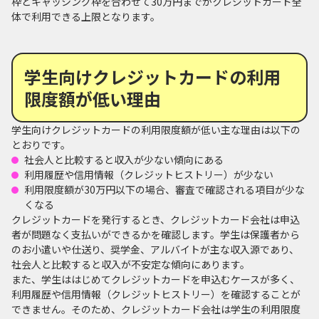
枠とキャッシング枠を合わせて30万円までがクレジットカード全
体で利用できる上限となります。
学生向けクレジットカードの利用
限度額が低い理由
学生向けクレジットカードの利用限度額が低い主な理由は以下の
とおりです。
社会人と比較すると収入が少ない傾向にある
利用履歴や信用情報（クレジットヒストリー）が少ない
利用限度額が30万円以下の場合、審査で確認される項目が少な
くなる
クレジットカードを発行するとき、クレジットカード会社は申込
者が問題なく支払いができるかを確認します。学生は保護者から
のお小遣いや仕送り、奨学金、アルバイトが主な収入源であり、
社会人と比較すると収入が不安定な傾向にあります。
また、学生ははじめてクレジットカードを申込むケースが多く、
利用履歴や信用情報（クレジットヒストリー）を確認することが
できません。そのため、クレジットカード会社は学生の利用限度