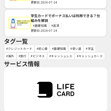
更新日:2026-07-24
学生カードでボーナス払いは利用できる？仕
組みを解説
基礎知識
返済
更新日:2026-07-24
タグ一覧
クレジットカード
初心者
基礎知識
使い道
学生
海外
旅行
ビジネス
キャッシュレス
キャッシュカード
サービス情報