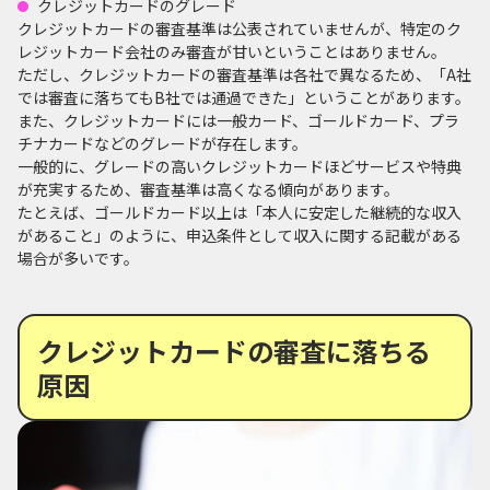
クレジットカードのグレード
クレジットカードの審査基準は公表されていませんが、特定のク
レジットカード会社のみ審査が甘いということはありません。
ただし、クレジットカードの審査基準は各社で異なるため、「A社
では審査に落ちてもB社では通過できた」ということがあります。
また、クレジットカードには一般カード、ゴールドカード、プラ
チナカードなどのグレードが存在します。
一般的に、グレードの高いクレジットカードほどサービスや特典
が充実するため、審査基準は高くなる傾向があります。
たとえば、ゴールドカード以上は「本人に安定した継続的な収入
があること」のように、申込条件として収入に関する記載がある
場合が多いです。
クレジットカードの審査に落ちる
原因