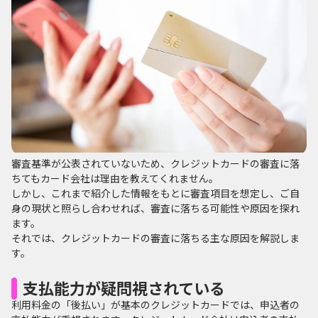
審査基準が公表されていないため、クレジットカードの審査に落
ちてもカード会社は理由を教えてくれません。
しかし、これまで紹介した情報をもとに審査項目を想定し、ご自
身の現状と照らし合わせれば、審査に落ちる可能性や原因を探れ
ます。
それでは、クレジットカードの審査に落ちる主な原因を解説しま
す。
支払能力が疑問視されている
利用料金の「後払い」が基本のクレジットカードでは、申込者の