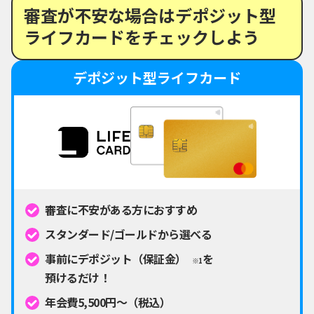
審査が不安な場合はデポジット型
ライフカードをチェックしよう
デポジット型ライフカード
審査に不安がある方におすすめ
スタンダード/ゴールドから選べる
事前にデポジット（保証金）
を
※1
預けるだけ！
年会費5,500円～（税込）