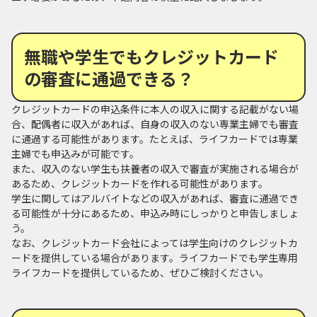
無職や学生でもクレジットカード
の審査に通過できる？
クレジットカードの申込条件に本人の収入に関する記載がない場
合、配偶者に収入があれば、自身の収入のない専業主婦でも審査
に通過する可能性があります。たとえば、ライフカードでは専業
主婦でも申込みが可能です。
また、収入のない学生も扶養者の収入で審査が実施される場合が
あるため、クレジットカードを作れる可能性があります。
学生に関してはアルバイトなどの収入があれば、審査に通過でき
る可能性が十分にあるため、申込み時にしっかりと申告しましょ
う。
なお、クレジットカード会社によっては学生向けのクレジットカ
ードを提供している場合があります。ライフカードでも学生専用
ライフカードを提供しているため、ぜひご検討ください。