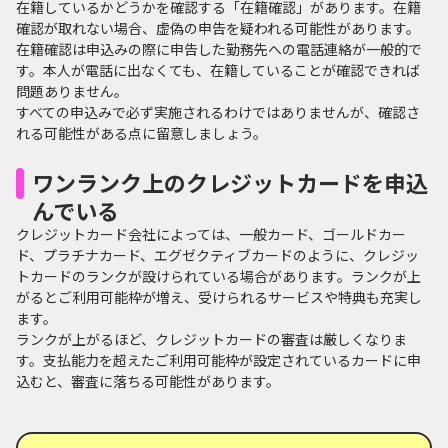
在籍しているかどうかを確認する「在籍確認」があります。在籍
確認が取れない場合、虚偽の申告を疑われる可能性があります。
在籍確認は申込みの際に申告した勤務先への電話連絡が一般的で
す。本人が電話に出なくても、在籍していることが確認できれば
問題ありません。
すべての申込みで必ず実施されるわけではありませんが、確認さ
れる可能性がある点に留意しましょう。
ワンランク上のクレジットカードを申込
んでいる
クレジットカード会社によっては、一般カード、ゴールドカー
ド、プラチナカード、エグゼクティブカードのように、クレジッ
トカードのランクが設けられている場合があります。ランクが上
がるとご利用可能枠が増え、受けられるサービスや特典も充実し
ます。
ランクが上がるほど、クレジットカードの審査は厳しくなりま
す。支払能力を超えたご利用可能枠が設定されているカードに申
込むと、審査に落ちる可能性があります。