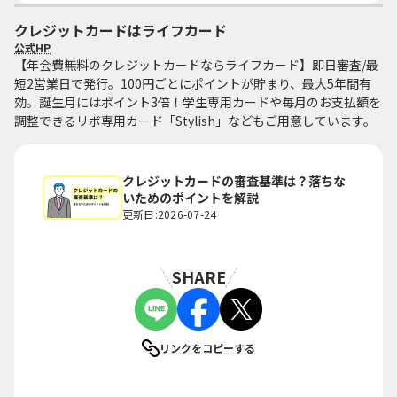
クレジットカードはライフカード
公式HP
【年会費無料のクレジットカードならライフカード】即日審査/最
短2営業日で発行。100円ごとにポイントが貯まり、最大5年間有
効。誕生月にはポイント3倍！学生専用カードや毎月のお支払額を
調整できるリボ専用カード「Stylish」などもご用意しています。
クレジットカードの審査基準は？落ちな
いためのポイントを解説
更新日:2026-07-24
SHARE
リンクをコピーする