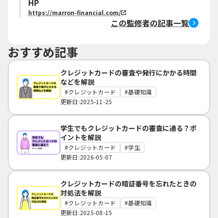
HP
https://marron-financial.com/
この監修者の記事一覧
おすすめ記事
クレジットカードの審査や発行にかかる時間
などを解説
クレジットカード
基礎知識
更新日:2025-11-25
学生でもクレジットカードの審査に通る？ポ
イントを解説
クレジットカード
学生
更新日:2026-05-07
クレジットカードの暗証番号を忘れたときの
対処法を解説
クレジットカード
基礎知識
更新日:2025-08-15