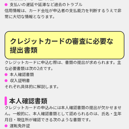
支払いの遅延や延滞など過去のトラブル
信用情報は、カード会社が申込者の支払能力を判断するうえで非
常に大切な情報となります。
クレジットカードの審査に必要な
提出書類
クレジットカードに申込む際は、書類の提出が求められます。主
な必要書類は次の2点です。
本人確認書類
収入証明書
それぞれ具体的に解説します。
本人確認書類
クレジットカードの申込みには本人確認書類の提出が欠かせませ
ん。一般的に、本人確認書類として認められるのは、氏名・生年
月日・現住所が確認できる次のような書類です。
運転免許証