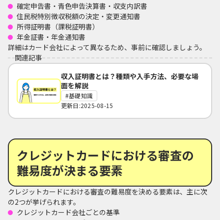
確定申告書・青色申告決算書・収支内訳書
住民税特別徴収税額の決定・変更通知書
所得証明書（課税証明書）
年金証書・年金通知書
詳細はカード会社によって異なるため、事前に確認しましょう。
関連記事
収入証明書とは？種類や入手方法、必要な場
面を解説
基礎知識
更新日:2025-08-15
クレジットカードにおける審査の
難易度が決まる要素
クレジットカードにおける審査の難易度を決める要素は、主に次
の2つが挙げられます。
クレジットカード会社ごとの基準