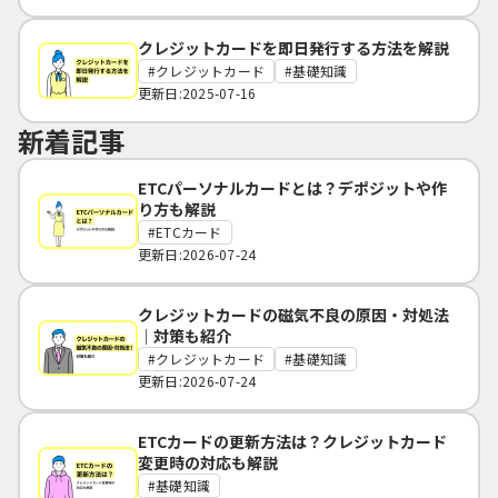
クレジットカードを即日発行する方法を解説
クレジットカード
基礎知識
更新日:2025-07-16
新着記事
ETCパーソナルカードとは？デポジットや作
り方も解説
ETCカード
更新日:2026-07-24
クレジットカードの磁気不良の原因・対処法
｜対策も紹介
クレジットカード
基礎知識
更新日:2026-07-24
ETCカードの更新方法は？クレジットカード
変更時の対応も解説
基礎知識