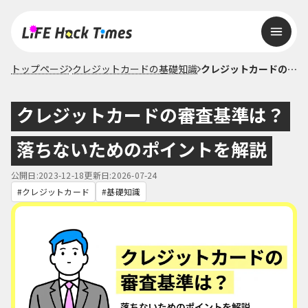
トップページ
クレジットカードの基礎知識
クレジットカードの審査基準は？落ちないためのポイントを解説
クレジットカードの審査基準は？
落ちないためのポイントを解説
公開日:2023-12-18
更新日:2026-07-24
クレジットカード
基礎知識