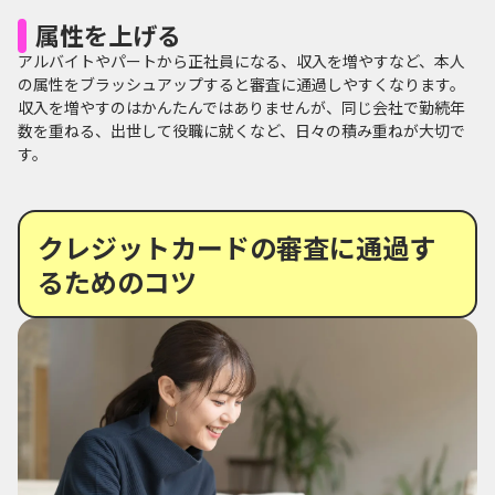
属性を上げる
アルバイトやパートから正社員になる、収入を増やすなど、本人
の属性をブラッシュアップすると審査に通過しやすくなります。
収入を増やすのはかんたんではありませんが、同じ会社で勤続年
数を重ねる、出世して役職に就くなど、日々の積み重ねが大切で
す。
クレジットカードの審査に通過す
るためのコツ