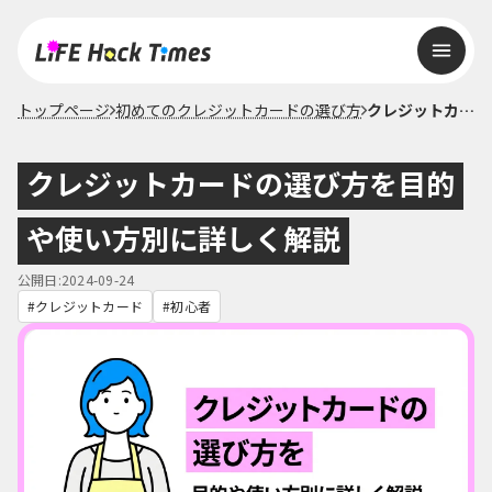
トップページ
初めてのクレジットカードの選び方
クレジットカードの選び方を目的や使い方別に詳しく解説
クレジットカードの選び方を目的
や使い方別に詳しく解説
公開日:2024-09-24
クレジットカード
初心者