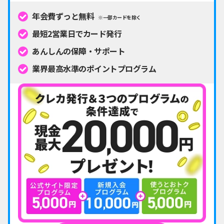
年会費ずっと無料
※一部カードを除く
最短2営業日でカード発行
あんしんの保障・サポート
業界最高水準のポイントプログラム