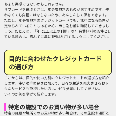
あまり実感できないかもしれません。
サブカードを選ぶときは、年会費無料のものがおすすめです。使
わなくても負担にはならないため、あんしんして保有できます。
ただし、年会費無料のクレジットカードでも、無料になる条件が
定められていることもあるため、申し込む前に確認しておきまし
ょう。たとえば、「年に1回以上の利用」を年会費無料の条件とし
ている場合は、忘れずに年に1回は利用するようにしてください。
目的に合わせたクレジットカード
の選び方
ここからは、目的や使い方別のクレジットカードの選び方を紹介
します。使い勝手の良さに加えて、日々の生活を充実させるおト
クなサービスも重視したい方は、ぜひ参考にしてください。
いくつか例を挙げて紹介します。
特定の施設でのお買い物が多い場合
特定の施設や場所でのお買い物が多い場合は、その施設や場所と