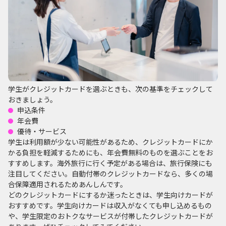
学生がクレジットカードを選ぶときも、次の基準をチェックして
おきましょう。
申込条件
年会費
優待・サービス
学生は利用額が少ない可能性があるため、クレジットカードにか
かる負担を軽減するためにも、年会費無料のものを選ぶことをお
すすめします。海外旅行に行く予定がある場合は、旅行保険にも
注目してください。自動付帯のクレジットカードなら、多くの場
合保障適用されるためあんしんです。
どのクレジットカードにするか迷ったときは、学生向けカードが
おすすめです。学生向けカードは収入がなくても申し込めるもの
や、学生限定のおトクなサービスが付帯したクレジットカードが