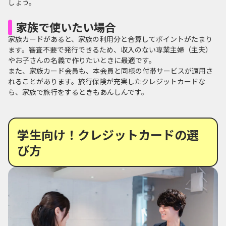
しょう。
家族で使いたい場合
家族カードがあると、家族の利用分と合算してポイントがたまり
ます。審査不要で発行できるため、収入のない専業主婦（主夫）
やお子さんの名義で作りたいときに最適です。
また、家族カード会員も、本会員と同様の付帯サービスが適用さ
れることがあります。旅行保険が充実したクレジットカードな
ら、家族で旅行をするときもあんしんです。
学生向け！クレジットカードの選
び方