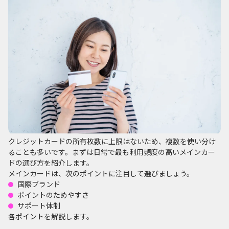
クレジットカードの所有枚数に上限はないため、複数を使い分け
ることも多いです。まずは日常で最も利用頻度の高いメインカー
ドの選び方を紹介します。
メインカードは、次のポイントに注目して選びましょう。
国際ブランド
ポイントのためやすさ
サポート体制
各ポイントを解説します。