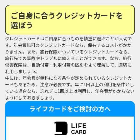
ご自身に合うクレジットカードを
選ぼう
クレジットカードはご自身に合うものを慎重に選ぶことが大切で
す。年会費無料のクレジットカードなら、保有するコストがかか
りません。また、旅行保険がついているクレジットカードなら、
旅行先での事故やトラブルに備えることができます。なお、旅行
傷害保険は、自動付帯・利用付帯の区別をよく理解して、適切に
利用しましょう。
中には、年会費が無料になる条件が定められているクレジットカ
ードもあるため、注意が必要です。年に1回以上の利用を条件とし
ている場合なら、忘れずに1回以上は利用し、年会費がかからない
ようにしておきましょう。
ライフカードをご検討の方へ