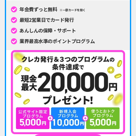
年会費ずっと無料
※一部カードを除く
最短2営業日でカード発行
あんしんの保障・サポート
業界最高水準のポイントプログラム