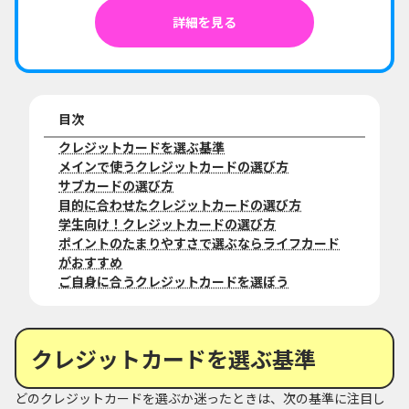
詳細を見る
目次
クレジットカードを選ぶ基準
メインで使うクレジットカードの選び方
サブカードの選び方
目的に合わせたクレジットカードの選び方
学生向け！クレジットカードの選び方
ポイントのたまりやすさで選ぶならライフカード
がおすすめ
ご自身に合うクレジットカードを選ぼう
クレジットカードを選ぶ基準
どのクレジットカードを選ぶか迷ったときは、次の基準に注目し