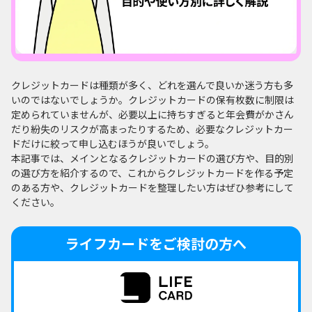
クレジットカードは種類が多く、どれを選んで良いか迷う方も多
いのではないでしょうか。クレジットカードの保有枚数に制限は
定められていませんが、必要以上に持ちすぎると年会費がかさん
だり紛失のリスクが高まったりするため、必要なクレジットカー
ドだけに絞って申し込むほうが良いでしょう。
本記事では、メインとなるクレジットカードの選び方や、目的別
の選び方を紹介するので、これからクレジットカードを作る予定
のある方や、クレジットカードを整理したい方はぜひ参考にして
ください。
ライフカードをご検討の方へ