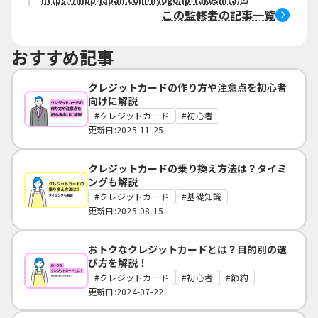
この監修者の記事一覧
おすすめ記事
クレジットカードの作り方や注意点を初心者
向けに解説
クレジットカード
初心者
更新日:2025-11-25
クレジットカードの乗り換え方法は？タイミ
ングも解説
クレジットカード
基礎知識
更新日:2025-08-15
おトクなクレジットカードとは？目的別の選
び方を解説！
クレジットカード
初心者
節約
更新日:2024-07-22