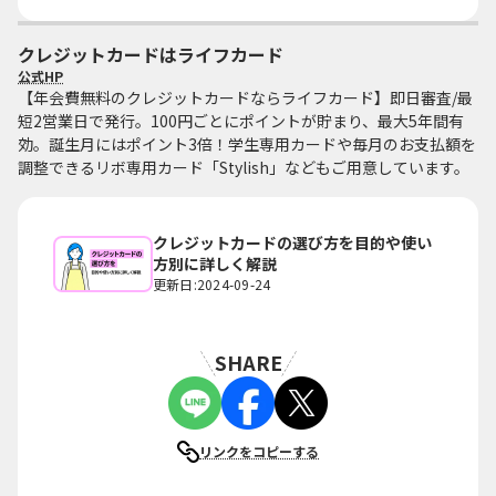
クレジットカードはライフカード
公式HP
【年会費無料のクレジットカードならライフカード】即日審査/最
短2営業日で発行。100円ごとにポイントが貯まり、最大5年間有
効。誕生月にはポイント3倍！学生専用カードや毎月のお支払額を
調整できるリボ専用カード「Stylish」などもご用意しています。
クレジットカードの選び方を目的や使い
方別に詳しく解説
更新日:2024-09-24
SHARE
リンクをコピーする