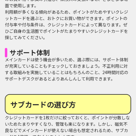
面で使用します。
利用額が多くなる傾向があるため、ポイントがためやすいクレジ
ットカードを選ぶと、おトクにお買い物ができます。ポイントの
付与率や付与条件は、クレジットカードによって異なります。ぜ
ひご自身の生活圏でポイントがたまりやすいクレジットカードを
探してみてください。
サポート体制
メインカードは使う機会が多いため、選ぶ際には、サポート体制
が充実していることもチェックしておきましょう。不正利用に対
する取組みを実施していることはもちろんのこと、24時間対応の
サポートデスクがあるとよりあんしんして利用できます。
サブカードの選び方
クレジットカードを1枚だけに絞っておくと、ポイントが分散しな
いためたまりやすくなり、管理も楽になります。しかし、磁気不
良などでメインカードが使えない場合も想定されるため、サブカ