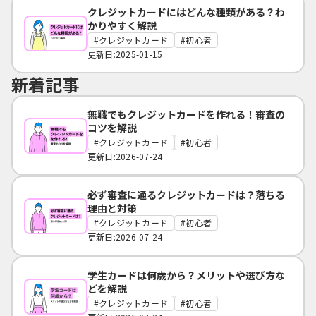
クレジットカードにはどんな種類がある？わ
かりやすく解説
クレジットカード
初心者
更新日:2025-01-15
新着記事
無職でもクレジットカードを作れる！審査の
コツを解説
クレジットカード
初心者
更新日:2026-07-24
必ず審査に通るクレジットカードは？落ちる
理由と対策
クレジットカード
初心者
更新日:2026-07-24
学生カードは何歳から？メリットや選び方な
どを解説
クレジットカード
初心者