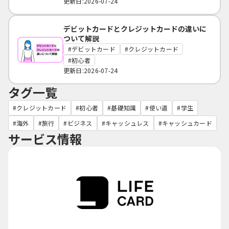
更新日:2026-07-24
デビットカードとクレジットカードの違いに
ついて解説
デビットカード
クレジットカード
初心者
更新日:2026-07-24
タグ一覧
クレジットカード
初心者
基礎知識
使い道
学生
海外
旅行
ビジネス
キャッシュレス
キャッシュカード
サービス情報