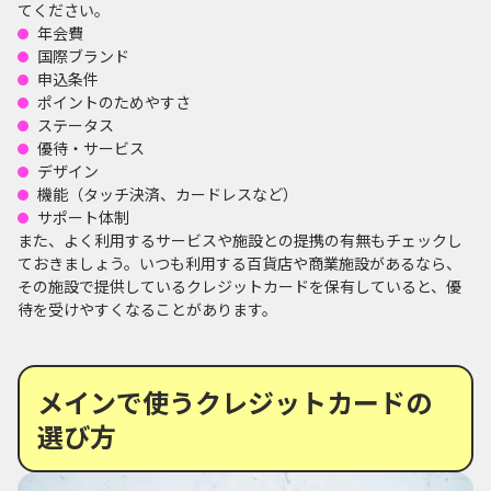
てください。
年会費
国際ブランド
申込条件
ポイントのためやすさ
ステータス
優待・サービス
デザイン
機能（タッチ決済、カードレスなど）
サポート体制
また、よく利用するサービスや施設との提携の有無もチェックし
ておきましょう。いつも利用する百貨店や商業施設があるなら、
その施設で提供しているクレジットカードを保有していると、優
待を受けやすくなることがあります。
メインで使うクレジットカードの
選び方