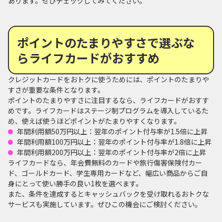
あります。ぜひチェックしてみてください。
ポイントのたまりやすさで選ぶな
らライフカードがおすすめ
クレジットカードをおトクに使うためには、ポイントのたまりや
すさが重要な条件となります。
ポイントのたまりやすさに注目するなら、ライフカードがおすす
めです。ライフカードはステージ制プログラムを導入しているた
め、使えば使うほどポイントがたまりやすくなります。
年間利用額50万円以上：翌年のポイント付与率が1.5倍に上昇
年間利用額100万円以上：翌年のポイント付与率が1.8倍に上昇
年間利用額200万円以上：翌年のポイント付与率が2倍に上昇
ライフカードなら、年会費無料のカードや旅行傷害保険付カー
ド、ゴールドカード、学生専用カードなど、幅広い商品からご自
身にとって使い勝手の良い1枚を選べます。
また、条件を達成するとキャッシュバックを受け取れるおトクな
サービスも実施しています。ぜひこの機会にご検討ください。