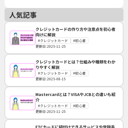
人気記事
クレジットカードの作り方や注意点を初心者
向けに解説
クレジットカード
初心者
更新日:2025-11-25
クレジットカードとは？仕組みや種類をわか
りやすく解説
クレジットカード
初心者
更新日:2025-08-15
Mastercardとは？VISAやJCBとの違いも紹
介
クレジットカード
初心者
更新日:2025-11-25
ETCカードに紐付けできるサービスや登録手