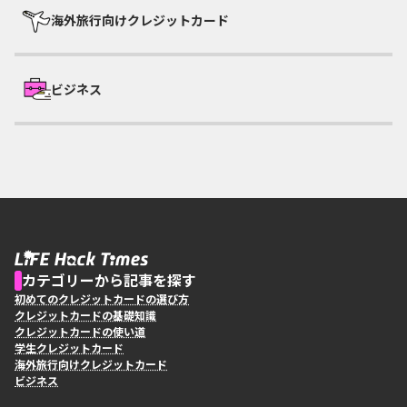
海外旅行向けクレジットカード
ビジネス
カテゴリーから記事を探す
初めてのクレジットカードの選び方
クレジットカードの基礎知識
クレジットカードの使い道
学生クレジットカード
海外旅行向けクレジットカード
ビジネス