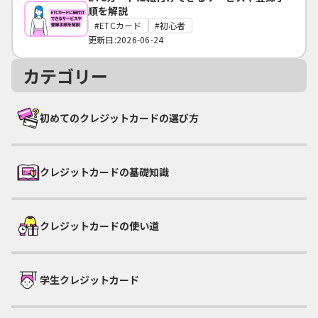
順を解説
ETCカード
初心者
更新日:2026-06-24
カテゴリー
初めてのクレジットカードの選び方
クレジットカードの基礎知識
クレジットカードの使い道
学生クレジットカード