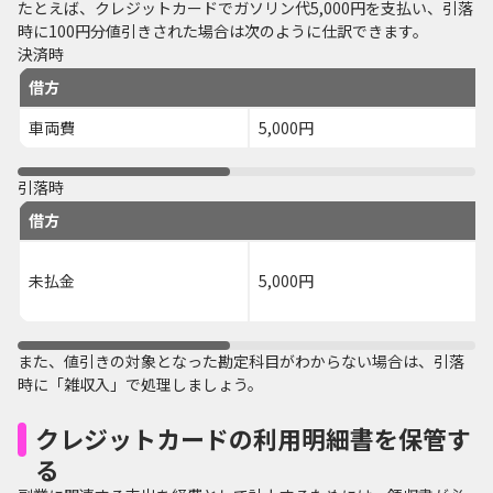
たとえば、クレジットカードでガソリン代5,000円を支払い、引落
時に100円分値引きされた場合は次のように仕訳できます。
決済時
借方
車両費
5,000円
引落時
借方
未払金
5,000円
また、値引きの対象となった勘定科目がわからない場合は、引落
時に「雑収入」で処理しましょう。
クレジットカードの利用明細書を保管す
る