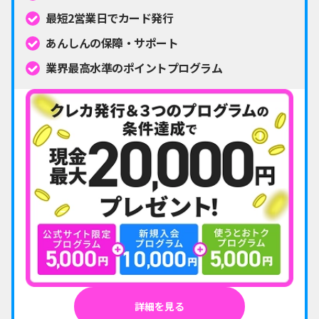
最短2営業日でカード発行
あんしんの保障・サポート
業界最高水準のポイントプログラム
詳細を見る