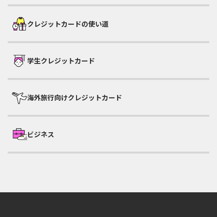
クレジットカードの使い道
学生クレジットカード
海外旅行向けクレジットカード
ビジネス