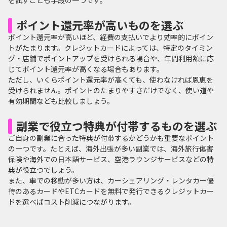
ポイント還元率が高いものを選ぶ
ポイント還元率が高いほど、経費の支払いでより効率的にポイン
トがたまります。クレジットカードによっては、特定のタイミン
グ・店舗でポイントアップを受けられる場合や、年間利用額に応
じてポイント還元率が高くなる場合もあります。
ただし、いくらポイント還元率が高くても、使わなければ恩恵を
受けられません。ポイントのたまりやすさだけでなく、使い道や
有効期間なども比較しましょう。
副業で役立つ特典が付帯するものを選ぶ
ご自身の副業に合った特典が付帯するかどうかも重要なポイント
の一つです。たとえば、海外出張が多い副業では、海外旅行傷害
保険や海外での日本語サービス、空港ラウンジサービスなどの特
典が役立つでしょう。
また、車での移動が多い方は、カーシェアリング・レンタカー優
待のあるカードやETCカードを無料で発行できるクレジットカー
ドを選べばコスト削減につながります。