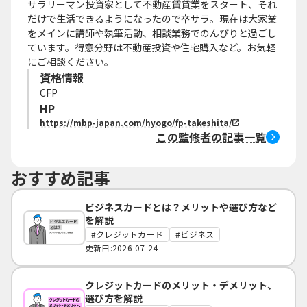
サラリーマン投資家として不動産賃貸業をスタート、それ
だけで生活できるようになったので卒サラ。現在は大家業
をメインに講師や執筆活動、相談業務でのんびりと過ごし
ています。得意分野は不動産投資や住宅購入など。お気軽
にご相談ください。
資格情報
CFP
HP
https://mbp-japan.com/hyogo/fp-takeshita/
この監修者の記事一覧
おすすめ記事
ビジネスカードとは？メリットや選び方など
を解説
クレジットカード
ビジネス
更新日:2026-07-24
クレジットカードのメリット・デメリット、
選び方を解説