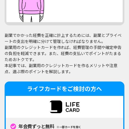
副業でかかった経費を正確に計上するためには、副業とプライベ
ートの支出を明確に分けて管理しなければなりません。
副業用のクレジットカードを作れば、経費管理の手間や確定申告
の負担を軽減できます。また、経費の支払いでポイントがたまる
ためおトクです。
本記事では、副業用のクレジットカードを作るメリットや注意
点、選ぶ際のポイントを解説します。
ライフカードをご検討の方へ
年会費ずっと無料
※一部カードを除く