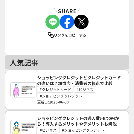
SHARE
リンクをコピーする
人気記事
ショッピングクレジットとクレジットカード
の違いは？加盟店・消費者の視点で比較
クレジットカード
ビジネス
ショッピングクレジット
更新日:2025-06-30
ショッピングクレジットの導入費用は0円か
ら！導入するメリットやデメリットも解説
ビジネス
ショッピングクレジット