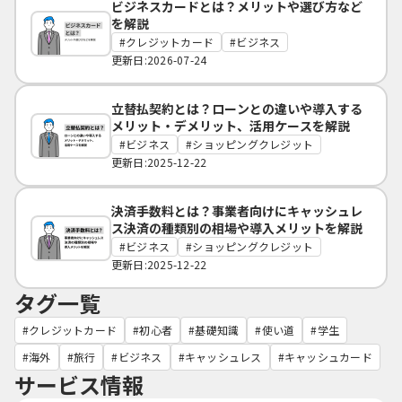
ビジネスカードとは？メリットや選び方など
を解説
クレジットカード
ビジネス
更新日:2026-07-24
立替払契約とは？ローンとの違いや導入する
メリット・デメリット、活用ケースを解説
ビジネス
ショッピングクレジット
更新日:2025-12-22
決済手数料とは？事業者向けにキャッシュレ
ス決済の種類別の相場や導入メリットを解説
ビジネス
ショッピングクレジット
更新日:2025-12-22
タグ一覧
クレジットカード
初心者
基礎知識
使い道
学生
海外
旅行
ビジネス
キャッシュレス
キャッシュカード
サービス情報