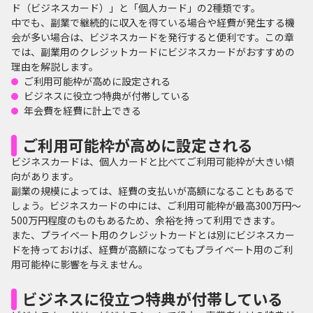
ド（ビジネスカード）」と「個人カード」の2種類です。
中でも、副業で継続的に収入を得ている場合や経費が発生する機
会が多い場合は、ビジネスカードを発行すると便利です。この章
では、副業用のクレジットカードにビジネスカードがおすすめの
理由を解説します。
ご利用可能枠が高めに設定される
ビジネスに役立つ特典が付帯している
年会費を経費に計上できる
ご利用可能枠が高めに設定される
ビジネスカードは、個人カードと比べてご利用可能枠が大きい傾
向があります。
副業の規模によっては、経費の支払いが高額になることもあるで
しょう。ビジネスカードの中には、ご利用可能枠が最高300万円～
500万円程度のものもあるため、余裕を持って利用できます。
また、プライベート用のクレジットカードとは別にビジネスカー
ドを持っておけば、経費が高額になってもプライベート用のご利
用可能枠に影響を与えません。
ビジネスに役立つ特典が付帯している