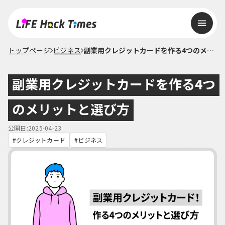
トップページ
ビジネス
副業用クレジットカードを作る4つのメリットと選び方
副業用クレジットカードを作る4つ
のメリットと選び方
公開日:2025-04-23
クレジットカード
ビジネス