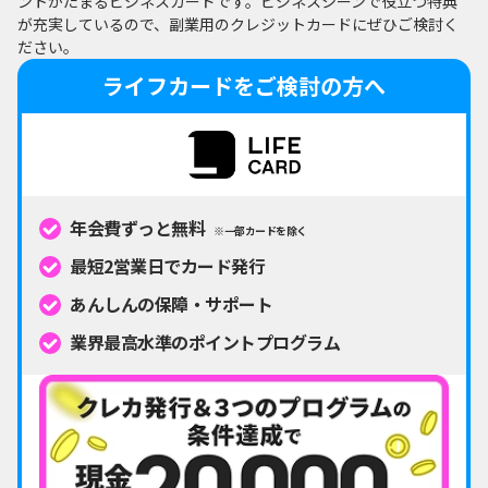
ントがたまるビジネスカードです。ビジネスシーンで役立つ特典
が充実しているので、副業用のクレジットカードにぜひご検討く
ださい。
ライフカードをご検討の方へ
年会費ずっと無料
※一部カードを除く
最短2営業日でカード発行
あんしんの保障・サポート
業界最高水準のポイントプログラム