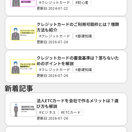
クレジットカード
初心者
更新日:2024-07-22
クレジットカードのご利用可能枠とは？増額
方法も紹介
クレジットカード
基礎知識
更新日:2026-07-24
クレジットカードの審査基準は？落ちないた
めのポイントを解説
クレジットカード
基礎知識
更新日:2026-07-24
新着記事
法人ETCカードを会社で作るメリットは？選
び方も解説
ビジネス
ETCカード
更新日:2026-07-24