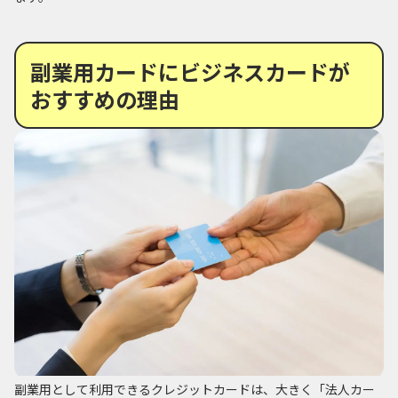
副業用カードにビジネスカードが
おすすめの理由
副業用として利用できるクレジットカードは、大きく「法人カー