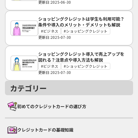
更新日:2025-06-30
ショッピングクレジットは学生も利用可能？
条件や導入のメリット・デメリットも解説
ビジネス
ショッピングクレジット
更新日:2025-07-30
ショッピングクレジット導入で売上アップを
図れる？注意点や導入方法も解説
ビジネス
ショッピングクレジット
更新日:2025-07-30
カテゴリー
初めてのクレジットカードの選び方
クレジットカードの基礎知識