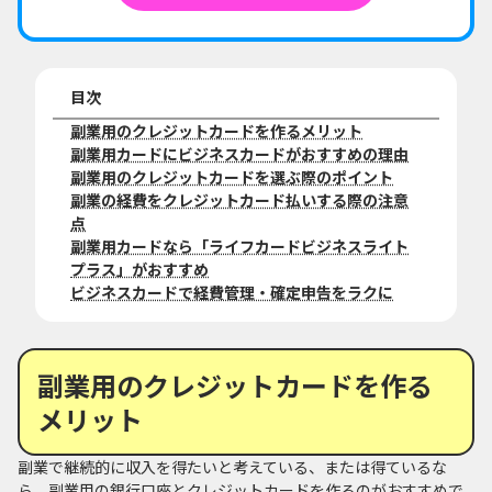
目次
副業用のクレジットカードを作るメリット
副業用カードにビジネスカードがおすすめの理由
副業用のクレジットカードを選ぶ際のポイント
副業の経費をクレジットカード払いする際の注意
点
副業用カードなら「ライフカードビジネスライト
プラス」がおすすめ
ビジネスカードで経費管理・確定申告をラクに
副業用のクレジットカードを作る
メリット
副業で継続的に収入を得たいと考えている、または得ているな
ら、副業用の銀行口座とクレジットカードを作るのがおすすめで