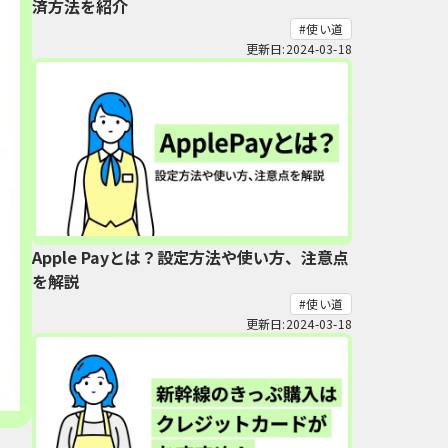
済方法を紹介
使い道
更新日:2024-03-18
Apple Payとは？設定方法や使い方、注意点
を解説
使い道
更新日:2024-03-18