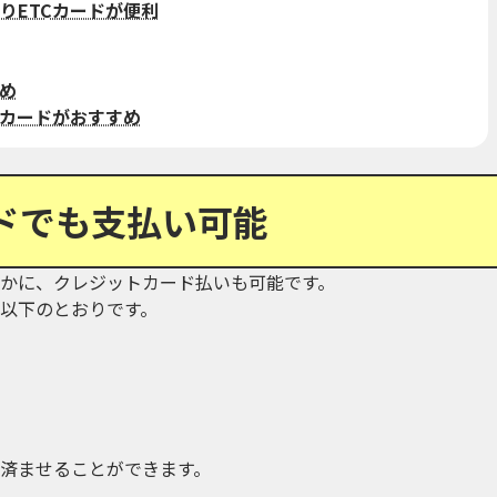
りETCカードが便利
め
Cカードがおすすめ
ドでも支払い可能
かに、クレジットカード払いも可能です。
以下のとおりです。
済ませることができます。