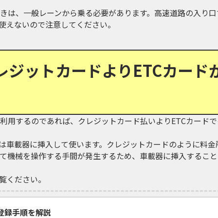
きは、一般レーンから乗る必要があります。高速道路の入り口
を使えないので注意してください。
レジットカードよりETCカード
利用するのであれば、クレジットカード払いよりETCカードで
には車載器に挿入して使います。クレジットカードのように料金
て機械を操作する手間が発生するため、車載器に挿入すること
ご覧ください。
登録手順を解説