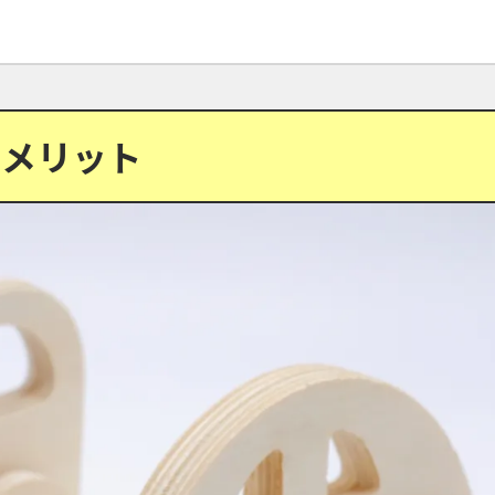
のメリット