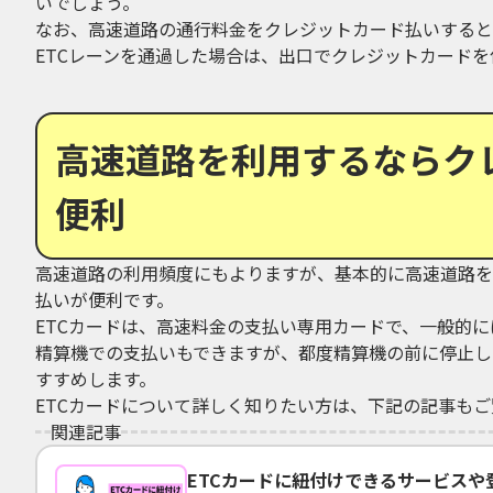
いでしょう。
なお、高速道路の通行料金をクレジットカード払いすると
ETCレーンを通過した場合は、出口でクレジットカード
高速道路を利用するならク
便利
高速道路の利用頻度にもよりますが、基本的に高速道路を
払いが便利です。
ETCカードは、高速料金の支払い専用カードで、一般的
精算機での支払いもできますが、都度精算機の前に停止し
すすめします。
ETCカードについて詳しく知りたい方は、下記の記事も
関連記事
ETCカードに紐付けできるサービスや