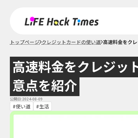
トップページ
クレジットカードの使い道
高速料金をクレ
高速料金をクレジッ
意点を紹介
公開日:2024-08-09
使い道
生活