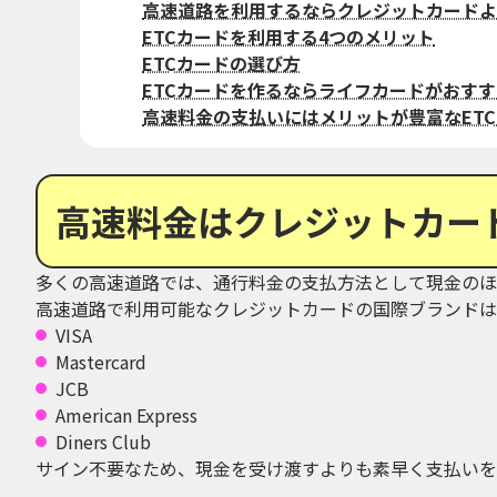
高速道路を利用するならクレジットカードよ
ETCカードを利用する4つのメリット
ETCカードの選び方
ETCカードを作るならライフカードがおすす
高速料金の支払いにはメリットが豊富なET
高速料金はクレジットカー
多くの高速道路では、通行料金の支払方法として現金のほ
高速道路で利用可能なクレジットカードの国際ブランドは
VISA
Mastercard
JCB
American Express
Diners Club
サイン不要なため、現金を受け渡すよりも素早く支払いを