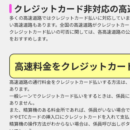
クレジットカード非対応の高
多くの高速道路ではクレジットカード払いに対応していま
い高速道路もあります。全国の高速道路がクレジットカー
クレジットカード払いの可否に関しては、各高速道路の公
をおすすめします。
高速料金をクレジットカー
高速道路の通行料金をクレジットカード払いする方法は、
あります。
一般レーンでクレジットカード払いをするときは、係員に
ありません。
また、精算機のある料金所であれば、係員がいない場合で
ドやETCカードの挿入口にクレジットカードを入れて支払
精算機の操作方法がわからない場合は、係員呼び出しボタ