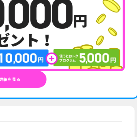
詳細を見る