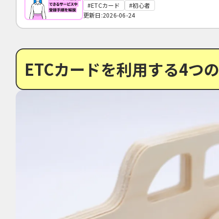
ETCカード
初心者
更新日:2026-06-24
ETCカードを利用する4つ