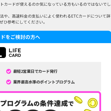
トカードが使えるのか気になっている方もいるのではないでし
法や、高速料金の支払いによく使われるETCカードについて詳
ぜひ参考にしてください。
ードをご検討の方へ
最短2営業日でカード発行
業界最高水準のポイントプログラム