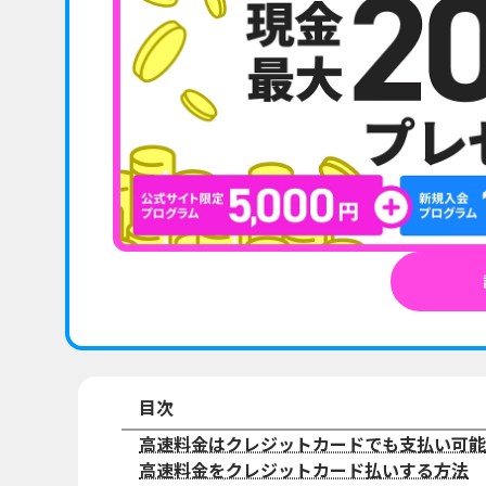
目次
高速料金はクレジットカードでも支払い可能
高速料金をクレジットカード払いする方法