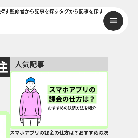
探す
監修者から記事を探す
タグから記事を探す
注
人気記事
スマホアプリの課金の仕方は？おすすめの決