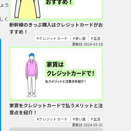
ょう
しく
新幹線のきっぷ購入はクレジットカードがお
すすめ！
クレジットカード
使い道
生活
更新日:2024-03-18
家賃をクレジットカードで払うメリットと注
意点を紹介！
クレジットカード
使い道
生活
更新日:2024-05-01