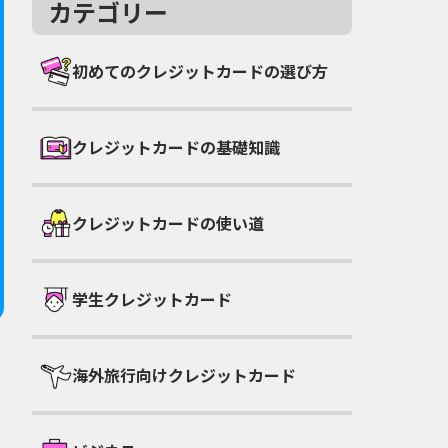
カテゴリー
初めてのクレジットカードの選び方
クレジットカードの基礎知識
クレジットカードの使い道
学生クレジットカード
海外旅行向けクレジットカード