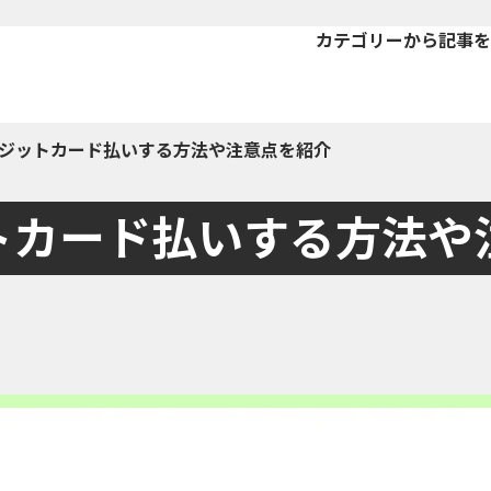
カテゴリーから記事を
ジットカード払いする方法や注意点を紹介
トカード払いする方法や