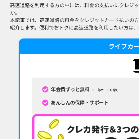
高速道路を利用する方の中には、料金の支払いにクレジッ
か。
本記事では、高速道路の料金をクレジットカード払いの方
紹介します。便利でおトクに高速道路を利用したい方は、
ライフカ
年会費ずっと無料
※一部カードを除く
あんしんの保障・サポート