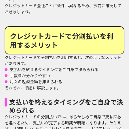
クレジットカード会社ごとに条件は異なるため、事前に確認して
おきましょう。
クレジットカードで分割払いを利
用するメリット
クレジットカードで分割払いを利用すると、次のようなメリット
があります。
支払いを終えるタイミングをご自身で決められる
手数料が分かりやすい
月々の返済金額を抑えられる
それぞれ、順番に解説します。
支払いを終えるタイミングをご自身で決
められる
クレジットカードの分割払いでは、あらかじめご自身で支払回数
を選べるため、支払いが完了する時期が明確になります。たとえ
ば、「3回払い」ならおおむね3ヶ月で完了し、「12回払い」なら