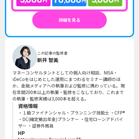
詳細を見る
この記事の監修者
新井 智美
マネーコンサルタントとしての個人向け相談、NISA・
iDeCoをはじめとした運用にまつわるセミナー講師のほ
か、金融メディアへの執筆および監修に携わっている。現
在年間200本以上の執筆・監修をこなしており、これまで
の執筆・監修実績は3,000本を超える。
資格情報
・１級ファイナンシャル・プランニング技能士 ・CFP®
・DC(確定拠出年金)プランナー ・住宅ローンアドバイ
ザー ・証券外務員
HP