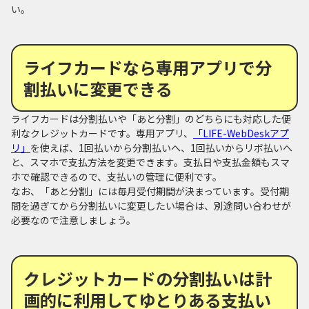
い。
ライフカードなら専用アプリで分
割払いに変更できる
ライフカードは分割払いや「あと分割」のどちらにも対応した便
利なクレジットカードです。専用アプリ、
「LIFE-WebDeskアプ
リ」
を使えば、1回払いから分割払いへ、1回払いからリボ払いへ
と、スマホで支払方法を変更できます。支払日や支払金額もスマ
ホで確認できるので、支払いの管理に便利です。
なお、「あと分割」には毎月受付期間が決まっています。受付期
間を過ぎてから分割払いに変更したい場合は、別途問い合わせが
必要なので注意しましょう。
クレジットカードの分割払いは計
画的に利用してゆとりある支払い