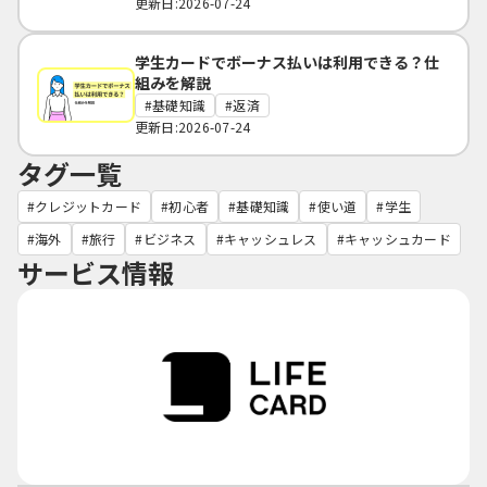
更新日:2026-07-24
学生カードでボーナス払いは利用できる？仕
組みを解説
基礎知識
返済
更新日:2026-07-24
タグ一覧
クレジットカード
初心者
基礎知識
使い道
学生
海外
旅行
ビジネス
キャッシュレス
キャッシュカード
サービス情報