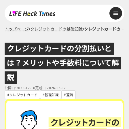
トップページ
クレジットカードの基礎知識
クレジットカードの分割払いとは？メリットや手数料について解説
クレジットカードの分割払いと
は？メリットや手数料について解
説
公開日:2023-12-18
更新日:2026-05-07
クレジットカード
基礎知識
返済