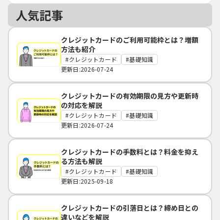
人気記事
クレジットカードのご利用可能枠とは？増額
方法も紹介
クレジットカード
基礎知識
更新日:2026-07-24
クレジットカードの有効期限の見方や更新時
の対応を解説
クレジットカード
基礎知識
更新日:2026-07-24
クレジットカードの手数料とは？料金を抑え
る方法も解説
クレジットカード
基礎知識
更新日:2025-09-18
クレジットカードの引落日とは？締め日との
違いなどを解説