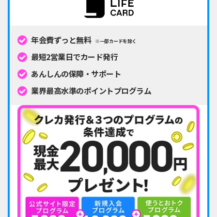
年会費ずっと無料
※一部カードを除く
最短2営業日でカード発行
あんしんの保障・サポート
業界最高水準のポイントプログラム