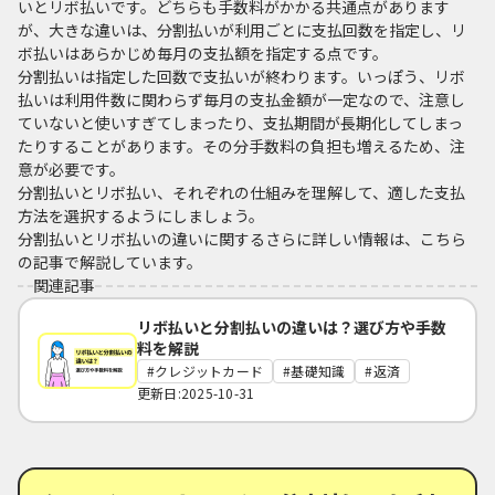
いとリボ払いです。どちらも手数料がかかる共通点があります
が、大きな違いは、分割払いが利用ごとに支払回数を指定し、リ
ボ払いはあらかじめ毎月の支払額を指定する点です。
分割払いは指定した回数で支払いが終わります。いっぽう、リボ
払いは利用件数に関わらず毎月の支払金額が一定なので、注意し
ていないと使いすぎてしまったり、支払期間が長期化してしまっ
たりすることがあります。その分手数料の負担も増えるため、注
意が必要です。
分割払いとリボ払い、それぞれの仕組みを理解して、適した支払
方法を選択するようにしましょう。
分割払いとリボ払いの違いに関するさらに詳しい情報は、こちら
の記事で解説しています。
関連記事
リボ払いと分割払いの違いは？選び方や手数
料を解説
クレジットカード
基礎知識
返済
更新日:2025-10-31