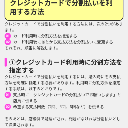
クレジットカードで分割払いを利
用する方法
クレジットカードで分割払いを利用する方法には、次の2つがあり
ます。
カード利用時に分割方法を指定する
カード利用後にあとから支払方法を分割払いに変更する
それぞれ、順番に解説します。
①クレジットカード利用時に分割方法を
指定する
クレジットカードで分割払いを利用するには、購入時にその支払
方法を明確に指定する必要があります。利用時に分割方法を指定
する手順は、以下のとおりです。
支払時に「クレジットカードの分割払いでお願いします」と
店員に伝える
希望する支払回数（2回、3回、6回など）を伝える
そのあとは、店舗側で処理がされ、問題がなければ分割払いとし
て決済されます。