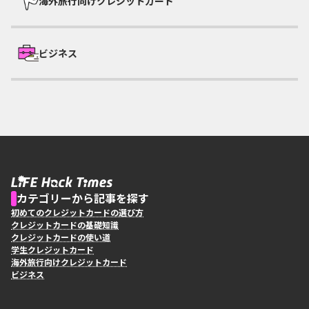
海外旅行向けクレジットカード
ビジネス
カテゴリーから記事を探す
初めてのクレジットカードの選び方
クレジットカードの基礎知識
クレジットカードの使い道
学生クレジットカード
海外旅行向けクレジットカード
ビジネス