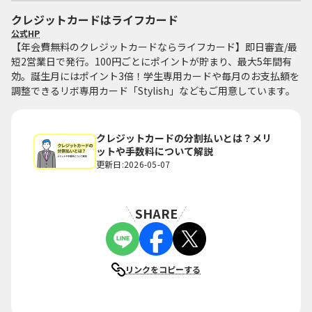
クレジットカードはライフカード
公式HP
【年会費無料のクレジットカードならライフカード】即日審査/最
短2営業日で発行。100円ごとにポイントが貯まり、最大5年間有
効。誕生月にはポイント3倍！学生専用カードや毎月のお支払額を
調整できるリボ専用カード「Stylish」などもご用意しています。
クレジットカードの分割払いとは？メリ
ットや手数料について解説
更新日:2026-05-07
SHARE
リンクをコピーする