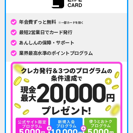
年会費ずっと無料
※一部カードを除く
最短2営業日でカード発行
あんしんの保障・サポート
業界最高水準のポイントプログラム