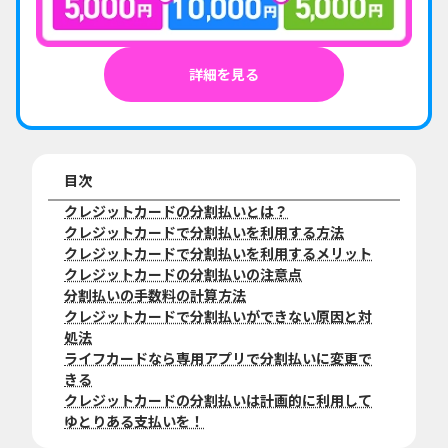
詳細を見る
目次
クレジットカードの分割払いとは？
クレジットカードで分割払いを利用する方法
クレジットカードで分割払いを利用するメリット
クレジットカードの分割払いの注意点
分割払いの手数料の計算方法
クレジットカードで分割払いができない原因と対
処法
ライフカードなら専用アプリで分割払いに変更で
きる
クレジットカードの分割払いは計画的に利用して
ゆとりある支払いを！