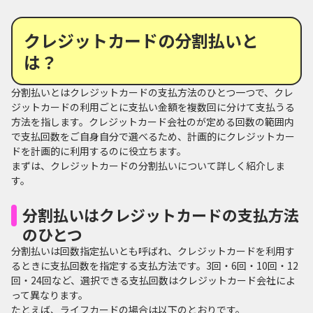
クレジットカードの分割払いと
は？
分割払いとはクレジットカードの支払方法のひとつ一つで、クレ
ジットカードの利用ごとに支払い金額を複数回に分けて支払うる
方法を指します。クレジットカード会社のが定める回数の範囲内
で支払回数をご自身自分で選べるため、計画的にクレジットカー
ドを計画的に利用するのに役立ちます。
まずは、クレジットカードの分割払いについて詳しく紹介しま
す。
分割払いはクレジットカードの支払方法
のひとつ
分割払いは回数指定払いとも呼ばれ、クレジットカードを利用す
るときに支払回数を指定する支払方法です。3回・6回・10回・12
回・24回など、選択できる支払回数はクレジットカード会社によ
って異なります。
たとえば、ライフカードの場合は以下のとおりです。