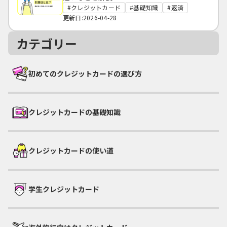
クレジットカード
基礎知識
返済
更新日:2026-04-28
カテゴリー
初めてのクレジットカードの選び方
クレジットカードの基礎知識
クレジットカードの使い道
学生クレジットカード