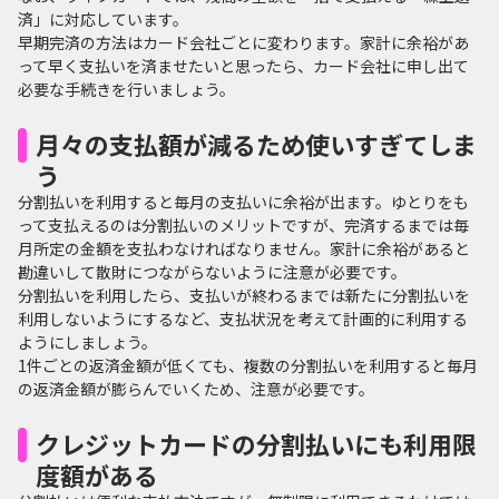
済」に対応しています。
早期完済の方法はカード会社ごとに変わります。家計に余裕があ
って早く支払いを済ませたいと思ったら、カード会社に申し出て
必要な手続きを行いましょう。
月々の支払額が減るため使いすぎてしま
う
分割払いを利用すると毎月の支払いに余裕が出ます。ゆとりをも
って支払えるのは分割払いのメリットですが、完済するまでは毎
月所定の金額を支払わなければなりません。家計に余裕があると
勘違いして散財につながらないように注意が必要です。
分割払いを利用したら、支払いが終わるまでは新たに分割払いを
利用しないようにするなど、支払状況を考えて計画的に利用する
ようにしましょう。
1件ごとの返済金額が低くても、複数の分割払いを利用すると毎月
の返済金額が膨らんでいくため、注意が必要です。
クレジットカードの分割払いにも利用限
度額がある