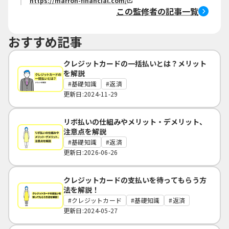
https://marron-financial.com/
この監修者の記事一覧
おすすめ記事
クレジットカードの一括払いとは？メリット
を解説
基礎知識
返済
更新日:2024-11-29
リボ払いの仕組みやメリット・デメリット、
注意点を解説
基礎知識
返済
更新日:2026-06-26
クレジットカードの支払いを待ってもらう方
法を解説！
クレジットカード
基礎知識
返済
更新日:2024-05-27