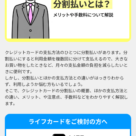
クレジットカードの支払方法のひとつに分割払いがあります。分
割払いにすると利用金額を複数回に分けて支払えるので、大きな
お買い物をしたときなど、月々の支払金額の負担を減らしたいと
きに便利です。
しかし、分割払いとほかの支払方法との違いがはっきりわから
ず、利用しようか悩む方もいるでしょう。
そこで、クレジットカードの分割払いの概要、ほかの支払方法と
の違い、メリット、や注意点、手数料などをわかりやすく解説し
ます。
ライフカードをご検討の方へ