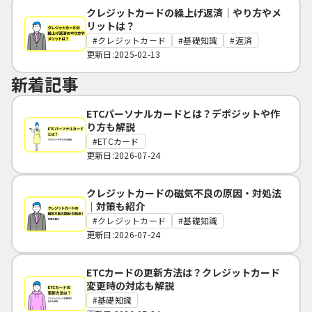
クレジットカードの繰上げ返済｜やり方やメ
リットは？
クレジットカード
基礎知識
返済
更新日:2025-02-13
新着記事
ETCパーソナルカードとは？デポジットや作
り方も解説
ETCカード
更新日:2026-07-24
クレジットカードの磁気不良の原因・対処法
｜対策も紹介
クレジットカード
基礎知識
更新日:2026-07-24
ETCカードの更新方法は？クレジットカード
変更時の対応も解説
基礎知識