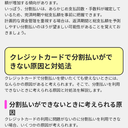
額が増加する傾向があります。
いっぽう、分割払いは、あらかじめ支払回数・手数料が確定して
いるため、完済時期や総支払額を事前に把握できます。
計画的な資金管理を重視する場合は、返済期間と総支払額を予測
しやすい分割払いのほうが望ましい可能性があることを覚えてお
きましょう。
クレジットカードで分割払いがで
きない原因と対処法
クレジットカードで分割払いを使いたくても使えないときには、
なんらかの原因があると考えられます。そこで、分割払いを利用
できないときに考えられる原因と対処法を解説します。
分割払いができないときに考えられる原
因
クレジットカードの利用に問題がないのに分割払いを利用できな
い場合、いくつかの原因が考えられます。