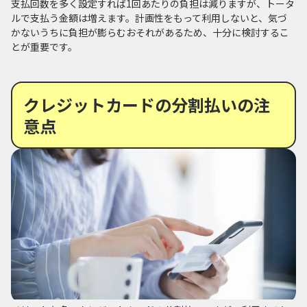
支払回数を多く設定すれば1回あたりの負担は減りますが、トータ
ルで支払う金額は増えます。計画性をもって利用しないと、気づ
かないうちに負担が膨らむおそれがあるため、十分に検討するこ
とが重要です。
クレジットカードの分割払いの注
意点