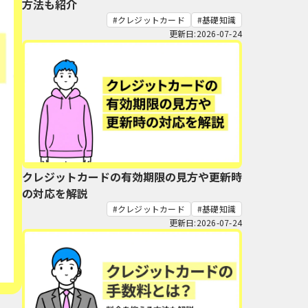
方法も紹介
クレジットカード
基礎知識
更新日:2026-07-24
クレジットカードの有効期限の見方や更新時
の対応を解説
クレジットカード
基礎知識
更新日:2026-07-24