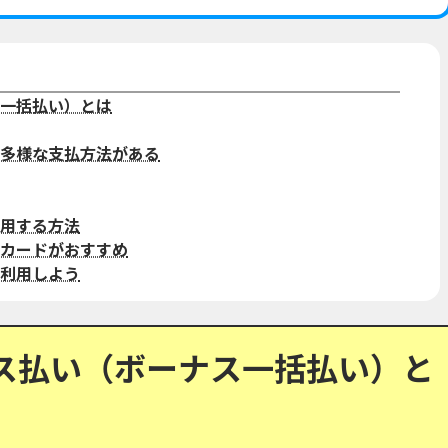
一括払い）とは
多様な支払方法がある
用する方法
カードがおすすめ
利用しよう
ス払い（ボーナス一括払い）と