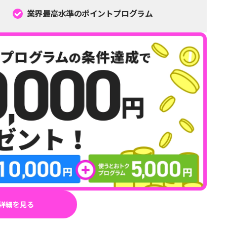
業界最高水準のポイントプログラム
詳細を見る