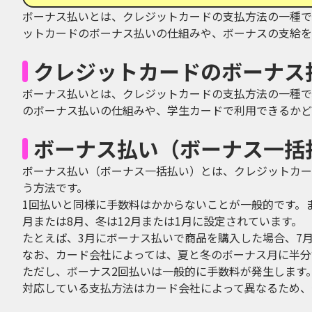
ボーナス払いとは、クレジットカードの支払方法の一種で
ットカードのボーナス払いの仕組みや、ボーナスの支給を
クレジットカードのボーナス
ボーナス払いとは、クレジットカードの支払方法の一種で
のボーナス払いの仕組みや、学生カードで利用できるかど
ボーナス払い（ボーナス一括
ボーナス払い（ボーナス一括払い）とは、クレジットカー
う方法です。
1回払いと同様に手数料はかからないことが一般的です。
月または8月、冬は12月または1月に設定されています。
たとえば、3月にボーナス払いで商品を購入した場合、7
なお、カード会社によっては、夏と冬のボーナス月に半分
ただし、ボーナス2回払いは一般的に手数料が発生します
対応している支払方法はカード会社によって異なるため、