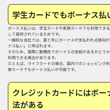
学生カードでもボーナス払
ボーナス払いは、学生カードや家族カードでも利用できる
して提供されているためです。
一般的な会社では、夏と冬にボーナスが支払われる傾向が
ナス払い」と呼ばれます。
そのため、実際に勤務先でボーナスの支給があるかどうか
利用できる場合があります。
たとえば、ライフカードの場合、国内でのショッピング利
族カードでもボーナス払いが可能です。
クレジットカードにはボー
法がある