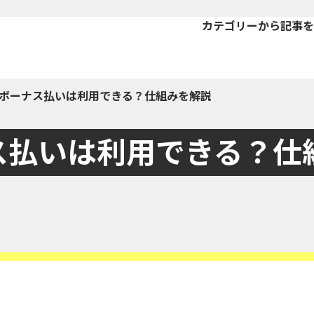
カテゴリーから記事を
ボーナス払いは利用できる？仕組みを解説
ス払いは利用できる？仕