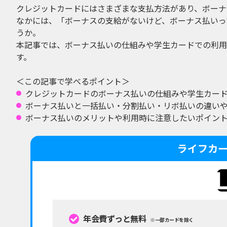
クレジットカードにはさまざまな支払方法があり、ボーナ
なかには、「ボーナスの支給がないけど、ボーナス払いっ
うか。
本記事では、ボーナス払いの仕組みや学生カードでの利用
す。
＜この記事で学べるポイント＞
クレジットカードのボーナス払いの仕組みや学生カー
ボーナス払いと一括払い・分割払い・リボ払いの違い
ボーナス払いのメリットや利用時に注意したいポイン
ライフカ
年会費ずっと無料
※一部カードを除く