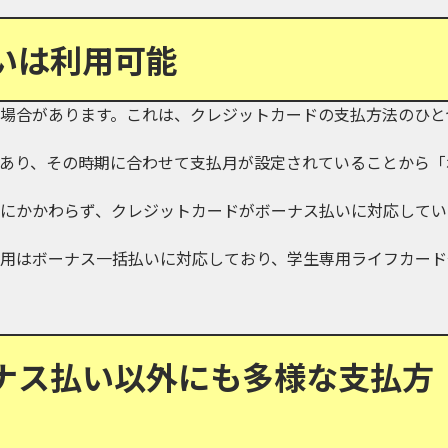
いは利用可能
場合があります。これは、クレジットカードの支払方法のひと
あり、その時期に合わせて支払月が設定されていることから「
にかかわらず、クレジットカードがボーナス払いに対応してい
用はボーナス一括払いに対応しており、学生専用ライフカード
ナス払い以外にも多様な支払方