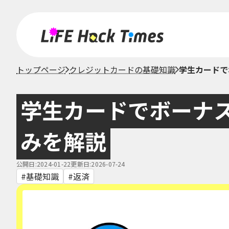
トップページ
クレジットカードの基礎知識
学生カードで
学生カードでボーナ
みを解説
公開日:2024-01-22
更新日:2026-07-24
基礎知識
返済