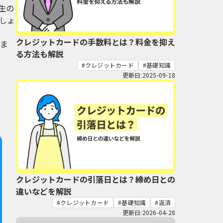
生の
しょ
クレジットカードの手数料とは？料金を抑え
ま
る方法も解説
クレジットカード
基礎知識
更新日:2025-09-18
クレジットカードの引落日とは？締め日との
違いなどを解説
クレジットカード
基礎知識
返済
更新日:2026-04-28