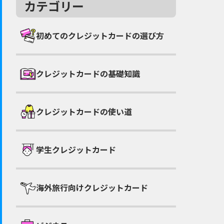
カテゴリー
初めてのクレジットカードの選び方
クレジットカードの基礎知識
クレジットカードの使い道
学生クレジットカード
海外旅行向けクレジットカード