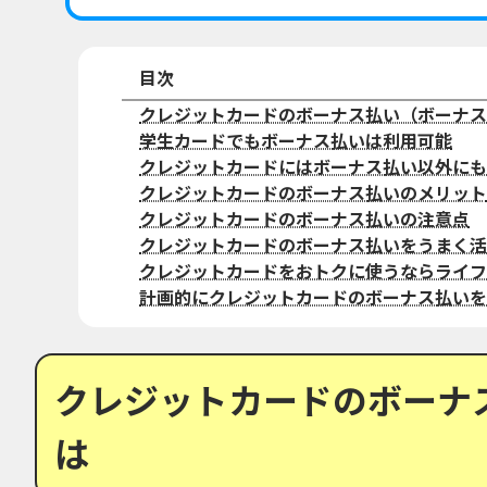
目次
クレジットカードのボーナス払い（ボーナス
学生カードでもボーナス払いは利用可能
クレジットカードにはボーナス払い以外にも
クレジットカードのボーナス払いのメリット
クレジットカードのボーナス払いの注意点
クレジットカードのボーナス払いをうまく活
クレジットカードをおトクに使うならライフ
計画的にクレジットカードのボーナス払いを
クレジットカードのボーナ
は