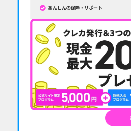
あんしんの保障・サポート