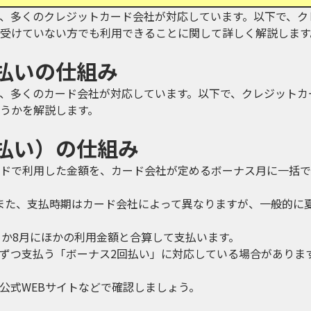
、多くのクレジットカード会社が対応しています。以下で、ク
受けていない方でも利用できることに関して詳しく解説します
払いの仕組み
、多くのカード会社が対応しています。以下で、クレジットカ
うかを解説します。
払い）の仕組み
ドで利用した金額を、カード会社が定めるボーナス月に一括で
また、支払時期はカード会社によって異なりますが、一般的に夏
月か8月にほかの利用金額と合算して支払います。
ずつ支払う「ボーナス2回払い」に対応している場合がありま
。
公式WEBサイトなどで確認しましょう。