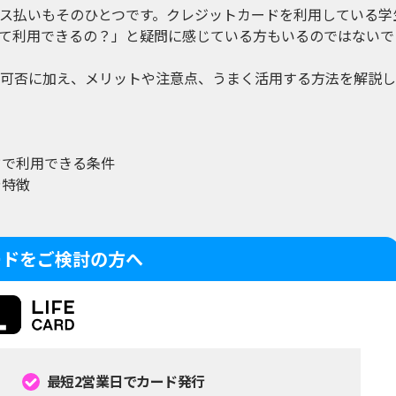
ス払いもそのひとつです。クレジットカードを利用している学
て利用できるの？」と疑問に感じている方もいるのではないで
可否に加え、メリットや注意点、うまく活用する方法を解説し
ドで利用できる条件
や特徴
ト
ードをご検討の方へ
最短2営業日でカード発行