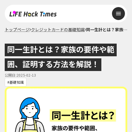
トップページ
クレジットカードの基礎知識
同一生計とは？家族の要件や範囲、証明する方法を解説！
同一生計とは？家族の要件や範
囲、証明する方法を解説！
公開日:2025-02-13
基礎知識