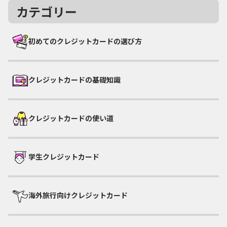
カテゴリー
初めてのクレジットカードの選び方
クレジットカードの基礎知識
クレジットカードの使い道
学生クレジットカード
海外旅行向けクレジットカード