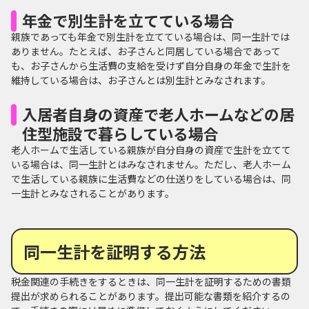
年金で別生計を立てている場合
親族であっても年金で別生計を立てている場合は、同一生計では
ありません。たとえば、お子さんと同居している場合であって
も、お子さんから生活費の支給を受けず自分自身の年金で生計を
維持している場合は、お子さんとは別生計とみなされます。
入居者自身の資産で老人ホームなどの居
住型施設で暮らしている場合
老人ホームで生活している親族が自分自身の資産で生計を立てて
いる場合は、同一生計とはみなされません。ただし、老人ホーム
で生活している親族に生活費などの仕送りをしている場合は、同
一生計とみなされることがあります。
同一生計を証明する方法
税金関連の手続きをするときは、同一生計を証明するための書類
提出が求められることがあります。提出可能な書類を紹介するの