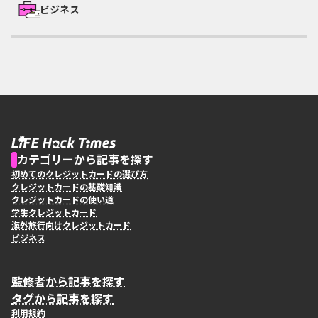
ビジネス
カテゴリーから記事を探す
初めてのクレジットカードの選び方
クレジットカードの基礎知識
クレジットカードの使い道
学生クレジットカード
海外旅行向けクレジットカード
ビジネス
監修者から記事を探す
タグから記事を探す
利用規約