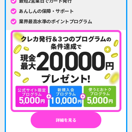
最短2営業日でカード発行
あんしんの保障・サポート
業界最高水準のポイントプログラム
詳細を見る