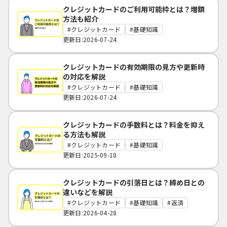
クレジットカードのご利用可能枠とは？増額
方法も紹介
クレジットカード
基礎知識
更新日:2026-07-24
クレジットカードの有効期限の見方や更新時
の対応を解説
クレジットカード
基礎知識
更新日:2026-07-24
クレジットカードの手数料とは？料金を抑え
る方法も解説
クレジットカード
基礎知識
更新日:2025-09-18
クレジットカードの引落日とは？締め日との
違いなどを解説
クレジットカード
基礎知識
返済
更新日:2026-04-28