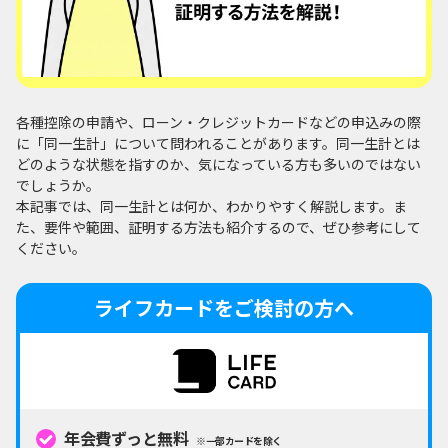
各種控除の申請や、ローン・クレジットカードなどの申込みの際
に「同一生計」について問われることがあります。同一生計とは
どのような状態を指すのか、気になっている方も多いのではない
でしょうか。
本記事では、同一生計とは何か、わかりやすく解説します。ま
た、要件や範囲、証明する方法も紹介するので、ぜひ参考にして
ください。
ライフカードをご検討の方へ
年会費ずっと無料
※一部カードを除く