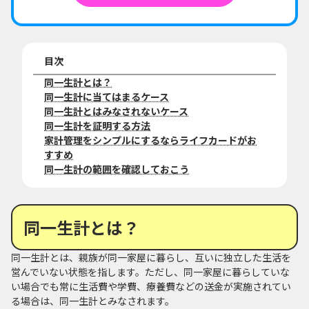
目次
同一生計とは？
同一生計に当てはまるケース
同一生計とはみなされないケース
同一生計を証明する方法
家計管理をシンプルにするならライフカードがお
すすめ
同一生計の範囲を確認しておこう
同一生計とは？
同一生計とは、親族が同一家屋に暮らし、互いに独立した生活を
営んでいない状態を指します。ただし、同一家屋に暮らしていな
い場合でも常に生活費や学費、療養費などの送金が実施されてい
る場合は、同一生計とみなされます。