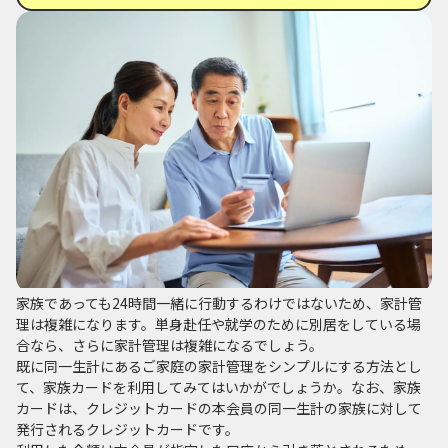
家族であっても24時間一緒に行動するわけではないため、家計管
理は複雑になります。単身赴任や就学のために別居をしている場
合なら、さらに家計管理は複雑になるでしょう。
既に同一生計にあるご家庭の家計管理をシンプルにする方法とし
て、家族カードを利用してみてはいかがでしょうか。なお、家族
カードは、クレジットカードの本会員の同一生計の家族に対して
発行されるクレジットカードです。