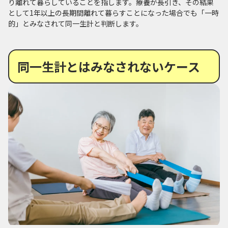
り離れて暮らしていることを指します。療養が長引き、その結果
として1年以上の長期間離れて暮らすことになった場合でも「一時
的」とみなされて同一生計と判断します。
同一生計とはみなされないケース