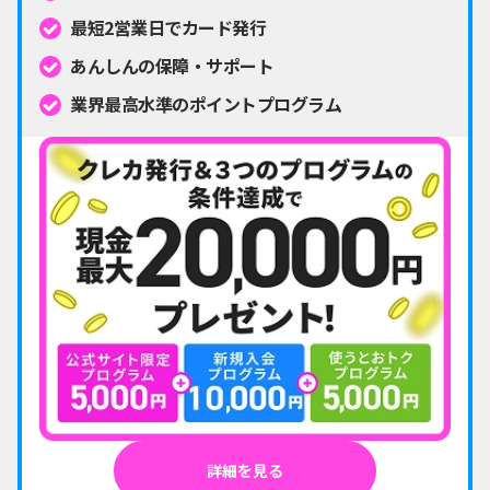
最短2営業日でカード発行
あんしんの保障・サポート
業界最高水準のポイントプログラム
詳細を見る