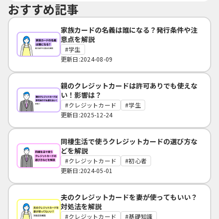
おすすめ記事
家族カードの名義は誰になる？発行条件や注
意点を解説
学生
更新日:2024-08-09
親のクレジットカードは許可ありでも使えな
い！影響は？
クレジットカード
学生
更新日:2025-12-24
同棲生活で使うクレジットカードの選び方な
どを解説
クレジットカード
初心者
更新日:2024-05-01
夫のクレジットカードを妻が使ってもいい？
対処法を解説
クレジットカード
基礎知識