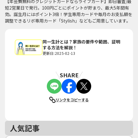
【年会費無料のクレジットカードならライフカード】即日審査/最
短2営業日で発行。100円ごとにポイントが貯まり、最大5年間有
効。誕生月にはポイント3倍！学生専用カードや毎月のお支払額を
調整できるリボ専用カード「Stylish」などもご用意しています。
同一生計とは？家族の要件や範囲、証明
する方法を解説！
更新日:2025-02-13
SHARE
リンクをコピーする
人気記事