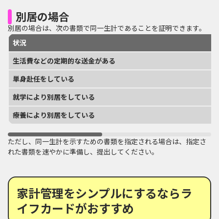
別居の場合
別居の場合は、次の書類で同一生計であることを証明できます。
状況
生活費などの定期的な送金がある
単身赴任をしている
就学により別居をしている
療養により別居をしている
ただし、同一生計を示すための書類を指定される場合は、指定さ
れた書類を速やかに準備し、提出してください。
家計管理をシンプルにするならラ
イフカードがおすすめ