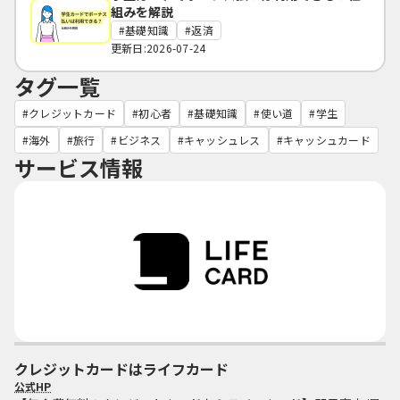
組みを解説
基礎知識
返済
更新日:2026-07-24
タグ一覧
クレジットカード
初心者
基礎知識
使い道
学生
海外
旅行
ビジネス
キャッシュレス
キャッシュカード
サービス情報
クレジットカードはライフカード
公式HP