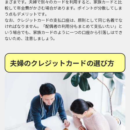
まざまです。夫婦で別々のカードを利用すると、家族カードと比
較して年会費がかさむ場合があります。ポイントが分散してしま
う点もデメリットです。
なお、クレジットカードの支払口座は、原則として同じ名義でな
ければなりません。「配偶者の利用分もまとめて支払いたい」と
いう場合でも、家族カードのように一つの口座から引落しはでき
ないため、注意しましょう。
夫婦のクレジットカードの選び方