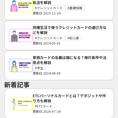
処法を解説
クレジットカード
基礎知識
更新日:2025-12-24
同棲生活で使うクレジットカードの選び方な
どを解説
クレジットカード
初心者
更新日:2024-05-01
家族カードの名義は誰になる？発行条件や注
意点を解説
学生
更新日:2024-08-09
新着記事
ETCパーソナルカードとは？デポジットや作
り方も解説
ETCカード
更新日:2026-07-24