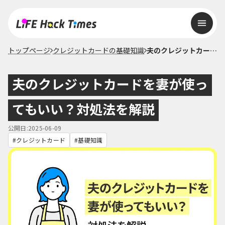
トップページ
クレジットカードの基礎知識
夫のクレジットカードを妻が使ってもいい？対処法を解説
夫のクレジットカードを妻が使っ
てもいい？対処法を解説
公開日:2025-06-09
クレジットカード
基礎知識