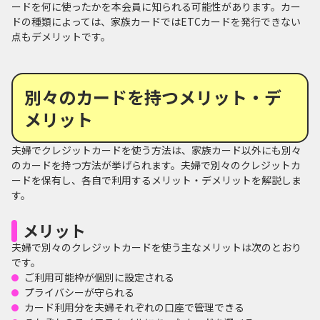
ードを何に使ったかを本会員に知られる可能性があります。カー
ドの種類によっては、家族カードではETCカードを発行できない
点もデメリットです。
別々のカードを持つメリット・デ
メリット
夫婦でクレジットカードを使う方法は、家族カード以外にも別々
のカードを持つ方法が挙げられます。夫婦で別々のクレジットカ
ードを保有し、各自で利用するメリット・デメリットを解説しま
す。
メリット
夫婦で別々のクレジットカードを使う主なメリットは次のとおり
です。
ご利用可能枠が個別に設定される
プライバシーが守られる
カード利用分を夫婦それぞれの口座で管理できる