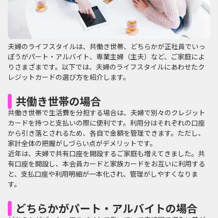
夫婦のライフスタイルは、共働き世帯、どちらかが正社員でいっ
ぽうがパート・アルバイト、専業主婦（主夫）など、ご家庭によ
りさまざまです。以下では、夫婦のライフスタイルにあわせたク
レジットカードの選び方を紹介します。
共働き世帯の場合
共働き世帯で生活費を分担する場合は、夫婦で別々のクレジット
カードを持つと支払いの際に便利です。利用分はそれぞれの口座
から引き落とされるため、各自で金額を管理できます。ただし、
家計全体の把握がしづらい点がデメリットです。
近年は、夫婦で共有口座を開設するご家庭も増えてきました。共
有口座を開設し、本会員カードと家族カードをお互いに利用する
と、支払口座や利用明細が一本化され、管理がしやすくなりま
す。
どちらかがパート・アルバイトの場合