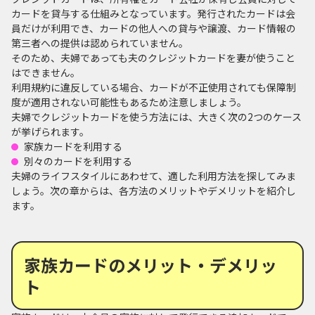
カードを貸与する仕組みとなっています。発行されたカードは会
員だけが利用でき、カードの他人への貸与や譲渡、カード情報の
第三者への提供は認められていません。
そのため、夫婦であっても夫のクレジットカードを妻が使うこと
はできません。
利用規約に違反している場合、カードが不正使用されても保障制
度が適用されない可能性もあるため注意しましょう。
夫婦でクレジットカードを使う方法には、大きく次の2つのケース
が挙げられます。
家族カードを利用する
別々のカードを利用する
夫婦のライフスタイルにあわせて、適した利用方法を探してみま
しょう。次の章からは、各方法のメリットやデメリットを紹介し
ます。
家族カードのメリット・デメリッ
ト