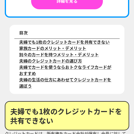
詳細を見る
目次
夫婦でも1枚のクレジットカードを共有できない
家族カードのメリット・デメリット
別々のカードを持つメリット・デメリット
夫婦のクレジットカードの選び方
夫婦でカードを使うならおトクなライフカードが
おすすめ
夫婦の生活の仕方にあわせてクレジットカードを
選ぼう
夫婦でも1枚のクレジットカードを
共有できない
クレジットカードは、所有権をカード会社が保有し会員に対して