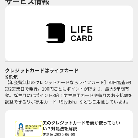
サービス情報
クレジットカードはライフカード
公式HP
【年会費無料のクレジットカードならライフカード】即日審査/最
短2営業日で発行。100円ごとにポイントが貯まり、最大5年間有
効。誕生月にはポイント3倍！学生専用カードや毎月のお支払額を
調整できるリボ専用カード「Stylish」などもご用意しています。
夫のクレジットカードを妻が使ってもい
い？対処法を解説
更新日:2025-06-09