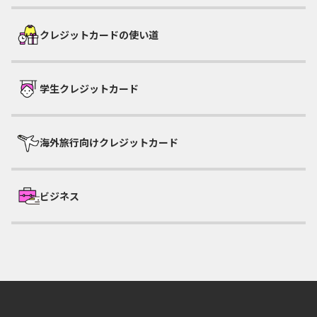
クレジットカードの使い道
学生クレジットカード
海外旅行向けクレジットカード
ビジネス