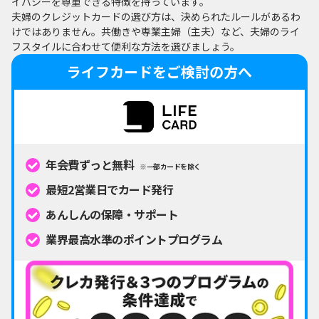
イバシーを尊重できる特徴を持っています。
夫婦のクレジットカードの選び方は、決められたルールがあるわ
けではありません。共働きや専業主婦（主夫）など、夫婦のライ
フスタイルに合わせて便利な方法を選びましょう。
ライフカードをご検討の方へ
年会費ずっと無料
※一部カードを除く
最短2営業日でカード発行
あんしんの保障・サポート
業界最高水準のポイントプログラム