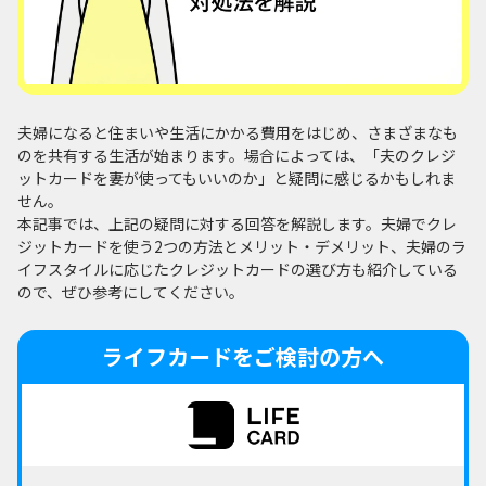
夫婦になると住まいや生活にかかる費用をはじめ、さまざまなも
のを共有する生活が始まります。場合によっては、「夫のクレジ
ットカードを妻が使ってもいいのか」と疑問に感じるかもしれま
せん。
本記事では、上記の疑問に対する回答を解説します。夫婦でクレ
ジットカードを使う2つの方法とメリット・デメリット、夫婦のラ
イフスタイルに応じたクレジットカードの選び方も紹介している
ので、ぜひ参考にしてください。
ライフカードをご検討の方へ