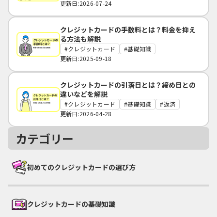
更新日:2026-07-24
クレジットカードの手数料とは？料金を抑え
る方法も解説
クレジットカード
基礎知識
更新日:2025-09-18
クレジットカードの引落日とは？締め日との
違いなどを解説
クレジットカード
基礎知識
返済
更新日:2026-04-28
カテゴリー
初めてのクレジットカードの選び方
クレジットカードの基礎知識