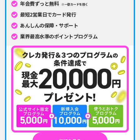
年会費ずっと無料
※一部カードを除く
最短2営業日でカード発行
あんしんの保障・サポート
業界最高水準のポイントプログラム