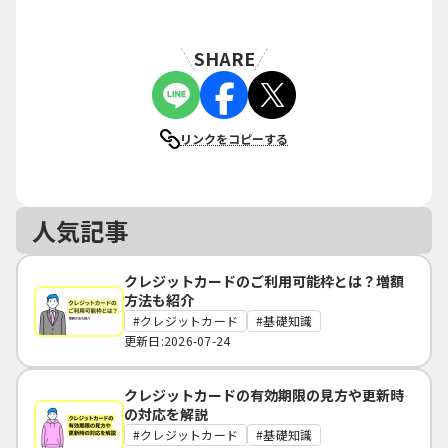
SHARE
リンクをコピーする
人気記事
クレジットカードのご利用可能枠とは？増額
方法も紹介
クレジットカード
基礎知識
更新日:2026-07-24
クレジットカードの有効期限の見方や更新時
の対応を解説
クレジットカード
基礎知識