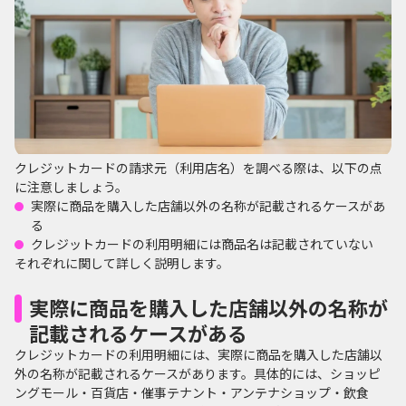
クレジットカードの請求元（利用店名）を調べる際は、以下の点
に注意しましょう。
実際に商品を購入した店舗以外の名称が記載されるケースがあ
る
クレジットカードの利用明細には商品名は記載されていない
それぞれに関して詳しく説明します。
実際に商品を購入した店舗以外の名称が
記載されるケースがある
クレジットカードの利用明細には、実際に商品を購入した店舗以
外の名称が記載されるケースがあります。具体的には、ショッピ
ングモール・百貨店・催事テナント・アンテナショップ・飲食