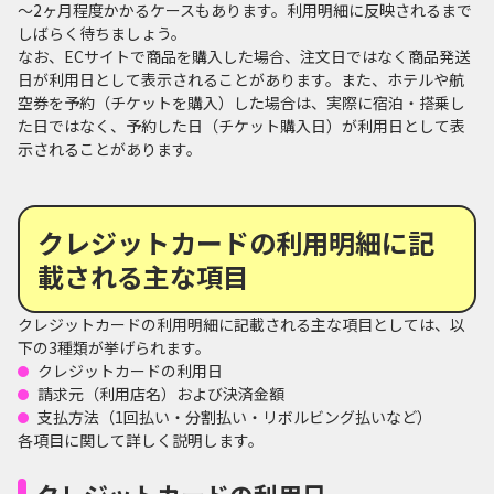
～2ヶ月程度かかるケースもあります。利用明細に反映されるまで
しばらく待ちましょう。
なお、ECサイトで商品を購入した場合、注文日ではなく商品発送
日が利用日として表示されることがあります。また、ホテルや航
空券を予約（チケットを購入）した場合は、実際に宿泊・搭乗し
た日ではなく、予約した日（チケット購入日）が利用日として表
示されることがあります。
クレジットカードの利用明細に記
載される主な項目
クレジットカードの利用明細に記載される主な項目としては、以
下の3種類が挙げられます。
クレジットカードの利用日
請求元（利用店名）および決済金額
支払方法（1回払い・分割払い・リボルビング払いなど）
各項目に関して詳しく説明します。