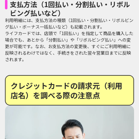
支払方法（1回払い・分割払い・リボル
ビング払いなど）
利用明細には、支払方法の種類（1回払い・分割払い・リボルビン
グ払い・ボーナス一括払いなど）も記載されます。
ライフカードでは、店頭で「1回払い」を指定して商品を購入した
場合でも、あとから「分割払い」や「リボルビング払い」への変
更が可能です。なお、お支払方法の変更後、すぐにご利用明細に
反映されるわけではなく、手続きをされた翌々営業日までに反映
されます。
クレジットカードの請求元（利用
店名）を調べる際の注意点