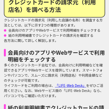
クレジットカードの請求元（利用
店名）を調べる方法
クレジットカードの請求元（利用した店舗の名称）を調査する方
法としては、以下に示す2つの種類があります。
会員向けのアプリやWebサービスで利用明細をチェックする
紙の利用明細書でクレジットカードの請求元を確認する
各方法に関して詳しく解説します。
会員向けのアプリやWebサービスで利用
明細をチェックする
多くのクレジットカード会社では、会員向けに利用明細などを確
認できるアプリやWebサービスを提供しています。スマートフォ
ンやパソコンで、スムーズに請求元（利用店名）や利用金額など
のチェックが可能です。
ライフカードをご利用の場合は、
「LIFE-Web Desk」
をぜひご活
用ください。なお、Webサービス版の「LIFE-Web Desk」なら、
パソコンでもご確認いただけます。
紙の利用明細書でクレジットカードの請