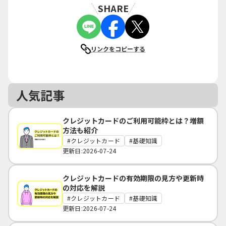
SHARE
リンクをコピーする
人気記事
クレジットカードのご利用可能枠とは？増額
方法も紹介
クレジットカード
基礎知識
更新日:2026-07-24
クレジットカードの有効期限の見方や更新時
の対応を解説
クレジットカード
基礎知識
更新日:2026-07-24