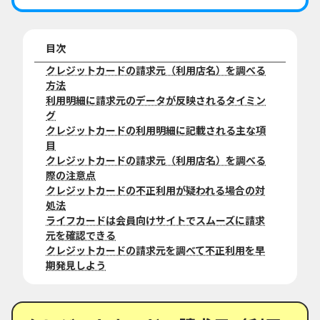
目次
クレジットカードの請求元（利用店名）を調べる
方法
利用明細に請求元のデータが反映されるタイミン
グ
クレジットカードの利用明細に記載される主な項
目
クレジットカードの請求元（利用店名）を調べる
際の注意点
クレジットカードの不正利用が疑われる場合の対
処法
ライフカードは会員向けサイトでスムーズに請求
元を確認できる
クレジットカードの請求元を調べて不正利用を早
期発見しよう