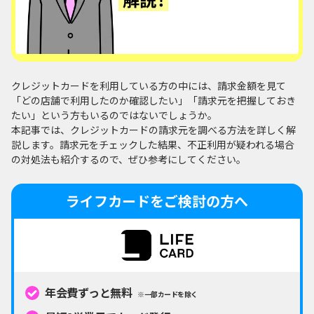
クレジットカードを利用している方の中には、請求金額を見て
「どの店舗で利用したのか確認したい」「請求元を把握しておき
たい」という方もいるのではないでしょうか。
本記事では、クレジットカードの請求元を調べる方法を詳しく解
説します。請求元をチェックした結果、不正利用が疑われる場合
の対処法も紹介するので、ぜひ参考にしてください。
ライフカードをご検討の方へ
年会費ずっと無料
※一部カードを除く