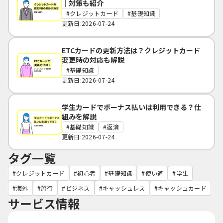
｜対策も紹介
クレジットカード
基礎知識
更新日:2026-07-24
ETCカードの更新方法は？クレジットカード
変更時の対応も解説
基礎知識
更新日:2026-07-24
学生カードでボーナス払いは利用できる？仕
組みを解説
基礎知識
返済
更新日:2026-07-24
タグ一覧
クレジットカード
初心者
基礎知識
使い道
学生
海外
旅行
ビジネス
キャッシュレス
キャッシュカード
サービス情報