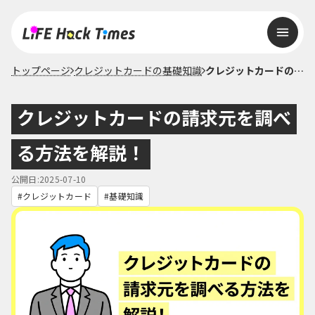
トップページ
クレジットカードの基礎知識
クレジットカードの請求元を調べる方法を解説！
クレジットカードの請求元を調べ
る方法を解説！
公開日:2025-07-10
クレジットカード
基礎知識