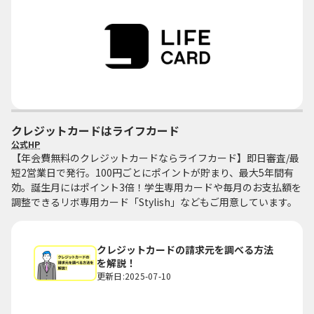
クレジットカードはライフカード
公式HP
【年会費無料のクレジットカードならライフカード】即日審査/最
短2営業日で発行。100円ごとにポイントが貯まり、最大5年間有
効。誕生月にはポイント3倍！学生専用カードや毎月のお支払額を
調整できるリボ専用カード「Stylish」などもご用意しています。
クレジットカードの請求元を調べる方法
を解説！
更新日:2025-07-10