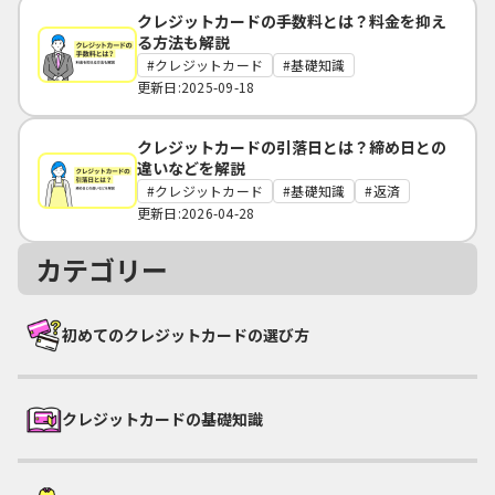
クレジットカードの手数料とは？料金を抑え
る方法も解説
クレジットカード
基礎知識
更新日:2025-09-18
クレジットカードの引落日とは？締め日との
違いなどを解説
クレジットカード
基礎知識
返済
更新日:2026-04-28
カテゴリー
初めてのクレジットカードの選び方
クレジットカードの基礎知識