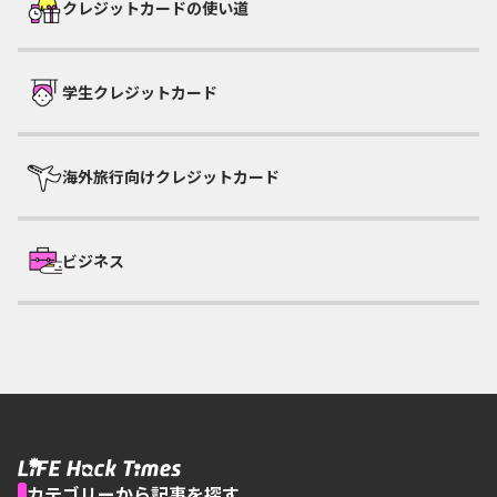
クレジットカードの使い道
学生クレジットカード
海外旅行向けクレジットカード
ビジネス
カテゴリーから記事を探す