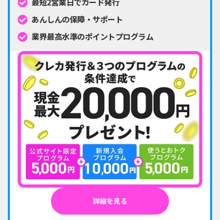
最短2営業日でカード発行
あんしんの保障・サポート
業界最高水準のポイントプログラム
詳細を見る