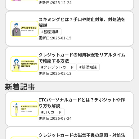
更新日:2025-12-24
スキミングとは？手口や防止対策、対処法を
解説
基礎知識
更新日:2025-01-15
クレジットカードの利用状況をリアルタイム
で確認する方法
クレジットカード
基礎知識
更新日:2025-02-13
新着記事
ETCパーソナルカードとは？デポジットや作
り方も解説
ETCカード
更新日:2026-07-24
クレジットカードの磁気不良の原因・対処法