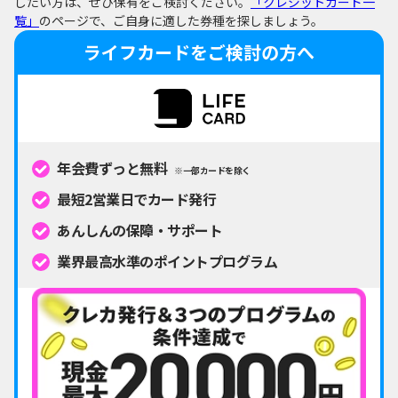
したい方は、ぜひ保有をご検討ください。
「クレジットカード一
覧」
のページで、ご自身に適した券種を探しましょう。
ライフカードをご検討の方へ
年会費ずっと無料
※一部カードを除く
最短2営業日でカード発行
あんしんの保障・サポート
業界最高水準のポイントプログラム