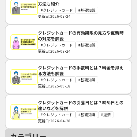
方法も紹介
クレジットカード
基礎知識
更新日:2026-07-24
クレジットカードの有効期限の見方や更新時
の対応を解説
クレジットカード
基礎知識
更新日:2026-07-24
クレジットカードの手数料とは？料金を抑え
る方法も解説
クレジットカード
基礎知識
更新日:2025-09-18
クレジットカードの引落日とは？締め日との
違いなどを解説
クレジットカード
基礎知識
返済
更新日:2026-04-28
カテゴリー