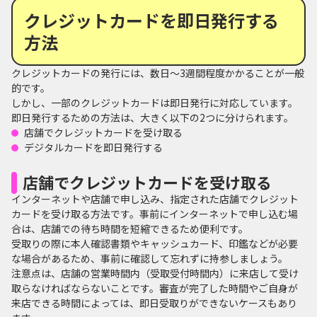
クレジットカードを即日発行する
方法
クレジットカードの発行には、数日～3週間程度かかることが一般
的です。
しかし、一部のクレジットカードは即日発行に対応しています。
即日発行するための方法は、大きく以下の2つに分けられます。
店舗でクレジットカードを受け取る
デジタルカードを即日発行する
店舗でクレジットカードを受け取る
インターネットや店舗で申し込み、指定された店舗でクレジット
カードを受け取る方法です。事前にインターネットで申し込む場
合は、店舗での待ち時間を短縮できるため便利です。
受取りの際に本人確認書類やキャッシュカード、印鑑などが必要
な場合があるため、事前に確認して忘れずに持参しましょう。
注意点は、店舗の営業時間内（受取受付時間内）に来店して受け
取らなければならないことです。審査が完了した時間やご自身が
来店できる時間によっては、即日受取りができないケースもあり