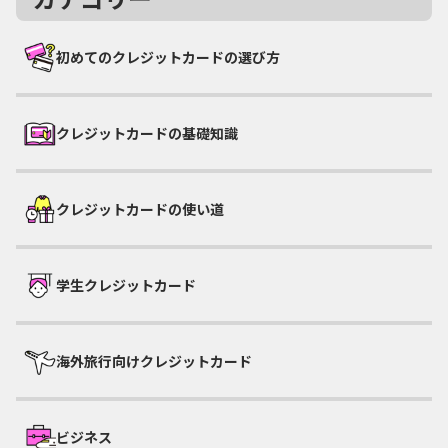
初めてのクレジットカードの選び方
クレジットカードの基礎知識
クレジットカードの使い道
学生クレジットカード
海外旅行向けクレジットカード
ビジネス