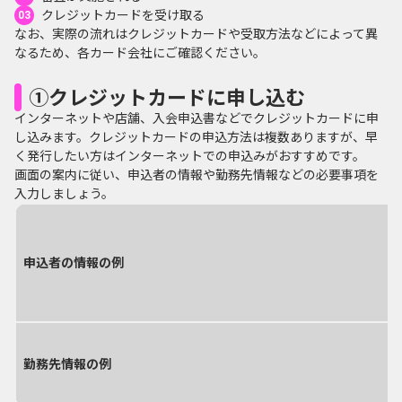
クレジットカードを受け取る
なお、実際の流れはクレジットカードや受取方法などによって異
なるため、各カード会社にご確認ください。
①クレジットカードに申し込む
インターネットや店舗、入会申込書などでクレジットカードに申
し込みます。クレジットカードの申込方法は複数ありますが、早
く発行したい方はインターネットでの申込みがおすすめです。
画面の案内に従い、申込者の情報や勤務先情報などの必要事項を
入力しましょう。
申込者の情報の例
勤務先情報の例