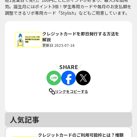
短2営業日で発行。100円ごとにポイントが貯まり、最大5年間有
効。誕生月にはポイント3倍！学生専用カードや毎月のお支払額を
調整できるリボ専用カード「Stylish」などもご用意しています。
クレジットカードを即日発行する方法を
解説
更新日:2025-07-16
SHARE
リンクをコピーする
人気記事
クレジットカードのご利用可能枠とは？増額