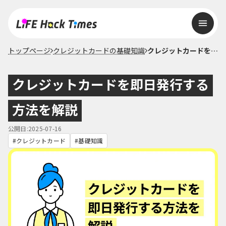
トップページ
クレジットカードの基礎知識
クレジットカードを即日発行する方法を解説
クレジットカードを即日発行する
方法を解説
公開日:2025-07-16
クレジットカード
基礎知識