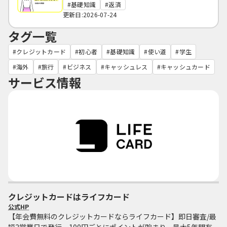
基礎知識
返済
更新日:2026-07-24
タグ一覧
クレジットカード
初心者
基礎知識
使い道
学生
海外
旅行
ビジネス
キャッシュレス
キャッシュカード
サービス情報
クレジットカードはライフカード
公式HP
【年会費無料のクレジットカードならライフカード】即日審査/最