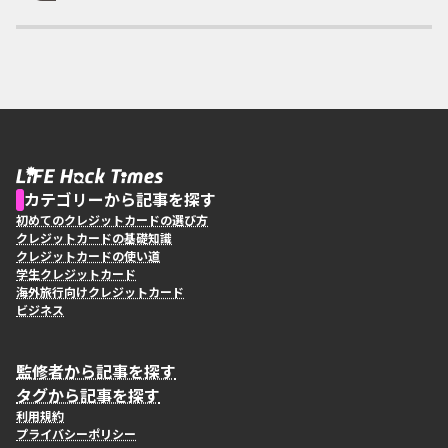
カテゴリーから記事を探す
初めてのクレジットカードの選び方
クレジットカードの基礎知識
クレジットカードの使い道
学生クレジットカード
海外旅行向けクレジットカード
ビジネス
監修者から記事を探す
タグから記事を探す
利用規約
プライバシーポリシー