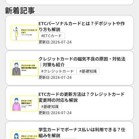
新着記事
ETCパーソナルカードとは？デポジットや作
り方も解説
ETCカード
更新日:2026-07-24
クレジットカードの磁気不良の原因・対処法
｜対策も紹介
クレジットカード
基礎知識
更新日:2026-07-24
ETCカードの更新方法は？クレジットカード
変更時の対応も解説
基礎知識
更新日:2026-07-24
学生カードでボーナス払いは利用できる？仕
組みを解説