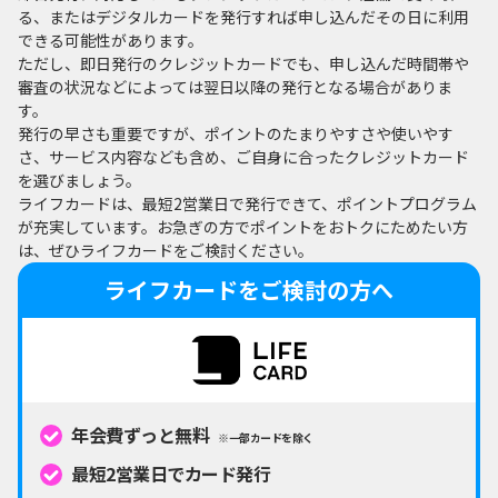
る、またはデジタルカードを発行すれば申し込んだその日に利用
できる可能性があります。
ただし、即日発行のクレジットカードでも、申し込んだ時間帯や
審査の状況などによっては翌日以降の発行となる場合がありま
す。
発行の早さも重要ですが、ポイントのたまりやすさや使いやす
さ、サービス内容なども含め、ご自身に合ったクレジットカード
を選びましょう。
ライフカードは、最短2営業日で発行できて、ポイントプログラム
が充実しています。お急ぎの方でポイントをおトクにためたい方
は、ぜひライフカードをご検討ください。
ライフカードをご検討の方へ
年会費ずっと無料
※一部カードを除く
最短2営業日でカード発行