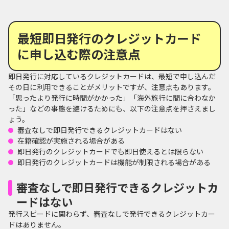
最短即日発行のクレジットカード
に申し込む際の注意点
即日発行に対応しているクレジットカードは、最短で申し込んだ
その日に利用できることがメリットですが、注意点もあります。
「思ったより発行に時間がかかった」「海外旅行に間に合わなか
った」などの事態を避けるためにも、以下の注意点を押さえまし
ょう。
審査なしで即日発行できるクレジットカードはない
在籍確認が実施される場合がある
即日発行のクレジットカードでも即日使えるとは限らない
即日発行のクレジットカードは機能が制限される場合がある
審査なしで即日発行できるクレジットカ
ードはない
発行スピードに関わらず、審査なしで発行できるクレジットカー
ドはありません。