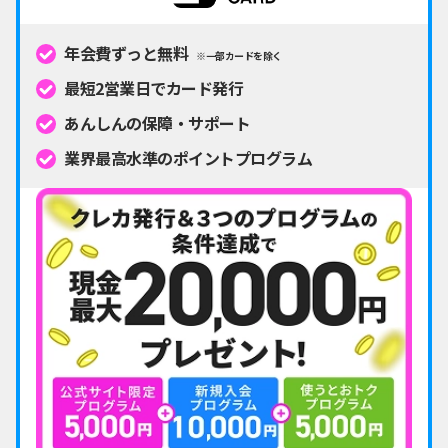
年会費ずっと無料
※一部カードを除く
最短2営業日でカード発行
あんしんの保障・サポート
業界最高水準のポイントプログラム