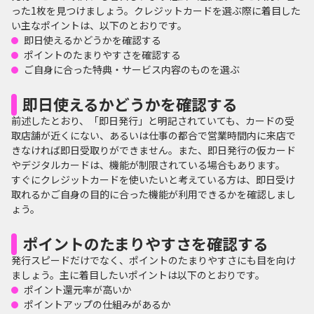
った1枚を見つけましょう。クレジットカードを選ぶ際に着目した
い主なポイントは、以下のとおりです。
即日使えるかどうかを確認する
ポイントのたまりやすさを確認する
ご自身に合った特典・サービス内容のものを選ぶ
即日使えるかどうかを確認する
前述したとおり、「即日発行」と明記されていても、カードの受
取店舗が近くにない、あるいは仕事の都合で営業時間内に来店で
きなければ即日受取りができません。また、即日発行の仮カード
やデジタルカードは、機能が制限されている場合もあります。
すぐにクレジットカードを使いたいと考えている方は、即日受け
取れるかご自身の目的に合った機能が利用できるかを確認しまし
ょう。
ポイントのたまりやすさを確認する
発行スピードだけでなく、ポイントのたまりやすさにも目を向け
ましょう。主に着目したいポイントは以下のとおりです。
ポイント還元率が高いか
ポイントアップの仕組みがあるか