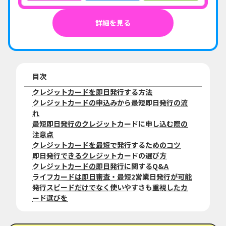
詳細を見る
目次
クレジットカードを即日発行する方法
クレジットカードの申込みから最短即日発行の流
れ
最短即日発行のクレジットカードに申し込む際の
注意点
クレジットカードを最短で発行するためのコツ
即日発行できるクレジットカードの選び方
クレジットカードの即日発行に関するQ&A
ライフカードは即日審査・最短2営業日発行が可能
発行スピードだけでなく使いやすさも重視したカ
ード選びを