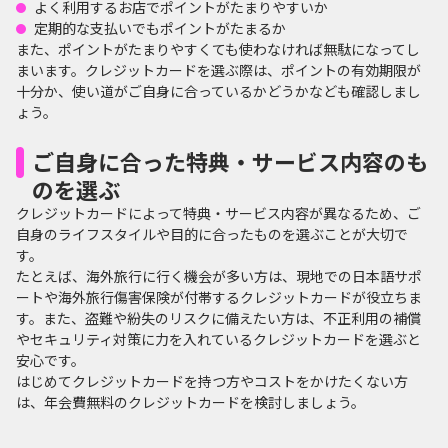
よく利用するお店でポイントがたまりやすいか
定期的な支払いでもポイントがたまるか
また、ポイントがたまりやすくても使わなければ無駄になってし
まいます。クレジットカードを選ぶ際は、ポイントの有効期限が
十分か、使い道がご自身に合っているかどうかなども確認しまし
ょう。
ご自身に合った特典・サービス内容のも
のを選ぶ
クレジットカードによって特典・サービス内容が異なるため、ご
自身のライフスタイルや目的に合ったものを選ぶことが大切で
す。
たとえば、海外旅行に行く機会が多い方は、現地での日本語サポ
ートや海外旅行傷害保険が付帯するクレジットカードが役立ちま
す。また、盗難や紛失のリスクに備えたい方は、不正利用の補償
やセキュリティ対策に力を入れているクレジットカードを選ぶと
安心です。
はじめてクレジットカードを持つ方やコストをかけたくない方
は、年会費無料のクレジットカードを検討しましょう。