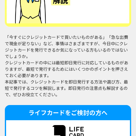
「今すぐにクレジットカードで買いたいものがある」「急な出費
で現金が足りない」など、事情はさまざまですが、今日中にクレ
ジットカードを発行できるか気になっている方もいるのではない
でしょうか。
クレジットカードの中には最短即日発行に対応しているものがあ
りますが、最短で発行するためにはいくつかのポイントを押さえ
ておく必要があります。
本記事では、クレジットカードを即日発行する方法や選び方、最
短で発行するコツを解説します。即日発行の注意点も解説するの
で、ぜひお役立てください。
ライフカードをご検討の方へ