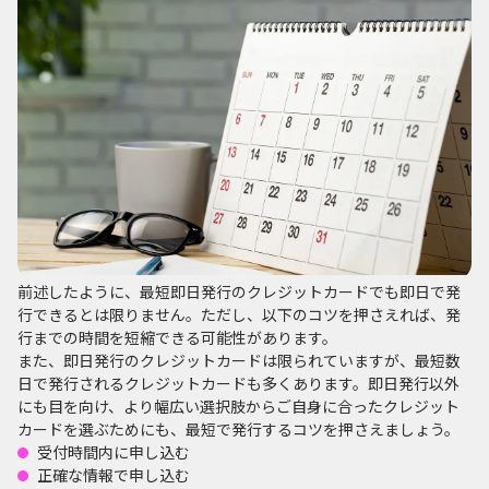
前述したように、最短即日発行のクレジットカードでも即日で発
行できるとは限りません。ただし、以下のコツを押さえれば、発
行までの時間を短縮できる可能性があります。
また、即日発行のクレジットカードは限られていますが、最短数
日で発行されるクレジットカードも多くあります。即日発行以外
にも目を向け、より幅広い選択肢からご自身に合ったクレジット
カードを選ぶためにも、最短で発行するコツを押さえましょう。
受付時間内に申し込む
正確な情報で申し込む