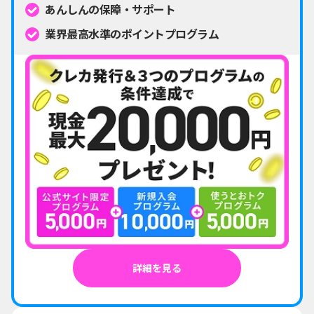
あんしんの保障・サポート
業界最高水準のポイントプログラム
詳細を見る