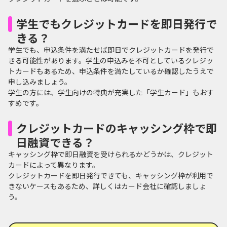
学生でもクレジットカードを即日発行で
きる？
学生でも、申込条件を満たせば即日でクレジットカードを発行で
きる可能性があります。学生の申込みを不可としているクレジッ
トカードもあるため、申込条件を満たしているか確認したうえで
申し込みましょう。
学生の方には、学生向けの特典が充実した「学生カード」もおす
すめです。
クレジットカードのキャッシング枠で即
日融資できる？
キャッシング枠で即日融資を受けられるかどうかは、クレジット
カードによって異なります。
クレジットカードを即日発行できても、キャッシング枠が利用で
きないケースもあるため、詳しくはカード会社に確認しましょ
う。