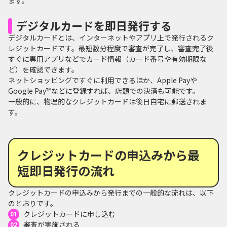
ます。
デジタルカードを即日発行する
デジタルカードとは、インターネットやアプリ上で発行されるク
レジットカードです。最短数分程度で審査が完了し、審査完了後
すぐに専用アプリなどでカード情報（カード番号や有効期限な
ど）を確認できます。
ネットショッピングですぐに利用できるほか、Apple Payや
Google Pay™などに登録すれば、店頭での決済も可能です。
一般的に、物理的なクレジットカードは後日自宅に郵送されま
す。
クレジットカードの申込みから最
短即日発行の流れ
クレジットカードの申込みから発行までの一般的な流れは、以下
のとおりです。
クレジットカードに申し込む
審査が実施される