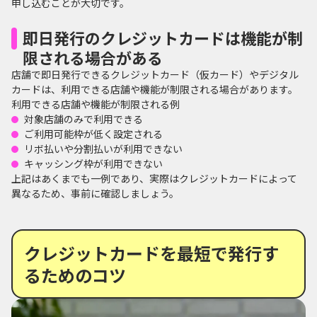
申し込むことが大切です。
即日発行のクレジットカードは機能が制
限される場合がある
店舗で即日発行できるクレジットカード（仮カード）やデジタル
カードは、利用できる店舗や機能が制限される場合があります。
利用できる店舗や機能が制限される例
対象店舗のみで利用できる
ご利用可能枠が低く設定される
リボ払いや分割払いが利用できない
キャッシング枠が利用できない
上記はあくまでも一例であり、実際はクレジットカードによって
異なるため、事前に確認しましょう。
クレジットカードを最短で発行す
るためのコツ