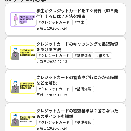
学生がクレジットカードをすぐ発行（即日発
行）するには？方法を解説
クレジットカード
学生
更新日:2026-07-24
クレジットカードのキャッシングで最短融資
を受ける方法
クレジットカード
基礎知識
借りる
更新日:2025-02-13
クレジットカードの審査や発行にかかる時間
などを解説
クレジットカード
基礎知識
更新日:2025-11-25
クレジットカードの審査基準は？落ちないた
めのポイントを解説
クレジットカード
基礎知識
更新日:2026-07-24