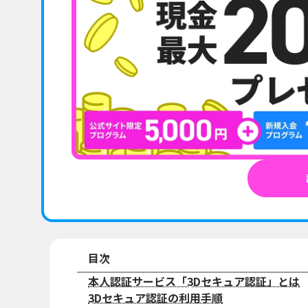
目次
本人認証サービス「3Dセキュア認証」とは
3Dセキュア認証の利用手順