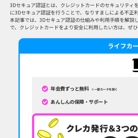
3Dセキュア認証とは、クレジットカードのセキュリティ
に3Dセキュア認証を行うことで、なりすましによる不正
本記事では、3Dセキュア認証の仕組みや利用手順を解説
で、クレジットカードをより安全に利用したい方は、ぜひ
ライフカ
年会費ずっと無料
※一部カードを除く
あんしんの保障・サポート