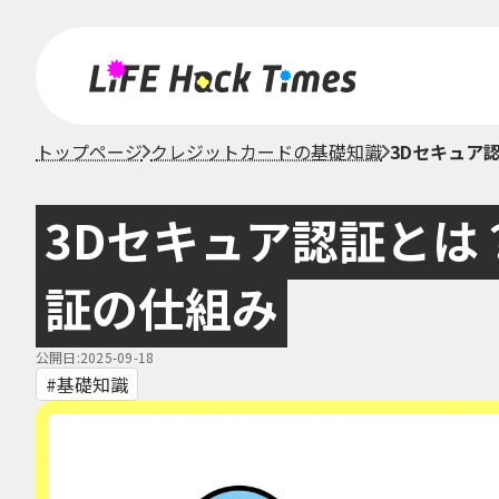
トップページ
クレジットカードの基礎知識
3Dセキュア
3Dセキュア認証とは
証の仕組み
公開日:2025-09-18
基礎知識