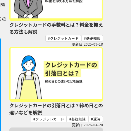
グ時
るの
クレジットカードの手数料とは？料金を抑え
る方法も解説
クレジットカード
基礎知識
更新日:2025-09-18
クレジットカードの引落日とは？締め日との
違いなどを解説
クレジットカード
基礎知識
返済
更新日:2026-04-28