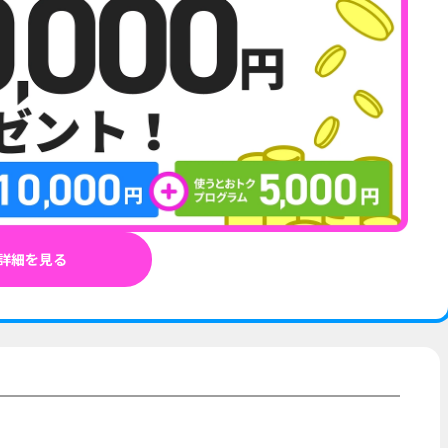
詳細を見る