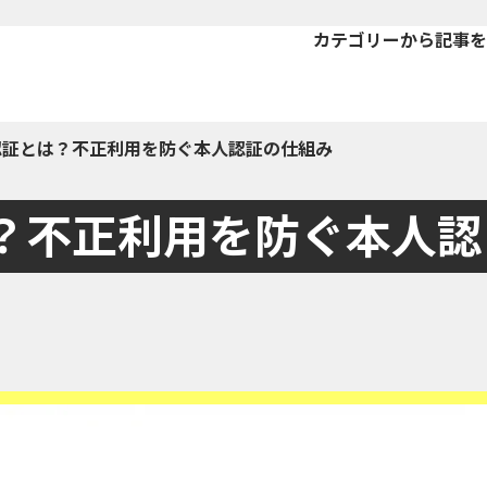
カテゴリーから記事を
認証とは？不正利用を防ぐ本人認証の仕組み
？不正利用を防ぐ本人認