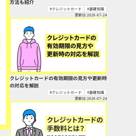
方法も紹介
クレジットカード
基礎知識
更新日:2026-07-24
クレジットカードの有効期限の見方や更新時
の対応を解説
クレジットカード
基礎知識
更新日:2026-07-24