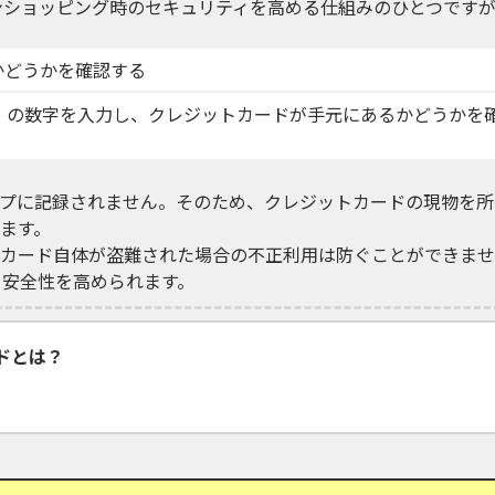
ンショッピング時のセキュリティを高める仕組みのひとつです
かどうかを確認する
）の数字を入力し、クレジットカードが手元にあるかどうかを
プに記録されません。そのため、クレジットカードの現物を所
ます。
カード自体が盗難された場合の不正利用は防ぐことができませ
り安全性を高められます。
ドとは？