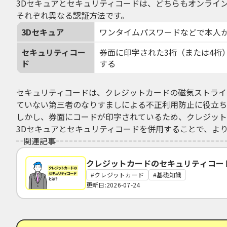
3Dセキュアとセキュリティコードは、どちらもオンライ
それぞれ異なる認証方法です。
3Dセキュア
ワンタイムパスワードなどで本人
セキュリティコー
券面に印字された3桁（または4桁
ド
する
セキュリティコードは、クレジットカードの磁気ストライ
ていない第三者のなりすましによる不正利用防止に役立ち
しかし、券面にコードが印字されているため、クレジット
3Dセキュアとセキュリティコードを併用することで、よ
関連記事
クレジットカードのセキュリティコー
クレジットカード
基礎知識
更新日:2026-07-24