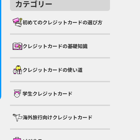
カテゴリー
初めてのクレジットカードの選び方
クレジットカードの基礎知識
クレジットカードの使い道
学生クレジットカード
海外旅行向けクレジットカード