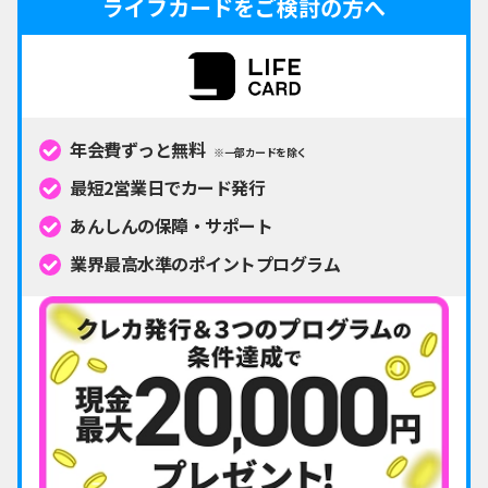
ライフカードをご検討の方へ
年会費ずっと無料
※一部カードを除く
最短2営業日でカード発行
あんしんの保障・サポート
業界最高水準のポイントプログラム