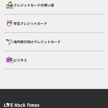
クレジットカードの使い道
学生クレジットカード
海外旅行向けクレジットカード
ビジネス