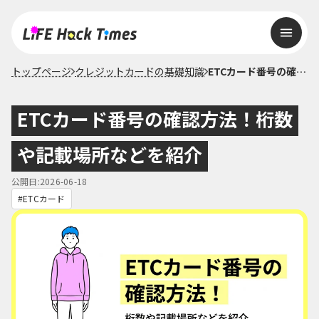
トップページ
クレジットカードの基礎知識
ETCカード番号の確認方法！桁数や記載場所などを紹介
ETCカード番号の確認方法！桁数
や記載場所などを紹介
公開日:2026-06-18
ETCカード