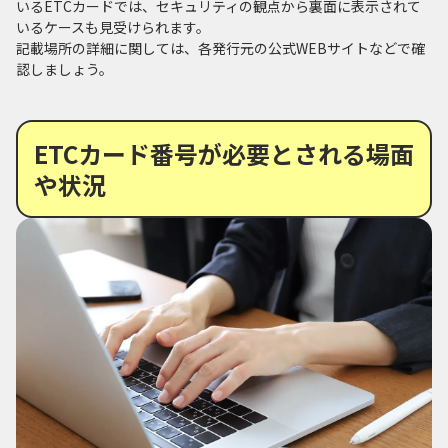
いるETCカードでは、セキュリティの観点から裏面に表示されて
いるケースも見受けられます。
記載場所の詳細に関しては、各発行元の公式WEBサイトなどで確
認しましょう。
ETCカード番号が必要とされる場面
や状況