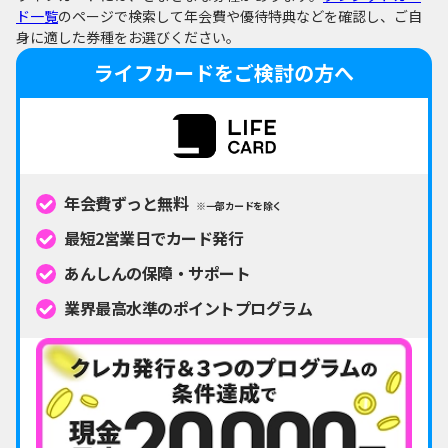
ド一覧
のページで検索して年会費や優待特典などを確認し、ご自
身に適した券種をお選びください。
ライフカードをご検討の方へ
年会費ずっと無料
※一部カードを除く
最短2営業日でカード発行
あんしんの保障・サポート
業界最高水準のポイントプログラム