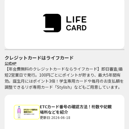
クレジットカードはライフカード
公式HP
【年会費無料のクレジットカードならライフカード】即日審査/最
短2営業日で発行。100円ごとにポイントが貯まり、最大5年間有
効。誕生月にはポイント3倍！学生専用カードや毎月のお支払額を
調整できるリボ専用カード「Stylish」などもご用意しています。
ETCカード番号の確認方法！桁数や記載
場所などを紹介
更新日:2026-06-18