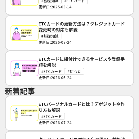
基礎知識
ETCカード
更新日:2025-03-14
ETCカードの更新方法は？クレジットカード
変更時の対応も解説
基礎知識
更新日:2026-07-24
ETCカードに紐付けできるサービスや登録手
順を解説
ETCカード
初心者
更新日:2026-06-24
新着記事
ETCパーソナルカードとは？デポジットや作
り方も解説
ETCカード
更新日:2026-07-24