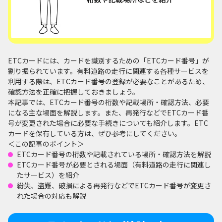
ETCカードには、カードを識別するための「ETCカード番号」が
割り振られています。有料道路の走行に関連する各種サービスを
利用する際は、ETCカード番号の登録が必要なことがあるため、
確認方法を正確に把握しておきましょう。
本記事では、ETCカード番号の桁数や記載場所・確認方法、必要
になる主な場面を解説します。また、再発行などでETCカード番
号が変更された場合に必要な手続きについても紹介します。ETC
カードを保有している方は、ぜひ参考にしてください。
＜この記事のポイント＞
ETCカード番号の桁数や記載されている場所・確認方法を解説
ETCカード番号が必要とされる場面（有料道路の走行に関連し
たサービス）を紹介
紛失、盗難、破損による再発行などでETCカード番号が変更さ
れた場合の対応も解説