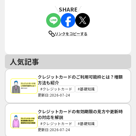
SHARE
リンクをコピーする
人気記事
クレジットカードのご利用可能枠とは？増額
方法も紹介
クレジットカード
基礎知識
更新日:2026-07-24
クレジットカードの有効期限の見方や更新時
の対応を解説
クレジットカード
基礎知識
更新日:2026-07-24