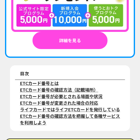
詳細を見る
目次
ETCカード番号とは
ETCカード番号の確認方法（記載場所）
ETCカード番号が必要とされる場面や状況
ETCカード番号が変更された場合の対応
ライフカードではライフETCカードを発行している
ETCカード番号の確認方法を把握して各種サービス
を利用しよう