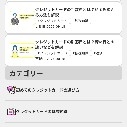
クレジットカードの手数料とは？料金を抑え
る方法も解説
クレジットカード
基礎知識
更新日:2025-09-18
クレジットカードの引落日とは？締め日との
違いなどを解説
クレジットカード
基礎知識
返済
更新日:2026-04-28
カテゴリー
初めてのクレジットカードの選び方
クレジットカードの基礎知識