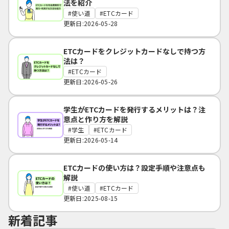
法を紹介
使い道
ETCカード
更新日:2026-05-28
ETCカードをクレジットカードなしで持つ方
法は？
ETCカード
更新日:2026-05-26
学生がETCカードを発行するメリットは？注
意点と作り方を解説
学生
ETCカード
更新日:2026-05-14
ETCカードの使い方は？設定手順や注意点も
解説
使い道
ETCカード
更新日:2025-08-15
新着記事