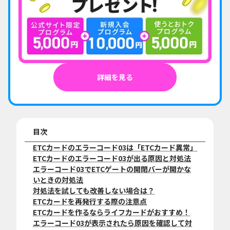
詳細を見る
目次
ETCカードのエラーコード03は「ETCカード異常」
ETCカードのエラーコード03が出る原因と対処法
エラーコード03でETCゲートの開閉バーが開かな
いときの対処法
対処法を試しても改善しない場合は？
ETCカードを再発行する際の注意点
ETCカードを作るならライフカードがおすすめ！
エラーコード03が表示されたら原因を確認して対