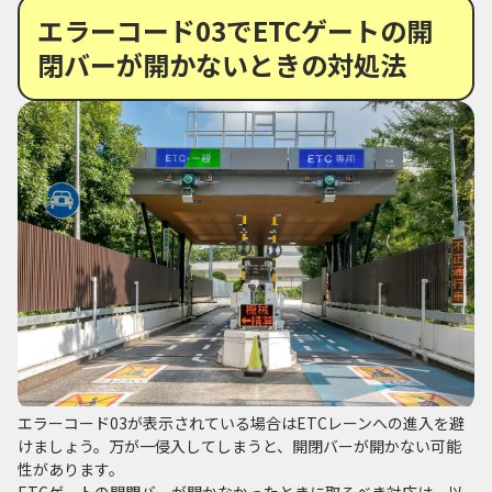
エラーコード03でETCゲートの開
閉バーが開かないときの対処法
エラーコード03が表示されている場合はETCレーンへの進入を避
けましょう。万が一侵入してしまうと、開閉バーが開かない可能
性があります。
ETCゲートの開閉バーが開かなかったときに取るべき対応は、以