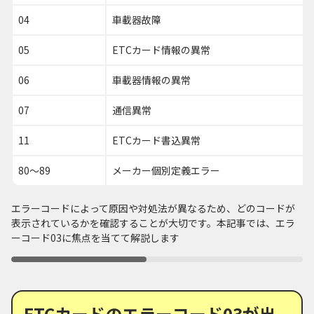
04
車載器故障
05
ETCカード情報の異常
06
車載器情報の異常
07
通信異常
11
ETCカード書込異常
80～89
メーカー個別定義エラー
エラーコードによって原因や対処法が異なるため、どのコードが
表示されているかを確認することが大切です。本記事では、エラ
ーコード03に焦点を当てて解説します
ETCカードのエラーコード03が出