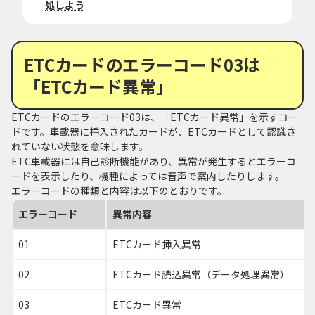
処しよう
ETCカードのエラーコード03は
「ETCカード異常」
ETCカードのエラーコード03は、「ETCカード異常」を示すコー
ドです。車載器に挿入されたカードが、ETCカードとして認識さ
れていない状態を意味します。
ETC車載器には自己診断機能があり、異常が発生するとエラーコ
ードを表示したり、機種によっては音声で案内したりします。
エラーコードの種類と内容は以下のとおりです。
エラーコード
異常内容
01
ETCカード挿入異常
02
ETCカード読込異常（データ処理異常）
03
ETCカード異常