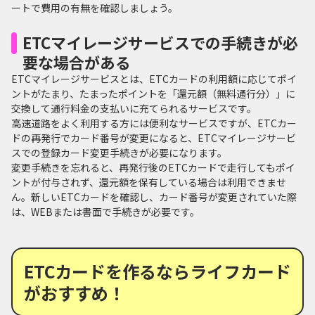
ートで費用の有無を確認しましょう。
ETCマイレージサービスでの手続きが必
要な場合がある
ETCマイレージサービスとは、ETCカードの利用額に応じてポイ
ントがたまり、たまったポイントを「還元額（無料通行分）」に
交換して通行料金の支払いに充てられるサービスです。
高速道路をよく利用する方には便利なサービスですが、ETCカー
ドの再発行でカード番号が変更になると、ETCマイレージサービ
スでの登録カード変更手続きが必要になります。
変更手続きを忘れると、再発行後のETCカードで走行してもポイ
ントが付与されず、還元額を保有している場合は利用できませ
ん。新しいETCカードを確認し、カード番号が変更されていた際
は、WEBまたは書面で手続きが必要です。
ETCカードを作るならライフカード
がおすすめ！