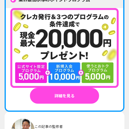
詳細を見る
この記事の監修者