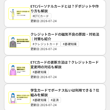
ETCパーソナルカードとは？デポジットや作
り方も解説
ETCカード
更新日:2026-07-24
クレジットカードの磁気不良の原因・対処法
｜対策も紹介
クレジットカード
基礎知識
更新日:2026-07-24
ETCカードの更新方法は？クレジットカード
変更時の対応も解説
基礎知識
更新日:2026-07-24
学生カードでボーナス払いは利用できる？仕
組みを解説
基礎知識
返済
更新日:2026-07-24