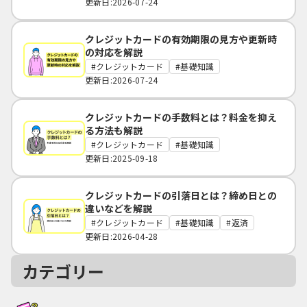
更新日:2026-07-24
クレジットカードの有効期限の見方や更新時
の対応を解説
クレジットカード
基礎知識
更新日:2026-07-24
クレジットカードの手数料とは？料金を抑え
る方法も解説
クレジットカード
基礎知識
更新日:2025-09-18
クレジットカードの引落日とは？締め日との
違いなどを解説
クレジットカード
基礎知識
返済
更新日:2026-04-28
カテゴリー