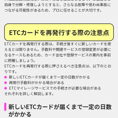
自身で分解・修理しようとすると、さらなる故障や思わぬ事故に
つながる可能性があるため、プロに任せることが大切です。
ETCカードを再発行する際の注意点
ETCカードを再発行する際は、手続き後すぐに新しいカードを使
えるとは限りません。手数料や関連サービスの登録変更が必要に
なるケースもあるため、カード会社や登録サービスの案内を事前
に把握しましょう。
ETCカードを再発行する際に押さえるべき注意点は、以下のとお
りです。
新しいETCカードが届くまで一定の日数がかかる
再発行手数料がかかる場合がある
ETCマイレージサービスでの手続きが必要な場合がある
それぞれを詳しく解説します。
新しいETCカードが届くまで一定の日数
がかかる