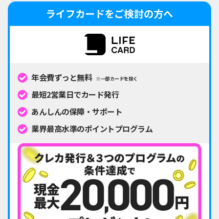
ライフカードをご検討の方へ
年会費ずっと無料
※一部カードを除く
最短2営業日でカード発行
あんしんの保障・サポート
業界最高水準のポイントプログラム