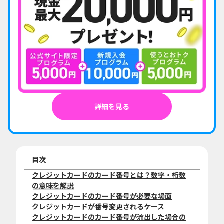
詳細を見る
目次
クレジットカードのカード番号とは？数字・桁数
の意味を解説
クレジットカードのカード番号が必要な場面
クレジットカードが番号変更されるケース
クレジットカードのカード番号が流出した場合の