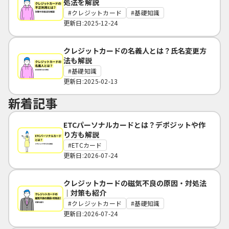
処法を解説
クレジットカード
基礎知識
更新日:2025-12-24
クレジットカードの名義人とは？氏名変更方
法も解説
基礎知識
更新日:2025-02-13
新着記事
ETCパーソナルカードとは？デポジットや作
り方も解説
ETCカード
更新日:2026-07-24
クレジットカードの磁気不良の原因・対処法
｜対策も紹介
クレジットカード
基礎知識
更新日:2026-07-24