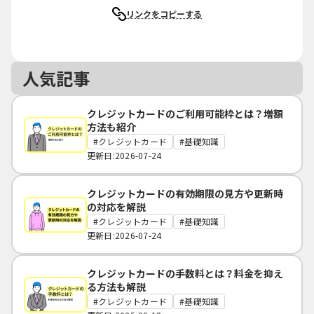
リンクをコピーする
人気記事
クレジットカードのご利用可能枠とは？増額
方法も紹介
クレジットカード
基礎知識
更新日:2026-07-24
クレジットカードの有効期限の見方や更新時
の対応を解説
クレジットカード
基礎知識
更新日:2026-07-24
クレジットカードの手数料とは？料金を抑え
る方法も解説
クレジットカード
基礎知識