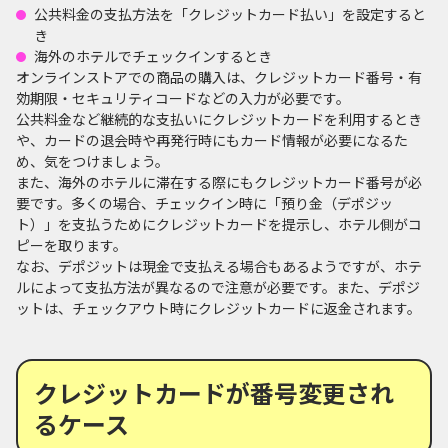
公共料金の支払方法を「クレジットカード払い」を設定すると
き
海外のホテルでチェックインするとき
オンラインストアでの商品の購入は、クレジットカード番号・有
効期限・セキュリティコードなどの入力が必要です。
公共料金など継続的な支払いにクレジットカードを利用するとき
や、カードの退会時や再発行時にもカード情報が必要になるた
め、気をつけましょう。
また、海外のホテルに滞在する際にもクレジットカード番号が必
要です。多くの場合、チェックイン時に「預り金（デポジッ
ト）」を支払うためにクレジットカードを提示し、ホテル側がコ
ピーを取ります。
なお、デポジットは現金で支払える場合もあるようですが、ホテ
ルによって支払方法が異なるので注意が必要です。また、デポジ
ットは、チェックアウト時にクレジットカードに返金されます。
クレジットカードが番号変更され
るケース