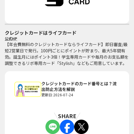
クレジットカードはライフカード
公式HP
【年会費無料のクレジットカードならライフカード】即日審査/最
短2営業日で発行。100円ごとにポイントが貯まり、最大5年間有
効。誕生月にはポイント3倍！学生専用カードや毎月のお支払額を
調整できるリボ専用カード「Stylish」などもご用意しています。
クレジットカードのカード番号とは？流
出防止方法を解説
更新日:2026-07-24
SHARE