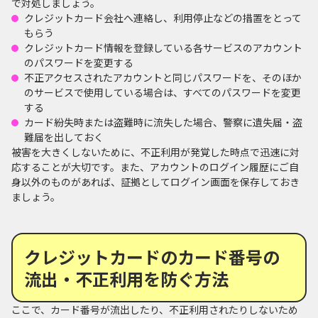
で対処しましょう。
クレジットカード会社へ連絡し、利用停止などの措置をとって
もらう
クレジットカード情報を登録している各サービスのアカウント
のパスワードを変更する
不正アクセスされたアカウントと同じパスワードを、そのほか
のサービスで使用している場合は、すべてのパスワードを変更
する
カード紛失時または盗難時に流失した場合、警察に遺失届・盗
難届を出しておく
被害を大きくしないために、不正利用が発覚した時点で迅速に対
応することが大切です。また、アカウントのログイン履歴にご自
身以外のものがあれば、証拠としてログイン画面を保存しておき
ましょう。
クレジットカードのカード番号の
流出・不正利用を防ぐ方法
ここで、カード番号が流出したり、不正利用されたりしないため