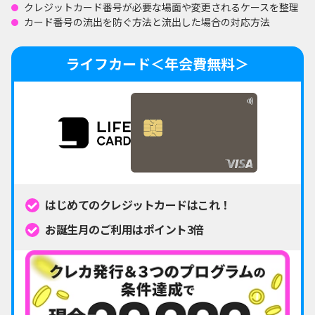
クレジットカード番号が必要な場面や変更されるケースを整理
カード番号の流出を防ぐ方法と流出した場合の対応方法
ライフカード＜年会費無料＞
はじめてのクレジットカードはこれ！
お誕生月のご利用はポイント3倍