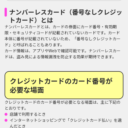
ナンバーレスカード（番号なしクレジッ
トカード）とは
ナンバーレスカードとは、カードの券面にカード番号・有効期
限・セキュリティコードが記載されていないカードです。カード
本体に番号が記載されていないため、「番号なしクレジットカー
ド」と呼ばれることもあります。
カード情報は、アプリやWebで確認可能です。ナンバーレスカー
ドは、盗み見による情報漏洩を防止する効果が期待できます。
クレジットカードのカード番号が
必要な場面
クレジットカードのカード番号が必要となる場面は、主に下記の
とおりです。
店舗で利用するとき
インターネットショッピングで「クレジットカード払い」を選
んだとき