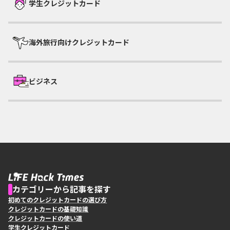
学生クレジットカード
海外旅行向けクレジットカード
ビジネス
カテゴリーから記事を探す
初めてのクレジットカードの選び方
クレジットカードの基礎知識
クレジットカードの使い道
学生クレジットカード