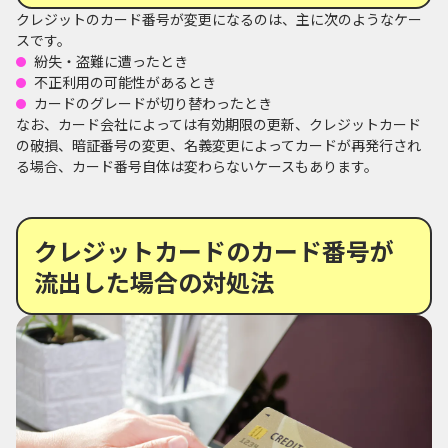
クレジットのカード番号が変更になるのは、主に次のようなケー
スです。
紛失・盗難に遭ったとき
不正利用の可能性があるとき
カードのグレードが切り替わったとき
なお、カード会社によっては有効期限の更新、クレジットカード
の破損、暗証番号の変更、名義変更によってカードが再発行され
る場合、カード番号自体は変わらないケースもあります。
クレジットカードのカード番号が
流出した場合の対処法