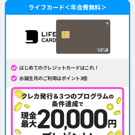
ライフカード＜年会費無料＞
はじめてのクレジットカードはこれ！
お誕生月のご利用はポイント3倍