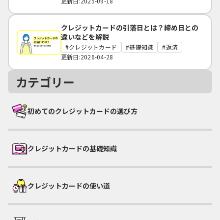
更新日:2025-09-18
クレジットカードの引落日とは？締め日との
違いなどを解説
クレジットカード
基礎知識
返済
更新日:2026-04-28
カテゴリー
初めてのクレジットカードの選び方
クレジットカードの基礎知識
クレジットカードの使い道