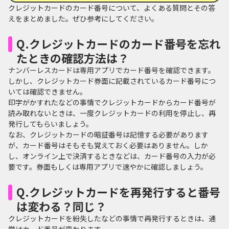
クレジットカードのカード番号について、よくある質問とその答
えをまとめました。ぜひ参考にしてください。
Q.クレジットカードのカード番号を忘れ
たときの確認方法は？
ナンバーレスカードは専用アプリでカード番号を確認できます。
しかし、クレジットカード券面に記載されているカード番号につ
いては確認できません。
印字がかすれたなどの事情でクレジットカードからカード番号が
読み取れないときは、一度クレジットカードの利用を停止し、再
発行してもらいましょう。
なお、クレジットカードの暗証番号は記憶する必要があります
が、カード番号はそもそも覚えておく必要はありません。しか
し、オンライン上で決済するときなどは、カード番号の入力が必
要です。券面もしくは専用アプリで速やかに確認しましょう。
Q.クレジットカードを再発行すると番号
は変わる？同じ？
クレジットカードを紛失したなどの事情で再発行するときは、通