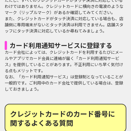
ただし、すべてのクレジットカードがタッチ決済に対応している
わけではありません。クレジットカードに横向きの電波のような
マーク（リップルマーク）があるか確認してみてください。
また、クレジットカードがタッチ決済に対応している場合も、店
舗側に専用端末がないとタッチ決済は利用できません。店舗スタ
ッフにタッチ決済に対応しているか尋ねてみましょう。
カード利用通知サービスに登録する
カード会社によっては、クレジットカードを利用するたびにメー
ルやアプリでカード会員に連絡が届く「カード利用通知サービ
ス」を提供していることがあります。不正利用にいち早く気付け
る点もメリットです。
なお、「カード利用通知サービス」は登録制となっていることが
一般的です。ご利用中のカード会社で提供している場合は、登録
しておきましょう。
クレジットカードのカード番号に
関するよくある質問