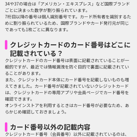
34や37の場合は「アメリカン・エキスプレス」など国際ブランド
ごとに決まった数字が割り振られています。
7桁目以降の番号は個人識別番号です。カード所有者を識別するた
めに割り振られているため、国際ブランドやカード発行元が同じ
であっても1枚ごとに異なります。
クレジットカードのカード番号はどこに
記載されている？
クレジットカードのカード番号は表面に記載されていることが一
般的ですが、最近では情報漏洩を防ぐ目的で裏面に記載されてい
ることがあります。
また、クレジットカード本体にカード番号を記載しないものも増
えてきました。カード番号が記載されていないクレジットカード
は、クレジットカードの専用アプリや会員ページでカード番号を
確認できます。
オンラインストアを利用するときはカード番号が必要なため、あ
らかじめ確認しておきましょう。
カード番号以外の記載内容
クレジットカード番号（会員番号）以外に記載されているのは、