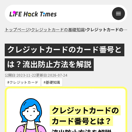
トップページ
クレジットカードの基礎知識
クレジットカードのカード番号とは？流出防止方法を解説
クレジットカードのカード番号と
は？流出防止方法を解説
公開日:2023-11-22
更新日:2026-07-24
クレジットカード
基礎知識