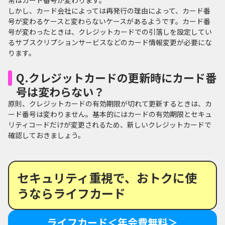
常はカード番号が変わります。
しかし、カード会社によっては再発行の理由によって、カード番
号が変わるケースと変わらないケースがあるようです。カード番
号が変わったときは、クレジットカードでの引落しを設定してい
るサブスクリプションサービスなどのカード情報変更が必要にな
ります。
Q.クレジットカードの更新時にカード番
号は変わらない？
原則、クレジットカードの有効期限が切れて更新するときは、カ
ード番号は変わりません。基本的にはカードの有効期限とセキュ
リティコードだけが変更されるため、新しいクレジットカードで
確認しておきましょう。
セキュリティ重視で、おトクに使
うならライフカード
ライフカード＜年会費無料＞