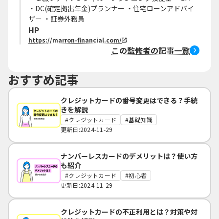
・DC(確定拠出年金)プランナー ・住宅ローンアドバイ
ザー ・証券外務員
HP
https://marron-financial.com/
この監修者の記事一覧
おすすめ記事
クレジットカードの番号変更はできる？手続
きを解説
クレジットカード
基礎知識
更新日:2024-11-29
ナンバーレスカードのデメリットは？使い方
も紹介
クレジットカード
初心者
更新日:2024-11-29
クレジットカードの不正利用とは？対策や対